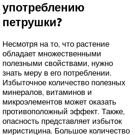
употреблению
петрушки?
Несмотря на то, что растение
обладает множественными
полезными свойствами, нужно
знать меру в его потреблении.
Избыточное количество полезных
минералов, витаминов и
микроэлементов может оказать
противоположный эффект. Также,
опасность представляет избыток
миристицина. Большое количество