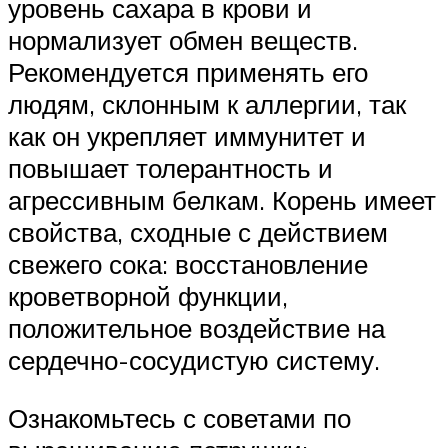
уровень сахара в крови и
нормализует обмен веществ.
Рекомендуется применять его
людям, склонным к аллергии, так
как он укрепляет иммунитет и
повышает толерантность и
агрессивным белкам. Корень имеет
свойства, сходные с действием
свежего сока: восстановление
кроветворной функции,
положительное воздействие на
сердечно-сосудистую систему.
Ознакомьтесь с советами по