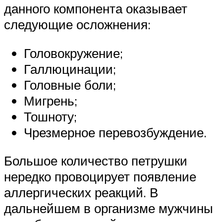
данного компонента оказывает
следующие осложнения:
Головокружение;
Галлюцинации;
Головные боли;
Мигрень;
Тошноту;
Чрезмерное перевозбуждение.
Большое количество петрушки
нередко провоцирует появление
аллергических реакций. В
дальнейшем в организме мужчины