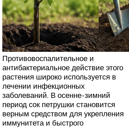
Противовоспалительное и
антибактериальное действие этого
растения широко используется в
лечении инфекционных
заболеваний. В осенне-зимний
период сок петрушки становится
верным средством для укрепления
иммунитета и быстрого