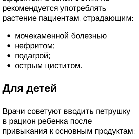
рекомендуется употреблять
растение пациентам, страдающим:
мочекаменной болезнью;
нефритом;
подагрой;
острым циститом.
Для детей
Врачи советуют вводить петрушку
в рацион ребенка после
привыкания к основным продуктам: