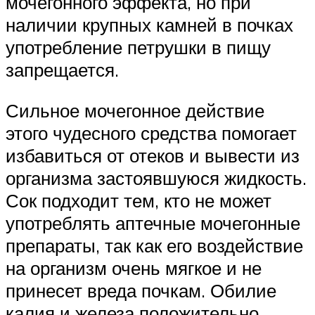
мочегонного эффекта, но при
наличии крупных камней в почках
употребление петрушки в пищу
запрещается.
Сильное мочегонное действие
этого чудесного средства помогает
избавиться от отеков и вывести из
организма застоявшуюся жидкость.
Сок подходит тем, кто не может
употреблять аптечные мочегонные
препараты, так как его воздействие
на организм очень мягкое и не
принесет вреда почкам. Обилие
калия и железа положительно