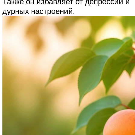
Также он избавляет от депрессии и
дурных настроений.