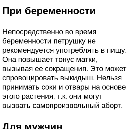
При беременности
Непосредственно во время
беременности петрушку не
рекомендуется употреблять в пищу.
Она повышает тонус матки,
вызывая ее сокращения. Это может
спровоцировать выкидыш. Нельзя
принимать соки и отвары на основе
этого растения, т.к. они могут
вызвать самопроизвольный аборт.
Для мужчин