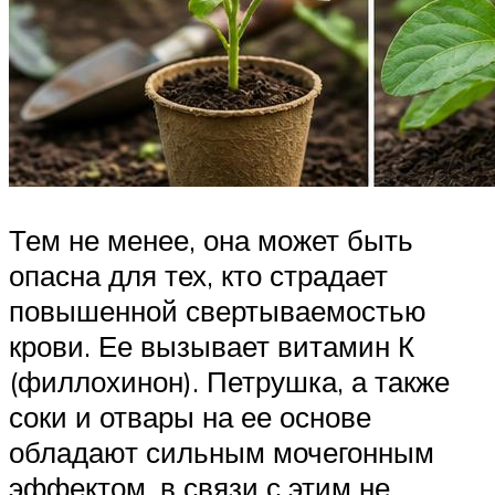
Тем не менее, она может быть
опасна для тех, кто страдает
повышенной свертываемостью
крови. Ее вызывает витамин К
(филлохинон). Петрушка, а также
соки и отвары на ее основе
обладают сильным мочегонным
эффектом. в связи с этим не