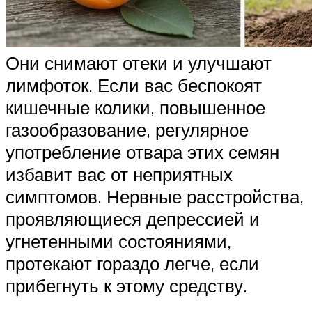
Они снимают отеки и улучшают
лимфоток. Если вас беспокоят
кишечные колики, повышенное
газообразование, регулярное
употребление отвара этих семян
избавит вас от неприятных
симптомов. Нервные расстройства,
проявляющиеся депрессией и
угнетенными состояниями,
протекают гораздо легче, если
прибегнуть к этому средству.