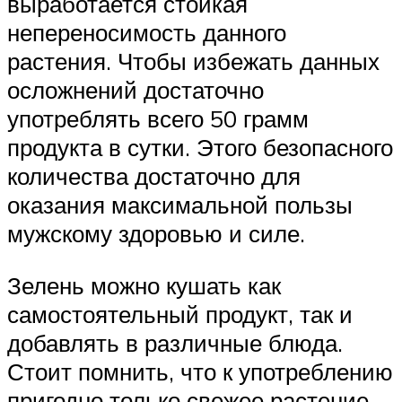
выработается стойкая
непереносимость данного
растения. Чтобы избежать данных
осложнений достаточно
употреблять всего 50 грамм
продукта в сутки. Этого безопасного
количества достаточно для
оказания максимальной пользы
мужскому здоровью и силе.
Зелень можно кушать как
самостоятельный продукт, так и
добавлять в различные блюда.
Стоит помнить, что к употреблению
пригодно только свежее растение.