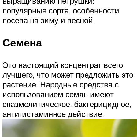
выращиванию петрушки:
популярные сорта, особенности
посева на зиму и весной.
Семена
Это настоящий концентрат всего
лучшего, что может предложить это
растение. Народные средства с
использованием семян имеют
спазмолитическое, бактерицидное,
антигистаминное действие.