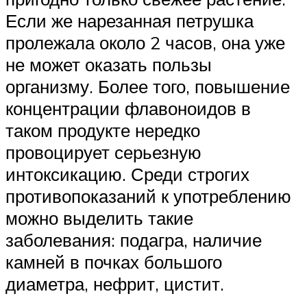
Если же нарезанная петрушка
пролежала около 2 часов, она уже
не может оказать пользы
организму. Более того, повышение
концентрации флавоноидов в
таком продукте нередко
провоцирует серьезную
интоксикацию. Среди строгих
противопоказаний к употреблению
можно выделить такие
заболевания: подагра, наличие
камней в почках большого
диаметра, нефрит, цистит.