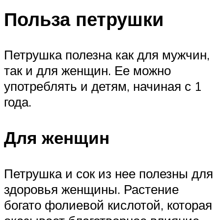
Польза петрушки
Петрушка полезна как для мужчин,
так и для женщин. Ее можно
употреблять и детям, начиная с 1
года.
Для женщин
Петрушка и сок из нее полезны для
здоровья женщины. Растение
богато фолиевой кислотой, которая