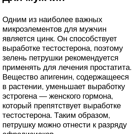
Одним из наиболее важных
микроэлементов для мужчин
является цинк. Он способствует
выработке тестостерона, поэтому
зелень петрушки рекомендуется
применять для лечения простатита.
Вещество апигенин, содержащееся
в растении, уменьшает выработку
эстрогена — женского гормона,
который препятствует выработке
тестостерона. Таким образом,
петрушку можно отнести к разряду
афродизиаков.