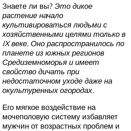
Знаете ли вы?
Это дикое
растение начало
культивироваться людьми с
хозяйственными целями только в
IX веке. Оно распространилось по
планете из южных регионов
Средиземноморья и имеет
свойство дичать при
недостаточном уходе даже на
окультуренных огородах.
Его мягкое воздействие на
мочеполовую систему избавляет
мужчин от возрастных проблем и