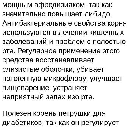
мощным афродизиаком, так как
значительно повышает либидо.
Антибактериальные свойства корня
используются в лечении кишечных
заболеваний и проблем с полостью
рта. Регулярное применение этого
средства восстанавливает
слизистые оболочки, убивает
патогенную микрофлору, улучшает
пищеварение, устраняет
неприятный запах изо рта.
Полезен корень петрушки для
диабетиков, так как он регулирует