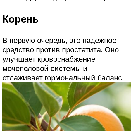
Корень
В первую очередь, это надежное
средство против простатита. Оно
улучшает кровоснабжение
мочеполовой системы и
отлаживает гормональный баланс.