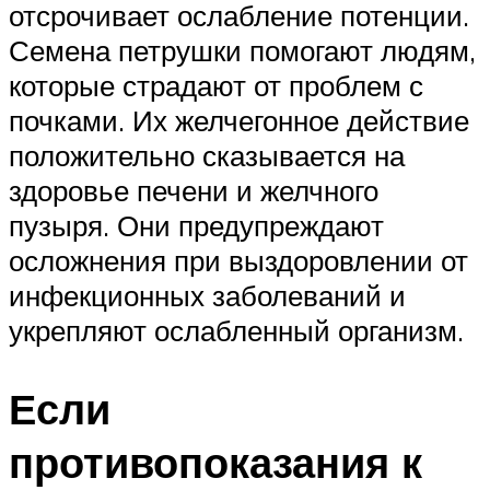
отсрочивает ослабление потенции.
Семена петрушки помогают людям,
которые страдают от проблем с
почками. Их желчегонное действие
положительно сказывается на
здоровье печени и желчного
пузыря. Они предупреждают
осложнения при выздоровлении от
инфекционных заболеваний и
укрепляют ослабленный организм.
Если
противопоказания к