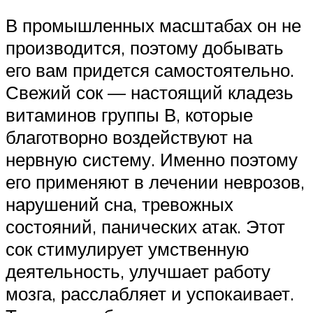
В промышленных масштабах он не
производится, поэтому добывать
его вам придется самостоятельно.
Свежий сок — настоящий кладезь
витаминов группы В, которые
благотворно воздействуют на
нервную систему. Именно поэтому
его применяют в лечении неврозов,
нарушений сна, тревожных
состояний, панических атак. Этот
сок стимулирует умственную
деятельность, улучшает работу
мозга, расслабляет и успокаивает.