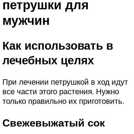
петрушки для
мужчин
Как использовать в
лечебных целях
При лечении петрушкой в ход идут
все части этого растения. Нужно
только правильно их приготовить.
Свежевыжатый сок