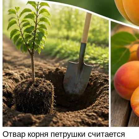
Отвар корня петрушки считается