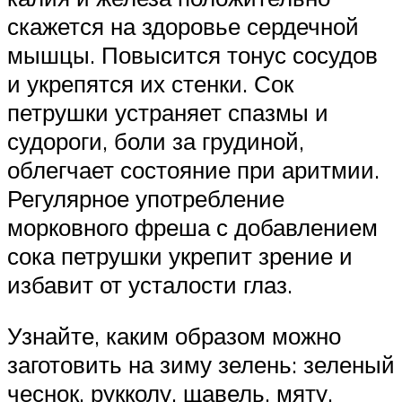
скажется на здоровье сердечной
мышцы. Повысится тонус сосудов
и укрепятся их стенки. Сок
петрушки устраняет спазмы и
судороги, боли за грудиной,
облегчает состояние при аритмии.
Регулярное употребление
морковного фреша с добавлением
сока петрушки укрепит зрение и
избавит от усталости глаз.
Узнайте, каким образом можно
заготовить на зиму зелень: зеленый
чеснок, рукколу, щавель, мяту.