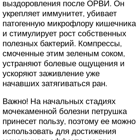
выздоровления после ОРВИ. Он
укрепляет иммунитет, убивает
патогенную микрофлору кишечника
и стимулирует рост собственных
полезных бактерий. Компрессы,
смоченные этим зеленым соком,
устраняют болевые ощущения и
ускоряют заживление уже
начавших затягиваться ран.
Важно! На начальных стадиях
мочекаменной болезни петрушка
принесет пользу, поэтому ее можно
использовать для достижения