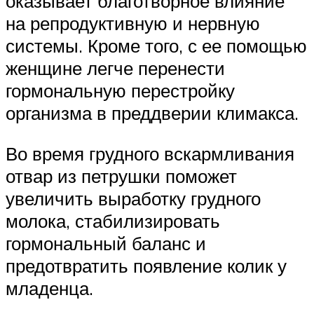
оказывает благотворное влияние
на репродуктивную и нервную
системы. Кроме того, с ее помощью
женщине легче перенести
гормональную перестройку
организма в преддверии климакса.
Во время грудного вскармливания
отвар из петрушки поможет
увеличить выработку грудного
молока, стабилизировать
гормональный баланс и
предотвратить появление колик у
младенца.