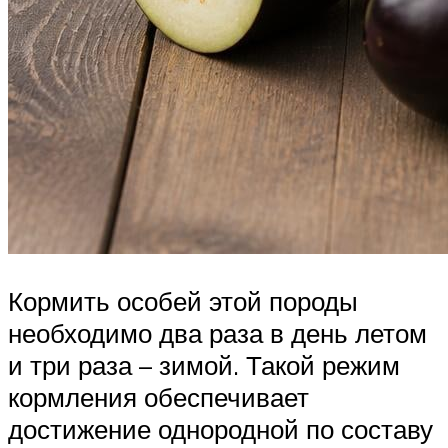
Кормить особей этой породы
необходимо два раза в день летом
и три раза – зимой. Такой режим
кормления обеспечивает
достижение однородной по составу