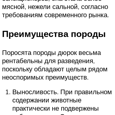
мясной, нежели сальной, согласно
требованиям современного рынка.
Преимущества породы
Поросята породы дюрок весьма
рентабельны для разведения,
поскольку обладают целым рядом
неоспоримых преимуществ.
Выносливость. При правильном
содержании животные
практически не подвержены