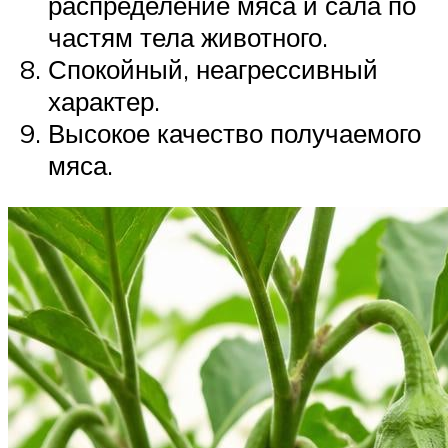
распределение мяса и сала по
частям тела животного.
Спокойный, неагрессивный
характер.
Высокое качество получаемого
мяса.