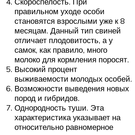
Скороспелость. При
правильном уходе особи
становятся взрослыми уже к 8
месяцам. Данный тип свиней
отличает плодовитость, а у
самок, как правило, много
молоко для кормления поросят.
Высокий процент
выживаемости молодых особей.
Возможности выведения новых
пород и гибридов.
Однородность туши. Эта
характеристика указывает на
относительно равномерное