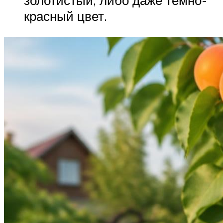
золотистый, либо даже темно-
красный цвет.