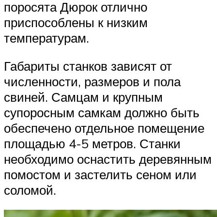
поросята Дюрок отлично
приспособлены к низким
температурам.
Габариты станков зависят от
численности, размеров и пола
свиней. Самцам и крупным
супоросным самкам должно быть
обеспечено отдельное помещение
площадью 4-5 метров. Станки
необходимо оснастить деревянным
помостом и застелить сеном или
соломой.