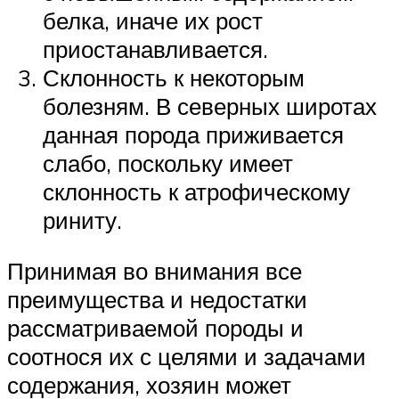
белка, иначе их рост
приостанавливается.
Склонность к некоторым
болезням. В северных широтах
данная порода приживается
слабо, поскольку имеет
склонность к атрофическому
риниту.
Принимая во внимания все
преимущества и недостатки
рассматриваемой породы и
соотнося их с целями и задачами
содержания, хозяин может