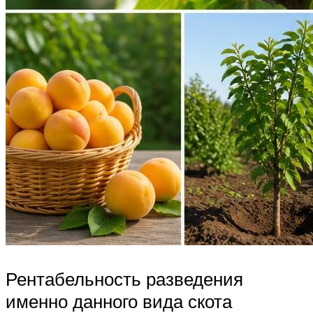
Рентабельность разведения
именно данного вида скота