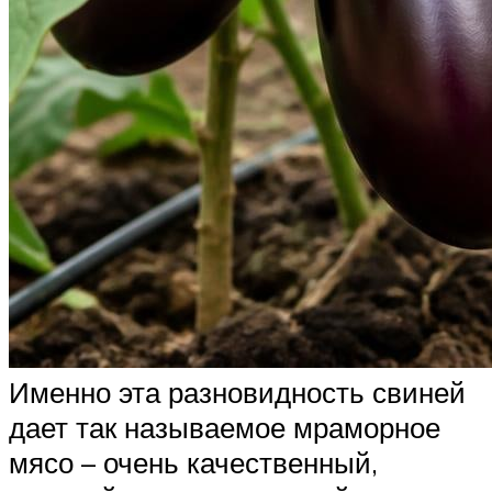
Именно эта разновидность свиней
дает так называемое мраморное
мясо – очень качественный,