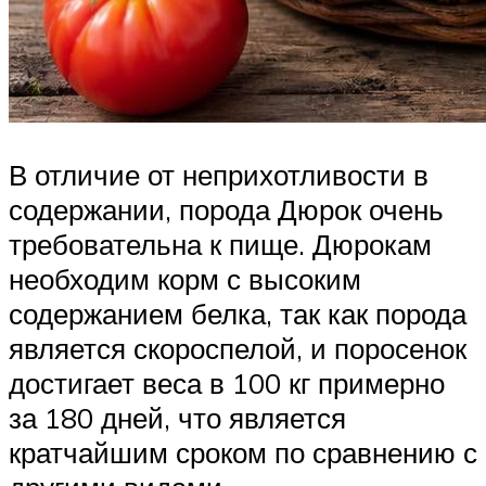
В отличие от неприхотливости в
содержании, порода Дюрок очень
требовательна к пище. Дюрокам
необходим корм с высоким
содержанием белка, так как порода
является скороспелой, и поросенок
достигает веса в 100 кг примерно
за 180 дней, что является
кратчайшим сроком по сравнению с