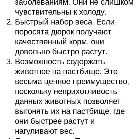
заболеваниям. Они не слишком
чувствительны к холоду.
Быстрый набор веса. Если
поросята дюрок получают
качественный корм, они
довольно быстро растут.
Возможность содержать
животное на пастбище. Это
весьма ценное преимущество,
поскольку неприхотливость
данных животных позволяет
выгонять их на пастбище, где
они быстрее растут и
нагуливают вес.