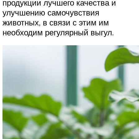
продукции лучшего качества и
улучшению самочувствия
животных, в связи с этим им
необходим регулярный выгул.