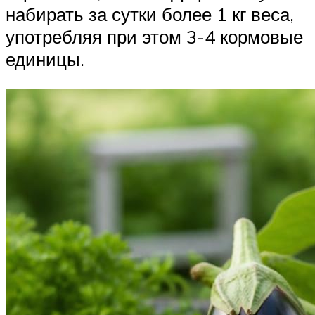
набирать за сутки более 1 кг веса,
употребляя при этом 3-4 кормовые
единицы.