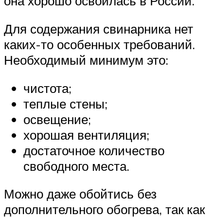
она хорошо освоилась в России.
Для содержания свинарника нет
каких-то особенных требований.
Необходимый минимум это:
чистота;
теплые стены;
освещение;
хорошая вентиляция;
достаточное количество
свободного места.
Можно даже обойтись без
дополнительного обогрева, так как