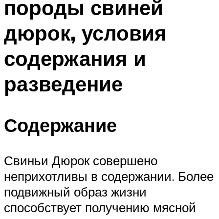
породы свиней
дюрок, условия
содержания и
разведение
Содержание
Свиньи Дюрок совершено
неприхотливы в содержании. Более
подвижный образ жизни
способствует получению мясной