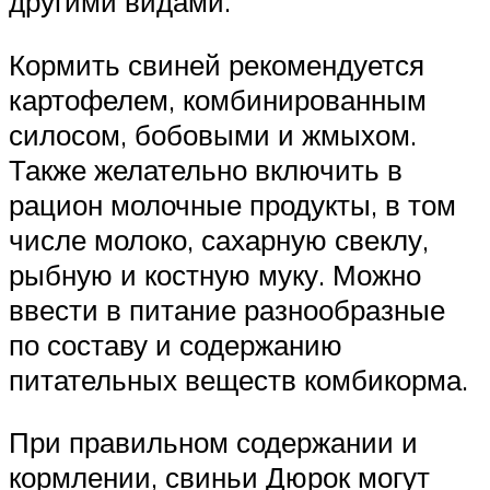
другими видами.
Кормить свиней рекомендуется
картофелем, комбинированным
силосом, бобовыми и жмыхом.
Также желательно включить в
рацион молочные продукты, в том
числе молоко, сахарную свеклу,
рыбную и костную муку. Можно
ввести в питание разнообразные
по составу и содержанию
питательных веществ комбикорма.
При правильном содержании и
кормлении, свиньи Дюрок могут