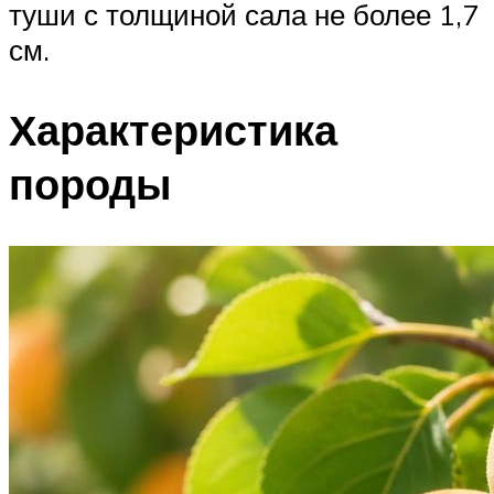
туши с толщиной сала не более 1,7
см.
Характеристика
породы