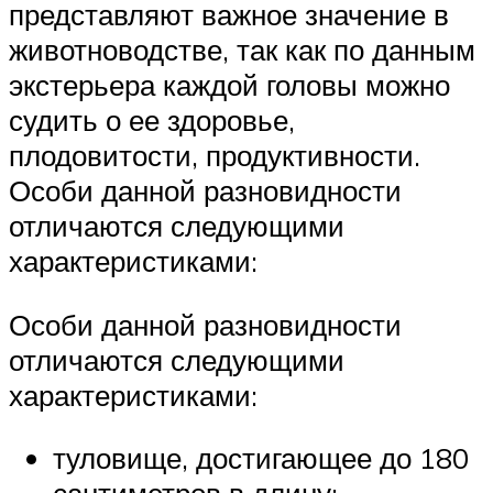
представляют важное значение в
животноводстве, так как по данным
экстерьера каждой головы можно
судить о ее здоровье,
плодовитости, продуктивности.
Особи данной разновидности
отличаются следующими
характеристиками:
Особи данной разновидности
отличаются следующими
характеристиками:
туловище, достигающее до 180