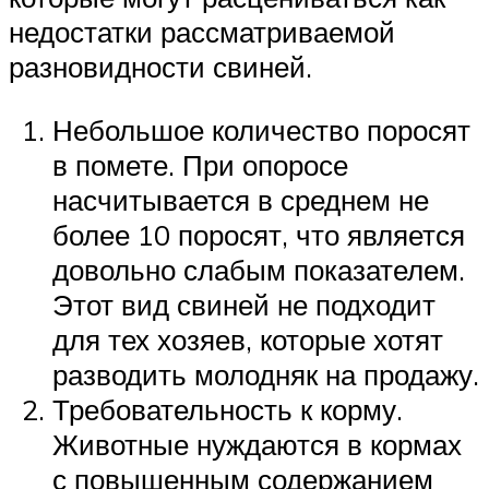
недостатки рассматриваемой
разновидности свиней.
Небольшое количество поросят
в помете. При опоросе
насчитывается в среднем не
более 10 поросят, что является
довольно слабым показателем.
Этот вид свиней не подходит
для тех хозяев, которые хотят
разводить молодняк на продажу.
Требовательность к корму.
Животные нуждаются в кормах
с повышенным содержанием