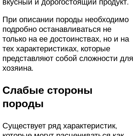
вкусный и дорогостоящий продукт.
При описании породы необходимо
подробно останавливаться не
только на ее достоинствах, но и на
тех характеристиках, которые
представляют собой сложности для
хозяина.
Слабые стороны
породы
Существует ряд характеристик,
которые могут расцениваться как