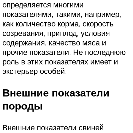
определяется многими
показателями, такими, например,
как количество корма, скорость
созревания, приплод, условия
содержания, качество мяса и
прочие показатели. Не последнюю
роль в этих показателях имеет и
экстерьер особей.
Внешние показатели
породы
Внешние показатели свиней