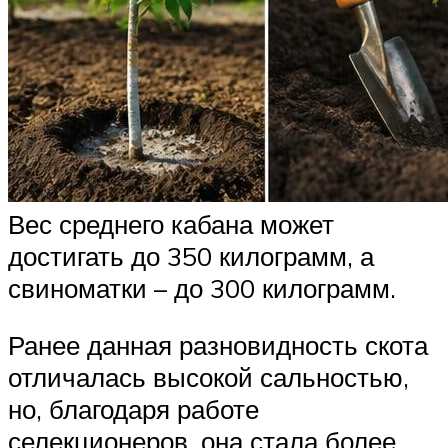
Вес среднего кабана может
достигать до 350 килограмм, а
свиноматки – до 300 килограмм.
Ранее данная разновидность скота
отличалась высокой сальностью,
но, благодаря работе
селекционеров, она стала более