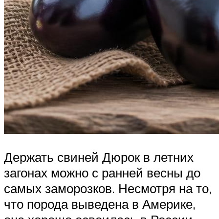
Держать свиней Дюрок в летних
загонах можно с ранней весны до
самых заморозков. Несмотря на то,
что порода выведена в Америке,