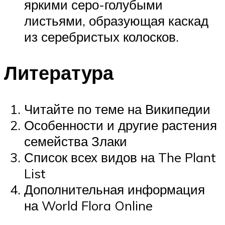
яркими серо-голубыми
листьями, образующая каскад
из серебристых колосков.
Литература
Читайте по теме на Википедии
Особенности и другие растения
семейства Злаки
Список всех видов на The Plant
List
Дополнительная информация
на World Flora Online