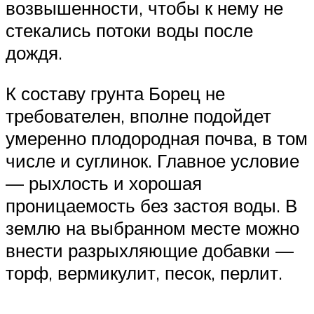
возвышенности, чтобы к нему не
стекались потоки воды после
дождя.
К составу грунта Борец не
требователен, вполне подойдет
умеренно плодородная почва, в том
числе и суглинок. Главное условие
— рыхлость и хорошая
проницаемость без застоя воды. В
землю на выбранном месте можно
внести разрыхляющие добавки —
торф, вермикулит, песок, перлит.