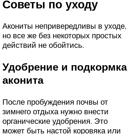
Советы по уходу
Акониты непривередливы в уходе,
но все же без некоторых простых
действий не обойтись.
Удобрение и подкормка
аконита
После пробуждения почвы от
зимнего отдыха нужно внести
органические удобрения. Это
может быть настой коровяка или