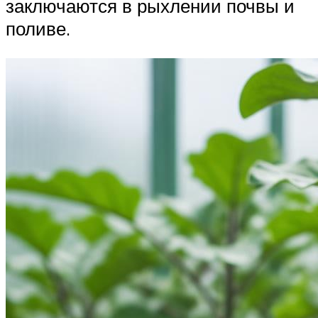
заключаются в рыхлении почвы и
поливе.