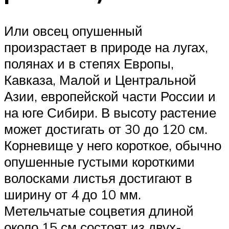
Или овсец опушенный
произрастает в природе на лугах,
полянах и в степях Европы,
Кавказа, Малой и Центральной
Азии, европейской части России и
на юге Сибири. В высоту растение
может достигать от 30 до 120 см.
Корневище у него короткое, обычно
опушенные густыми короткими
волосками листья достигают в
ширину от 4 до 10 мм.
Метельчатые соцветия длиной
около 15 см состоят из двух-