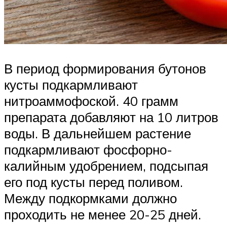
В период формирования бутонов
кусты подкармливают
нитроаммофоской. 40 грамм
препарата добавляют на 10 литров
воды. В дальнейшем растение
подкармливают фосфорно-
калийным удобрением, подсыпая
его под кусты перед поливом.
Между подкормками должно
проходить не менее 20-25 дней.