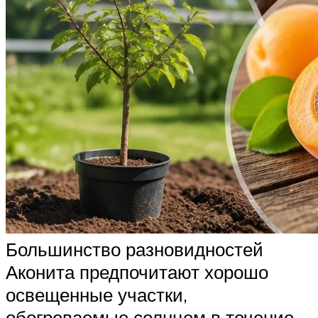
Большинство разновидностей
Аконита предпочитают хорошо
освещенные участки,
обогреваемые солнцем в течение