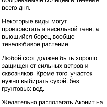
всего дня.
Некоторые виды могут
произрастать в несильной тени, а
вьющийся борец вообще
тенелюбивое растение.
Любой сорт должен быть хорошо
защищен от сильных ветров и
сквозняков. Кроме того, участок
нужно выбирать сухой, без
грунтовых вод.
Желательно располагать Аконит на