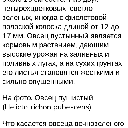
четырехцветковых, светло-
зеленых, иногда с фиолетовой
полоской колоска длиной от 12 до
17 мм. Овсец пустынный является
кормовым растением, дающим
высокие урожаи на заливных и
поливных лугах, а на сухих грунтах
его листья становятся жесткими и
сильно опушенными.
На фото: Овсец пушистый
(Helictotrichon pubescens)
Что касается овсеца вечнозеленого,