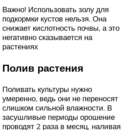
Важно! Использовать золу для
подкормки кустов нельзя. Она
снижает кислотность почвы, а это
негативно сказывается на
растениях
Полив растения
Поливать культуры нужно
умеренно, ведь они не переносят
слишком сильной влажности. В
засушливые периоды орошение
проводят 2 раза в месяц, наливая