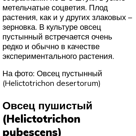
метельчатые соцветия. Плод
растения, как и у других злаковых –
зерновка. В культуре овсец
пустынный встречается очень
редко и обычно в качестве
экспериментального растения.
На фото: Овсец пустынный
(Helictotrichon desertorum)
Овсец пушистый
(Helictotrichon
pubescens)