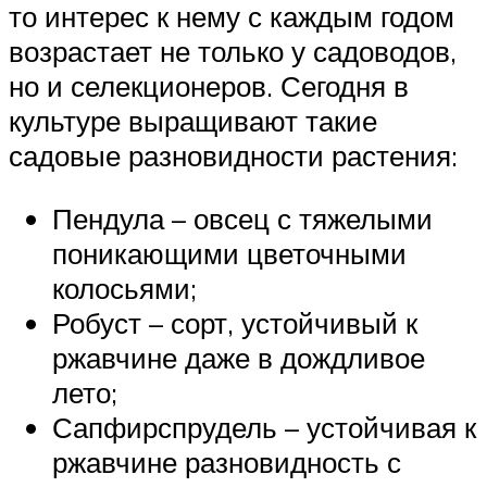
то интерес к нему с каждым годом
возрастает не только у садоводов,
но и селекционеров. Сегодня в
культуре выращивают такие
садовые разновидности растения:
Пендула – овсец с тяжелыми
поникающими цветочными
колосьями;
Робуст – сорт, устойчивый к
ржавчине даже в дождливое
лето;
Сапфирспрудель – устойчивая к
ржавчине разновидность с