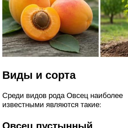
Виды и сорта
Среди видов рода Овсец наиболее
известными являются такие:
Овсец пустынный