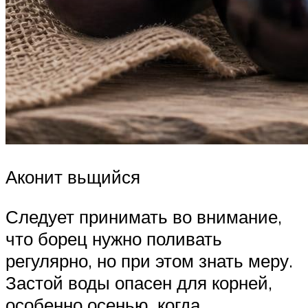
Аконит вьщийся
Следует принимать во внимание,
что борец нужно поливать
регулярно, но при этом знать меру.
Застой воды опасен для корней,
особенно осенью, когда