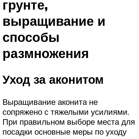
грунте,
выращивание и
способы
размножения
Уход за аконитом
Выращивание аконита не
сопряжено с тяжелыми усилиями.
При правильном выборе места для
посадки основные меры по уходу