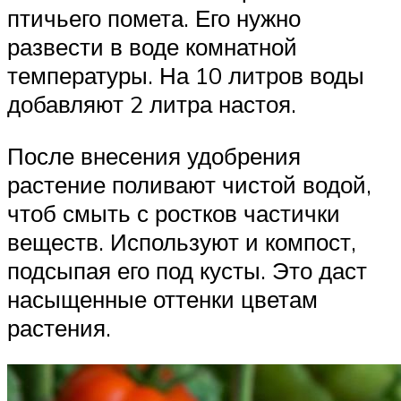
птичьего помета. Его нужно
развести в воде комнатной
температуры. На 10 литров воды
добавляют 2 литра настоя.
После внесения удобрения
растение поливают чистой водой,
чтоб смыть с ростков частички
веществ. Используют и компост,
подсыпая его под кусты. Это даст
насыщенные оттенки цветам
растения.