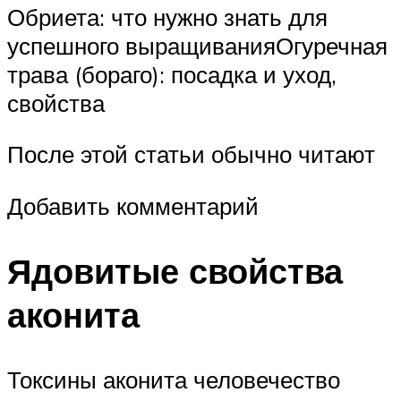
Обриета: что нужно знать для
успешного выращиванияОгуречная
трава (бораго): посадка и уход,
свойства
После этой статьи обычно читают
Добавить комментарий
Ядовитые свойства
аконита
Токсины аконита человечество