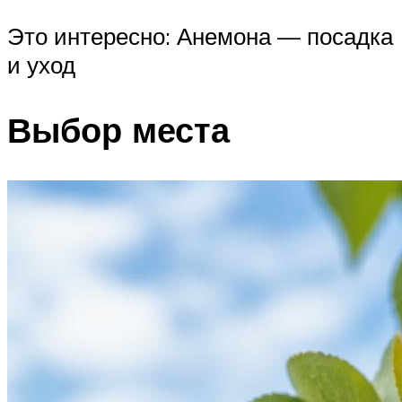
Это интересно: Анемона — посадка
и уход
Выбор места