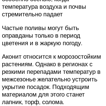
температура воздуха и почвы
стремительно падает
Частые поливы могут быть
оправданы только в период
цветения и в жаркую погоду.
Аконит относится к морозостойким
растениям. Однако в регионах с
резкими перепадами температур в
межсезонье желательно устроить
укрытие посадок. Подходящим
материалом для этого станет
лапник, торф, солома.