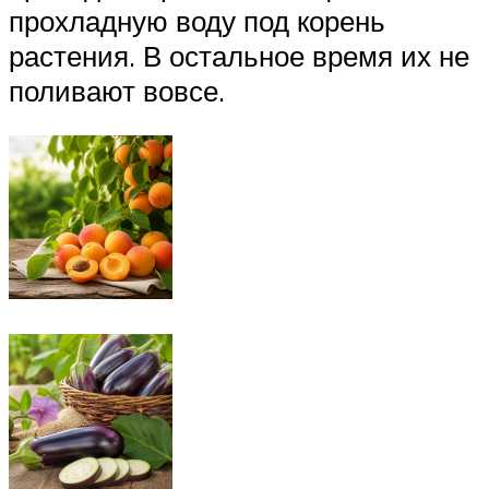
прохладную воду под корень
растения. В остальное время их не
поливают вовсе.