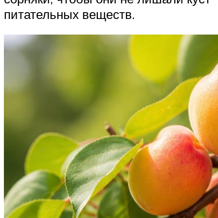
питательных веществ.