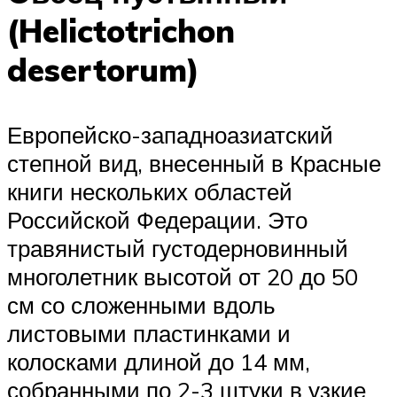
(Helictotrichon
desertorum)
Европейско-западноазиатский
степной вид, внесенный в Красные
книги нескольких областей
Российской Федерации. Это
травянистый густодерновинный
многолетник высотой от 20 до 50
см со сложенными вдоль
листовыми пластинками и
колосками длиной до 14 мм,
собранными по 2-3 штуки в узкие