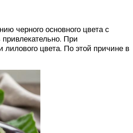
ию черного основного цвета с
 привлекательно. При
 лилового цвета. По этой причине в