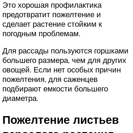
Это хорошая профилактика
предотвратит пожелтение и
сделает растение стойким к
погодным проблемам.
Для рассады пользуются горшками
большего размера, чем для других
овощей. Если нет особых причин
пожелтения, для саженцев
подбирают емкости большего
диаметра.
Пожелтение листьев