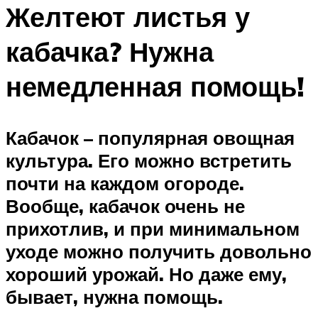
Желтеют листья у
кабачка? Нужна
немедленная помощь!
Кабачок – популярная овощная
культура. Его можно встретить
почти на каждом огороде.
Вообще, кабачок очень не
прихотлив, и при минимальном
уходе можно получить довольно
хороший урожай. Но даже ему,
бывает, нужна помощь.