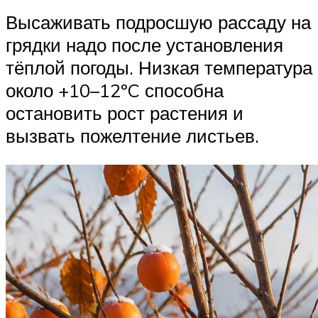
Высаживать подросшую рассаду на
грядки надо после установления
тёплой погоды. Низкая температура
около +10–12ºC способна
остановить рост растения и
вызвать пожелтение листьев.