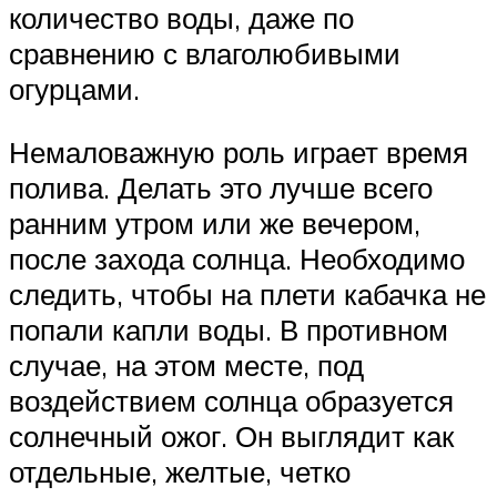
количество воды, даже по
сравнению с влаголюбивыми
огурцами.
Немаловажную роль играет время
полива. Делать это лучше всего
ранним утром или же вечером,
после захода солнца. Необходимо
следить, чтобы на плети кабачка не
попали капли воды. В противном
случае, на этом месте, под
воздействием солнца образуется
солнечный ожог. Он выглядит как
отдельные, желтые, четко