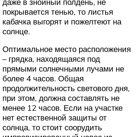
даже в знойный полдень, не
покрывается тенью, то листья
кабачка выгорят и пожелтеют на
солнце.
Оптимальное место расположения
– грядка, находящаяся под
прямыми солнечными лучами не
более 4 часов. Общая
продолжительность светового дня,
при этом, должна составлять не
менее 12 часов. Если на участке
нет естественной защиты от
солнца, то стоит соорудить
импровизированный навес из