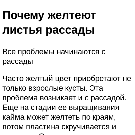
Почему желтеют
листья рассады
Все проблемы начинаются с
рассады
Часто желтый цвет приобретают не
только взрослые кусты. Эта
проблема возникает и с рассадой.
Еще на стадии ее выращивания
кайма может желтеть по краям,
потом пластина скручивается и