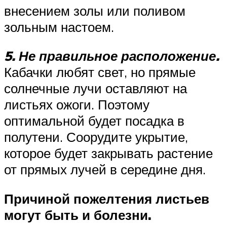
внесением золы или поливом
зольным настоем.
5. Не правильное расположение.
Кабачки любят свет, но прямые
солнечные лучи оставляют на
листьях ожоги. Поэтому
оптимальной будет посадка в
полутени. Соорудите укрытие,
которое будет закрывать растение
от прямых лучей в середине дня.
Причиной пожелтения листьев
могут быть и болезни.