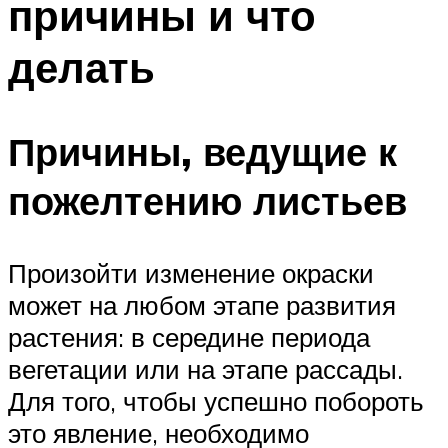
причины и что
делать
Причины, ведущие к
пожелтению листьев
Произойти изменение окраски
может на любом этапе развития
растения: в середине периода
вегетации или на этапе рассады.
Для того, чтобы успешно побороть
это явление, необходимо