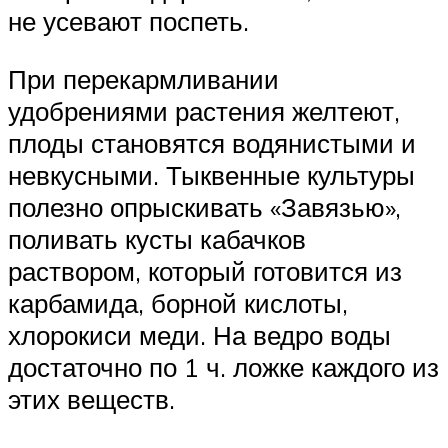
не усевают поспеть.
При перекармливании
удобрениями растения желтеют,
плоды становятся водянистыми и
невкусными. Тыквенные культуры
полезно опрыскивать «Завязью»,
поливать кусты кабачков
раствором, который готовится из
карбамида, борной кислоты,
хлорокиси меди. На ведро воды
достаточно по 1 ч. ложке каждого из
этих веществ.