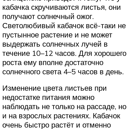
кабачка скручиваются листья, они
получают солнечный ожог.
Светолюбивый кабачок всё-таки не
пустынное растение и не может
выдержать солнечных лучей в
течение 10–12 часов. Для хорошего
роста ему вполне достаточно
солнечного света 4–5 часов в день.
Изменение цвета листьев при
недостатке питания можно
наблюдать не только на рассаде, но
и на взрослых растениях. Кабачок
очень быстро растёт и отменно