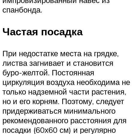
спанбонда.
Частая посадка
При недостатке места на грядке,
листва загнивает и становится
буро-желтой. Постоянная
циркуляция воздуха необходима не
только надземной части растения,
но и его корням. Поэтому, следует
придерживаться минимального
рекомендованного расстояния для
посадки (60х60 см) и регулярно