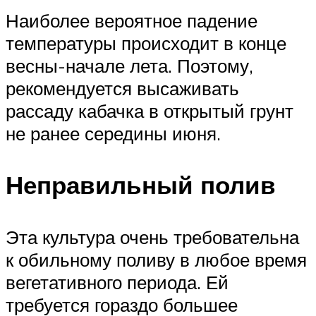
Наиболее вероятное падение
температуры происходит в конце
весны-начале лета. Поэтому,
рекомендуется высаживать
рассаду кабачка в открытый грунт
не ранее середины июня.
Неправильный полив
Эта культура очень требовательна
к обильному поливу в любое время
вегетативного периода. Ей
требуется гораздо большее