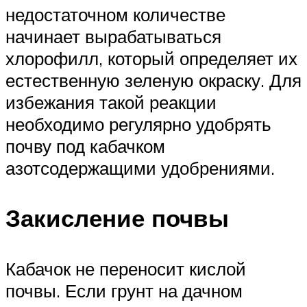
недостаточном количестве
начинает вырабатываться
хлорофилл, который определяет их
естественную зеленую окраску. Для
избежания такой реакции
необходимо регулярно удобрять
почву под кабачком
азотсодержащими удобрениями.
Закисление почвы
Кабачок не переносит кислой
почвы. Если грунт на дачном