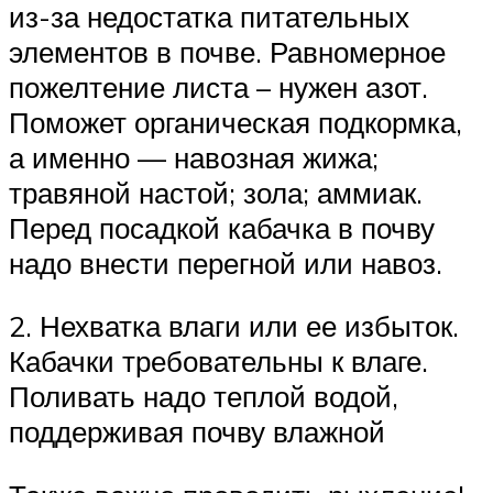
из-за недостатка питательных
элементов в почве. Равномерное
пожелтение листа – нужен азот.
Поможет органическая подкормка,
а именно — навозная жижа;
травяной настой; зола; аммиак.
Перед посадкой кабачка в почву
надо внести перегной или навоз.
2. Нехватка влаги или ее избыток.
Кабачки требовательны к влаге.
Поливать надо теплой водой,
поддерживая почву влажной