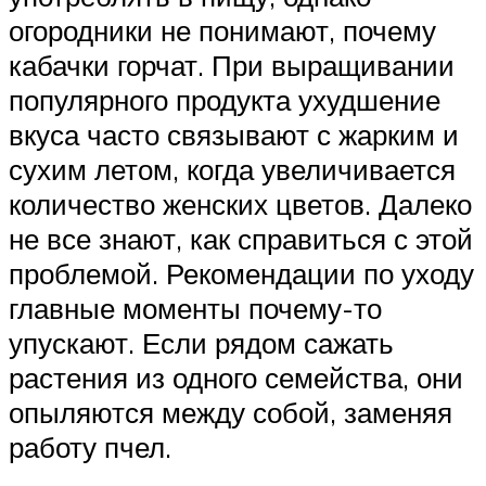
огородники не понимают, почему
кабачки горчат. При выращивании
популярного продукта ухудшение
вкуса часто связывают с жарким и
сухим летом, когда увеличивается
количество женских цветов. Далеко
не все знают, как справиться с этой
проблемой. Рекомендации по уходу
главные моменты почему-то
упускают. Если рядом сажать
растения из одного семейства, они
опыляются между собой, заменяя
работу пчел.