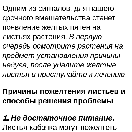
Одним из сигналов, для нашего
срочного вмешательства станет
появление желтых пятен на
листьях растения.
В первую
очередь осмотрите растения на
предмет установления причины
недуга, после удалите желтые
листья и приступайте к лечению.
Причины пожелтения листьев и
способы решения проблемы
:
1. Не достаточное питание.
Листья кабачка могут пожелтеть