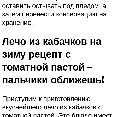
оставить остывать под пледом, а
затем перенести консервацию на
хранение.
Лечо из кабачков на
зиму рецепт с
томатной пастой –
пальчики оближешь!
Приступим к приготовлению
вкуснейшего лечо из кабачков с
томатной пастой. Это блюдо имеет