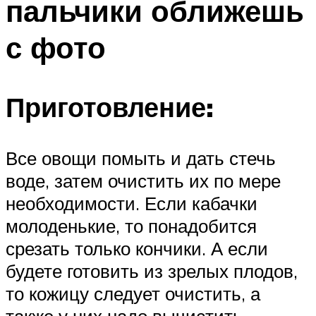
пальчики оближешь
с фото
Приготовление:
Все овощи помыть и дать стечь
воде, затем очистить их по мере
необходимости. Если кабачки
молоденькие, то понадобится
срезать только кончики. А если
будете готовить из зрелых плодов,
то кожицу следует очистить, а