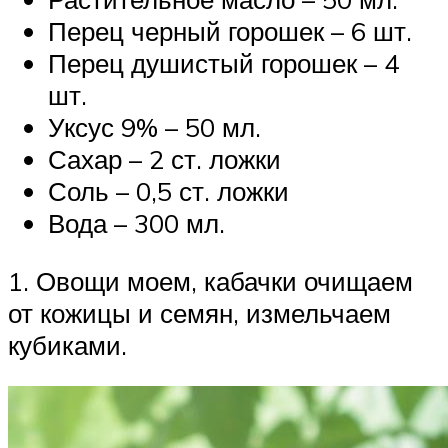
Перец черный горошек – 6 шт.
Перец душистый горошек – 4
шт.
Уксус 9% – 50 мл.
Сахар – 2 ст. ложки
Соль – 0,5 ст. ложки
Вода ­– 300 мл.
1. Овощи моем, кабачки очищаем
от кожицы и семян, измельчаем
кубиками.