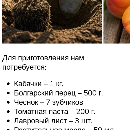
Для приготовления нам
потребуется:
Кабачки – 1 кг.
Болгарский перец – 500 г.
Чеснок – 7 зубчиков
Томатная паста – 200 г.
Лавровый лист – 3 шт.
Растительное масло – 50 мл.