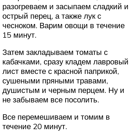
разогреваем и засыпаем сладкий и
острый перец, а также лук с
чесноком. Варим овощи в течение
15 минут.
Затем закладываем томаты с
кабачками, сразу кладем лавровый
лист вместе с красной паприкой,
сушеными пряными травами,
душистым и черным перцем. Ну и
не забываем все посолить.
Все перемешиваем и томим в
течение 20 минут.