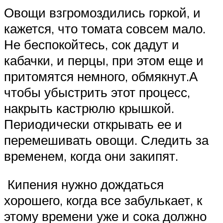
Овощи взгромоздились горкой, и
кажется, что томата совсем мало.
Не беспокойтесь, сок дадут и
кабачки, и перцы, при этом еще и
притомятся немного, обмякнут.А
чтобы убыстрить этот процесс,
накрыть кастрюлю крышкой.
Периодически открывать ее и
перемешивать овощи. Следить за
временем, когда они закипят.
Кипения нужно дождаться
хорошего, когда все забулькает, к
этому времени уже и сока должно