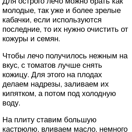
Для острого лечо можно брать как
молодые, так уже и более зрелые
кабачки, если используются
последние, то их нужно очистить от
кожуры и семян.
Чтобы лечо получилось нежным на
вкус, с томатов лучше снять
кожицу. Для этого на плодах
делаем надрезы, заливаем их
кипятком, а потом под холодную
воду.
На плиту ставим большую
кастрюлю, вливаем масло, немного