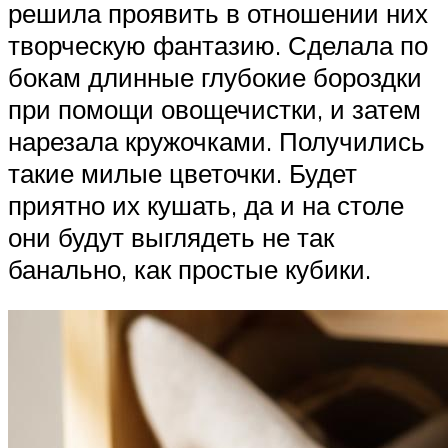
решила проявить в отношении них
творческую фантазию. Сделала по
бокам длинные глубокие бороздки
при помощи овощечистки, и затем
нарезала кружочками. Получились
такие милые цветочки. Будет
приятно их кушать, да и на столе
они будут выглядеть не так
банально, как простые кубики.