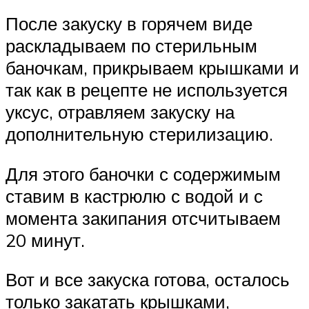
После закуску в горячем виде
раскладываем по стерильным
баночкам, прикрываем крышками и
так как в рецепте не используется
уксус, отравляем закуску на
дополнительную стерилизацию.
Для этого баночки с содержимым
ставим в кастрюлю с водой и с
момента закипания отсчитываем
20 минут.
Вот и все закуска готова, осталось
только закатать крышками,