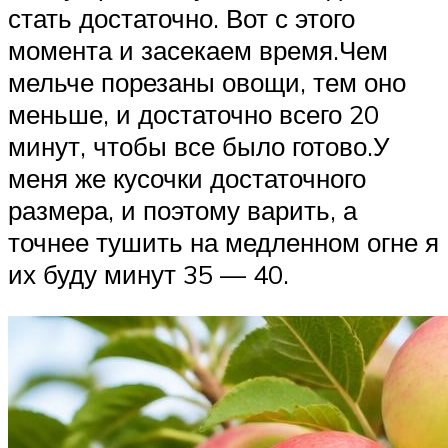
стать достаточно. Вот с этого
момента и засекаем время.Чем
мельче порезаны овощи, тем оно
меньше, и достаточно всего 20
минут, чтобы все было готово.У
меня же кусочки достаточного
размера, и поэтому варить, а
точнее тушить на медленном огне я
их буду минут 35 — 40.