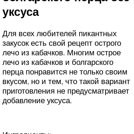
уксуса
Для всех любителей пикантных
закусок есть свой рецепт острого
лечо из кабачков. Многим острое
лечо из кабачков и болгарского
перца понравится не только своим
вкусом, но и тем, что такой вариант
приготовления не предусматривает
добавление уксуса.