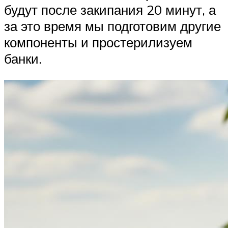
будут после закипания 20 минут, а
за это время мы подготовим другие
компоненты и простерилизуем
банки.