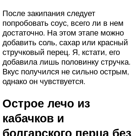
После закипания следует
попробовать соус, всего ли в нем
достаточно. На этом этапе можно
добавить соль, сахар или красный
стручковый перец. Я, кстати, его
добавила лишь половинку стручка.
Вкус получился не сильно острым,
однако он чувствуется.
Острое лечо из
кабачков и
болгарского перца без