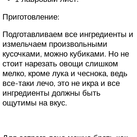
Приготовление:
Подготавливаем все ингредиенты и
измельчаем произвольными
кусочками, можно кубиками. Но не
стоит нарезать овощи слишком
мелко, кроме лука и чеснока, ведь
все-таки лечо, это не икра и все
ингредиенты должны быть
ощутимы на вкус.