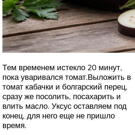
Тем временем истекло 20 минут,
пока уваривался томат.Выложить в
томат кабачки и болгарский перец,
сразу же посолить, посахарить и
влить масло. Уксус оставляем под
конец, для него еще не пришло
время.