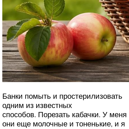
Банки помыть и простерилизовать
одним из известных
способов. Порезать кабачки. У меня
они еще молочные и тоненькие, и я