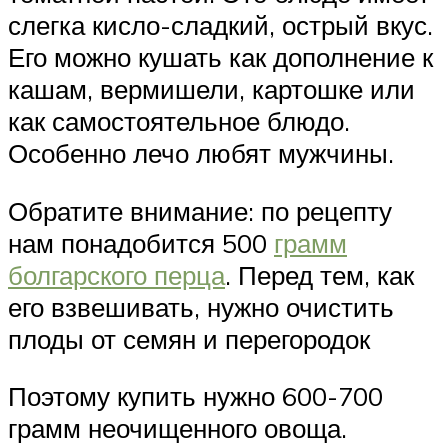
слегка кисло-сладкий, острый вкус.
Его можно кушать как дополнение к
кашам, вермишели, картошке или
как самостоятельное блюдо.
Особенно лечо любят мужчины.
Обратите внимание: по рецепту
нам понадобится 500
грамм
болгарского перца
. Перед тем, как
его взвешивать, нужно очистить
плоды от семян и перегородок
Поэтому купить нужно 600-700
грамм неочищенного овоща.