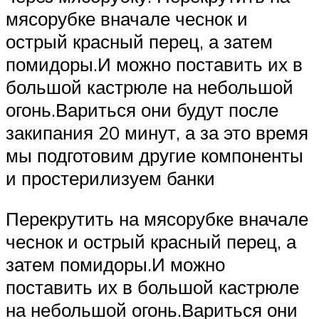
мясорубке вначале чеснок и
острый красный перец, а затем
помидоры.И можно поставить их в
большой кастрюле на небольшой
огонь.Вариться они будут после
закипания 20 минут, а за это время
мы подготовим другие компоненты
и простерилизуем банки
Перекрутить на мясорубке вначале
чеснок и острый красный перец, а
затем помидоры.И можно
поставить их в большой кастрюле
на небольшой огонь.Вариться они