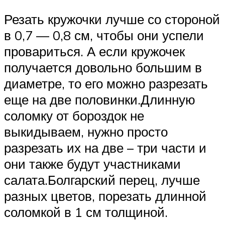
Резать кружочки лучше со стороной
в 0,7 — 0,8 см, чтобы они успели
провариться. А если кружочек
получается довольно большим в
диаметре, то его можно разрезать
еще на две половинки.Длинную
соломку от бороздок не
выкидываем, нужно просто
разрезать их на две – три части и
они также будут участниками
салата.Болгарский перец, лучше
разных цветов, порезать длинной
соломкой в 1 см толщиной.