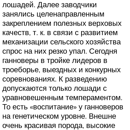
лошадей. Далее заводчики
занялись целенаправленным
закреплением полезных верховых
качеств, т. к. в связи с развитием
механизации сельского хозяйства
спрос на них резко упал. Сегодня
ганноверы в тройке лидеров в
троеборье, выездных и конкурных
соревнованиях. К разведению
допускаются только лошади с
уравновешенным темпераментом.
То есть «воспитание» у ганноверов
на генетическом уровне. Внешне
очень красивая порода, высокие