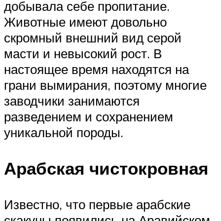
добывала себе пропитание.
Животные имеют довольно
скромный внешний вид серой
масти и невысокий рост. В
настоящее время находятся на
грани вымирания, поэтому многие
заводчики занимаются
разведением и сохранением
уникальной породы.
Арабская чистокровная
Известно, что первые арабские
скакуны появились на Аравийском