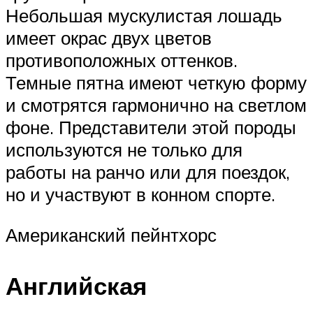
Небольшая мускулистая лошадь
имеет окрас двух цветов
противоположных оттенков.
Темные пятна имеют четкую форму
и смотрятся гармонично на светлом
фоне. Представители этой породы
используются не только для
работы на ранчо или для поездок,
но и участвуют в конном спорте.
Американский пейнтхорс
Английская