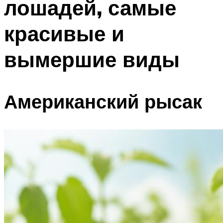
лошадей, самые
красивые и
вымершие виды
Американский рысак