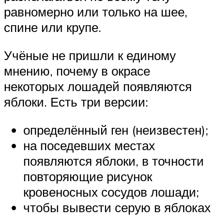
равномерно или только на шее,
спине или крупе.
Учёные не пришли к единому
мнению, почему в окрасе
некоторых лошадей появляются
яблоки. Есть три версии:
определённый ген (неизвестен);
на поседевших местах
появляются яблоки, в точности
повторяющие рисунок
кровеносных сосудов лошади;
чтобы вывести серую в яблоках