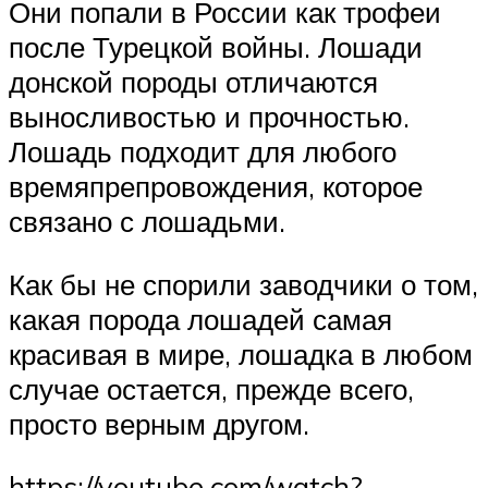
Они попали в России как трофеи
после Турецкой войны. Лошади
донской породы отличаются
выносливостью и прочностью.
Лошадь подходит для любого
времяпрепровождения, которое
связано с лошадьми.
Как бы не спорили заводчики о том,
какая порода лошадей самая
красивая в мире, лошадка в любом
случае остается, прежде всего,
просто верным другом.
https://youtube.com/watch?