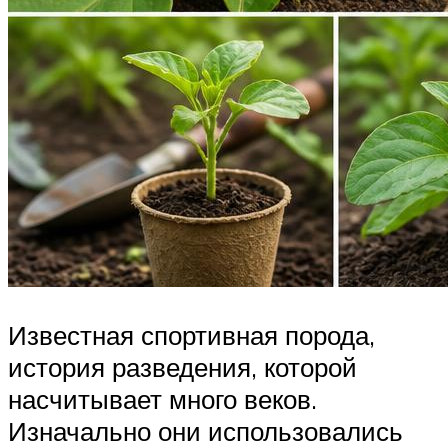
Известная спортивная порода,
история разведения, которой
насчитывает много веков.
Изначально они использовались