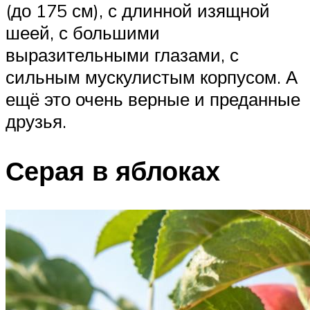
(до 175 см), с длинной изящной
шеей, с большими
выразительными глазами, с
сильным мускулистым корпусом. А
ещё это очень верные и преданные
друзья.
Серая в яблоках