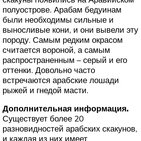
полуострове. Арабам бедуинам
были необходимы сильные и
выносливые кони, и они вывели эту
породу. Самым редким окрасом
считается вороной, а самым
распространенным – серый и его
оттенки. Довольно часто
встречаются арабские лошади
рыжей и гнедой масти.
Дополнительная информация.
Существует более 20
разновидностей арабских скакунов,
и каждая из них имеет