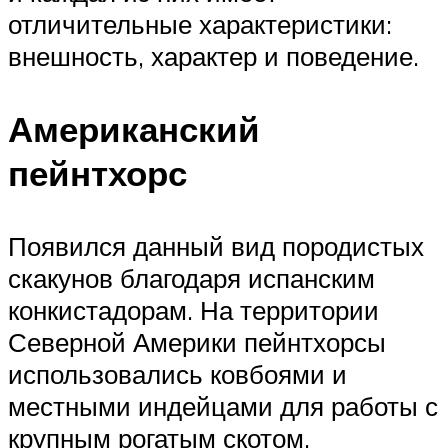
отличительные характеристики:
внешность, характер и поведение.
Американский
пейнтхорс
Появился данный вид породистых
скакунов благодаря испанским
конкистадорам. На территории
Северной Америки пейнтхорсы
использовались ковбоями и
местными индейцами для работы с
крупным рогатым скотом.