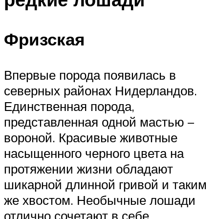
Фризская
Впервые порода появилась в
северных районах Нидерландов.
Единственная порода,
представленная одной мастью –
вороной. Красивые животные
насыщенного черного цвета на
протяжении жизни обладают
шикарной длинной гривой и таким
же хвостом. Необычные лошади
отлично сочетают в себе