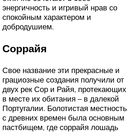
энергичность и игривый нрав со
спокойным характером и
добродушием.
Соррайя
Свое название эти прекрасные и
грациозные создания получили от
двух рек Сор и Райя, протекающих
в месте их обитания – в далекой
Португалии. Болотистая местность
с древних времен была основным
пастбищем, где соррайя лошадь