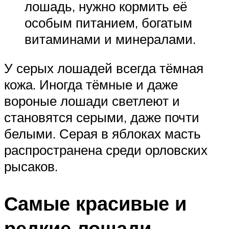
лошадь, нужно кормить её
особым питанием, богатым
витаминами и минералами.
У серых лошадей всегда тёмная
кожа. Иногда тёмные и даже
вороные лошади светлеют и
становятся серыми, даже почти
белыми. Серая в яблоках масть
распространена среди орловских
рысаков.
Самые красивые и
редкие лошади