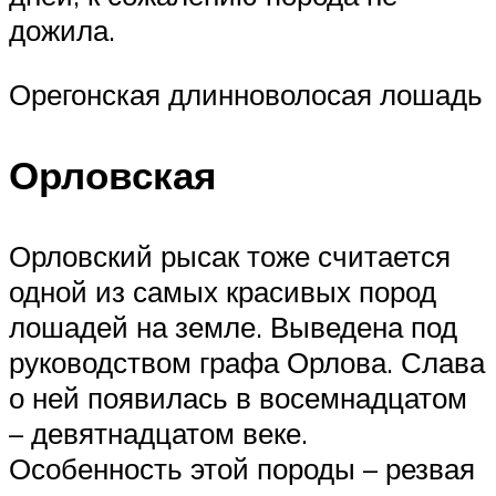
дожила.
Орегонская длинноволосая лошадь
Орловская
Орловский рысак тоже считается
одной из самых красивых пород
лошадей на земле. Выведена под
руководством графа Орлова. Слава
о ней появилась в восемнадцатом
– девятнадцатом веке.
Особенность этой породы – резвая