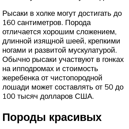
Рысаки в холке могут достигать до
160 сантиметров. Порода
отличается хорошим сложением,
длинной изящной шеей, крепкими
ногами и развитой мускулатурой.
Обычно рысаки участвуют в гонках
на ипподромах и стоимость
жеребенка от чистопородной
лошади может составлять от 50 до
100 тысяч долларов США.
Породы красивых