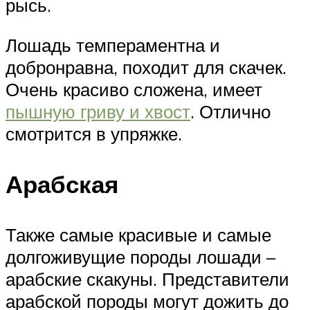
рысь.
Лошадь темпераментна и
добронравна, походит для скачек.
Очень красиво сложена, имеет
пышную гриву и хвост
. Отлично
смотрится в упряжке.
Арабская
Также самые красивые и самые
долгоживущие породы лошади –
арабские скакуны. Представители
арабской породы могут дожить до