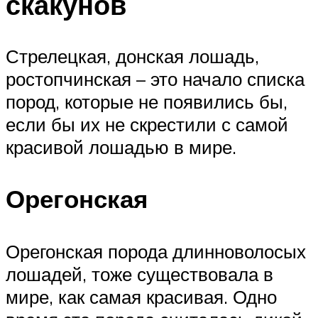
скакунов
Стрелецкая, донская лошадь,
ростопчинская – это начало списка
пород, которые не появились бы,
если бы их не скрестили с самой
красивой лошадью в мире.
Орегонская
Орегонская порода длинноволосых
лошадей, тоже существовала в
мире, как самая красивая. Одно