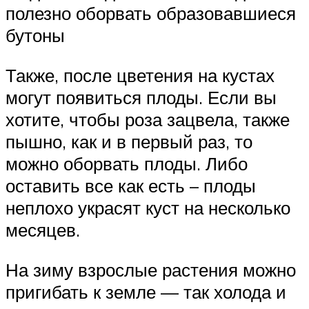
полезно оборвать образовавшиеся
бутоны
Также, после цветения на кустах
могут появиться плоды. Если вы
хотите, чтобы роза зацвела, также
пышно, как и в первый раз, то
можно оборвать плоды. Либо
оставить все как есть – плоды
неплохо украсят куст на несколько
месяцев.
На зиму взрослые растения можно
пригибать к земле — так холода и