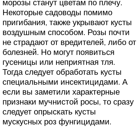
морозы станут цветам по плечу.
Некоторые садоводы помимо
пригибания, также укрывают кусты
воздушным способом. Розы почти
не страдают от вредителей, либо от
болезней. Но могут появиться
гусеницы или неприятная тля.
Тогда следует обработать кусты
специальными инсектицидами. А
если вы заметили характерные
признаки мучнистой росы, то сразу
следует опрыскать кусты
мускусных роз фунгицидами.