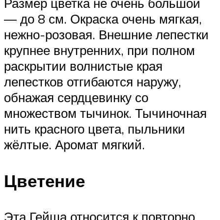
Размер цветка не очень большой
— до 8 см. Окраска очень мягкая,
нежно-розовая. Внешние лепестки
крупнее внутренних, при полном
раскрытии волнистые края
лепестков отгибаются наружу,
обнажая сердцевинку со
множеством тычинок. Тычиночная
нить красного цвета, пыльники
жёлтые. Аромат мягкий.
Цветение
Эта Гейша относится к повторно