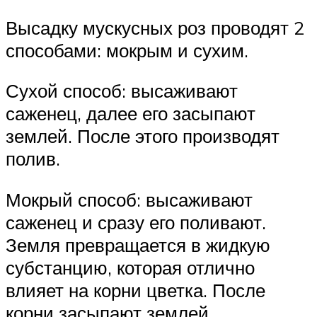
Высадку мускусных роз проводят 2
способами: мокрым и сухим.
Сухой способ: высаживают
саженец, далее его засыпают
землей. После этого производят
полив.
Мокрый способ: высаживают
саженец и сразу его поливают.
Земля превращается в жидкую
субстанцию, которая отлично
влияет на корни цветка. После
корни засыпают землей.