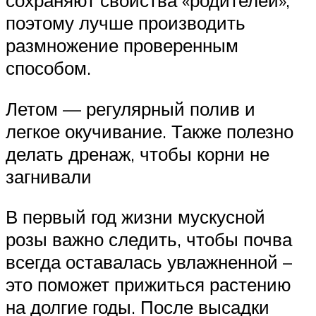
сохраняют свойства «родителей»,
поэтому лучше производить
размножение проверенным
способом.
Летом — регулярный полив и
легкое окучивание. Также полезно
делать дренаж, чтобы корни не
загнивали
В первый год жизни мускусной
розы важно следить, чтобы почва
всегда оставалась увлажненной –
это поможет прижиться растению
на долгие годы. После высадки