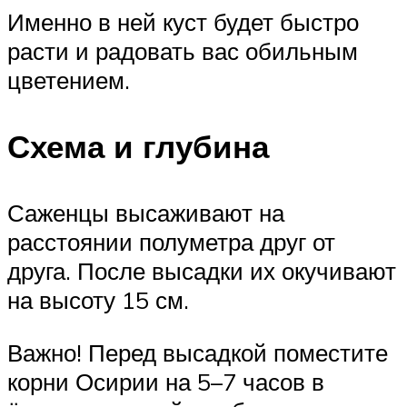
Именно в ней куст будет быстро
расти и радовать вас обильным
цветением.
Схема и глубина
Саженцы высаживают на
расстоянии полуметра друг от
друга. После высадки их окучивают
на высоту 15 см.
Важно! Перед высадкой поместите
корни Осирии на 5–7 часов в