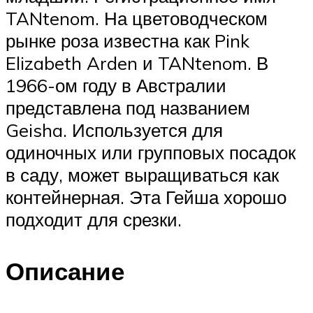
TANtenom. На цветоводческом
рынке роза известна как Pink
Elizabeth Arden и TANtenom. В
1966-ом году в Австралии
представлена под названием
Geisha. Используется для
одиночных или групповых посадок
в саду, может выращиваться как
контейнерная. Эта Гейша хорошо
подходит для срезки.
Описание