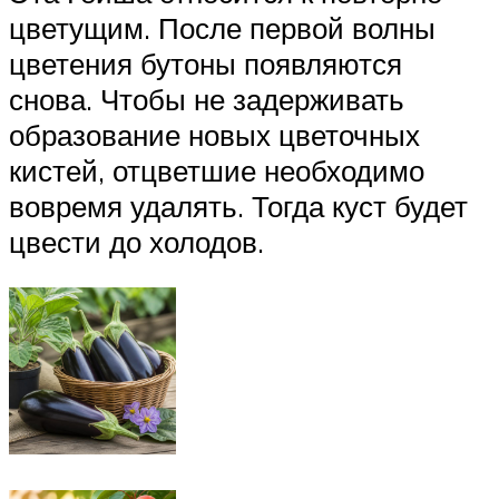
цветущим. После первой волны
цветения бутоны появляются
снова. Чтобы не задерживать
образование новых цветочных
кистей, отцветшие необходимо
вовремя удалять. Тогда куст будет
цвести до холодов.