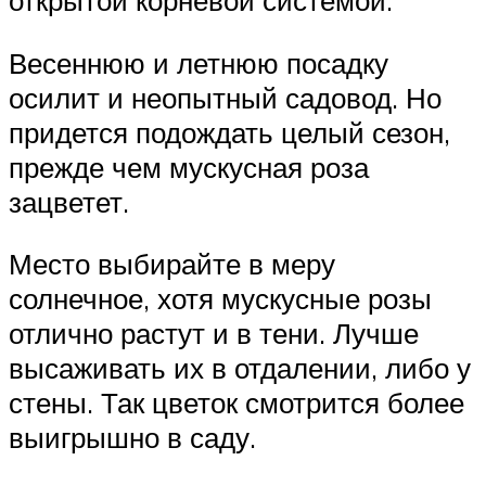
открытой корневой системой.
Весеннюю и летнюю посадку
осилит и неопытный садовод. Но
придется подождать целый сезон,
прежде чем мускусная роза
зацветет.
Место выбирайте в меру
солнечное, хотя мускусные розы
отлично растут и в тени. Лучше
высаживать их в отдалении, либо у
стены. Так цветок смотрится более
выигрышно в саду.