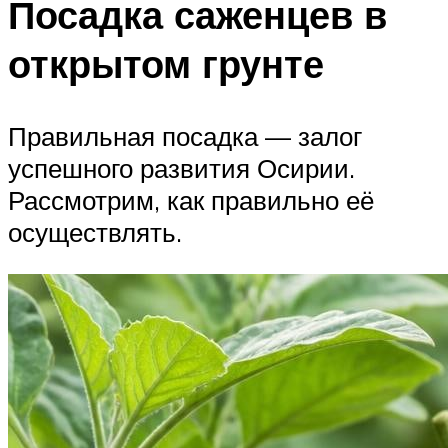
Посадка саженцев в
открытом грунте
Правильная посадка — залог
успешного развития Осирии.
Рассмотрим, как правильно её
осуществлять.