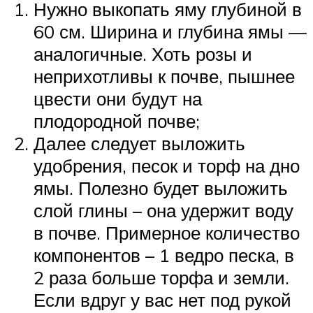
Нужно выкопать яму глубиной в
60 см. Ширина и глубина ямы —
аналогичные. Хоть розы и
неприхотливы к почве, пышнее
цвести они будут на
плодородной почве;
Далее следует выложить
удобрения, песок и торф на дно
ямы. Полезно будет выложить
слой глины – она удержит воду
в почве. Примерное количество
компонентов – 1 ведро песка, в
2 раза больше торфа и земли.
Если вдруг у вас нет под рукой