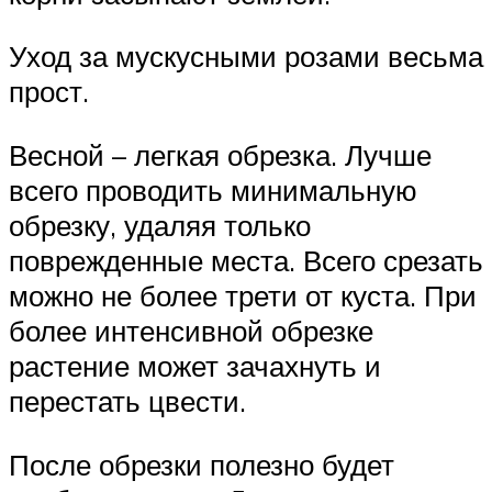
Уход за мускусными розами весьма
прост.
Весной – легкая обрезка. Лучше
всего проводить минимальную
обрезку, удаляя только
поврежденные места. Всего срезать
можно не более трети от куста. При
более интенсивной обрезке
растение может зачахнуть и
перестать цвести.
После обрезки полезно будет