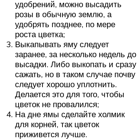
удобрений, можно высадить
розы в обычную землю, а
удобрять позднее, по мере
роста цветка;
Выкапывать яму следует
заранее, за несколько недель до
высадки. Либо выкопать и сразу
сажать, но в таком случае почву
следует хорошо уплотнить.
Делается это для того, чтобы
цветок не провалился;
На дне ямы сделайте холмик
для корней, так цветок
приживется лучше.