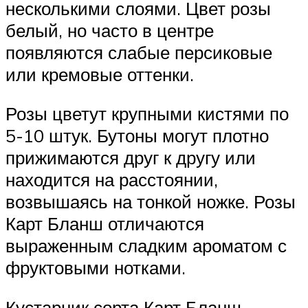
несколькими слоями. Цвет розы
белый, но часто в центре
появляются слабые персиковые
или кремовые оттенки.
Розы цветут крупными кистями по
5-10 штук. Бутоны могут плотно
прижимаются друг к другу или
находится на расстоянии,
возвышаясь на тонкой ножке. Розы
Карт Бланш отличаются
выраженным сладким ароматом с
фруктовыми нотками.
Кустарник сорта Карт Бланш