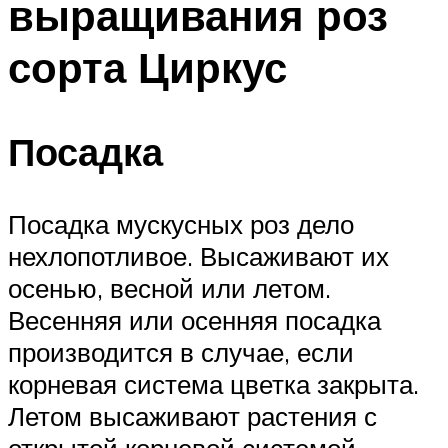
выращивания роз
сорта Циркус
Посадка
Посадка мускусных роз дело
нехлопотливое. Высаживают их
осенью, весной или летом.
Весенняя или осенняя посадка
производится в случае, если
корневая система цветка закрыта.
Летом высаживают растения с