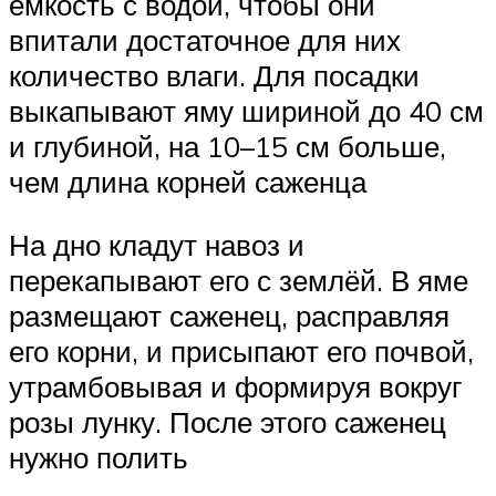
ёмкость с водой, чтобы они
впитали достаточное для них
количество влаги. Для посадки
выкапывают яму шириной до 40 см
и глубиной, на 10–15 см больше,
чем длина корней саженца
На дно кладут навоз и
перекапывают его с землёй. В яме
размещают саженец, расправляя
его корни, и присыпают его почвой,
утрамбовывая и формируя вокруг
розы лунку. После этого саженец
нужно полить