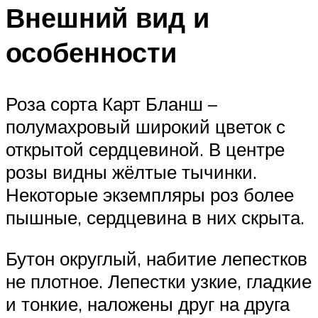
Внешний вид и
особенности
Роза сорта Карт Бланш –
полумахровый широкий цветок с
открытой сердцевиной. В центре
розы видны жёлтые тычинки.
Некоторые экземпляры роз более
пышные, сердцевина в них скрыта.
Бутон округлый, набитие лепестков
не плотное. Лепестки узкие, гладкие
и тонкие, наложены друг на друга