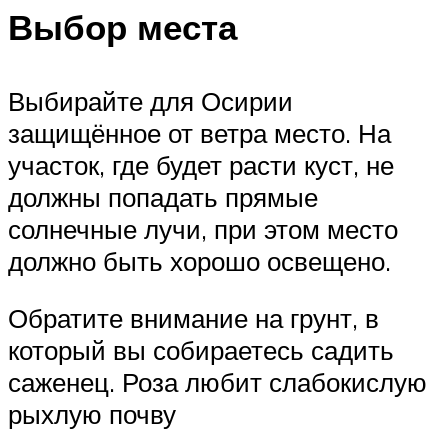
Выбор места
Выбирайте для Осирии
защищённое от ветра место. На
участок, где будет расти куст, не
должны попадать прямые
солнечные лучи, при этом место
должно быть хорошо освещено.
Обратите внимание на грунт, в
который вы собираетесь садить
саженец. Роза любит слабокислую
рыхлую почву