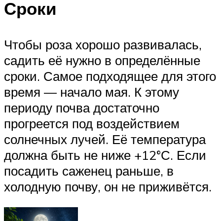
Сроки
Чтобы роза хорошо развивалась,
садить её нужно в определённые
сроки. Самое подходящее для этого
время — начало мая. К этому
периоду почва достаточно
прогреется под воздействием
солнечных лучей. Её температура
должна быть не ниже +12°С. Если
посадить саженец раньше, в
холодную почву, он не приживётся.