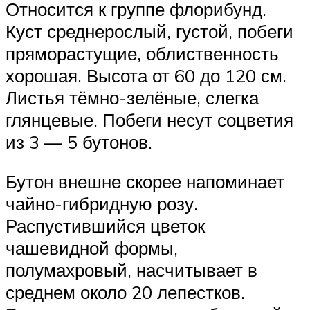
Относится к группе флорибунд.
Куст среднерослый, густой, побеги
пряморастущие, облиственность
хорошая. Высота от 60 до 120 см.
Листья тёмно-зелёные, слегка
глянцевые. Побеги несут соцветия
из 3 — 5 бутонов.
Бутон внешне скорее напоминает
чайно-гибридную розу.
Распустившийся цветок
чашевидной формы,
полумахровый, насчитывает в
среднем около 20 лепестков.