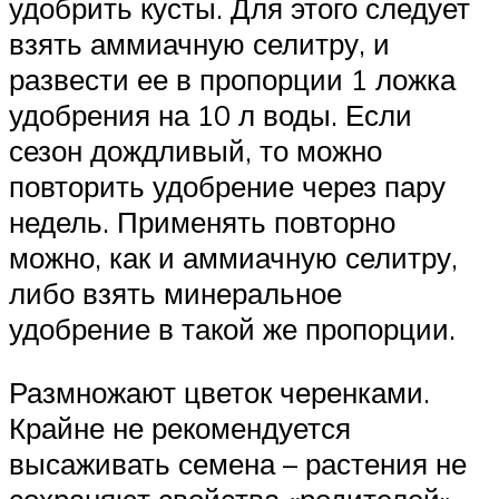
удобрить кусты. Для этого следует
взять аммиачную селитру, и
развести ее в пропорции 1 ложка
удобрения на 10 л воды. Если
сезон дождливый, то можно
повторить удобрение через пару
недель. Применять повторно
можно, как и аммиачную селитру,
либо взять минеральное
удобрение в такой же пропорции.
Размножают цветок черенками.
Крайне не рекомендуется
высаживать семена – растения не