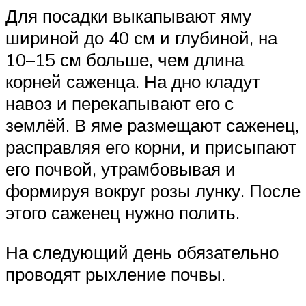
Для посадки выкапывают яму
шириной до 40 см и глубиной, на
10–15 см больше, чем длина
корней саженца. На дно кладут
навоз и перекапывают его с
землёй. В яме размещают саженец,
расправляя его корни, и присыпают
его почвой, утрамбовывая и
формируя вокруг розы лунку. После
этого саженец нужно полить.
На следующий день обязательно
проводят рыхление почвы.