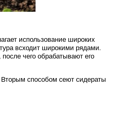
агает использование широких
ьтура всходит широкими рядами.
 после чего обрабатывают его
. Вторым способом сеют сидераты