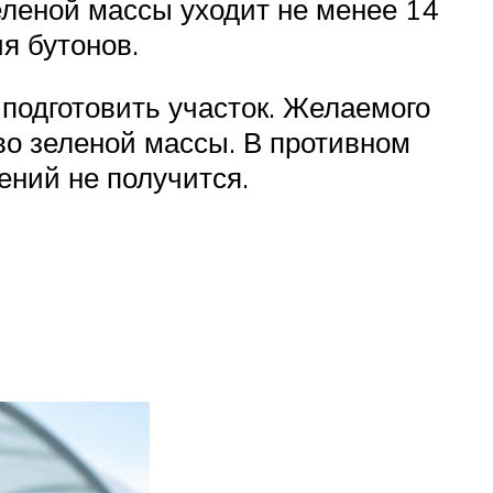
еленой массы уходит не менее 14
я бутонов.
подготовить участок. Желаемого
во зеленой массы. В противном
ений не получится.