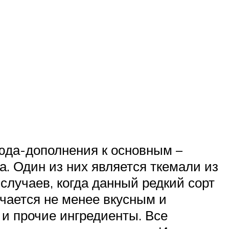
юда-дополнения к основным –
. Один из них является ткемали из
 случаев, когда данный редкий сорт
учается не менее вкусным и
 и прочие ингредиенты. Все