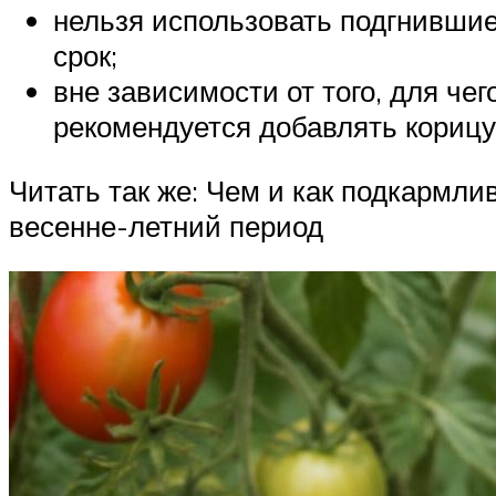
нельзя использовать подгнившие
срок;
вне зависимости от того, для чег
рекомендуется добавлять корицу,
Читать так же: Чем и как подкармли
весенне-летний период