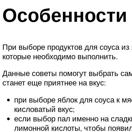
Особенности
При выборе продуктов для соуса из 
которые необходимо выполнить.
Данные советы помогут выбрать са
станет еще приятнее на вкус:
при выборе яблок для соуса к м
кисловатый вкус;
если выбор пал именно на сладк
лимонной кислоты, чтобы появил