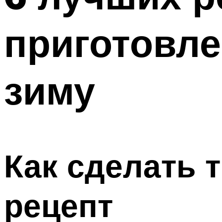
приготовле
зиму
Как сделать т
рецепт