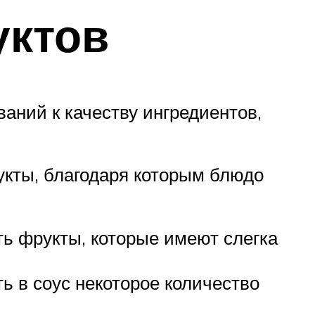
уктов
ваний к качеству ингредиентов,
кты, благодаря которым блюдо
ть фрукты, которые имеют слегка
ь в соус некоторое количество