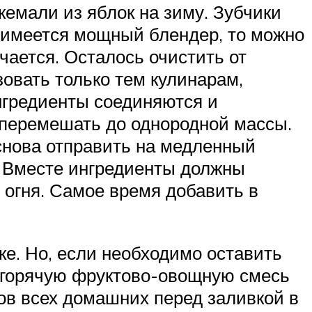
кемали из яблок на зиму. Зубчики
 имеется мощный блендер, то можно
чается. Осталось очистить от
зовать только тем кулинарам,
нгредиенты соединяются и
 перемешать до однородной массы.
нова отправить на медленный
а. Вместе ингредиенты должны
 огня. Самое время добавить в
ке. Но, если необходимо оставить
ще горячую фруктово-овощную смесь
ов всех домашних перед заливкой в