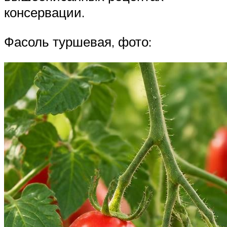
консервации.
Фасоль туршевая, фото: