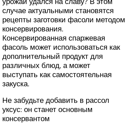
урожай удался на славу? В этом
случае актуальными становятся
рецепты заготовки фасоли методом
консервирования.
Консервированная спаржевая
фасоль может использоваться как
дополнительный продукт для
различных блюд, а может
выступать как самостоятельная
закуска.
Не забудьте добавить в рассол
уксус: он станет основным
консервантом