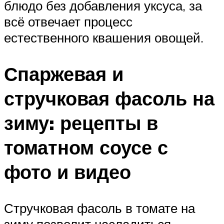
блюдо без добавления уксуса, за
всё отвечает процесс
естественного квашения овощей.
Спаржевая и
стручковая фасоль на
зиму: рецепты в
томатном соусе с
фото и видео
Стручковая фасоль в томате на
зиму позволит насладиться