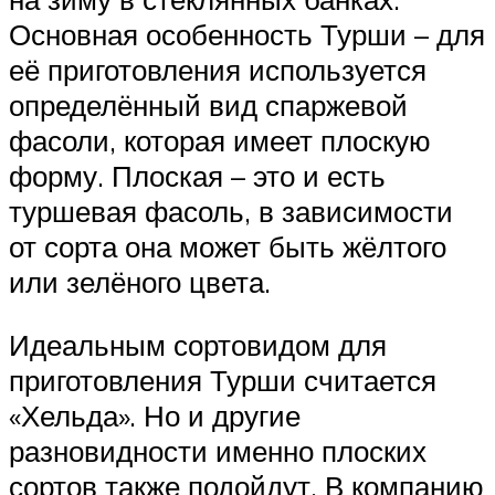
Основная особенность Турши – для
её приготовления используется
определённый вид спаржевой
фасоли, которая имеет плоскую
форму. Плоская – это и есть
туршевая фасоль, в зависимости
от сорта она может быть жёлтого
или зелёного цвета.
Идеальным сортовидом для
приготовления Турши считается
«Хельда». Но и другие
разновидности именно плоских
сортов также подойдут. В компанию