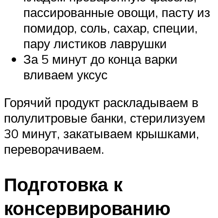
пассированные овощи, пасту из
помидор, соль, сахар, специи,
пару листиков лаврушки
За 5 минут до конца варки
вливаем уксус
Горячий продукт раскладываем в
полулитровые банки, стерилизуем
30 минут, закатываем крышками,
переворачиваем.
Подготовка к
консервированию