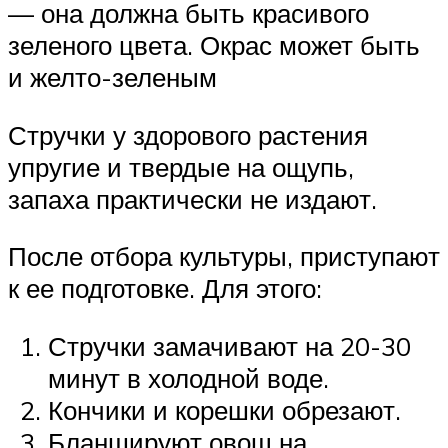
— она должна быть красивого
зеленого цвета. Окрас может быть
и желто-зеленым
Стручки у здорового растения
упругие и твердые на ощупь,
запаха практически не издают.
После отбора культуры, приступают
к ее подготовке. Для этого:
Стручки замачивают на 20-30
минут в холодной воде.
Кончики и корешки обрезают.
Бланшируют овощ на