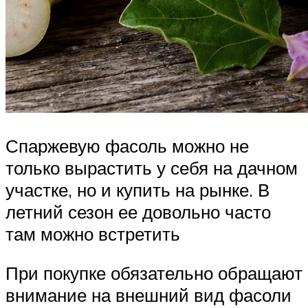
Спаржевую фасоль можно не
только вырастить у себя на дачном
участке, но и купить на рынке. В
летний сезон ее довольно часто
там можно встретить
При покупке обязательно обращают
внимание на внешний вид фасоли