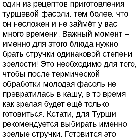
один из рецептов приготовления
туршевой фасоли, тем более, что
он несложен и не займёт у вас
много времени. Важный момент –
именно для этого блюда нужно
брать стручки одинаковой степени
зрелости! Это необходимо для того,
чтобы после термической
обработки молодая фасоль не
превратилась в кашу, в то время
как зрелая будет ещё только
готовиться. Кстати, для Турши
рекомендуется выбирать именно
зрелые стручки. Готовится это