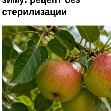
стерилизации