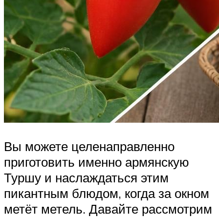
Вы можете целенаправленно
приготовить именно армянскую
Туршу и наслаждаться этим
пикантным блюдом, когда за окном
метёт метель. Давайте рассмотрим