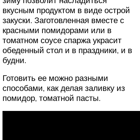
вкусным продуктом в виде острой
закуски. Заготовленная вместе с
красными помидорами или в
томатном соусе спаржа украсит
обеденный стол и в праздники, и в
будни.
Готовить ее можно разными
способами, как делая заливку из
помидор, томатной пасты.