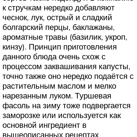
к стручкам нередко добавляют
чеснок, лук, острый и сладкий
болгарский перцы, баклажаны,
ароматные травы (базилик, укроп,
кинзу). Принцип приготовления
данного блюда очень схож с
процессом заквашивания капусты,
точно также оно нередко подаётся с
растительным маслом и мелко
нарезанным луком. Туршевая
фасоль на зиму тоже подвергается
заморозке или используется как
основной ингредиент в
вышеописанных рецептах