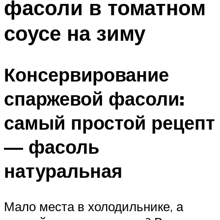
фасоли в томатном
соусе на зиму
Консервирование
спаржевой фасоли:
самый простой рецепт
— фасоль
натуральная
Мало места в холодильнике, а