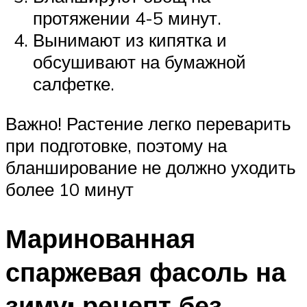
протяжении 4-5 минут.
Вынимают из кипятка и
обсушивают на бумажной
салфетке.
Важно! Растение легко переварить
при подготовке, поэтому на
бланширование не должно уходить
более 10 минут
Маринованная
спаржевая фасоль на
зиму: рецепт без