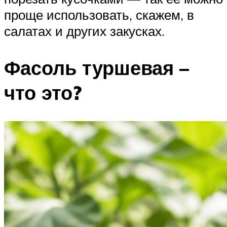
проще использовать, скажем, в
салатах и других закусках.
Фасоль туршевая –
что это?