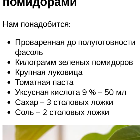
помидорами
Нам понадобится:
Проваренная до полуготовности
фасоль
Килограмм зеленых помидоров
Крупная луковица
Томатная паста
Уксусная кислота 9 % – 50 мл
Сахар – 3 столовых ложки
Соль – 2 столовых ложки