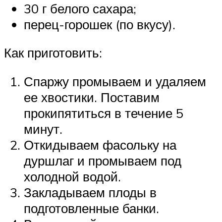
30 г белого сахара;
перец-горошек (по вкусу).
Как приготовить:
Спаржу промываем и удаляем
ее хвостики. Поставим
прокипятиться в течение 5
минут.
Откидываем фасольку на
дуршлаг и промываем под
холодной водой.
Закладываем плоды в
подготовленные банки.