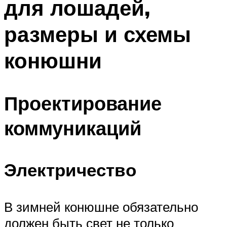
для лошадей,
размеры и схемы
конюшни
Проектирование
коммуникаций
Электричество
В зимней конюшне обязательно
должен быть свет не только