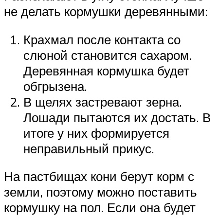
не делать кормушки деревянными:
Крахмал после контакта со
слюной становится сахаром.
Деревянная кормушка будет
обгрызена.
В щелях застревают зерна.
Лошади пытаются их достать. В
итоге у них формируется
неправильный прикус.
На пастбищах кони берут корм с
земли, поэтому можно поставить
кормушку на пол. Если она будет