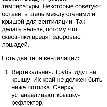
температуры. Некоторые советуют
оставить щель между стенами и
крышей для вентиляции. Так
делать нельзя, потому что
сквозняки вредят здоровью
лошадей.
Есть два типа вентиляции:
Вертикальная. Трубы идут на
крышу. Их край не должен быть
ниже потолка. Сверху
устанавливают крышку-
рефлектор.