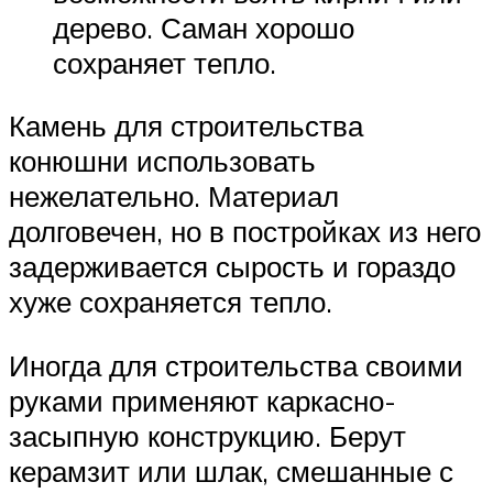
дерево. Саман хорошо
сохраняет тепло.
Камень для строительства
конюшни использовать
нежелательно. Материал
долговечен, но в постройках из него
задерживается сырость и гораздо
хуже сохраняется тепло.
Иногда для строительства своими
руками применяют каркасно-
засыпную конструкцию. Берут
керамзит или шлак, смешанные с