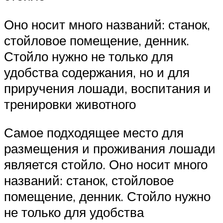
Оно носит много названий: станок,
стойловое помещение, денник.
Стойло нужно не только для
удобства содержания, но и для
приручения лошади, воспитания и
тренировки животного
Самое подходящее место для
размещения и проживания лошади
является стойло. Оно носит много
названий: станок, стойловое
помещение, денник. Стойло нужно
не только для удобства