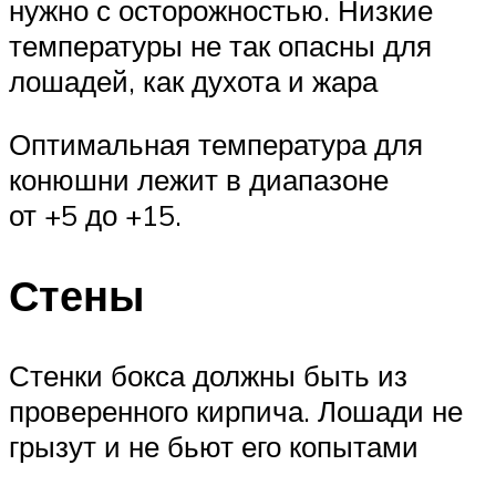
нужно с осторожностью. Низкие
температуры не так опасны для
лошадей, как духота и жара
Оптимальная температура для
конюшни лежит в диапазоне
от +5 до +15.
Стены
Стенки бокса должны быть из
проверенного кирпича. Лошади не
грызут и не бьют его копытами