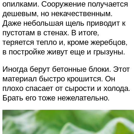
опилками. Сооружение получается
дешевым, но некачественным.
Даже небольшая щель приводит к
пустотам в стенах. В итоге,
теряется тепло и, кроме жеребцов,
в постройке живут еще и грызуны.
Иногда берут бетонные блоки. Этот
материал быстро крошится. Он
плохо спасает от сырости и холода.
Брать его тоже нежелательно.