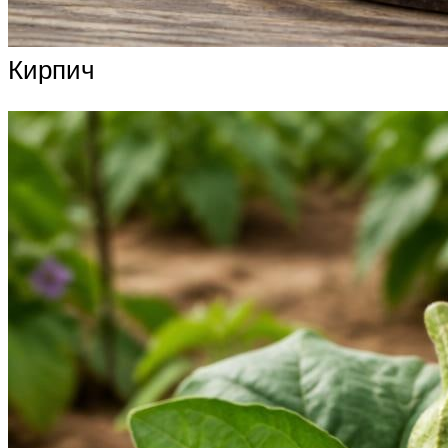
Кирпич