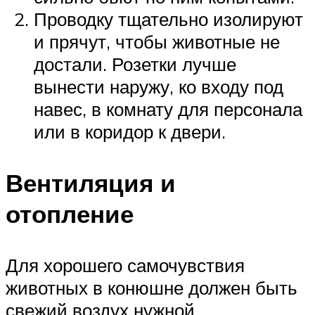
Проводку тщательно изолируют
и прячут, чтобы животные не
достали. Розетки лучше
вынести наружу, ко входу под
навес, в комнату для персонала
или в коридор к двери.
Вентиляция и
отопление
Для хорошего самочувствия
животных в конюшне должен быть
свежий воздух нужной