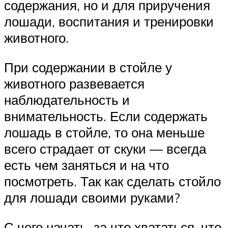
содержания, но и для приручения
лошади, воспитания и тренировки
животного.
При содержании в стойле у
животного развевается
наблюдательность и
внимательность. Если содержать
лошадь в стойле, то она меньше
всего страдает от скуки — всегда
есть чем заняться и на что
посмотреть. Так как сделать стойло
для лошади своими руками?
С чего начать, за что хвататься, что