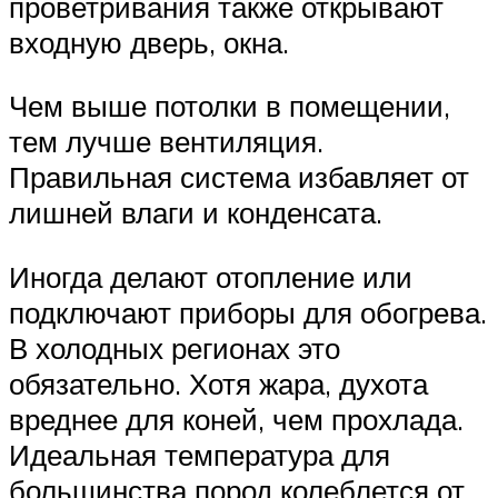
проветривания также открывают
входную дверь, окна.
Чем выше потолки в помещении,
тем лучше вентиляция.
Правильная система избавляет от
лишней влаги и конденсата.
Иногда делают отопление или
подключают приборы для обогрева.
В холодных регионах это
обязательно. Хотя жара, духота
вреднее для коней, чем прохлада.
Идеальная температура для
большинства пород колеблется от