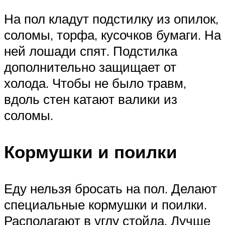
На пол кладут подстилку из опилок,
соломы, торфа, кусочков бумаги. На
ней лошади спят. Подстилка
дополнительно защищает от
холода. Чтобы не было травм,
вдоль стен катают валики из
соломы.
Кормушки и поилки
Еду нельзя бросать на пол. Делают
специальные кормушки и поилки.
Располагают в углу стойла. Лучше