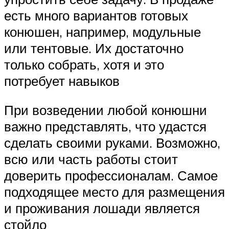
есть много вариантов готовых
конюшен, например, модульные
или тентовые. Их достаточно
только собрать, хотя и это
потребует навыков
При возведении любой конюшни
важно представлять, что удастся
сделать своими руками. Возможно,
всю или часть работы стоит
доверить профессионалам. Самое
подходящее место для размещения
и проживания лошади является
стойло