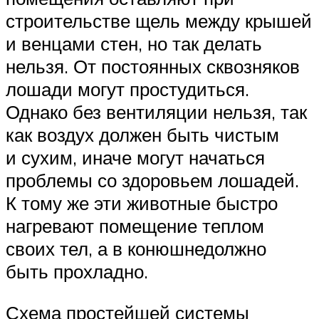
строительстве щель между крышей
и венцами стен, но так делать
нельзя. От постоянных сквозняков
лошади могут простудиться.
Однако без вентиляции нельзя, так
как воздух должен быть чистым
и сухим, иначе могут начаться
проблемы со здоровьем лошадей.
К тому же эти животные быстро
нагревают помещение теплом
своих тел, а в конюшнедолжно
быть прохладно.
Схема простейшей системы