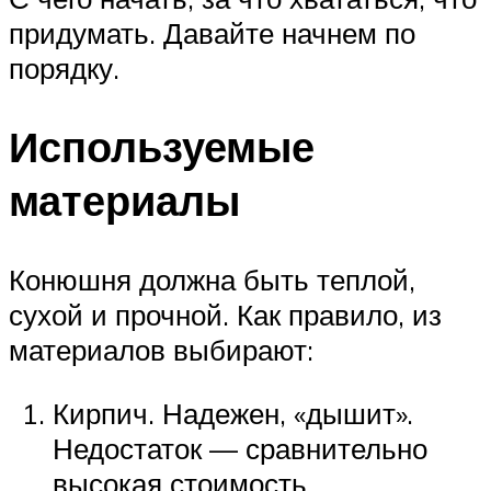
придумать. Давайте начнем по
порядку.
Используемые
материалы
Конюшня должна быть теплой,
сухой и прочной. Как правило, из
материалов выбирают:
Кирпич. Надежен, «дышит».
Недостаток — сравнительно
высокая стоимость.