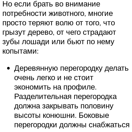
Но если брать во внимание
потребности животного, многие
просто теряют волю от того, что
грызут дерево, от чего страдают
зубы лошади или бьют по нему
копытами:
Деревянную перегородку делать
очень легко и не стоит
экономить на профиле.
Разделительная перегородка
должна закрывать половину
высоты конюшни. Боковые
перегородки должны снабжаться