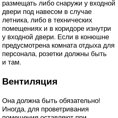
размещать либо снаружи у входной
двери под навесом в случае
летника, либо в технических
помещениях и в коридоре изнутри
у входной двери. Если в конюшне
предусмотрена комната отдыха для
персонала, розетки должны быть
и там.
Вентиляция
Она должна быть обязательно!
Иногда, для проветривания
помещения оставляют при