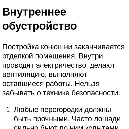
Внутреннее
обустройство
Постройка конюшни заканчивается
отделкой помещения. Внутри
проводят электричество, делают
вентиляцию, выполняют
оставшиеся работы. Нельзя
забывать о технике безопасности:
Любые перегородки должны
быть прочными. Часто лошади
сильно бьют по ним копытами.