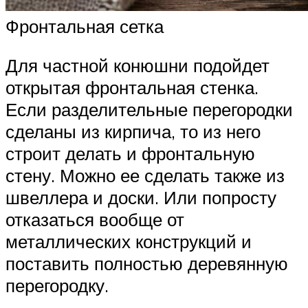
Фронтальная сетка
Для частной конюшни подойдет
открытая фронтальная стенка.
Если разделительные перегородки
сделаны из кирпича, то из него
строит делать и фронтальную
стену. Можно ее сделать также из
швеллера и доски. Или попросту
отказаться вообще от
металлических конструкций и
поставить полностью деревянную
перегородку.