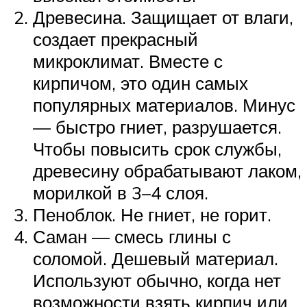
Древесина. Защищает от влаги,
создает прекрасный
микроклимат. Вместе с
кирпичом, это один самых
популярных материалов. Минус
— быстро гниет, разрушается.
Чтобы повысить срок службы,
древесину обрабатывают лаком,
морилкой в 3–4 слоя.
Пеноблок. Не гниет, не горит.
Саман — смесь глины с
соломой. Дешевый материал.
Используют обычно, когда нет
возможности взять кирпич или