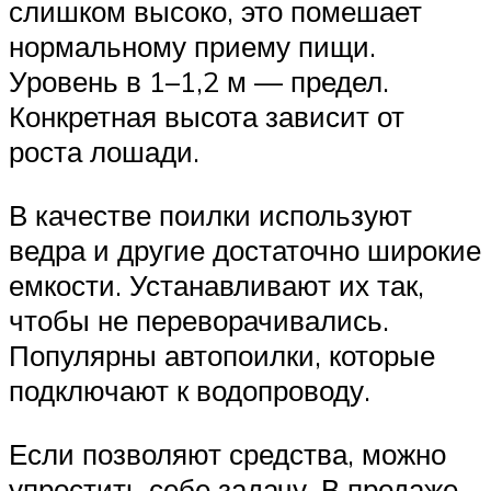
слишком высоко, это помешает
нормальному приему пищи.
Уровень в 1–1,2 м — предел.
Конкретная высота зависит от
роста лошади.
В качестве поилки используют
ведра и другие достаточно широкие
емкости. Устанавливают их так,
чтобы не переворачивались.
Популярны автопоилки, которые
подключают к водопроводу.
Если позволяют средства, можно
упростить себе задачу. В продаже