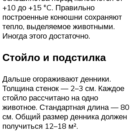
+10 до +15 °C. Правильно
построенные конюшни сохраняют
тепло, выделяемое животными.
Иногда этого достаточно.
Стойло и подстилка
Дальше огораживают денники.
Толщина стенок — 2–3 см. Каждое
стойло рассчитано на одно
животное. Стандартная длина — 80
см. Общий размер денника должен
получиться 12–18 м².