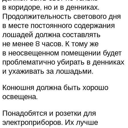
в коридоре, но и в денниках.
Продолжительность светового дня
в месте постоянного содержания
лошадей должна составлять
не менее 8 часов. К тому же
в неосвещенном помещении будет
проблематично убирать в денниках
и ухаживать за лошадьми.
Конюшня должна быть хорошо
освещена.
Понадобятся и розетки для
электроприборов. Их лучше