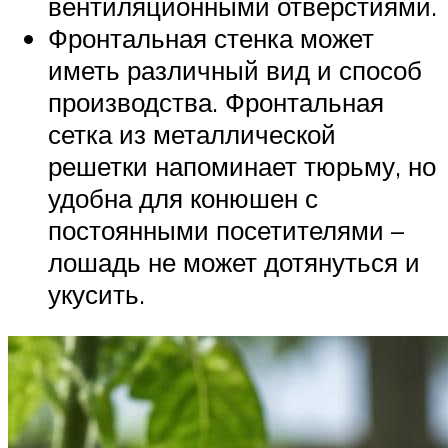
вентиляционными отверстиями.
Фронтальная стенка может
иметь различный вид и способ
производства. Фронтальная
сетка из металлической
решетки напоминает тюрьму, но
удобна для конюшен с
постоянными посетителями –
лошадь не может дотянуться и
укусить.