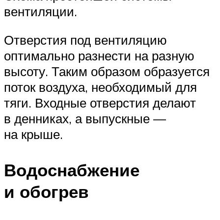
вентиляции.
Отверстия под вентиляцию
оптимально разнести на разную
высоту. Таким образом образуется
поток воздуха, необходимый для
тяги. Входные отверстия делают
в денниках, а выпускные —
на крыше.
Водоснабжение
и обогрев