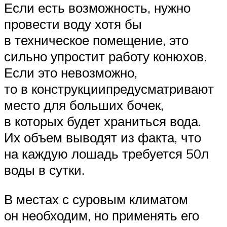
Если есть возможность, нужно
провести воду хотя бы
в техническое помещение, это
сильно упростит работу конюхов.
Если это невозможно,
то в конструкциипредусматривают
место для больших бочек,
в которых будет храниться вода.
Их объем выводят из факта, что
на каждую лошадь требуется 50л
воды в сутки.
В местах с суровым климатом
он необходим, но применять его