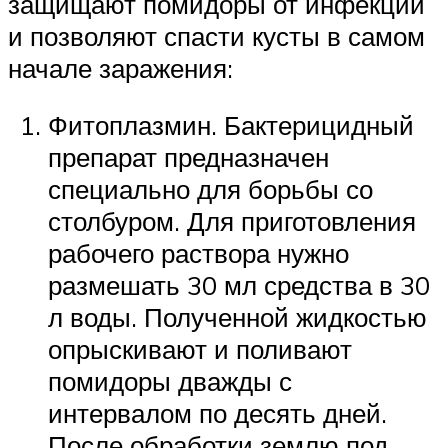
защищают помидоры от инфекции
и позволяют спасти кусты в самом
начале заражения:
Фитоплазмин. Бактерицидный
препарат предназначен
специально для борьбы со
столбуром. Для приготовления
рабочего раствора нужно
размешать 30 мл средства в 30
л воды. Полученной жидкостью
опрыскивают и поливают
помидоры дважды с
интервалом по десять дней.
После обработки землю под