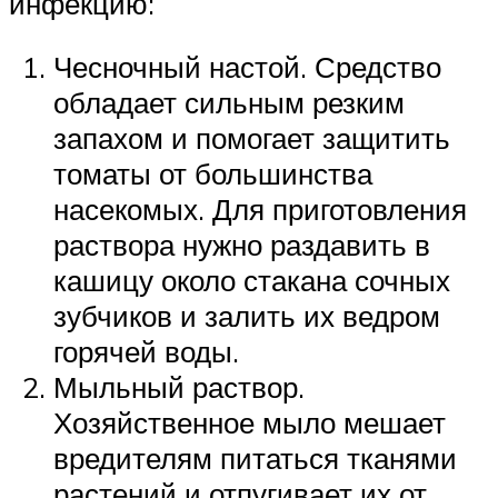
инфекцию:
Чесночный настой. Средство
обладает сильным резким
запахом и помогает защитить
томаты от большинства
насекомых. Для приготовления
раствора нужно раздавить в
кашицу около стакана сочных
зубчиков и залить их ведром
горячей воды.
Мыльный раствор.
Хозяйственное мыло мешает
вредителям питаться тканями
растений и отпугивает их от