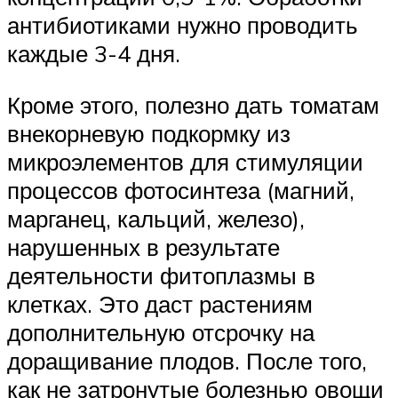
антибиотиками нужно проводить
каждые 3-4 дня.
Кроме этого, полезно дать томатам
внекорневую подкормку из
микроэлементов для стимуляции
процессов фотосинтеза (магний,
марганец, кальций, железо),
нарушенных в результате
деятельности фитоплазмы в
клетках. Это даст растениям
дополнительную отсрочку на
доращивание плодов. После того,
как не затронутые болезнью овощи