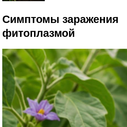
Симптомы заражения
фитоплазмой