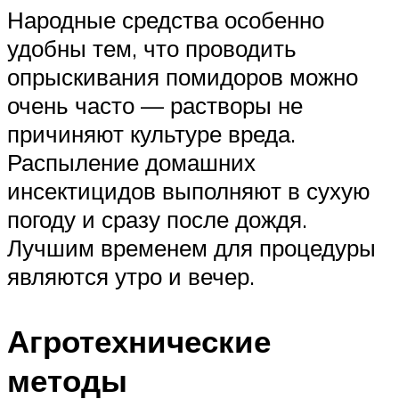
Народные средства особенно
удобны тем, что проводить
опрыскивания помидоров можно
очень часто — растворы не
причиняют культуре вреда.
Распыление домашних
инсектицидов выполняют в сухую
погоду и сразу после дождя.
Лучшим временем для процедуры
являются утро и вечер.
Агротехнические
методы