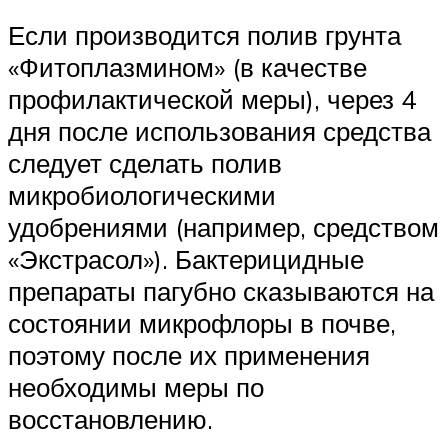
Если производится полив грунта
«Фитоплазмином» (в качестве
профилактической меры), через 4
дня после использования средства
следует сделать полив
микробиологическими
удобрениями (например, средством
«Экстрасол»). Бактерицидные
препараты пагубно сказываются на
состоянии микрофлоры в почве,
поэтому после их применения
необходимы меры по
восстановлению.