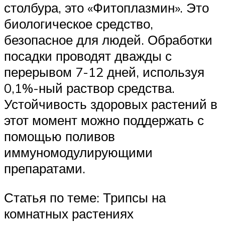
столбура, это «Фитоплазмин». Это
биологическое средство,
безопасное для людей. Обработки
посадки проводят дважды с
перерывом 7-12 дней, используя
0,1%-ный раствор средства.
Устойчивость здоровых растений в
этот момент можно поддержать с
помощью поливов
иммуномодулирующими
препаратами.
Статья по теме: Трипсы на
комнатных растениях