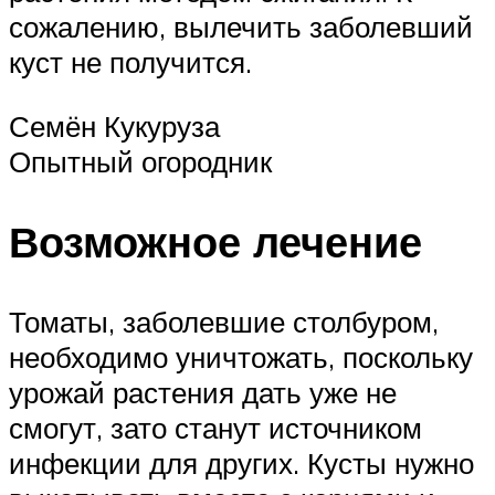
сожалению, вылечить заболевший
куст не получится.
Семён Кукуруза
Опытный огородник
Возможное лечение
Томаты, заболевшие столбуром,
необходимо уничтожать, поскольку
урожай растения дать уже не
смогут, зато станут источником
инфекции для других. Кусты нужно