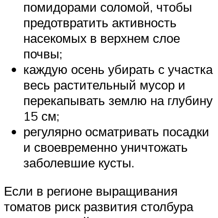
помидорами соломой, чтобы
предотвратить активность
насекомых в верхнем слое
почвы;
каждую осень убирать с участка
весь растительный мусор и
перекапывать землю на глубину
15 см;
регулярно осматривать посадки
и своевременно уничтожать
заболевшие кусты.
Если в регионе выращивания
томатов риск развития столбура