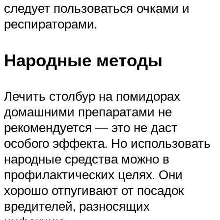
следует пользоваться очками и
респираторами.
Народные методы
Лечить столбур на помидорах
домашними препаратами не
рекомендуется — это не даст
особого эффекта. Но использовать
народные средства можно в
профилактических целях. Они
хорошо отпугивают от посадок
вредителей, разносящих