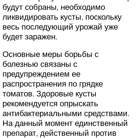
будут собраны, необходимо
ликвидировать кусты, поскольку
весь последующий урожай уже
будет заражен.
Основные меры борьбы с
болезнью связаны с
предупреждением ее
распространения по грядке
томатов. Здоровые кусты
рекомендуется опрыскать
антибактериальными средствами.
На данный момент единственный
препарат, действенный против