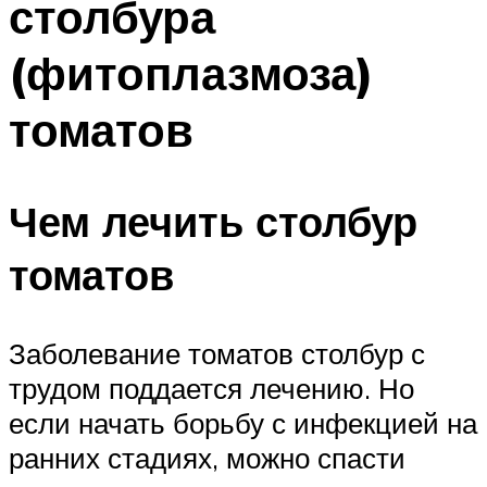
столбура
(фитоплазмоза)
томатов
Чем лечить столбур
томатов
Заболевание томатов столбур с
трудом поддается лечению. Но
если начать борьбу с инфекцией на
ранних стадиях, можно спасти