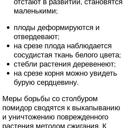
отстают в развитии, становятся
маленькими;
плоды деформируются и
отвердевают;
на срезе плода наблюдается
сосудистая ткань белого цвета;
стебли растения деревенеют;
на срезе корня можно увидеть
бурую сердцевину.
Меры борьбы со столбуром
помидор сводятся к выкапыванию
и уничтожению поврежденного
растения методом сжигания. К