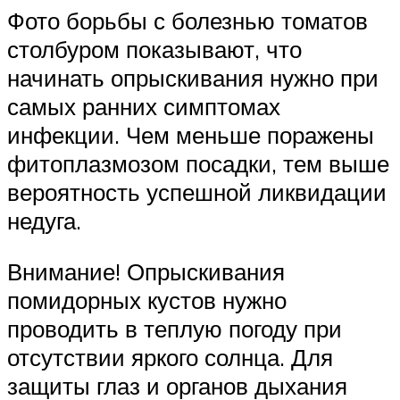
Фото борьбы с болезнью томатов
столбуром показывают, что
начинать опрыскивания нужно при
самых ранних симптомах
инфекции. Чем меньше поражены
фитоплазмозом посадки, тем выше
вероятность успешной ликвидации
недуга.
Внимание! Опрыскивания
помидорных кустов нужно
проводить в теплую погоду при
отсутствии яркого солнца. Для
защиты глаз и органов дыхания