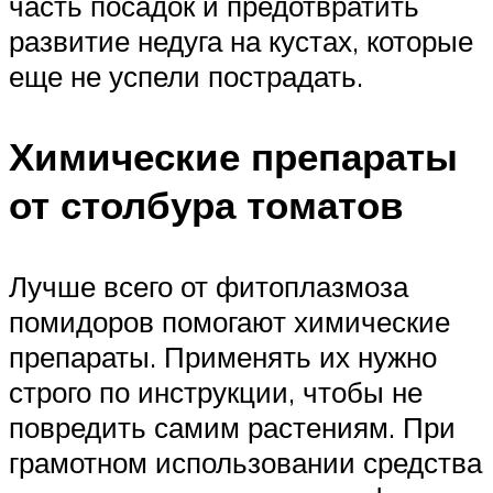
часть посадок и предотвратить
развитие недуга на кустах, которые
еще не успели пострадать.
Химические препараты
от столбура томатов
Лучше всего от фитоплазмоза
помидоров помогают химические
препараты. Применять их нужно
строго по инструкции, чтобы не
повредить самим растениям. При
грамотном использовании средства