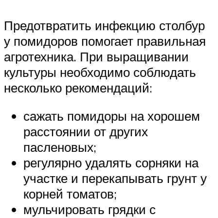
Предотвратить инфекцию столбур
у помидоров помогает правильная
агротехника. При выращивании
культуры необходимо соблюдать
несколько рекомендаций:
сажать помидоры на хорошем
расстоянии от других
пасленовых;
регулярно удалять сорняки на
участке и перекапывать грунт у
корней томатов;
мульчировать грядки с