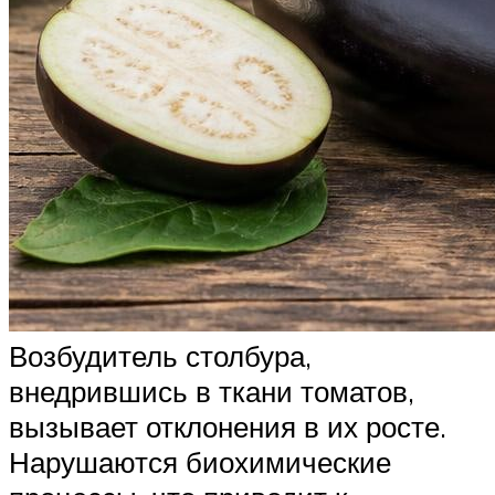
Возбудитель столбура,
внедрившись в ткани томатов,
вызывает отклонения в их росте.
Нарушаются биохимические