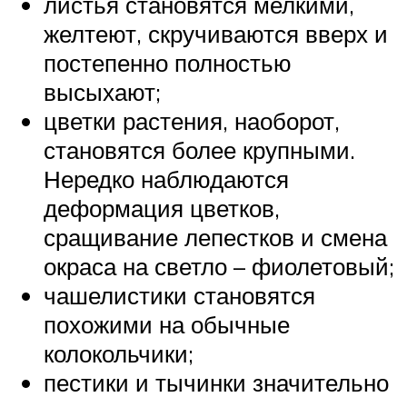
листья становятся мелкими,
желтеют, скручиваются вверх и
постепенно полностью
высыхают;
цветки растения, наоборот,
становятся более крупными.
Нередко наблюдаются
деформация цветков,
сращивание лепестков и смена
окраса на светло – фиолетовый;
чашелистики становятся
похожими на обычные
колокольчики;
пестики и тычинки значительно