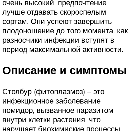
очень высокий, предпочтение
лучше отдавать скороспелым
сортам. Они успеют завершить
плодоношение до того момента, как
разносчики инфекции вступят в
период максимальной активности.
Описание и симптомы
Столбур (фитоплазмоз) – это
инфекционное заболевание
помидор, вызванное паразитом
внутри клетки растения, что
нарушает биохимиские процессы