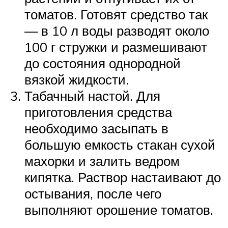
томатов. Готовят средство так
— в 10 л воды разводят около
100 г стружки и размешивают
до состояния однородной
вязкой жидкости.
Табачный настой. Для
приготовления средства
необходимо засыпать в
большую емкость стакан сухой
махорки и залить ведром
кипятка. Раствор настаивают до
остывания, после чего
выполняют орошение томатов.