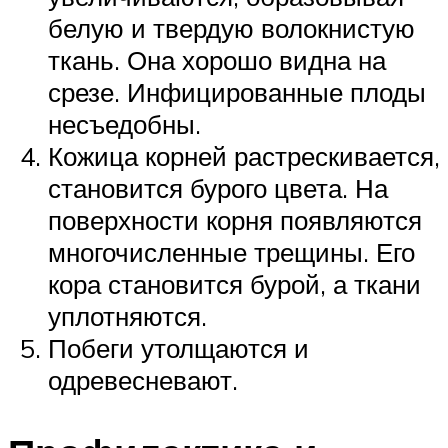
белую и твердую волокнистую
ткань. Она хорошо видна на
срезе. Инфицированные плоды
несъедобны.
Кожица корней растрескивается,
становится бурого цвета. На
поверхности корня появляются
многочисленные трещины. Его
кора становится бурой, а ткани
уплотняются.
Побеги утолщаются и
одревесневают.