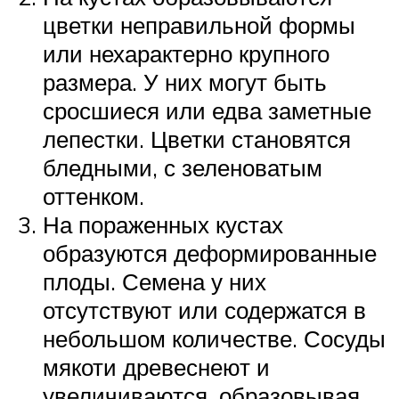
цветки неправильной формы
или нехарактерно крупного
размера. У них могут быть
сросшиеся или едва заметные
лепестки. Цветки становятся
бледными, с зеленоватым
оттенком.
На пораженных кустах
образуются деформированные
плоды. Семена у них
отсутствуют или содержатся в
небольшом количестве. Сосуды
мякоти древеснеют и
увеличиваются, образовывая