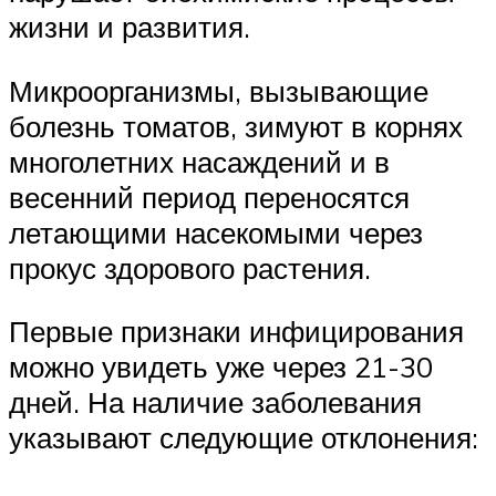
жизни и развития.
Микроорганизмы, вызывающие
болезнь томатов, зимуют в корнях
многолетних насаждений и в
весенний период переносятся
летающими насекомыми через
прокус здорового растения.
Первые признаки инфицирования
можно увидеть уже через 21-30
дней. На наличие заболевания
указывают следующие отклонения: