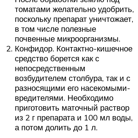
томатами желательно удобрить,
поскольку препарат уничтожает,
в том числе полезные
почвенные микроорганизмы.
Конфидор. Контактно-кишечное
средство борется как с
непосредственным
возбудителем столбура, так и с
разносящими его насекомыми-
вредителями. Необходимо
приготовить маточный раствор
из 2 г препарата и 100 мл воды,
а потом долить до 1 л.