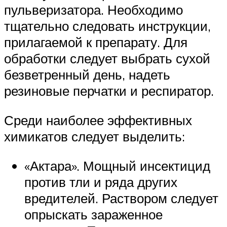
пульверизатора. Необходимо
тщательно следовать инструкции,
прилагаемой к препарату. Для
обработки следует выбрать сухой
безветренный день, надеть
резиновые перчатки и респиратор.
Среди наиболее эффективных
химикатов следует выделить:
«Актара». Мощный инсектицид
против тли и ряда других
вредителей. Раствором следует
опрыскать зараженное