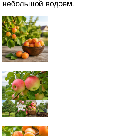
небольшой водоем.