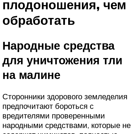
плодоношения, чем
обработать
Народные средства
для уничтожения тли
на малине
Сторонники здорового земледелия
предпочитают бороться с
вредителями проверенными
народными средствами, которые не