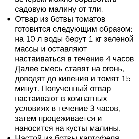
садовую малину от тли.
Отвар из ботвы томатов
готовится следующим образом:
на 10 л воды берут 1 кг зеленой
массы и оставляют
настаиваться в течение 4 часов.
Далее смесь ставят на огонь,
доводят до кипения и томят 15
минут. Полученный отвар
настаивают в комнатных
условиях в течение 3 часов,
затем процеживается и
наносится на кусты малины.
Настой из ботвы картофеля