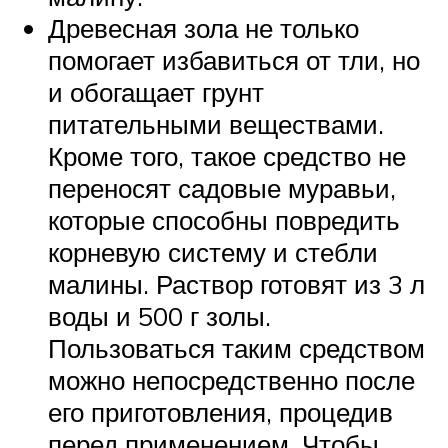
Древесная зола не только
помогает избавиться от тли, но
и обогащает грунт
питательными веществами.
Кроме того, такое средство не
переносят садовые муравьи,
которые способны повредить
корневую систему и стебли
малины. Раствор готовят из 3 л
воды и 500 г золы.
Пользоваться таким средством
можно непосредственно после
его приготовления, процедив
перед применением. Чтобы