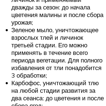
дважды за сезон: до начала
цветения малины и после сбора
урожая;
Зеленое мыло, уничтожающее
взрослых тлей и личинок
третьей стадии. Его можно
применять в течение всего
периода вегетации. Для полного
избавления от тли понадобится
3 обработки;
Карбофос, уничтожающий тлю
на любой стадии развития за
два сеанса: до цветения и после
сбора ягод;