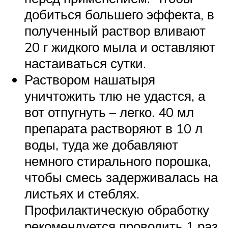
добиться большего эффекта, в
полученный раствор вливают
20 г жидкого мыла и оставляют
настаиваться сутки.
Раствором нашатыря
уничтожить тлю не удастся, а
вот отпугнуть – легко. 40 мл
препарата растворяют в 10 л
воды, туда же добавляют
немного стирального порошка,
чтобы смесь задерживалась на
листьях и стеблях.
Профилактическую обработку
рекомендуется проводить 1 раз