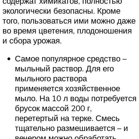
содержат химикатов, полностью
экологически безопасны. Кроме
того, пользоваться ими можно даже
во время цветения, плодоношения
и сбора урожая.
Самое популярное средство –
мыльный раствор. Для его
мыльного раствора
применяется хозяйственное
мыло. На 10 л воды потребуется
брусок массой 200 г,
перетертый на терке. Смесь
тщательно размешивается – и
вечером можно обработать