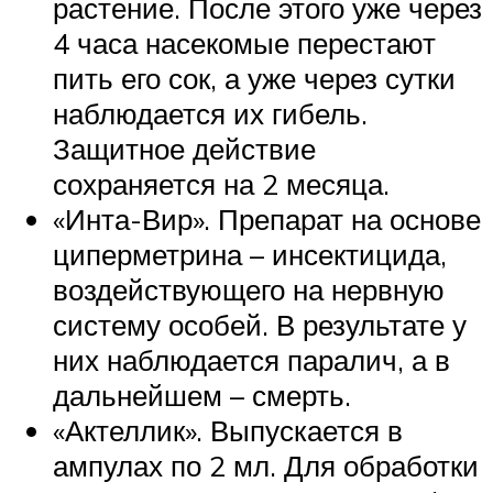
растение. После этого уже через
4 часа насекомые перестают
пить его сок, а уже через сутки
наблюдается их гибель.
Защитное действие
сохраняется на 2 месяца.
«Инта-Вир». Препарат на основе
циперметрина – инсектицида,
воздействующего на нервную
систему особей. В результате у
них наблюдается паралич, а в
дальнейшем – смерть.
«Актеллик». Выпускается в
ампулах по 2 мл. Для обработки