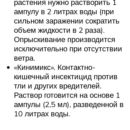
растения нужно растворить 1
ампулу в 2 литрах воды (при
сильном заражении сократить
объем жидкости в 2 раза).
Опрыскивание производится
исключительно при отсутствии
ветра.
«Кинимикс». Контактно-
кишечный инсектицид против
тли и других вредителей.
Раствор готовится на основе 1
ампулы (2,5 мл), разведенной в
10 литрах воды.