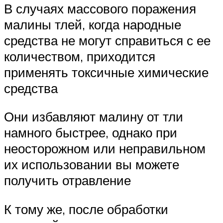
В случаях массового поражения
малины тлей, когда народные
средства не могут справиться с ее
количеством, приходится
применять токсичные химические
средства
Они избавляют малину от тли
намного быстрее, однако при
неосторожном или неправильном
их использовании вы можете
получить отравление
К тому же, после обработки