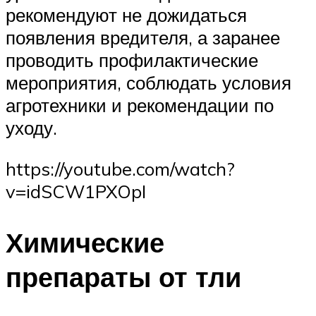
рекомендуют не дожидаться
появления вредителя, а заранее
проводить профилактические
мероприятия, соблюдать условия
агротехники и рекомендации по
уходу.
https://youtube.com/watch?
v=idSCW1PXOpI
Химические
препараты от тли