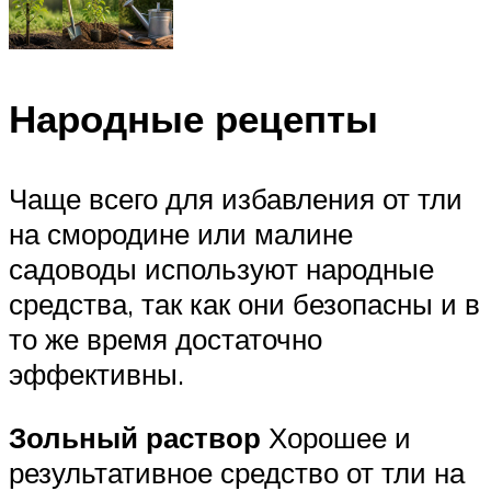
Народные рецепты
Чаще всего для избавления от тли
на смородине или малине
садоводы используют народные
средства, так как они безопасны и в
то же время достаточно
эффективны.
Зольный раствор
Хорошее и
результативное средство от тли на