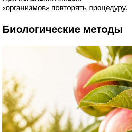
«организмов» повторять процедуру.
Биологические методы