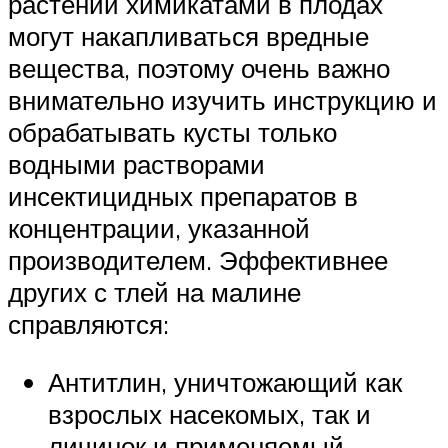
растений химикатами в плодах
могут накапливаться вредные
вещества, поэтому очень важно
внимательно изучить инструкцию и
обрабатывать кусты только
водными растворами
инсектицидных препаратов в
концентрации, указанной
производителем. Эффективнее
других с тлей на малине
справляются:
Антитлин, уничтожающий как
взрослых насекомых, так и
личинок и применяемый