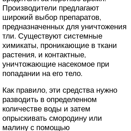
Производители предлагают
широкий выбор препаратов,
предназначенных для уничтожения
тли. Существуют системные
химикаты, проникающие в ткани
растения, и контактные,
уничтожающие насекомое при
попадании на его тело.
Как правило, эти средства нужно
разводить в определенном
количестве воды и затем
опрыскивать смородину или
малину с помощью