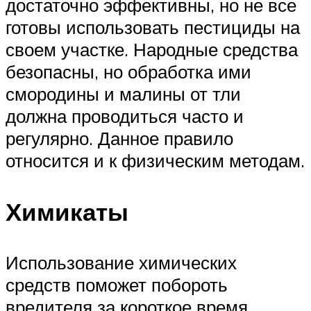
достаточно эффективны, но не все
готовы использовать пестициды на
своем участке. Народные средства
безопасны, но обработка ими
смородины и малины от тли
должна проводиться часто и
регулярно. Данное правило
относится и к физическим методам.
Химикаты
Использование химических
средств поможет побороть
вредителя за короткое время.