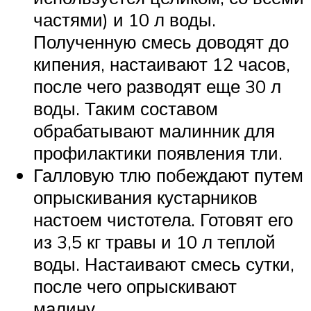
частями) и 10 л воды.
Полученную смесь доводят до
кипения, настаивают 12 часов,
после чего разводят еще 30 л
воды. Таким составом
обрабатывают малинник для
профилактики появления тли.
Галловую тлю побеждают путем
опрыскивания кустарников
настоем чистотела. Готовят его
из 3,5 кг травы и 10 л теплой
воды. Настаивают смесь сутки,
после чего опрыскивают
малину.