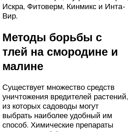
Искра, Фитоверм, Кинмикс и Инта-
Вир.
Методы борьбы с
тлей на смородине и
малине
Существует множество средств
уничтожения вредителей растений,
из которых садоводы могут
выбрать наиболее удобный им
способ. Химические препараты