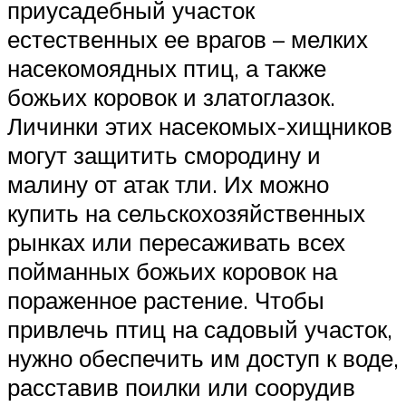
приусадебный участок
естественных ее врагов – мелких
насекомоядных птиц, а также
божьих коровок и златоглазок.
Личинки этих насекомых-хищников
могут защитить смородину и
малину от атак тли. Их можно
купить на сельскохозяйственных
рынках или пересаживать всех
пойманных божьих коровок на
пораженное растение. Чтобы
привлечь птиц на садовый участок,
нужно обеспечить им доступ к воде,
расставив поилки или соорудив