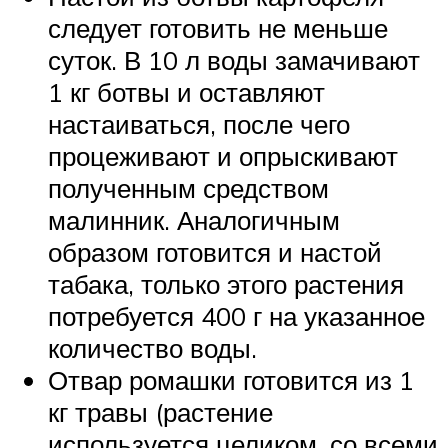
следует готовить не меньше
суток. В 10 л воды замачивают
1 кг ботвы и оставляют
настаиваться, после чего
процеживают и опрыскивают
полученным средством
малинник. Аналогичным
образом готовится и настой
табака, только этого растения
потребуется 400 г на указанное
количество воды.
Отвар ромашки готовится из 1
кг травы (растение
используется целиком, со всеми