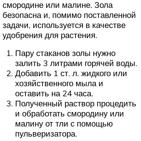
смородине или малине. Зола
безопасна и, помимо поставленной
задачи, используется в качестве
удобрения для растения.
Пару стаканов золы нужно
залить 3 литрами горячей воды.
Добавить 1 ст. л. жидкого или
хозяйственного мыла и
оставить на 24 часа.
Полученный раствор процедить
и обработать смородину или
малину от тли с помощью
пульверизатора.