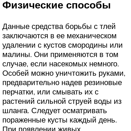
Физические способы
Данные средства борьбы с тлей
заключаются в ее механическом
удалении с кустов смородины или
малины. Они применяются в том
случае, если насекомых немного.
Особей можно уничтожить руками,
предварительно надев резиновые
перчатки, или смывать их с
растений сильной струей воды из
шланга. Следует осматривать
пораженные кусты каждый день.
При появлении живых