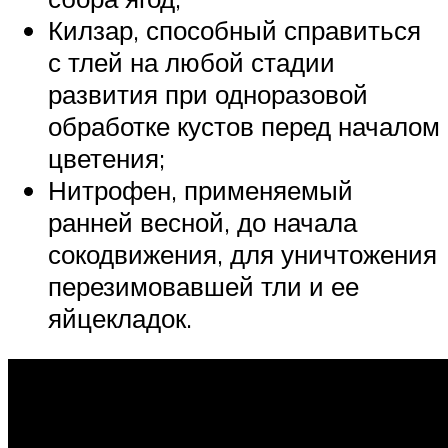
Килзар, способный справиться
с тлей на любой стадии
развития при одноразовой
обработке кустов перед началом
цветения;
Нитрофен, применяемый
ранней весной, до начала
сокодвижения, для уничтожения
перезимовавшей тли и ее
яйцекладок.