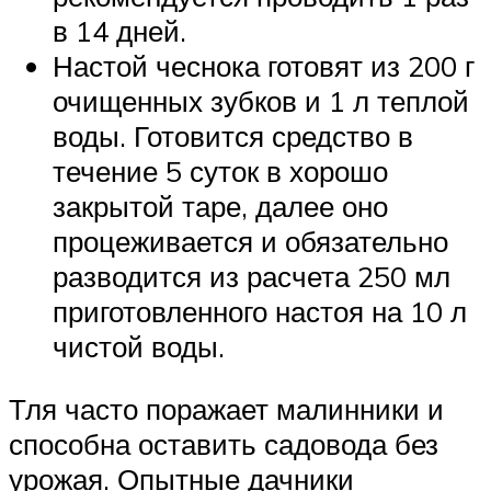
в 14 дней.
Настой чеснока готовят из 200 г
очищенных зубков и 1 л теплой
воды. Готовится средство в
течение 5 суток в хорошо
закрытой таре, далее оно
процеживается и обязательно
разводится из расчета 250 мл
приготовленного настоя на 10 л
чистой воды.
Тля часто поражает малинники и
способна оставить садовода без
урожая. Опытные дачники