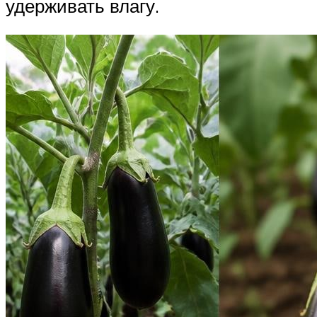
удерживать влагу.