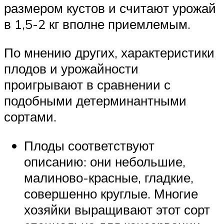
размером кустов и считают урожай
в 1,5-2 кг вполне приемлемым.
По мнению других, характеристики
плодов и урожайности
проигрывают в сравнении с
подобными детерминантными
сортами.
Плоды соответствуют
описанию: они небольшие,
малиново-красные, гладкие,
совершенно круглые. Многие
хозяйки выращивают этот сорт