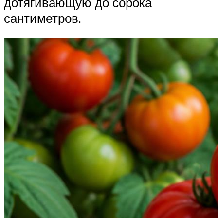
дотягивающую до сорока
сантиметров.