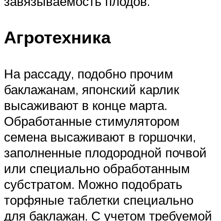
завязываемость плодов.
Агротехника
На рассаду, подобно прочим
баклажанам, японский карлик
высаживают в конце марта.
Обработанные стимулятором
семена высаживают в горшочки,
заполненные плодородной почвой
или специально обработанным
субстратом. Можно подобрать
торфяные таблетки специально
для баклажан. С учетом требуемой