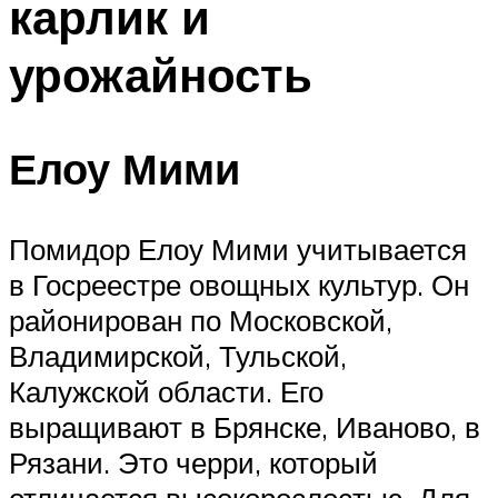
карлик и
урожайность
Елоу Мими
Помидор Елоу Мими учитывается
в Госреестре овощных культур. Он
районирован по Московской,
Владимирской, Тульской,
Калужской области. Его
выращивают в Брянске, Иваново, в
Рязани. Это черри, который