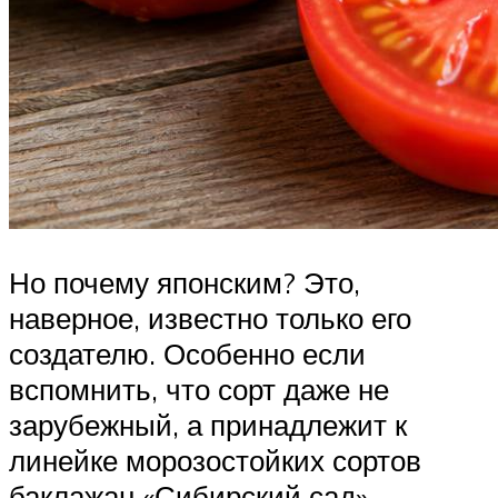
Но почему японским? Это,
наверное, известно только его
создателю. Особенно если
вспомнить, что сорт даже не
зарубежный, а принадлежит к
линейке морозостойких сортов
баклажан «Сибирский сад».