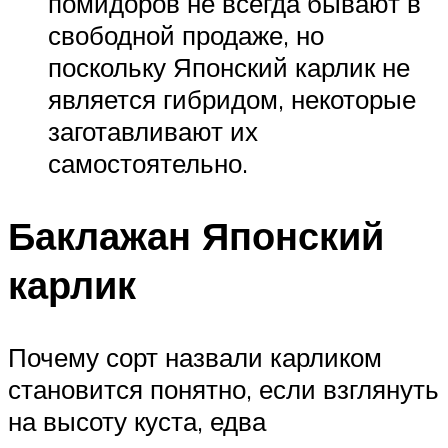
помидоров не всегда бывают в
свободной продаже, но
поскольку Японский карлик не
является гибридом, некоторые
заготавливают их
самостоятельно.
Баклажан Японский
карлик
Почему сорт назвали карликом
становится понятно, если взглянуть
на высоту куста, едва