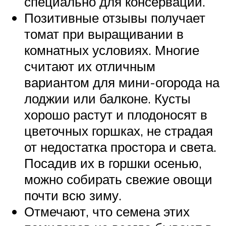
специально для консервации.
Позитивные отзывы получает
томат при выращивании в
комнатных условиях. Многие
считают их отличным
вариантом для мини-огорода на
лоджии или балконе. Кусты
хорошо растут и плодоносят в
цветочных горшках, не страдая
от недостатка простора и света.
Посадив их в горшки осенью,
можно собирать свежие овощи
почти всю зиму.
Отмечают, что семена этих