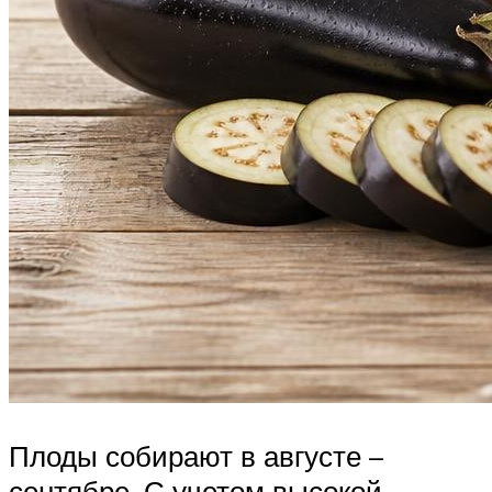
Плоды собирают в августе –
сентябре. С учетом высокой