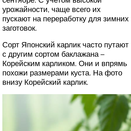
урожайности, чаще всего их
пускают на переработку для зимних
заготовок.
Сорт Японский карлик часто путают
с другим сортом баклажана –
Корейским карликом. Они и впрямь
похожи размерами куста. На фото
внизу Корейский карлик.