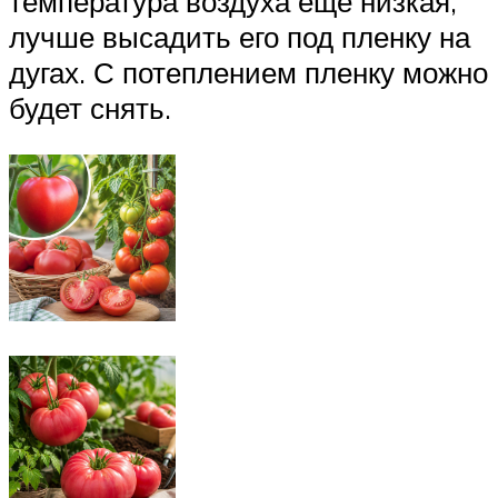
температура воздуха еще низкая,
лучше высадить его под пленку на
дугах. С потеплением пленку можно
будет снять.