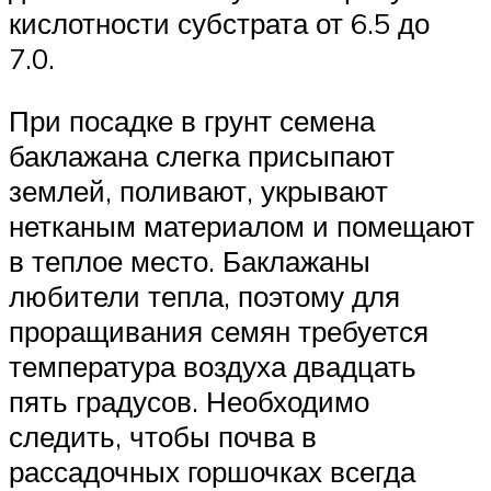
кислотности субстрата от 6.5 до
7.0.
При посадке в грунт семена
баклажана слегка присыпают
землей, поливают, укрывают
нетканым материалом и помещают
в теплое место. Баклажаны
любители тепла, поэтому для
проращивания семян требуется
температура воздуха двадцать
пять градусов. Необходимо
следить, чтобы почва в
рассадочных горшочках всегда