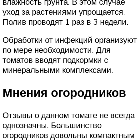
влажность грунта. В этом случае
уход за растениями упрощается.
Полив проводят 1 раз в 3 недели.
Обработки от инфекций организуют
по мере необходимости. Для
томатов вводят подкормки с
минеральными комплексами.
Мнения огородников
Отзывы о данном томате не всегда
однозначны. Большинство
огородников довольны компактным