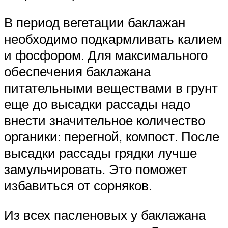
В период вегетации баклажан
необходимо подкармливать калием
и фосфором. Для максимального
обеспечения баклажана
питательными веществами в грунт
еще до высадки рассады надо
внести значительное количество
органики: перегной, компост. После
высадки рассады грядки лучше
замульчировать. Это поможет
избавиться от сорняков.
Из всех пасленовых у баклажана