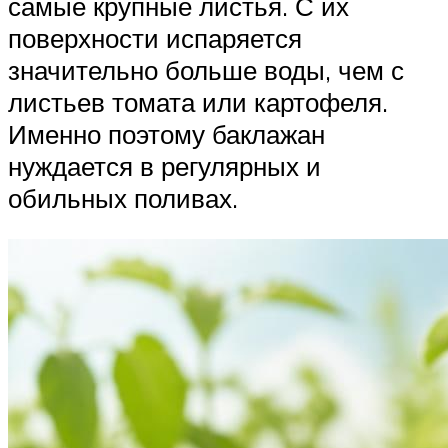
самые крупные листья. С их
поверхности испаряется
значительно больше воды, чем с
листьев томата или картофеля.
Именно поэтому баклажан
нуждается в регулярных и
обильных поливах.