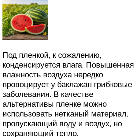
Под пленкой, к сожалению,
конденсируется влага. Повышенная
влажность воздуха нередко
провоцирует у баклажан грибковые
заболевания. В качестве
альтернативы пленке можно
использовать нетканый материал,
пропускающий воду и воздух, но
сохраняющий тепло.