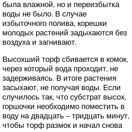
была влажной, но и переизбытка
воды не было. В случае
избыточного полива, корешки
молодых растений задыхаются без
воздуха и загнивают.
Высохший торф сбивается в комок,
через который вода проходит, не
задерживаясь. В итоге растения
засыхают, не получая воды. Если
случилось так, что субстрат высох,
горшочки необходимо поместить в
воду на двадцать – тридцать минут,
чтобы торф размок и начал снова