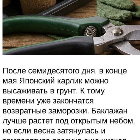
После семидесятого дня, в конце
мая Японский карлик можно
высаживать в грунт. К тому
времени уже закончатся
возвратные заморозки. Баклажан
лучше растет под открытым небом,
но если весна затянулась и