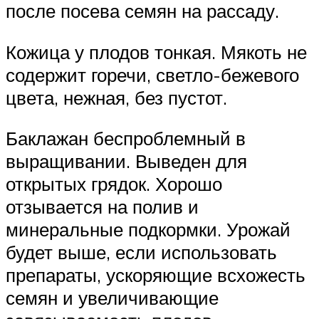
после посева семян на рассаду.
Кожица у плодов тонкая. Мякоть не
содержит горечи, светло-бежевого
цвета, нежная, без пустот.
Баклажан беспроблемный в
выращивании. Выведен для
открытых грядок. Хорошо
отзывается на полив и
минеральные подкормки. Урожай
будет выше, если использовать
препараты, ускоряющие всхожесть
семян и увеличивающие