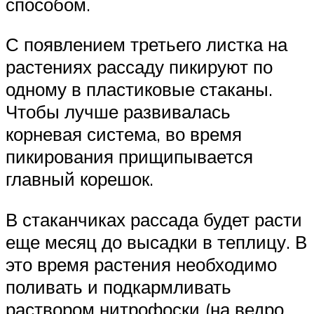
способом.
С появлением третьего листка на
растениях рассаду пикируют по
одному в пластиковые стаканы.
Чтобы лучше развивалась
корневая система, во время
пикирования прищипывается
главный корешок.
В стаканчиках рассада будет расти
еще месяц до высадки в теплицу. В
это время растения необходимо
поливать и подкармливать
раствором нитрофоски (на ведро