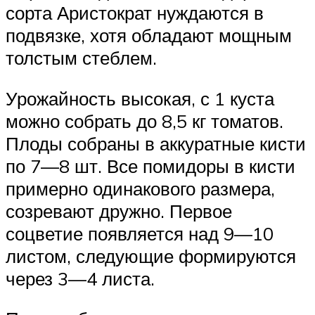
сорта Аристократ нуждаются в
подвязке, хотя обладают мощным
толстым стеблем.
Урожайность высокая, с 1 куста
можно собрать до 8,5 кг томатов.
Плоды собраны в аккуратные кисти
по 7—8 шт. Все помидоры в кисти
примерно одинакового размера,
созревают дружно. Первое
соцветие появляется над 9—10
листом, следующие формируются
через 3—4 листа.