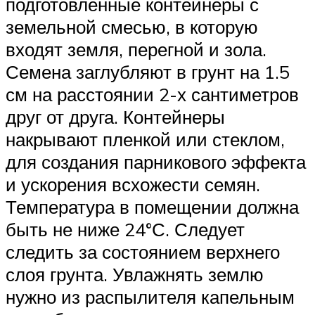
подготовленные контейнеры с
земельной смесью, в которую
входят земля, перегной и зола.
Семена заглубляют в грунт на 1.5
см на расстоянии 2-х сантиметров
друг от друга. Контейнеры
накрывают пленкой или стеклом,
для создания парникового эффекта
и ускорения всхожести семян.
Температура в помещении должна
быть не ниже 24°С. Следует
следить за состоянием верхнего
слоя грунта. Увлажнять землю
нужно из распылителя капельным