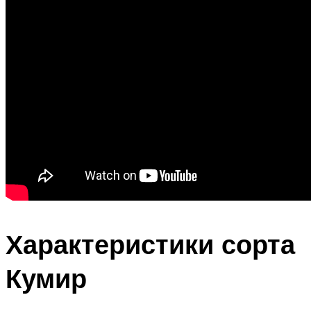
Характеристики сорта
Кумир