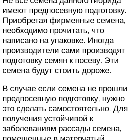
Не все семена данного гибрида
имеют предпосевную подготовку.
Приобретая фирменные семена,
необходимо прочитать, что
написано на упаковке. Иногда
производители сами производят
подготовку семян к посеву. Эти
семена будут стоить дороже.
В случае если семена не прошли
предпосевную подготовку, нужно
это сделать самостоятельно. Для
получения устойчивой к
заболеваниям рассады семена,
помещенные в матерчатый