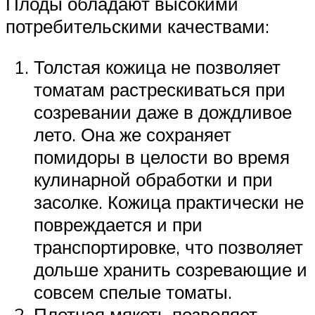
Плоды обладают высокими
потребительскими качествами:
Толстая кожица не позволяет
томатам растрескиваться при
созревании даже в дождливое
лето. Она же сохраняет
помидоры в целости во время
кулинарной обработки и при
засолке. Кожица практически не
повреждается и при
транспортировке, что позволяет
дольше хранить созревающие и
совсем спелые томаты.
Плотная мякоть позволяет