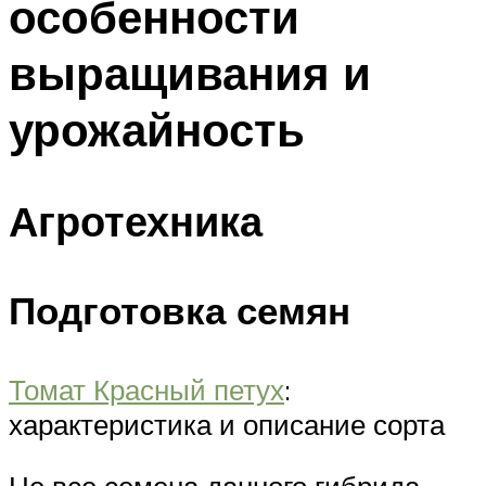
особенности
выращивания и
урожайность
Агротехника
Подготовка семян
Томат Красный петух
:
характеристика и описание сорта