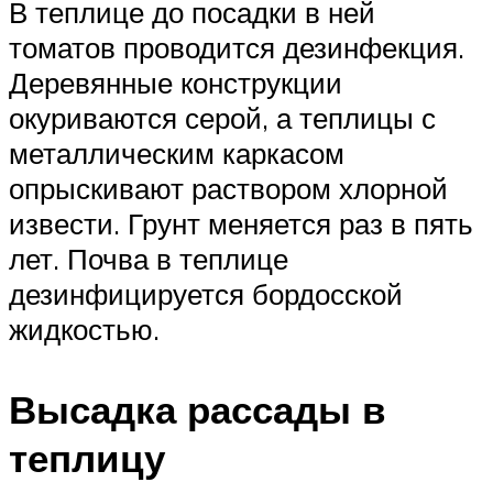
В теплице до посадки в ней
томатов проводится дезинфекция.
Деревянные конструкции
окуриваются серой, а теплицы с
металлическим каркасом
опрыскивают раствором хлорной
извести. Грунт меняется раз в пять
лет. Почва в теплице
дезинфицируется бордосской
жидкостью.
Высадка рассады в
теплицу