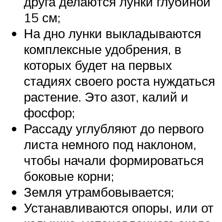
друга делаются лунки глубиной
15 см;
На дно лунки выкладываются
комплексные удобрения, в
которых будет на первых
стадиях своего роста нуждаться
растение. Это азот, калий и
фосфор;
Рассаду углубляют до первого
листа немного под наклоном,
чтобы начали формироваться
боковые корни;
Земля утрамбовывается;
Устанавливаются опоры, или от