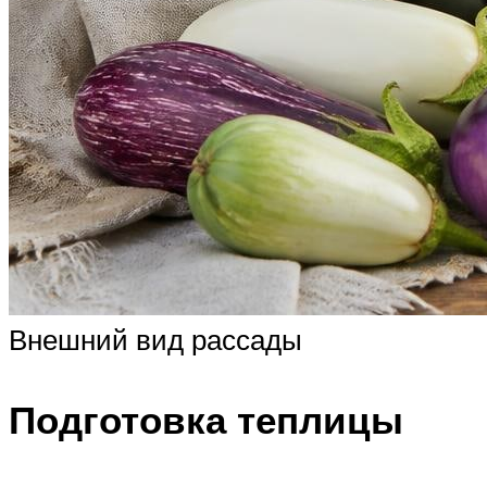
Внешний вид рассады
Подготовка теплицы