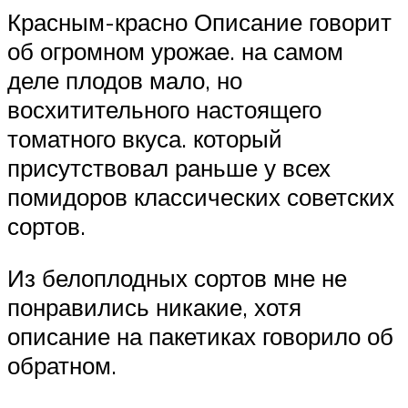
Красным-красно Описание говорит
об огромном урожае. на самом
деле плодов мало, но
восхитительного настоящего
томатного вкуса. который
присутствовал раньше у всех
помидоров классических советских
сортов.
Из белоплодных сортов мне не
понравились никакие, хотя
описание на пакетиках говорило об
обратном.