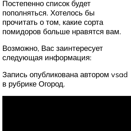
Постепенно список будет
пополняться. Хотелось бы
прочитать о том, какие сорта
помидоров больше нравятся вам.
Возможно, Вас заинтересует
следующая информация:
Запись опубликована автором vsad
в рубрике Огород.