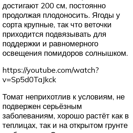
достигают 200 см, постоянно
продолжая плодоносить. Ягоды у
сорта крупные, так что веточки
приходится подвязывать для
поддержки и равномерного
освещения помидоров солнышком.
https://youtube.com/watch?
v=Sp5d0TaJkck
Томат неприхотлив к условиям, не
подвержен серьёзным
заболеваниям, хорошо растёт как в
теплицах, так и на открытом грунте