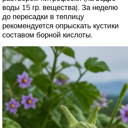
воды 15 гр. вещества). За неделю
до пересадки в теплицу
рекомендуется опрыскать кустики
составом борной кислоты.