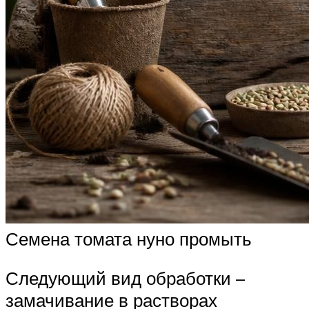
Семена томата нуно промыть
Следующий вид обработки –
замачивание в растворах