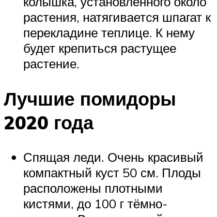
колышка, установленного около
растения, натягивается шпагат к
перекладине теплице. К нему
будет крепиться растущее
растение.
Лучшие помидоры
2020 года
Спящая леди. Очень красивый
компактный куст 50 см. Плоды
расположены плотными
кистями, до 100 г тёмно-