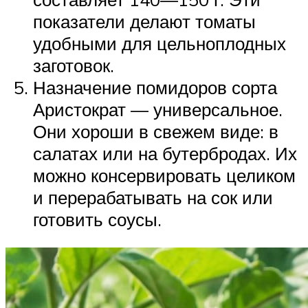
показатели делают томаты
удобными для цельноплодных
заготовок.
Назначение помидоров сорта
Аристократ — универсальное.
Они хороши в свежем виде: в
салатах или на бутербродах. Их
можно консервировать целиком
и перерабатывать на сок или
готовить соусы.