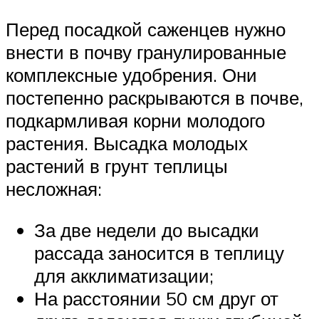
Перед посадкой саженцев нужно
внести в почву гранулированные
комплексные удобрения. Они
постепенно раскрываются в почве,
подкармливая корни молодого
растения. Высадка молодых
растений в грунт теплицы
несложная:
За две недели до высадки
рассада заносится в теплицу
для акклиматизации;
На расстоянии 50 см друг от