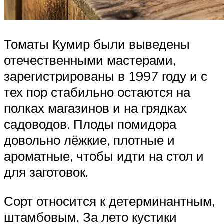
Томаты Кумир были выведены
отечественными мастерами,
зарегистрированы в 1997 году и с
тех пор стабильно остаются на
полках магазинов и на грядках
садоводов. Плоды помидора
довольно лёжкие, плотные и
ароматные, чтобы идти на стол и
для заготовок.
Сорт относится к детерминантным,
штамбовым. За лето кустики