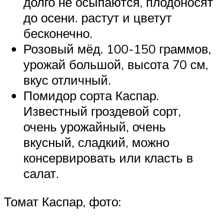
долго не осыпаются, плодоносят
до осени. растут и цветут
бесконечно.
Розовый мёд. 100-150 граммов,
урожай большой, высота 70 см,
вкус отличный.
Помидор сорта Каспар.
Известный гроздевой сорт,
очень урожайный, очень
вкусный, сладкий, можно
консервировать или класть в
салат.
Томат Каспар, фото: