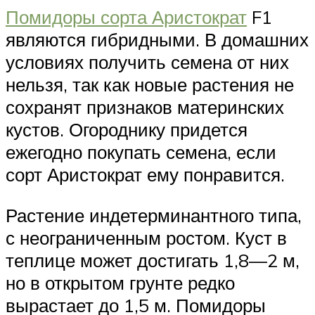
Помидоры сорта Аристократ
F1
являются гибридными. В домашних
условиях получить семена от них
нельзя, так как новые растения не
сохранят признаков материнских
кустов. Огороднику придется
ежегодно покупать семена, если
сорт Аристократ ему понравится.
Растение индетерминантного типа,
с неограниченным ростом. Куст в
теплице может достигать 1,8—2 м,
но в открытом грунте редко
вырастает до 1,5 м. Помидоры