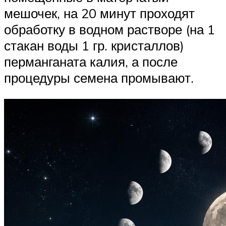
мешочек, на 20 минут проходят
обработку в водном растворе (на 1
стакан воды 1 гр. кристаллов)
перманганата калия, а после
процедуры семена промывают.