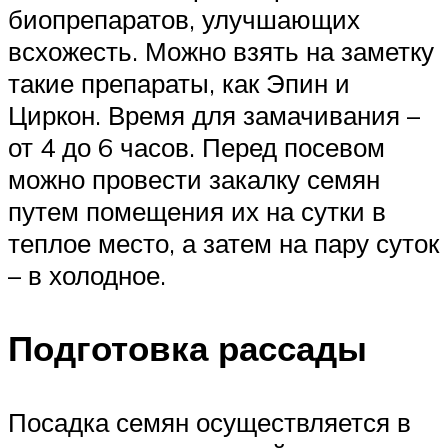
биопрепаратов, улучшающих
всхожесть. Можно взять на заметку
такие препараты, как Эпин и
Циркон. Время для замачивания –
от 4 до 6 часов. Перед посевом
можно провести закалку семян
путем помещения их на сутки в
теплое место, а затем на пару суток
– в холодное.
Подготовка рассады
Посадка семян осуществляется в