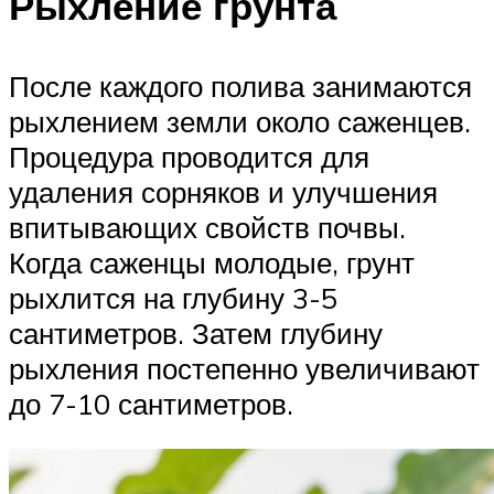
Рыхление грунта
После каждого полива занимаются
рыхлением земли около саженцев.
Процедура проводится для
удаления сорняков и улучшения
впитывающих свойств почвы.
Когда саженцы молодые, грунт
рыхлится на глубину 3-5
сантиметров. Затем глубину
рыхления постепенно увеличивают
до 7-10 сантиметров.