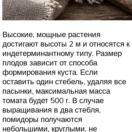
Высокие, мощные растения
достигают высоты 2 м и относятся к
индетерминантному типу. Размер
плодов зависит от способа
формирования куста. Если
оставить один стебель, удаляя все
пасынки, максимальная масса
томата будет 500 г. В случае
выращивания в два стебля,
помидоры получаются
небольшими, круглыми, не