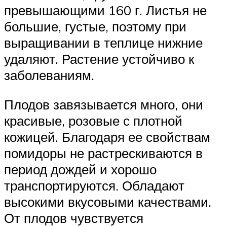
превышающими 160 г. Листья не
большие, густые, поэтому при
выращивании в теплице нижние
удаляют. Растение устойчиво к
заболеваниям.
Плодов завязывается много, они
красивые, розовые с плотной
кожицей. Благодаря ее свойствам
помидоры не растрескиваются в
период дождей и хорошо
транспортируются. Обладают
высокими вкусовыми качествами.
От плодов чувствуется