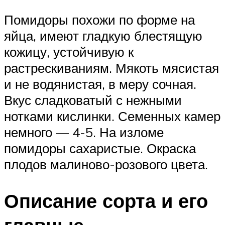
Помидоры похожи по форме на
яйца, имеют гладкую блестящую
кожицу, устойчивую к
растрескиваниям. Мякоть мясистая
и не водянистая, в меру сочная.
Вкус сладковатый с нежными
нотками кислинки. Семенных камер
немного — 4-5. На изломе
помидоры сахаристые. Окраска
плодов малиново-розового цвета.
Описание сорта и его