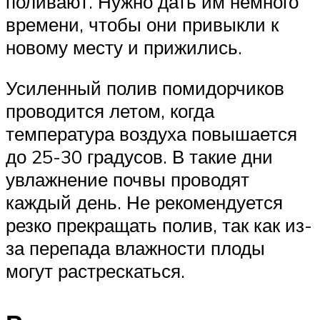
поливают. Нужно дать им немного
времени, чтобы они привыкли к
новому месту и прижились.
Усиленный полив помидорчиков
проводится летом, когда
температура воздуха повышается
до 25-30 градусов. В такие дни
увлажнение почвы проводят
каждый день. Не рекомендуется
резко прекращать полив, так как из-
за перепада влажности плоды
могут растрескаться.