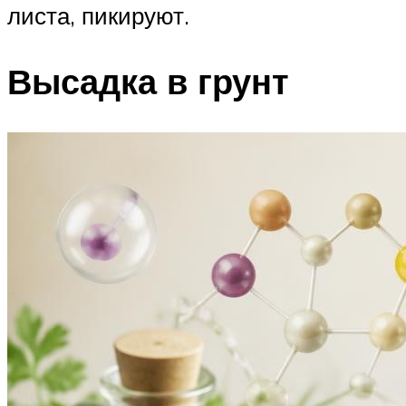
листа, пикируют.
Высадка в грунт