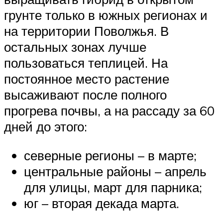
грунте только в южных регионах и
на территории Поволжья. В
остальных зонах лучше
пользоваться теплицей. На
постоянное место растение
высаживают после полного
прогрева почвы, а на рассаду за 60
дней до этого:
северные регионы – в марте;
центральные районы – апрель
для улицы, март для парника;
юг – вторая декада марта.