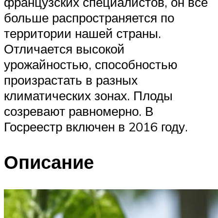
французских специалистов, он все
больше распространяется по
территории нашей страны.
Отличается высокой
урожайностью, способностью
произрастать в разных
климатических зонах. Плоды
созревают равномерно. В
Госреестр включен в 2016 году.
Описание