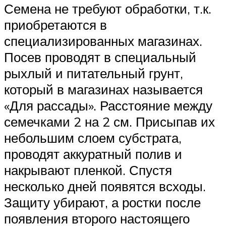
Семена не требуют обработки, т.к.
приобретаются в
специализированных магазинах.
Посев проводят в специальный
рыхлый и питательный грунт,
который в магазинах называется
«Для рассады». Расстояние между
семечками 2 на 2 см. Присыпав их
небольшим слоем субстрата,
проводят аккуратный полив и
накрывают пленкой. Спустя
несколько дней появятся всходы.
Защиту убирают, а ростки после
появления второго настоящего