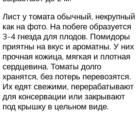
Лист у томата обычный, некрупный
как на фото. На побеге образуется
3-4 гнезда для плодов. Помидоры
приятны на вкус и ароматны. У них
прочная кожица, мягкая и плотная
сердцевина. Томаты долго
хранятся, без потерь перевозятся.
Их едят свежими, перерабатывают
для консервации или закрывают
под крышку в цельном виде.