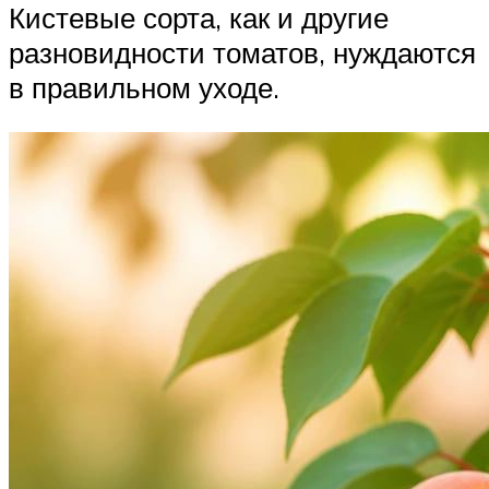
Кистевые сорта, как и другие
разновидности томатов, нуждаются
в правильном уходе.