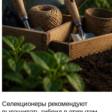
Селекционеры рекомендуют
выращивать гибрид в открытом