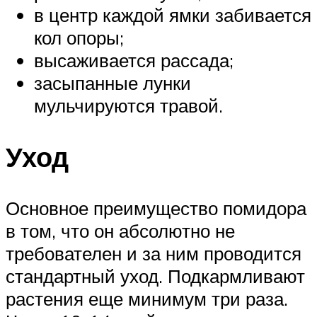
в центр каждой ямки забивается
кол опоры;
высаживается рассада;
засыпанные лунки
мульчируются травой.
Уход
Основное преимущество помидора
в том, что он абсолютно не
требователен и за ним проводится
стандартный уход. Подкармливают
растения еще минимум три раза.