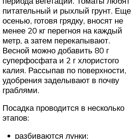
периода вегетации. Томаты любят
питательный и рыхлый грунт. Еще
осенью, готовя грядку, вносят не
менее 20 кг перегноя на каждый
метр, а затем перекапывают.
Весной можно добавить 80 г
суперфосфата и 2 г хлористого
калия. Рассыпав по поверхности,
удобрения заделывают в почву
граблями.
Посадка проводится в несколько
этапов:
разбиваются лунки;