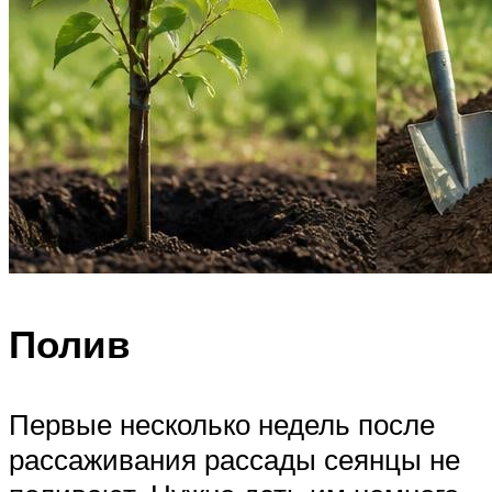
Полив
Первые несколько недель после
рассаживания рассады сеянцы не