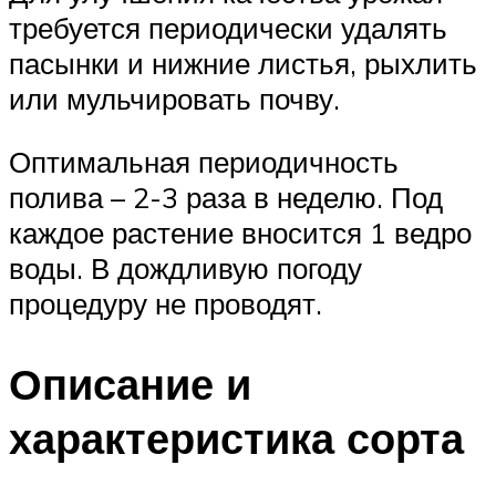
требуется периодически удалять
пасынки и нижние листья, рыхлить
или мульчировать почву.
Оптимальная периодичность
полива – 2-3 раза в неделю. Под
каждое растение вносится 1 ведро
воды. В дождливую погоду
процедуру не проводят.
Описание и
характеристика сорта