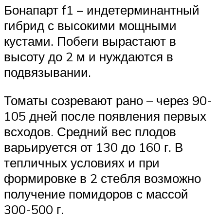
Бонапарт f1 – индетерминантный
гибрид с высокими мощными
кустами. Побеги вырастают в
высоту до 2 м и нуждаются в
подвязывании.
Томаты созревают рано – через 90-
105 дней после появления первых
всходов. Средний вес плодов
варьируется от 130 до 160 г. В
тепличных условиях и при
формировке в 2 стебля возможно
получение помидоров с массой
300-500 г.