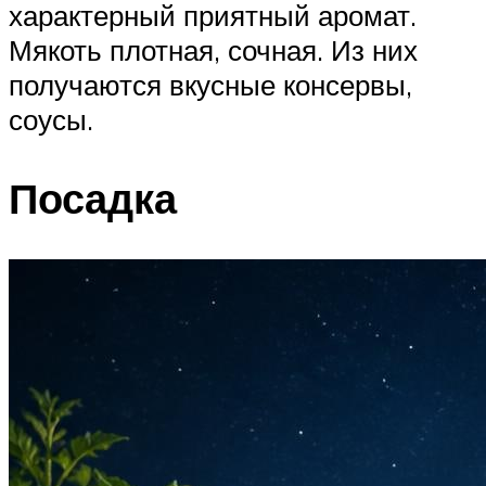
характерный приятный аромат.
Мякоть плотная, сочная. Из них
получаются вкусные консервы,
соусы.
Посадка