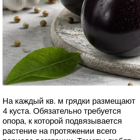
На каждый кв. м грядки размещают
4 куста. Обязательно требуется
опора, к которой подвязывается
растение на протяжении всего