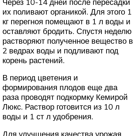
Через 10-14 дней после пересадки
их поливают органикой. Для этого 1
кг перегноя помещают в 1 л воды и
оставляют бродить. Спустя неделю
растворяют полученное вещество в
2 ведрах воды и подливают под
корень растений.
В период цветения и
формирования плодов еще два
раза проводят подкормку Кемирой
Люкс. Раствор готовится из 10 л
воды и 1 ст л удобрения.
Для улучшения качества урожая