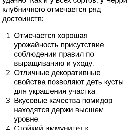
клубничного отмечается ряд
достоинств:
Отмечается хорошая
урожайность присутствие
соблюдении правил по
выращиванию и уходу.
Отличные декоративные
свойства позволяют деть кусты
для украшения участка.
Вкусовые качества помидор
находятся держи высшем
уровне.
Стойкий иммунитет к