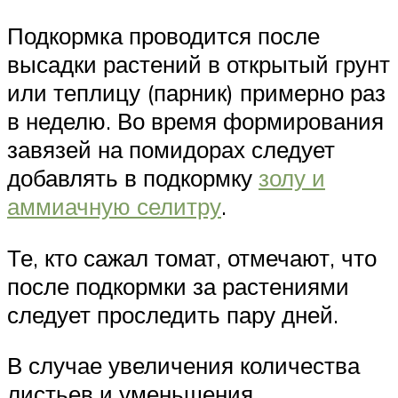
Подкормка проводится после
высадки растений в открытый грунт
или теплицу (парник) примерно раз
в неделю. Во время формирования
завязей на помидорах следует
добавлять в подкормку
золу и
аммиачную селитру
.
Те, кто сажал томат, отмечают, что
после подкормки за растениями
следует проследить пару дней.
В случае увеличения количества
листьев и уменьшения