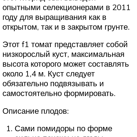
опытными селекционерами в 2011
году для выращивания как в
открытом, так и в закрытом грунте.
Этот f1 томат представляет собой
низкорослый куст, максимальная
высота которого может составлять
около 1,4 м. Куст следует
обязательно подвязывать и
самостоятельно формировать.
Описание плодов:
Сами помидоры по форме