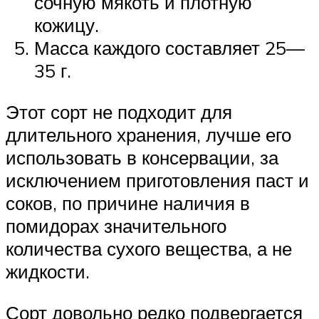
сочную мякоть и плотную
кожицу.
Масса каждого составляет 25—
35 г.
Этот сорт не подходит для
длительного хранения, лучше его
использовать в консервации, за
исключением приготовления паст и
соков, по причине наличия в
помидорах значительного
количества сухого вещества, а не
жидкости.
Сорт довольно редко подвергается