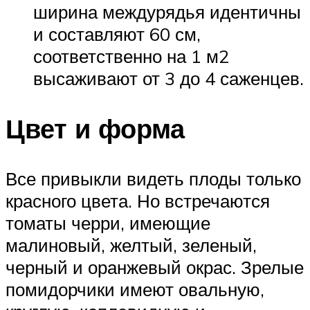
ширина междурядья идентичны
и составляют 60 см,
соответственно на 1 м2
высаживают от 3 до 4 саженцев.
Цвет и форма
Все привыкли видеть плоды только
красного цвета. Но встречаются
томаты черри, имеющие
малиновый, желтый, зеленый,
черный и оранжевый окрас. Зрелые
помидорчики имеют овальную,