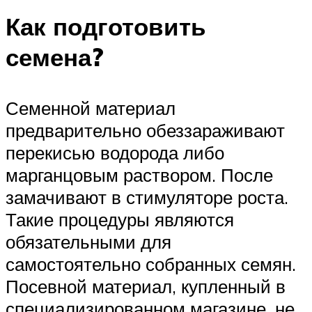
Как подготовить
семена?
Семенной материал
предварительно обеззараживают
перекисью водорода либо
марганцовым раствором. После
замачивают в стимуляторе роста.
Такие процедуры являются
обязательными для
самостоятельно собранных семян.
Посевной материал, купленный в
специализированном магазине, не