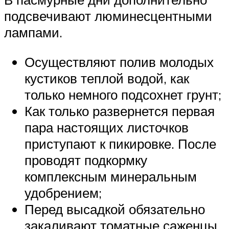
подсвечивают люминесцентными
лампами.
Осуществляют полив молодых
кустиков теплой водой, как
только немного подсохнет грунт;
Как только развернется первая
пара настоящих листочков
приступают к пикировке. После
проводят подкормку
комплексным минеральным
удобрением;
Перед высадкой обязательно
закаливают томатные саженцы,