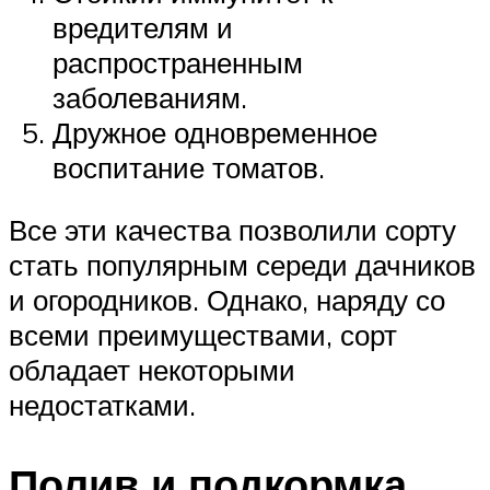
вредителям и
распространенным
заболеваниям.
Дружное одновременное
воспитание томатов.
Все эти качества позволили сорту
стать популярным середи дачников
и огородников. Однако, наряду со
всеми преимуществами, сорт
обладает некоторыми
недостатками.
Полив и подкормка