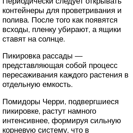
Периодически следует открывать
контейнеры для проветривания и
полива. После того как появятся
всходы, пленку убирают, а ящики
ставят на солнце.
Пикировка рассады —
представляющая собой процесс
пересаживания каждого растения в
отдельную емкость.
Помидоры Черри, подвергшиеся
пикировке, растут намного
интенсивнее, формируя сильную
корневую систему, что в