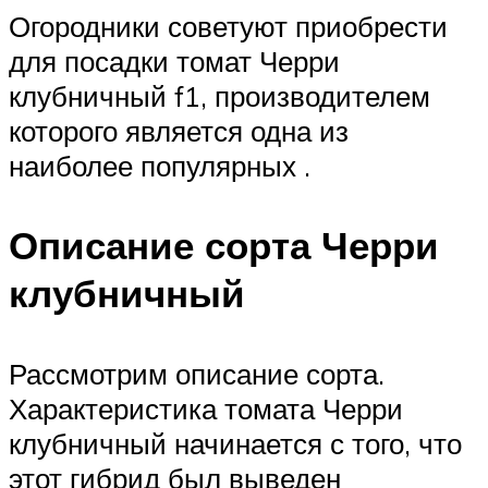
Огородники советуют приобрести
для посадки томат Черри
клубничный f1, производителем
которого является одна из
наиболее популярных .
Описание сорта Черри
клубничный
Рассмотрим описание сорта.
Характеристика томата Черри
клубничный начинается с того, что
этот гибрид был выведен