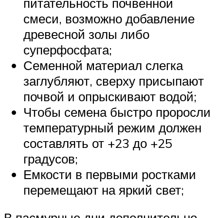
питательность почвенной
смеси, возможно добавление
древесной золы либо
суперфосфата;
Семенной материал слегка
заглубляют, сверху присыпают
почвой и опрыскивают водой;
Чтобы семена быстро проросли
температурный режим должен
составлять от +23 до +25
градусов;
Емкости в первыми ростками
перемещают на яркий свет;
В пасмурные дни дополнительно