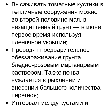
Высаживать томатные кустики в
тепличные сооружения можно
во второй половине мая, в
незащищенный грунт — в июне,
первое время используя
пленочное укрытие;
Проводят предварительное
обеззараживание грунта
бледно-розовым марганцовым
раствором. Также почва
нуждается в рыхлении и
внесении большого количества
перегноя;
Интервал между кустами и