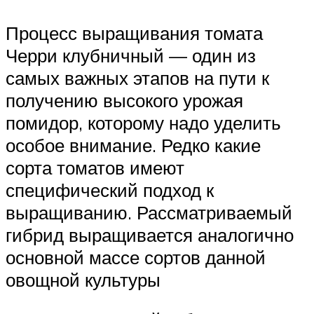
Процесс выращивания томата
Черри клубничный — один из
самых важных этапов на пути к
получению высокого урожая
помидор, которому надо уделить
особое внимание. Редко какие
сорта томатов имеют
специфический подход к
выращиванию. Рассматриваемый
гибрид выращивается аналогично
основной массе сортов данной
овощной культуры