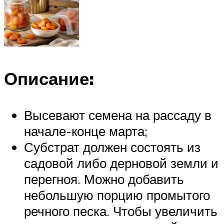
Описание:
Высевают семена на рассаду в
начале-конце марта;
Субстрат должен состоять из
садовой либо дерновой земли и
перегноя. Можно добавить
небольшую порцию промытого
речного песка. Чтобы увеличить