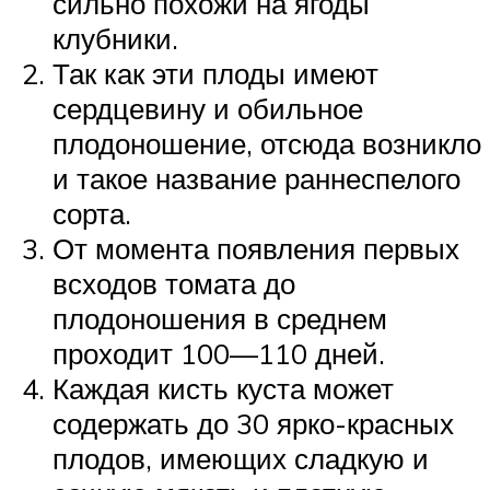
сильно похожи на ягоды
клубники.
Так как эти плоды имеют
сердцевину и обильное
плодоношение, отсюда возникло
и такое название раннеспелого
сорта.
От момента появления первых
всходов томата до
плодоношения в среднем
проходит 100—110 дней.
Каждая кисть куста может
содержать до 30 ярко-красных
плодов, имеющих сладкую и