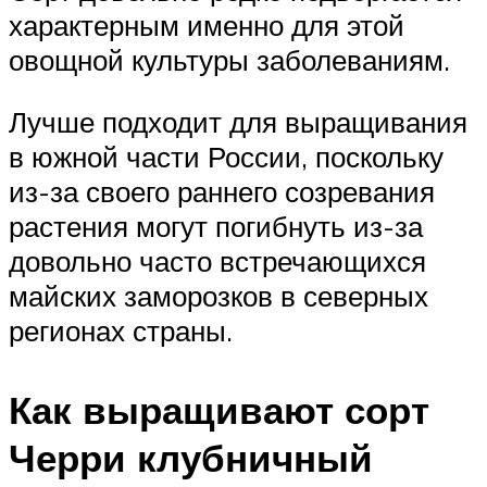
характерным именно для этой
овощной культуры заболеваниям.
Лучше подходит для выращивания
в южной части России, поскольку
из-за своего раннего созревания
растения могут погибнуть из-за
довольно часто встречающихся
майских заморозков в северных
регионах страны.
Как выращивают сорт
Черри клубничный