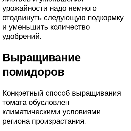
урожайности надо немного
отодвинуть следующую подкормку
и уменьшить количество
удобрений.
Выращивание
помидоров
Конкретный способ выращивания
томата обусловлен
климатическими условиями
региона произрастания.