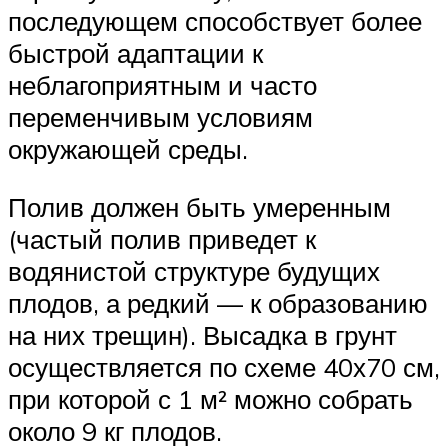
последующем способствует более
быстрой адаптации к
неблагоприятным и часто
переменчивым условиям
окружающей среды.
Полив должен быть умеренным
(частый полив приведет к
водянистой структуре будущих
плодов, а редкий — к образованию
на них трещин). Высадка в грунт
осуществляется по схеме 40х70 см,
при которой с 1 м² можно собрать
около 9 кг плодов.