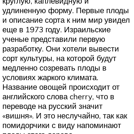
круглую, каплевидную и
удлиненную форму. Первые плоды
и описание сорта к ним мир увидел
еще в 1973 году. Израильские
ученые представили первую
разработку. Они хотели вывести
сорт культуры, на которой будут
медленно созревать плоды в
условиях жаркого климата.
Название овощей происходит от
английского слова cherry, что в
переводе на русский значит
«вишня». И это неслучайно, так как
помидорчики с виду напоминают