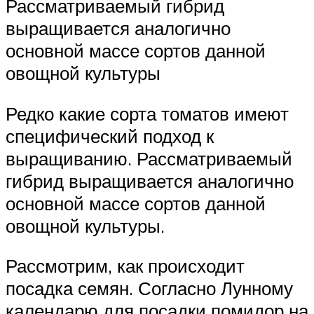
Рассматриваемый гибрид
выращивается аналогично
основной массе сортов данной
овощной культуры
Редко какие сорта томатов имеют
специфический подход к
выращиванию. Рассматриваемый
гибрид выращивается аналогично
основной массе сортов данной
овощной культуры.
Рассмотрим, как происходит
посадка семян. Согласно Лунному
календарю для посадки помидор на