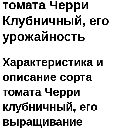
томата Черри
Клубничный, его
урожайность
Характеристика и
описание сорта
томата Черри
клубничный, его
выращивание