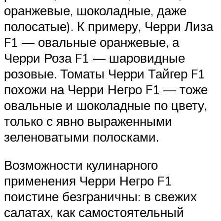
оранжевые, шоколадные, даже
полосатые). К примеру, Черри Лиза
F1 — овальные оранжевые, а
Черри Роза F1 — шаровидные
розовые. Томаты Черри Тайгер F1
похожи на Черри Негро F1 — тоже
овальные и шоколадные по цвету,
только с явно выраженными
зеленоватыми полосками.
Возможности кулинарного
применения Черри Негро F1
поистине безграничны: в свежих
салатах, как самостоятельный