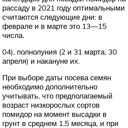
рассаду в 2021 году оптимальными
считаются следующие дни: в
феврале и в марте это 13—15
числа.
04), полнолуния (2 и 31 марта, 30
апреля) и накануне их.
При выборе даты посева семян
необходимо дополнительно
учитывать, что предполагаемый
возраст низкорослых сортов
помидор на момент высадки в
грунт в среднем 1,5 месяца, и при