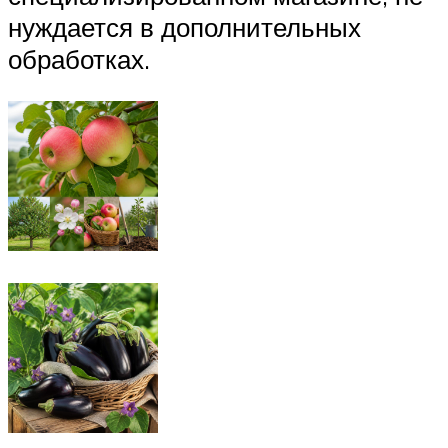
нуждается в дополнительных
обработках.