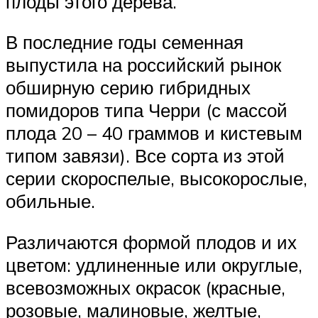
плоды этого дерева.
В последние годы семенная
выпустила на российский рынок
обширную серию гибридных
помидоров типа Черри (с массой
плода 20 – 40 граммов и кистевым
типом завязи). Все сорта из этой
серии скороспелые, высокорослые,
обильные.
Различаются формой плодов и их
цветом: удлиненные или округлые,
всевозможных окрасок (красные,
розовые, малиновые, желтые,