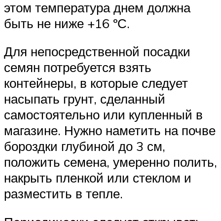
этом температура днем должна
быть не ниже +16 ºС.
Для непосредственной посадки
семян потребуется взять
контейнеры, в которые следует
насыпать грунт, сделанный
самостоятельно или купленный в
магазине. Нужно наметить на почве
бороздки глубиной до 3 см,
положить семена, умеренно полить,
накрыть пленкой или стеклом и
разместить в тепле.