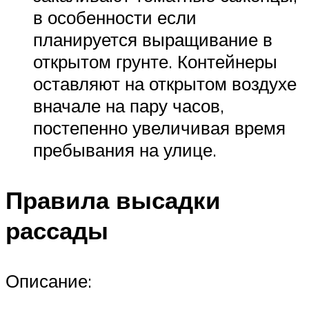
в особенности если
планируется выращивание в
открытом грунте. Контейнеры
оставляют на открытом воздухе
вначале на пару часов,
постепенно увеличивая время
пребывания на улице.
Правила высадки
рассады
Описание: