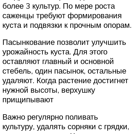
более 3 культур. По мере роста
саженцы требуют формирования
куста и подвязки к прочным опорам.
Пасынкование позволит улучшить
урожайность куста. Для этого
оставляют главный и основной
стебель, один пасынок, остальные
удаляют. Когда растение достигнет
нужной высоты, верхушку
прищипывают
Важно регулярно поливать
культуру, удалять сорняки с грядки,