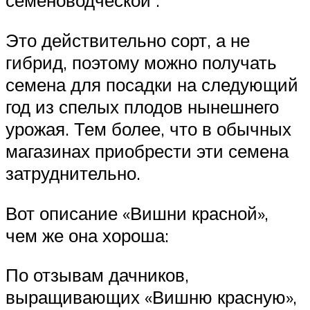
семеноводческой .
Это действительно сорт, а не
гибрид, поэтому можно получать
семена для посадки на следующий
год из спелых плодов нынешнего
урожая. Тем более, что в обычных
магазинах приобрести эти семена
затруднительно.
Вот описание «Вишни красной»,
чем же она хороша:
По отзывам дачников,
выращивающих «Вишню красную»,