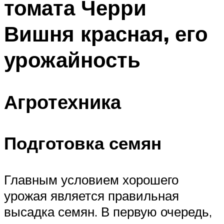
томата Черри
Вишня красная, его
урожайность
Агротехника
Подготовка семян
Главным условием хорошего
урожая является правильная
высадка семян. В первую очередь,