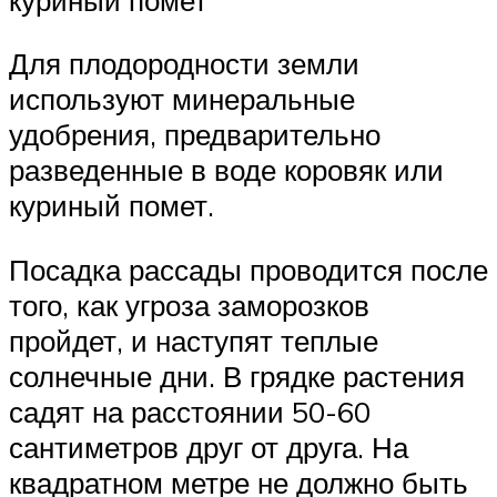
Для плодородности земли
используют минеральные
удобрения, предварительно
разведенные в воде коровяк или
куриный помет.
Посадка рассады проводится после
того, как угроза заморозков
пройдет, и наступят теплые
солнечные дни. В грядке растения
садят на расстоянии 50-60
сантиметров друг от друга. На
квадратном метре не должно быть