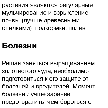
растения являются регулярные
мульчирование и взрыхление
почвы (лучше древесными
опилками), подкормки, полив
Болезни
Решая заняться выращиванием
золотистого чуда, необходимо
подготовиться к его защите от
болезней и вредителей. Момент
болезни лучше заранее
предотвратить, чем бороться с