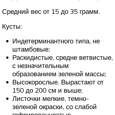
Средний вес от 15 до 35 грамм.
Кусты:
Индетерминантного типа, не
штамбовые;
Раскидистые, средне ветвистые,
с незначительным
образованием зеленой массы;
Высокорослые. Вырастают от
150 до 200 см и выше;
Листочки мелкие, темно-
зеленой окраски, со слабой
гофрированностью,