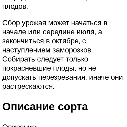
плодов.
Сбор урожая может начаться в
начале или середине июля, а
закончиться в октябре, с
наступлением заморозков.
Собирать следует только
покрасневшие плоды, но не
допускать перезревания, иначе они
растрескаются.
Описание сорта
Описание: