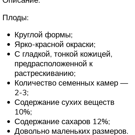
Плоды:
Круглой формы;
Ярко-красной окраски;
С гладкой, тонкой кожицей,
предрасположенной к
растрескиванию;
Количество семенных камер —
2-3;
Содержание сухих веществ
10%;
Содержание сахаров 12%;
Довольно маленьких размеров.