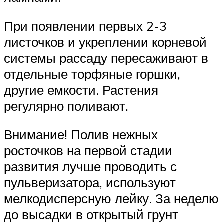
При появлении первых 2-3
листочков и укреплении корневой
системы рассаду пересаживают в
отдельные торфяные горшки,
другие емкости. Растения
регулярно поливают.
Внимание! Полив нежных
росточков на первой стадии
развития лучше проводить с
пульверизатора, используют
мелкодисперсную лейку. За неделю
до высадки в открытый грунт