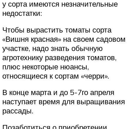
у сорта имеются незначительные
недостатки:
Чтобы вырастить томаты сорта
«Вишня красная» на своем садовом
участке, надо знать обычную
агротехнику разведения томатов,
плюс некоторые нюансы,
относящиеся к сортам «черри».
В конце марта и до 5-7го апреля
наступает время для выращивания
рассады.
Позаботиться о приобретении