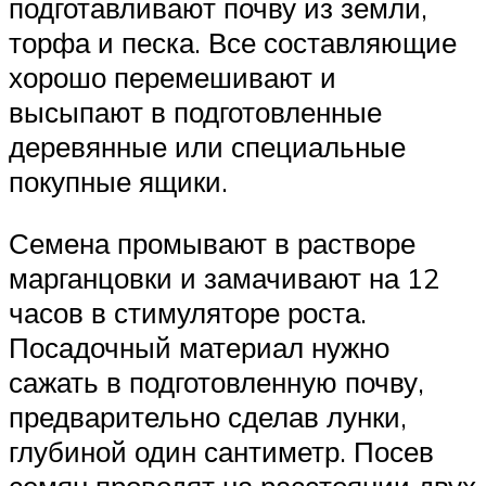
подготавливают почву из земли,
торфа и песка. Все составляющие
хорошо перемешивают и
высыпают в подготовленные
деревянные или специальные
покупные ящики.
Семена промывают в растворе
марганцовки и замачивают на 12
часов в стимуляторе роста.
Посадочный материал нужно
сажать в подготовленную почву,
предварительно сделав лунки,
глубиной один сантиметр. Посев