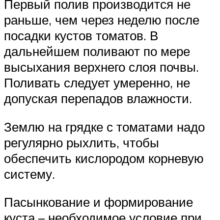
Первый полив производится не
раньше, чем через неделю после
посадки кустов томатов. В
дальнейшем поливают по мере
высыхания верхнего слоя почвы.
Поливать следует умеренно, не
допуская перепадов влажности.
Землю на грядке с томатами надо
регулярно рыхлить, чтобы
обеспечить кислородом корневую
систему.
Пасынкование и формирование
куста – необходимое условие при