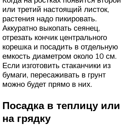
или третий настоящий листок,
растения надо пикировать.
Аккуратно выкопать сеянец,
отрезать кончик центрального
корешка и посадить в отдельную
емкость диаметром около 10 см.
Если изготовить стаканчики из
бумаги, пересаживать в грунт
можно будет прямо в них.
Посадка в теплицу или
на грядку