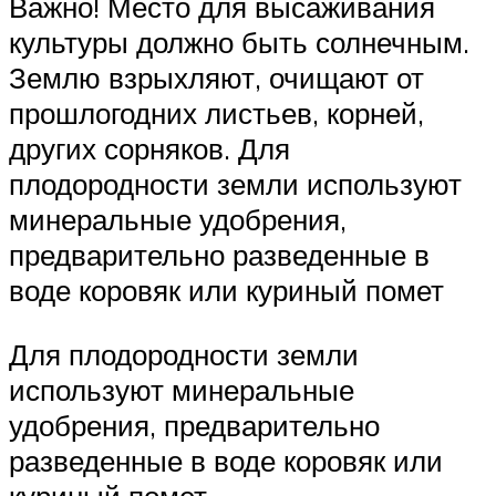
Важно! Место для высаживания
культуры должно быть солнечным.
Землю взрыхляют, очищают от
прошлогодних листьев, корней,
других сорняков. Для
плодородности земли используют
минеральные удобрения,
предварительно разведенные в
воде коровяк или куриный помет
Для плодородности земли
используют минеральные
удобрения, предварительно
разведенные в воде коровяк или
куриный помет