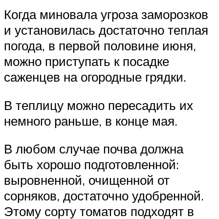
Когда миновала угроза заморозков
и установилась достаточно теплая
погода, в первой половине июня,
можно приступать к посадке
саженцев на огородные грядки.
В теплицу можно пересадить их
немного раньше, в конце мая.
В любом случае почва должна
быть хорошо подготовленной:
выровненной, очищенной от
сорняков, достаточно удобренной.
Этому сорту томатов подходят в