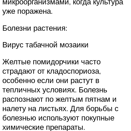
микроорганизмами, когда культура
уже поражена.
Болезни растения:
Вирус табачной мозаики
Желтые помидорчики часто
страдают от кладоспориоза,
особенно если они растут в
тепличных условиях. Болезнь
распознают по желтым пятнам и
налету на листьях. Для борьбы с
болезнью используют покупные
химические препараты.