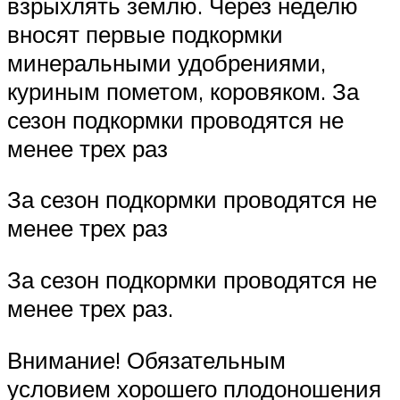
взрыхлять землю. Через неделю
вносят первые подкормки
минеральными удобрениями,
куриным пометом, коровяком. За
сезон подкормки проводятся не
менее трех раз
За сезон подкормки проводятся не
менее трех раз
За сезон подкормки проводятся не
менее трех раз.
Внимание! Обязательным
условием хорошего плодоношения