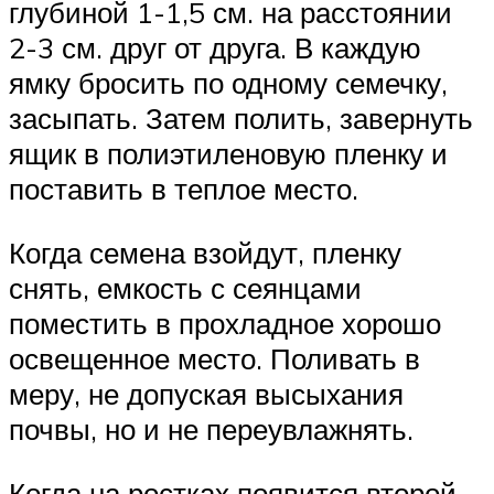
глубиной 1-1,5 см. на расстоянии
2-3 см. друг от друга. В каждую
ямку бросить по одному семечку,
засыпать. Затем полить, завернуть
ящик в полиэтиленовую пленку и
поставить в теплое место.
Когда семена взойдут, пленку
снять, емкость с сеянцами
поместить в прохладное хорошо
освещенное место. Поливать в
меру, не допуская высыхания
почвы, но и не переувлажнять.
Когда на ростках появится второй