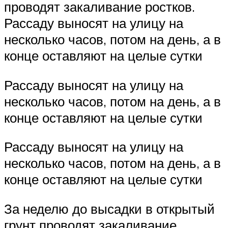
проводят закаливание ростков.
Рассаду выносят на улицу на
несколько часов, потом на день, а в
конце оставляют на целые сутки
Рассаду выносят на улицу на
несколько часов, потом на день, а в
конце оставляют на целые сутки
Рассаду выносят на улицу на
несколько часов, потом на день, а в
конце оставляют на целые сутки
За неделю до высадки в открытый
грунт проводят закаливание