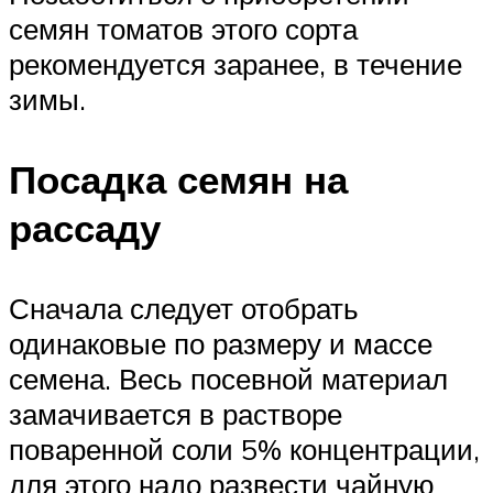
семян томатов этого сорта
рекомендуется заранее, в течение
зимы.
Посадка семян на
рассаду
Сначала следует отобрать
одинаковые по размеру и массе
семена. Весь посевной материал
замачивается в растворе
поваренной соли 5% концентрации,
для этого надо развести чайную