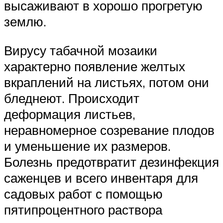
высаживают в хорошо прогретую
землю.
Вирусу табачной мозаики
характерно появление желтых
вкраплений на листьях, потом они
бледнеют. Происходит
деформация листьев,
неравномерное созревание плодов
и уменьшение их размеров.
Болезнь предотвратит дезинфекция
саженцев и всего инвентаря для
садовых работ с помощью
пятипроцентного раствора