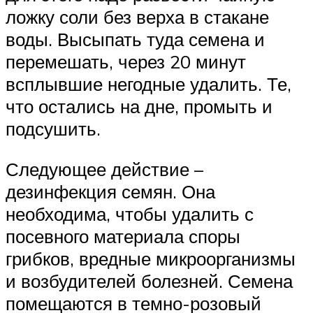
ложку соли без верха в стакане
воды. Высыпать туда семена и
перемешать, через 20 минут
всплывшие негодные удалить. Те,
что остались на дне, промыть и
подсушить.
Следующее действие –
дезинфекция семян. Она
необходима, чтобы удалить с
посевного материала споры
грибков, вредные микроорганизмы
и возбудителей болезней. Семена
помещаются в темно-розовый