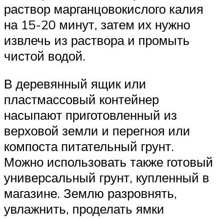
раствор марганцовокислого калия
на 15-20 минут, затем их нужно
извлечь из раствора и промыть
чистой водой.
В деревянный ящик или
пластмассовый контейнер
насыпают приготовленный из
верховой земли и перегноя или
компоста питательный грунт.
Можно использовать также готовый
универсальный грунт, купленный в
магазине. Землю разровнять,
увлажнить, проделать ямки