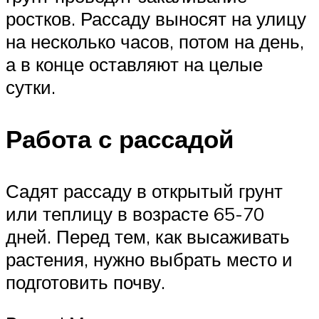
ростков. Рассаду выносят на улицу
на несколько часов, потом на день,
а в конце оставляют на целые
сутки.
Работа с рассадой
Садят рассаду в открытый грунт
или теплицу в возрасте 65-70
дней. Перед тем, как высаживать
растения, нужно выбрать место и
подготовить почву.