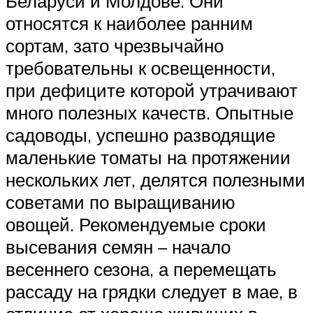
Беларуси и Молдове. Они
относятся к наиболее ранним
сортам, зато чрезвычайно
требовательны к освещенности,
при дефиците которой утрачивают
много полезных качеств. Опытные
садоводы, успешно разводящие
маленькие томаты на протяжении
нескольких лет, делятся полезными
советами по выращиванию
овощей. Рекомендуемые сроки
высевания семян – начало
весеннего сезона, а перемещать
рассаду на грядки следует в мае, в