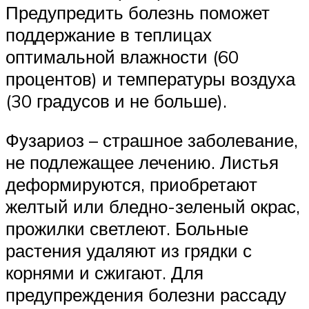
Предупредить болезнь поможет
поддержание в теплицах
оптимальной влажности (60
процентов) и температуры воздуха
(30 градусов и не больше).
Фузариоз – страшное заболевание,
не подлежащее лечению. Листья
деформируются, приобретают
желтый или бледно-зеленый окрас,
прожилки светлеют. Больные
растения удаляют из грядки с
корнями и сжигают. Для
предупреждения болезни рассаду