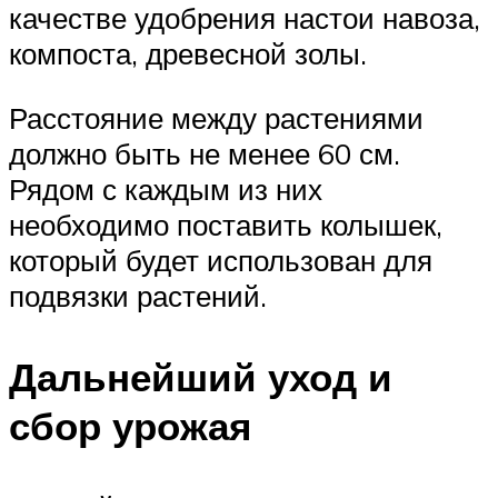
качестве удобрения настои навоза,
компоста, древесной золы.
Расстояние между растениями
должно быть не менее 60 см.
Рядом с каждым из них
необходимо поставить колышек,
который будет использован для
подвязки растений.
Дальнейший уход и
сбор урожая