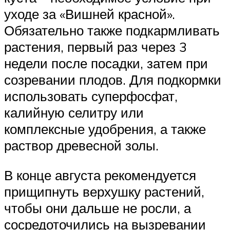
уходе за «Вишней красной».
Обязательно также подкармливать
растения, первый раз через 3
недели после посадки, затем при
созревании плодов. Для подкормки
использовать суперфосфат,
калийную селитру или
комплексные удобрения, а также
раствор древесной золы.
В конце августа рекомендуется
прищипнуть верхушку растений,
чтобы они дальше не росли, а
сосредоточились на вызревании