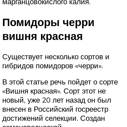
марганцовокислого калия.
Помидоры черри
вишня красная
Существует несколько сортов и
гибридов помидоров «черри».
В этой статье речь пойдет о сорте
«Вишня красная». Сорт этот не
новый, уже 20 лет назад он был
внесен в Российский госреестр
достижений селекции. Создан