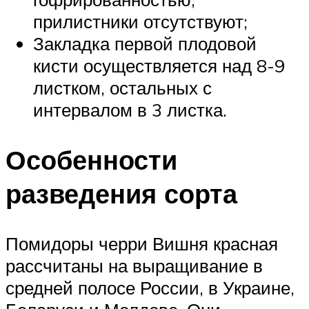
прилистники отсутствуют;
Закладка первой плодовой
кисти осуществляется над 8-9
листком, остальных с
интервалом в 3 листка.
Особенности
разведения сорта
Помидоры черри Вишня красная
рассчитаны на выращивание в
средней полосе России, в Украине,