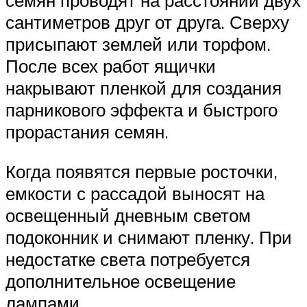
семян проводят на расстоянии двух
сантиметров друг от друга. Сверху
присыпают землей или торфом.
После всех работ ящички
накрывают пленкой для создания
парникового эффекта и быстрого
прорастания семян.
Когда появятся первые росточки,
емкости с рассадой выносят на
освещенный дневным светом
подоконник и снимают пленку. При
недостатке света потребуется
дополнительное освещение
лампами.