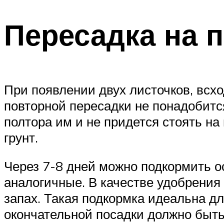
Пересадка на 
При появлении двух листочков, всх
повторной пересадки не понадобится
полтора им и не придется стоять на
грунт.
Через 7-8 дней можно подкормить о
аналогичные. В качестве удобрения 
запах. Такая подкормка идеальна дл
окончательной посадки должно быть