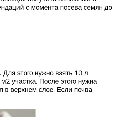
ендаций с момента посева семян до
 Для этого нужно взять 10 л
 м2 участка. После этого нужна
я в верхнем слое. Если почва