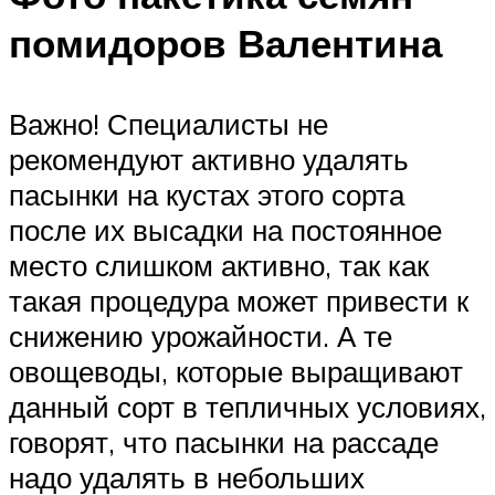
помидоров Валентина
Важно! Специалисты не
рекомендуют активно удалять
пасынки на кустах этого сорта
после их высадки на постоянное
место слишком активно, так как
такая процедура может привести к
снижению урожайности. А те
овощеводы, которые выращивают
данный сорт в тепличных условиях,
говорят, что пасынки на рассаде
надо удалять в небольших