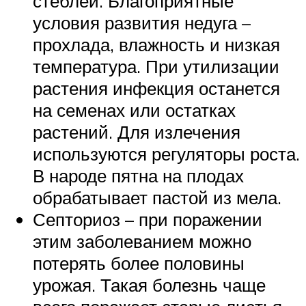
стеблей. Благоприятные
условия развития недуга –
прохлада, влажность и низкая
температура. При утилизации
растения инфекция останется
на семенах или остатках
растений. Для излечения
используются регуляторы роста.
В народе пятна на плодах
обрабатывает пастой из мела.
Септориоз – при поражении
этим заболеванием можно
потерять более половины
урожая. Такая болезнь чаще