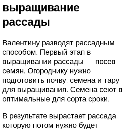
выращивание
рассады
Валентину разводят рассадным
способом. Первый этап в
выращивании рассады — посев
семян. Огороднику нужно
подготовить почву, семена и тару
для выращивания. Семена сеют в
оптимальные для сорта сроки.
В результате вырастает рассада,
которую потом нужно будет