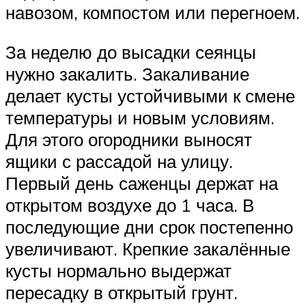
навозом, компостом или перегноем.
За неделю до высадки сеянцы
нужно закалить. Закаливание
делает кусты устойчивыми к смене
температуры и новым условиям.
Для этого огородники выносят
ящики с рассадой на улицу.
Первый день саженцы держат на
открытом воздухе до 1 часа. В
последующие дни срок постепенно
увеличивают. Крепкие закалённые
кусты нормально выдержат
пересадку в открытый грунт.