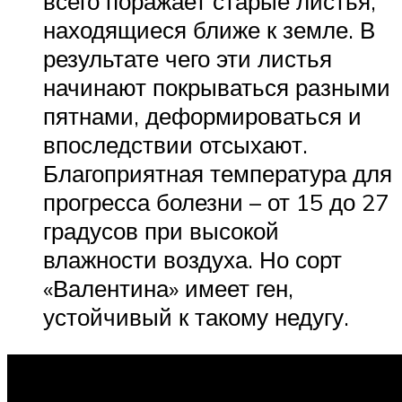
всего поражает старые листья,
находящиеся ближе к земле. В
результате чего эти листья
начинают покрываться разными
пятнами, деформироваться и
впоследствии отсыхают.
Благоприятная температура для
прогресса болезни – от 15 до 27
градусов при высокой
влажности воздуха. Но сорт
«Валентина» имеет ген,
устойчивый к такому недугу.