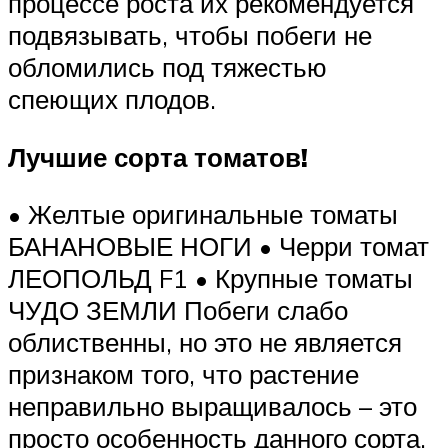
процессе роста их рекомендуется
подвязывать, чтобы побеги не
обломились под тяжестью
спеющих плодов.
Лучшие сорта томатов!
• Желтые оригинальные томаты
БАНАНОВЫЕ НОГИ • Черри томат
ЛЕОПОЛЬД F1 • Крупные томаты
ЧУДО ЗЕМЛИ Побеги слабо
облиственны, но это не является
признаком того, что растение
неправильно выращивалось – это
просто особенность данного сорта.