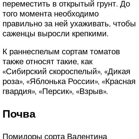
переместить в открытый грунт. До
того момента необходимо
правильно за ней ухаживать, чтобы
саженцы выросли крепкими.
К раннеспелым сортам томатов
также относят такие, как
«Сибирский скороспелый», «Дикая
роза», «Яблонька России», «Красная
гвардия», «Персик», «Взрыв».
Почва
Помидоры сорта Валентина