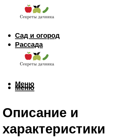
Сад и огород
Рассада
Цветы
Заготовки
Меню
Меню
Описание и
характеристики