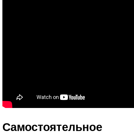
Самостоятельное