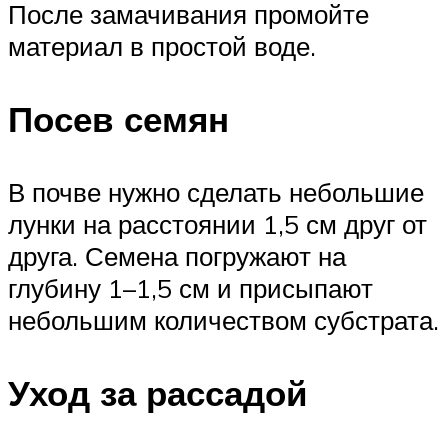
После замачивания промойте
материал в простой воде.
Посев семян
В почве нужно сделать небольшие
лунки на расстоянии 1,5 см друг от
друга. Семена погружают на
глубину 1–1,5 см и присыпают
небольшим количеством субстрата.
Уход за рассадой