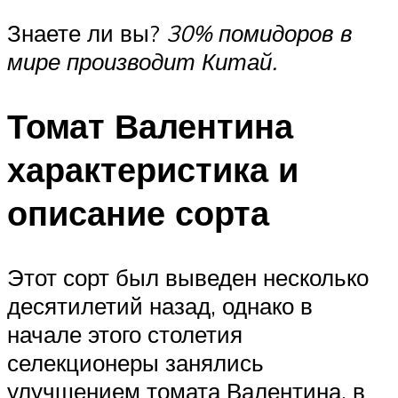
Знаете ли вы?
30% помидоров в
мире производит Китай.
Томат Валентина
характеристика и
описание сорта
Этот сорт был выведен несколько
десятилетий назад, однако в
начале этого столетия
селекционеры занялись
улучшением томата Валентина, в