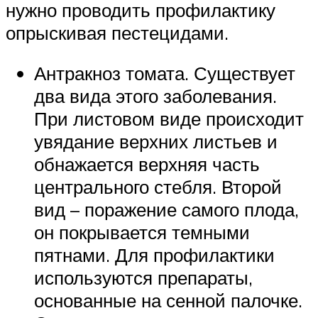
нужно проводить профилактику
опрыскивая пестецидами.
Антракноз томата. Существует
два вида этого заболевания.
При листовом виде происходит
увядание верхних листьев и
обнажается верхняя часть
центрального стебля. Второй
вид – поражение самого плода,
он покрывается темными
пятнами. Для профилактики
используются препараты,
основанные на сенной палочке.