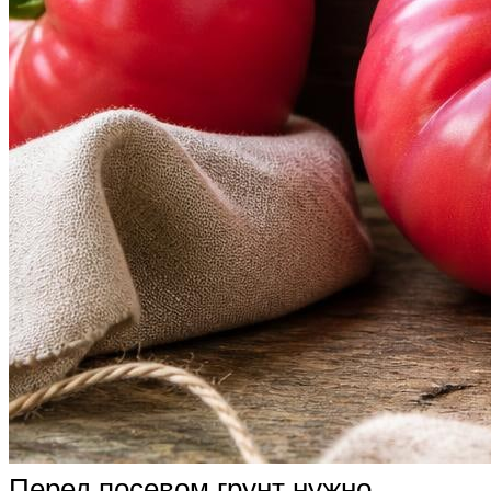
Перед посевом грунт нужно