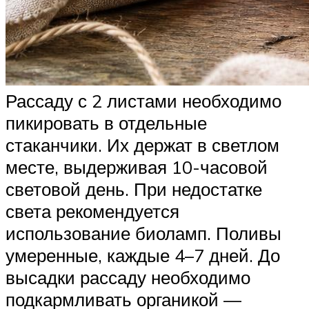
Рассаду с 2 листами необходимо
пикировать в отдельные
стаканчики. Их держат в светлом
месте, выдерживая 10-часовой
световой день. При недостатке
света рекомендуется
использование биоламп. Поливы
умеренные, каждые 4–7 дней. До
высадки рассаду необходимо
подкармливать органикой —