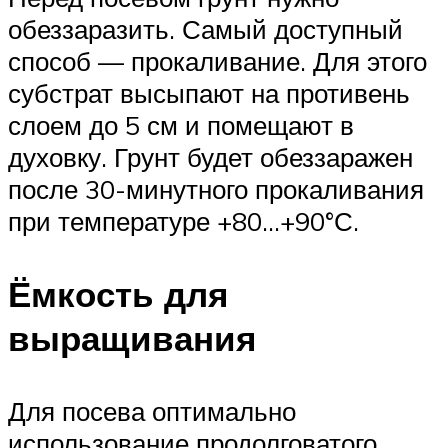
обеззаразить. Самый доступный
способ — прокаливание. Для этого
субстрат высыпают на противень
слоем до 5 см и помещают в
духовку. Грунт будет обеззаражен
после 30-минутного прокаливания
при температуре +80…+90°С.
Ёмкость для
выращивания
Для посева оптимально
использование продолговатого