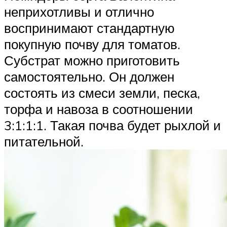
неприхотливы и отлично
воспринимают стандартную
покупную почву для томатов.
Субстрат можно приготовить
самостоятельно. Он должен
состоять из смеси земли, песка,
торфа и навоза в соотношении
3:1:1:1. Такая почва будет рыхлой и
питательной.