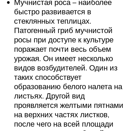
Мучнистая роса – наиболее
быстро развивается в
стеклянных теплицах.
Патогенный гриб мучнистой
росы при доступе к культуре
поражает почти весь объем
урожая. Он имеет несколько
видов возбудителей. Один из
таких способствует
образованию белого налета на
листьях. Другой вид
проявляется желтыми пятнами
на верхних частях листков,
после чего на всей площади