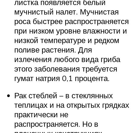
листка появляется белый
мучнистый налет. Мучнистая
роса быстрее распространяется
при низком уровне влажности и
низкой температуре и редком
поливе растения. Для
излечения любого вида гриба
этого заболевания требуется
гумат натрия 0,1 процента.
Рак стеблей – в стеклянных
теплицах и на открытых грядках
практически не
распространяется. Но в