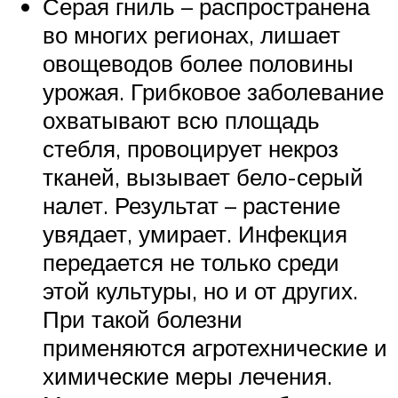
Серая гниль – распространена
во многих регионах, лишает
овощеводов более половины
урожая. Грибковое заболевание
охватывают всю площадь
стебля, провоцирует некроз
тканей, вызывает бело-серый
налет. Результат – растение
увядает, умирает. Инфекция
передается не только среди
этой культуры, но и от других.
При такой болезни
применяются агротехнические и
химические меры лечения.