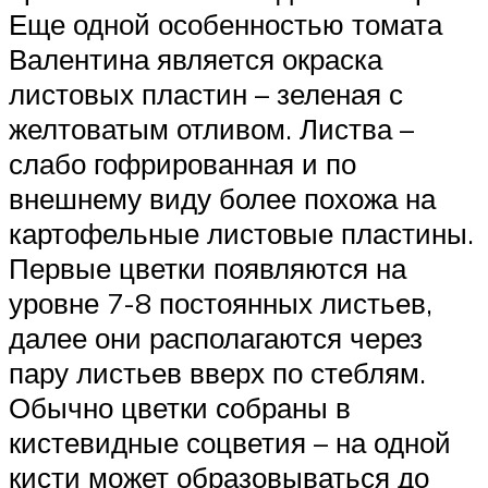
Еще одной особенностью томата
Валентина является окраска
листовых пластин – зеленая с
желтоватым отливом. Листва –
слабо гофрированная и по
внешнему виду более похожа на
картофельные листовые пластины.
Первые цветки появляются на
уровне 7-8 постоянных листьев,
далее они располагаются через
пару листьев вверх по стеблям.
Обычно цветки собраны в
кистевидные соцветия – на одной
кисти может образовываться до