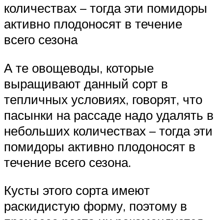
количествах – тогда эти помидоры
активно плодоносят в течение
всего сезона
А те овощеводы, которые
выращивают данный сорт в
тепличных условиях, говорят, что
пасынки на рассаде надо удалять в
небольших количествах – тогда эти
помидоры активно плодоносят в
течение всего сезона.
Кусты этого сорта имеют
раскидистую форму, поэтому в