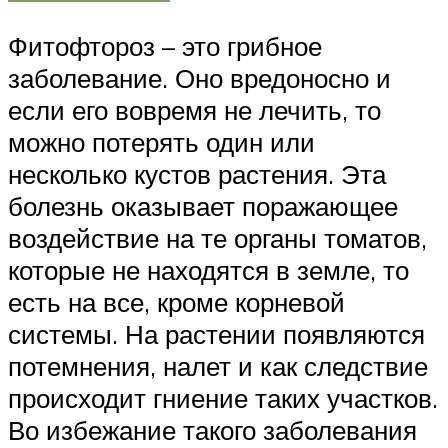
Фитофтороз – это грибное
заболевание. Оно вредоносно и
если его вовремя не лечить, то
можно потерять один или
несколько кустов растения. Эта
болезнь оказывает поражающее
воздействие на те органы томатов,
которые не находятся в земле, то
есть на все, кроме корневой
системы. На растении появляются
потемнения, налет и как следствие
происходит гниение таких участков.
Во избежание такого заболевания