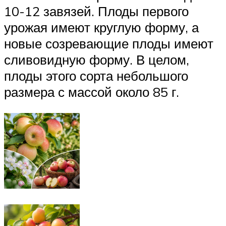
10-12 завязей. Плоды первого
урожая имеют круглую форму, а
новые созревающие плоды имеют
сливовидную форму. В целом,
плоды этого сорта небольшого
размера с массой около 85 г.