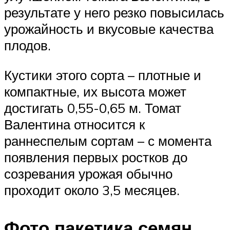
результате у него резко повысилась
урожайность и вкусовые качества
плодов.
Кустики этого сорта – плотные и
компактные, их высота может
достигать 0,55-0,65 м. Томат
Валентина относится к
раннеспелым сортам – с момента
появления первых ростков до
созревания урожая обычно
проходит около 3,5 месяцев.
Фото пакетика семян