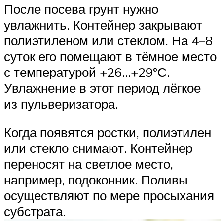
После посева грунт нужно
увлажнить. Контейнер закрывают
полиэтиленом или стеклом. На 4–8
суток его помещают в тёмное место
с температурой +26…+29°С.
Увлажнение в этот период лёгкое
из пульверизатора.
Когда появятся ростки, полиэтилен
или стекло снимают. Контейнер
переносят на светлое место,
например, подоконник. Поливы
осуществляют по мере просыхания
субстрата.