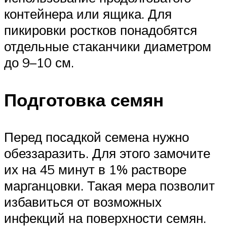
контейнера или ящика. Для
пикировки ростков понадобятся
отдельные стаканчики диаметром
до 9–10 см.
Подготовка семян
Перед посадкой семена нужно
обеззаразить. Для этого замочите
их на 45 минут в 1% растворе
марганцовки. Такая мера позволит
избавиться от возможных
инфекций на поверхности семян.