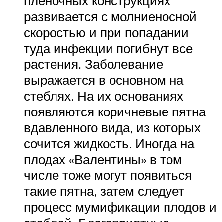
пленочных конструкциях
развивается с молниеносной
скоростью и при попадании
туда инфекции погибнут все
растения. Заболевание
выражается в основном на
стеблях. На их основаниях
появляются коричневые пятна
вдавленного вида, из которых
сочится жидкость. Иногда на
плодах «Валентины» в том
числе тоже могут появиться
такие пятна, затем следует
процесс мумификации плодов и