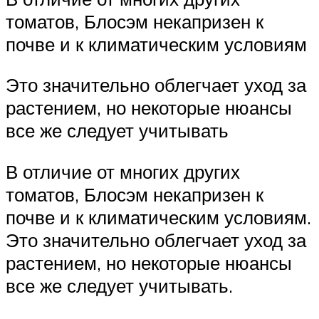
томатов, Блосэм некапризен к
почве и к климатическим условиям
Это значительно облегчает уход за
растением, но некоторые нюансы
все же следует учитывать
В отличие от многих других
томатов, Блосэм некапризен к
почве и к климатическим условиям.
Это значительно облегчает уход за
растением, но некоторые нюансы
все же следует учитывать.