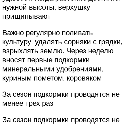
нужной высоты, верхушку
прищипывают
Важно регулярно поливать
культуру, удалять сорняки с грядки,
взрыхлять землю. Через неделю
вносят первые подкормки
минеральными удобрениями,
куриным пометом, коровяком
За сезон подкормки проводятся не
менее трех раз
За сезон подкормки проводятся не