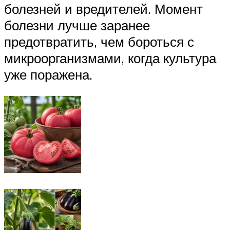
болезней и вредителей. Момент
болезни лучше заранее
предотвратить, чем бороться с
микроорганизмами, когда культура
уже поражена.