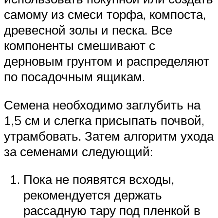
самому из смеси торфа, компоста,
древесной золы и песка. Все
компоненты смешивают с
дерновым грунтом и распределяют
по посадочным ящикам.
Семена необходимо заглубить на
1,5 см и слегка присыпать почвой,
утрамбовать. Затем алгоритм ухода
за семенами следующий:
Пока не появятся всходы,
рекомендуется держать
рассадную тару под пленкой в