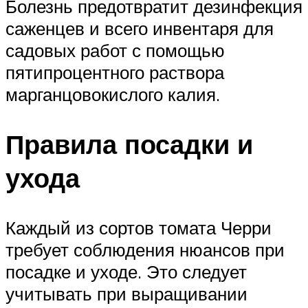
Болезнь предотвратит дезинфекция
саженцев и всего инвентаря для
садовых работ с помощью
пятипроцентного раствора
марганцовокислого калия.
Правила посадки и
ухода
Каждый из сортов томата Черри
требует соблюдения нюансов при
посадке и уходе. Это следует
учитывать при выращивании