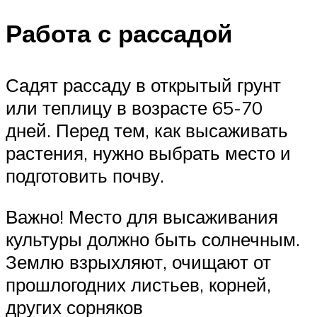
Работа с рассадой
Садят рассаду в открытый грунт
или теплицу в возрасте 65-70
дней. Перед тем, как высаживать
растения, нужно выбрать место и
подготовить почву.
Важно! Место для высаживания
культуры должно быть солнечным.
Землю взрыхляют, очищают от
прошлогодних листьев, корней,
других сорняков