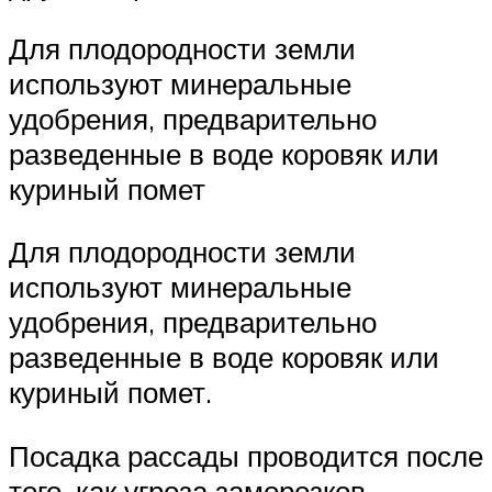
Для плодородности земли
используют минеральные
удобрения, предварительно
разведенные в воде коровяк или
куриный помет
Для плодородности земли
используют минеральные
удобрения, предварительно
разведенные в воде коровяк или
куриный помет.
Посадка рассады проводится после
того, как угроза заморозков