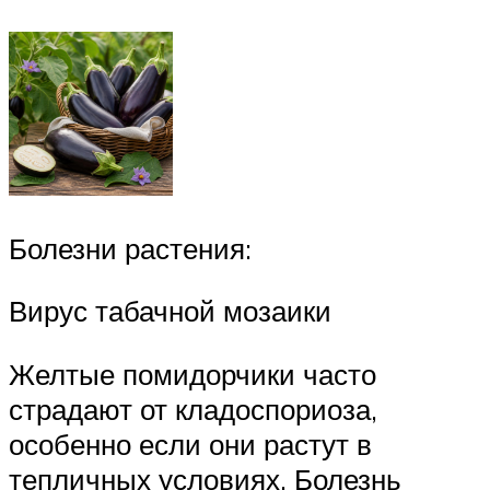
Болезни растения:
Вирус табачной мозаики
Желтые помидорчики часто
страдают от кладоспориоза,
особенно если они растут в
тепличных условиях. Болезнь