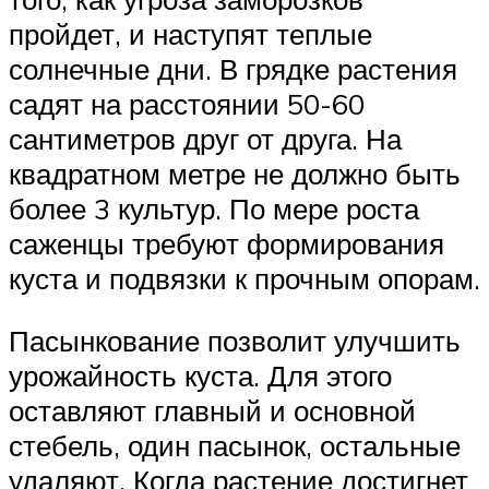
пройдет, и наступят теплые
солнечные дни. В грядке растения
садят на расстоянии 50-60
сантиметров друг от друга. На
квадратном метре не должно быть
более 3 культур. По мере роста
саженцы требуют формирования
куста и подвязки к прочным опорам.
Пасынкование позволит улучшить
урожайность куста. Для этого
оставляют главный и основной
стебель, один пасынок, остальные
удаляют. Когда растение достигнет