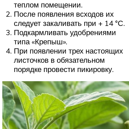
теплом помещении.
После появления всходов их
следует закаливать при + 14 °С.
Подкармливать удобрениями
типа «Крепыш».
При появлении трех настоящих
листочков в обязательном
порядке провести пикировку.