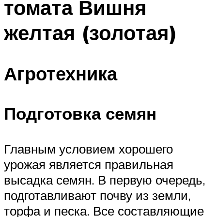
томата Вишня
желтая (золотая)
Агротехника
Подготовка семян
Главным условием хорошего
урожая является правильная
высадка семян. В первую очередь,
подготавливают почву из земли,
торфа и песка. Все составляющие