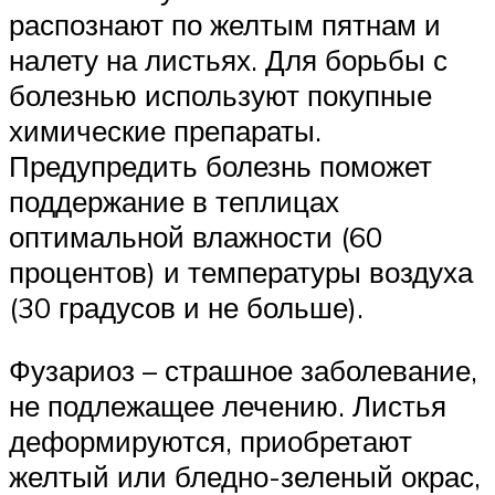
распознают по желтым пятнам и
налету на листьях. Для борьбы с
болезнью используют покупные
химические препараты.
Предупредить болезнь поможет
поддержание в теплицах
оптимальной влажности (60
процентов) и температуры воздуха
(30 градусов и не больше).
Фузариоз – страшное заболевание,
не подлежащее лечению. Листья
деформируются, приобретают
желтый или бледно-зеленый окрас,