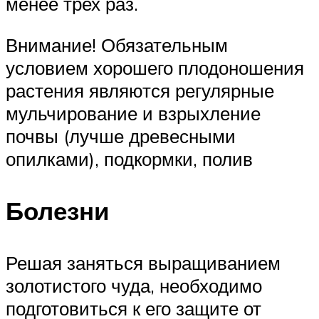
менее трех раз.
Внимание! Обязательным
условием хорошего плодоношения
растения являются регулярные
мульчирование и взрыхление
почвы (лучше древесными
опилками), подкормки, полив
Болезни
Решая заняться выращиванием
золотистого чуда, необходимо
подготовиться к его защите от