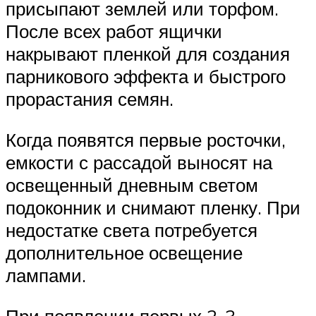
присыпают землей или торфом.
После всех работ ящички
накрывают пленкой для создания
парникового эффекта и быстрого
прорастания семян.
Когда появятся первые росточки,
емкости с рассадой выносят на
освещенный дневным светом
подоконник и снимают пленку. При
недостатке света потребуется
дополнительное освещение
лампами.
При появлении первых 2-3