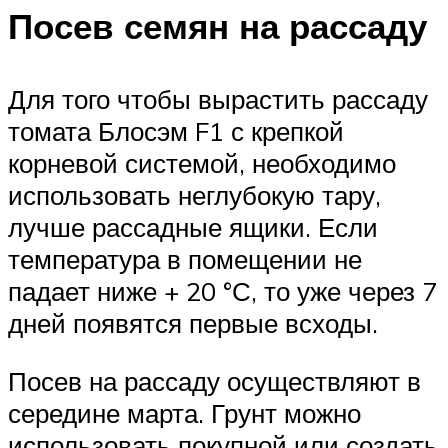
Посев семян на рассаду
Для того чтобы вырастить рассаду
томата Блосэм F1 с крепкой
корневой системой, необходимо
использовать неглубокую тару,
лучше рассадные ящики. Если
температура в помещении не
падает ниже + 20 °С, то уже через 7
дней появятся первые всходы.
Посев на рассаду осуществляют в
середине марта. Грунт можно
использовать покупной или создать