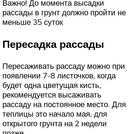
Важно! До момента высадки
рассады в грунт должно пройти не
меньше 35 суток
Пересадка рассады
Пересаживать рассаду можно при
появлении 7-8 листочков, когда
будет одна цветущая кисть,
рекомендуется высаживать
рассаду на постоянное место. Для
теплицы это начало мая, для
открытого грунта на 2 недели
позже.