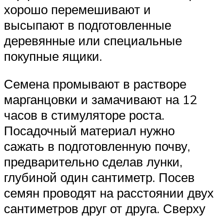
хорошо перемешивают и
высыпают в подготовленные
деревянные или специальные
покупные ящики.
Семена промывают в растворе
марганцовки и замачивают на 12
часов в стимуляторе роста.
Посадочный материал нужно
сажать в подготовленную почву,
предварительно сделав лунки,
глубиной один сантиметр. Посев
семян проводят на расстоянии двух
сантиметров друг от друга. Сверху