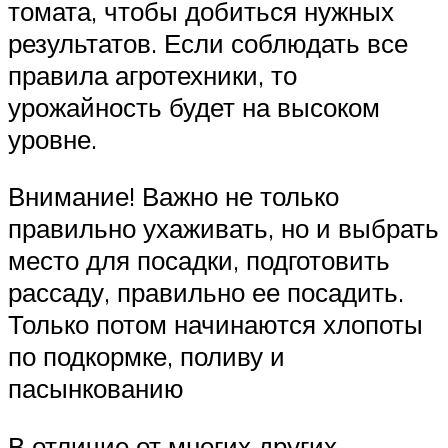
томата, чтобы добиться нужных
результатов. Если соблюдать все
правила агротехники, то
урожайность будет на высоком
уровне.
Внимание! Важно не только
правильно ухаживать, но и выбрать
место для посадки, подготовить
рассаду, правильно ее посадить.
Только потом начинаются хлопоты
по подкормке, поливу и
пасынкованию
В отличие от многих других