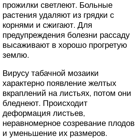
прожилки светлеют. Больные
растения удаляют из грядки с
корнями и сжигают. Для
предупреждения болезни рассаду
высаживают в хорошо прогретую
землю.
Вирусу табачной мозаики
характерно появление желтых
вкраплений на листьях, потом они
бледнеют. Происходит
деформация листьев,
неравномерное созревание плодов
и уменьшение их размеров.