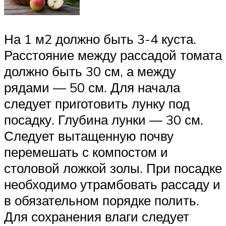
На 1 м2 должно быть 3-4 куста.
Расстояние между рассадой томата
должно быть 30 см, а между
рядами — 50 см. Для начала
следует приготовить лунку под
посадку. Глубина лунки — 30 см.
Следует вытащенную почву
перемешать с компостом и
столовой ложкой золы. При посадке
необходимо утрамбовать рассаду и
в обязательном порядке полить.
Для сохранения влаги следует