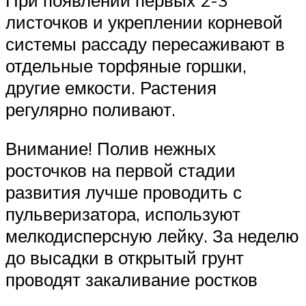
листочков и укреплении корневой
системы рассаду пересаживают в
отдельные торфяные горшки,
другие емкости. Растения
регулярно поливают.
Внимание! Полив нежных
росточков на первой стадии
развития лучше проводить с
пульверизатора, используют
мелкодисперсную лейку. За неделю
до высадки в открытый грунт
проводят закаливание ростков