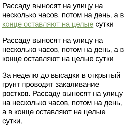
Рассаду выносят на улицу на
несколько часов, потом на день, а в
конце оставляют на целые
сутки
Рассаду выносят на улицу на
несколько часов, потом на день, а в
конце оставляют на целые сутки
За неделю до высадки в открытый
грунт проводят закаливание
ростков. Рассаду выносят на улицу
на несколько часов, потом на день,
а в конце оставляют на целые
сутки.