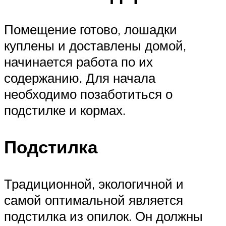
Помещение готово, лошадки
куплены и доставлены домой,
начинается работа по их
содержанию. Для начала
необходимо позаботиться о
подстилке и кормах.
Подстилка
Традиционной, экологичной и
самой оптимальной является
подстилка из опилок. Он должны