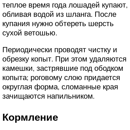
теплое время года лошадей купают,
обливая водой из шланга. После
купания нужно обтереть шерсть
сухой ветошью.
Периодически проводят чистку и
обрезку копыт. При этом удаляются
камешки, застрявшие под ободком
копыта; роговому слою придается
округлая форма, сломанные края
зачищаются напильником.
Кормление