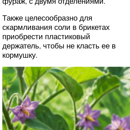
фураж, с двумя отделениями.
Также целесообразно для
скармливания соли в брикетах
приобрести пластиковый
держатель, чтобы не класть ее в
кормушку.