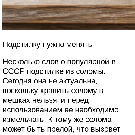
Подстилку нужно менять
Несколько слов о популярной в
СССР подстилке из соломы.
Сегодня она не актуальна,
поскольку хранить солому в
мешках нельзя, и перед
использованием ее необходимо
измельчать. К тому же солома
может быть прелой, что вызовет