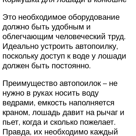
Это необходимое оборудование
должно быть удобным и
облегчающим человеческий труд.
Идеально устроить автопоилку,
поскольку доступ к воде у лошади
должен быть постоянно.
Преимущество автопоилок – не
нужно в руках носить воду
ведрами, емкость наполняется
краном, лошадь давит на рычаг и
пьет, когда и сколько пожелает.
Правда, их необходимо каждый