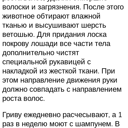
волоски и загрязнения. После этого
животное обтирают влажной
тканью и высушивают шерсть
ветошью. Для придания лоска
покрову лошади все части тела
дополнительно чистят
специальной рукавицей с
накладкой из жесткой ткани. При
этом направление движения руки
должно совпадать с направлением
роста волос.
Гриву ежедневно расчесывают, а 1
раз в неделю моют с шампунем. В