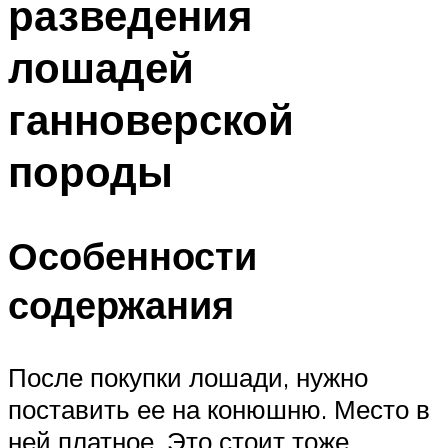
разведения
лошадей
ганноверской
породы
Особенности
содержания
После покупки лошади, нужно
поставить ее на конюшню. Место в
ней платное. Это стоит тоже