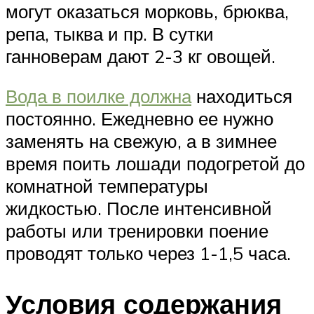
могут оказаться морковь, брюква,
репа, тыква и пр. В сутки
ганноверам дают 2-3 кг овощей.
Вода в поилке должна
находиться
постоянно. Ежедневно ее нужно
заменять на свежую, а в зимнее
время поить лошади подогретой до
комнатной температуры
жидкостью. После интенсивной
работы или тренировки поение
проводят только через 1-1,5 часа.
Условия содержания