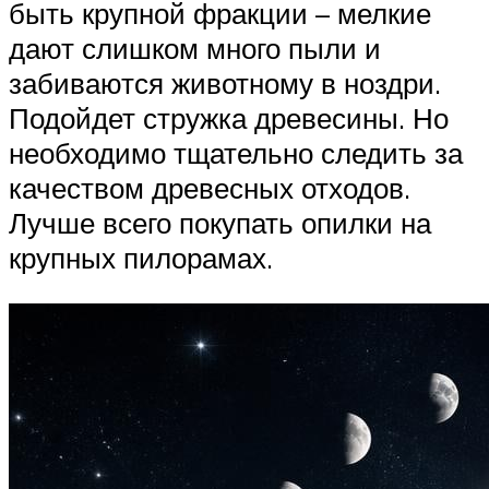
быть крупной фракции – мелкие
дают слишком много пыли и
забиваются животному в ноздри.
Подойдет стружка древесины. Но
необходимо тщательно следить за
качеством древесных отходов.
Лучше всего покупать опилки на
крупных пилорамах.