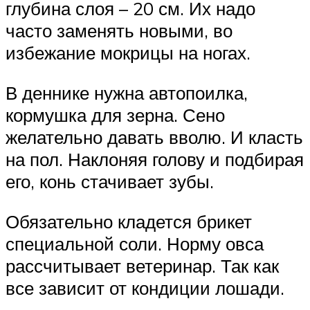
глубина слоя – 20 см. Их надо
часто заменять новыми, во
избежание мокрицы на ногах.
В деннике нужна автопоилка,
кормушка для зерна. Сено
желательно давать вволю. И класть
на пол. Наклоняя голову и подбирая
его, конь стачивает зубы.
Обязательно кладется брикет
специальной соли. Норму овса
рассчитывает ветеринар. Так как
все зависит от кондиции лошади.