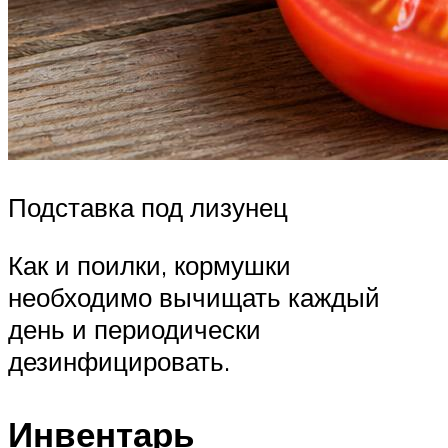
Подставка под лизунец
Как и поилки, кормушки
необходимо вычищать каждый
день и периодически
дезинфицировать.
Инвентарь