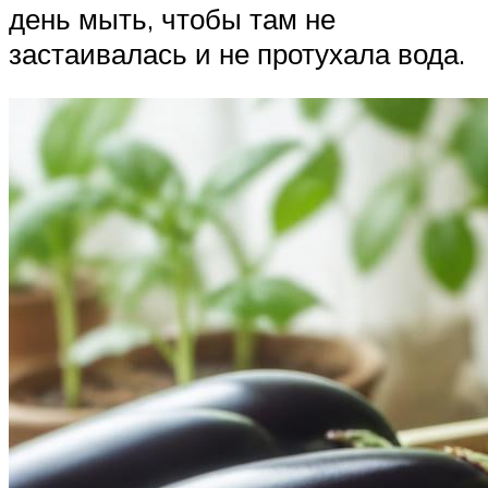
день мыть, чтобы там не
застаивалась и не протухала вода.