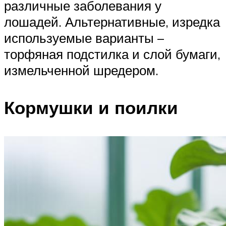
различные заболевания у
лошадей. Альтернативные, изредка
используемые варианты –
торфяная подстилка и слой бумаги,
измельченной шредером.
Кормушки и поилки