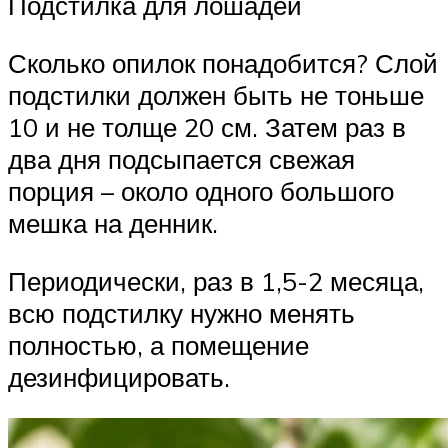
Подстилка для лошадей
Сколько опилок понадобится? Слой
подстилки должен быть не тоньше
10 и не толще 20 см. Затем раз в
два дня подсыпается свежая
порция – около одного большого
мешка на денник.
Периодически, раз в 1,5-2 месяца,
всю подстилку нужно менять
полностью, а помещение
дезинфицировать.