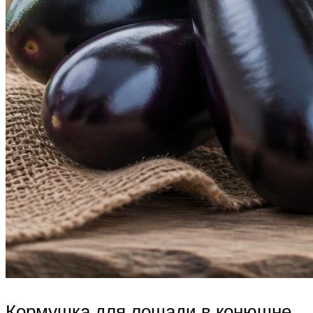
Кормушка для лошади в конюшне