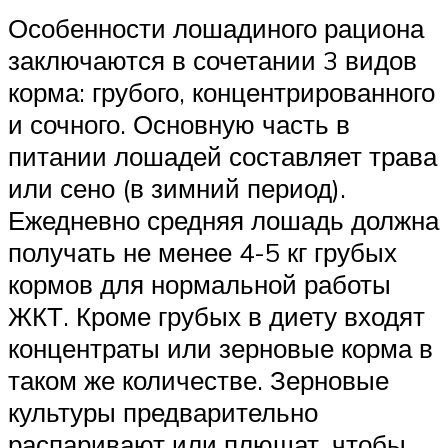
Особенности лошадиного рациона
заключаются в сочетании 3 видов
корма: грубого, концентрированного
и сочного. Основную часть в
питании лошадей составляет трава
или сено (в зимний период).
Ежедневно средняя лошадь должна
получать не менее 4-5 кг грубых
кормов для нормальной работы
ЖКТ. Кроме грубых в диету входят
концентраты или зерновые корма в
таком же количестве. Зерновые
культуры предварительно
распаривают или плющат, чтобы