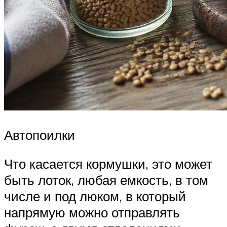
Автопоилки
Что касается кормушки, это может
быть лоток, любая емкость, в том
числе и под люком, в который
напрямую можно отправлять