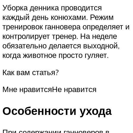
Уборка денника проводится
каждый день конюхами. Режим
тренировок ганновера определяет и
контролирует тренер. На неделе
обязательно делается выходной,
когда животное просто гуляет.
Как вам статья?
Мне нравитсяНе нравится
Особенности ухода
При содержании ганноверов в