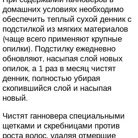
домашних условиях необходимо
обеспечить теплый сухой денник с
подстилкой из мягких материалов
(чаще всего применяют крупные
опилки). Подстилку ежедневно
обновляют, насыпая слой новых
опилок, а 1 раз в месяц чистят
денник, полностью убирая
скопившийся слой и насыпая
новый.
Чистят ганновера специальными
щетками и скребницами против
роста волос, удаляя отмершие