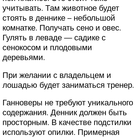
учитывать. Там животное будет
стоять в деннике – небольшой
комнатке. Получать сено и овес.
Гулять в леваде — садике с
сенокосом и плодовыми
деревьями.
При желании с владельцем и
лошадью будет заниматься тренер.
Ганноверы не требуют уникального
содержания. Денник должен быть
просторным. В качестве подстилки
используют опилки. Примерная