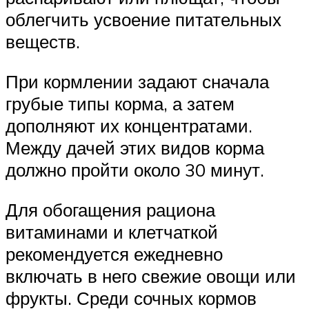
облегчить усвоение питательных
веществ.
При кормлении задают сначала
грубые типы корма, а затем
дополняют их концентратами.
Между дачей этих видов корма
должно пройти около 30 минут.
Для обогащения рациона
витаминами и клетчаткой
рекомендуется ежедневно
включать в него свежие овощи или
фрукты. Среди сочных кормов