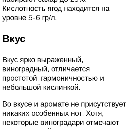
Кислотность ягод находится на
уровне 5-6 гр/л.
Вкус
Вкус ярко выраженный,
виноградный, отличается
простотой, гармоничностью и
небольшой кислинкой.
Во вкусе и аромате не присутствует
никаких особенных нот. Хотя,
некоторые виноградари отмечают