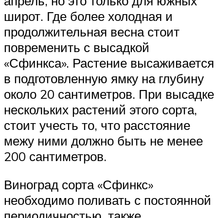
апрель, но это только для южных
широт. Где более холодная и
продолжительная весна стоит
повременить с высадкой
«Сфинкса». Растение высаживается
в подготовленную ямку на глубину
около 20 сантиметров. При высадке
нескольких растений этого сорта,
стоит учесть то, что расстояние
межу ними должно быть не менее
200 сантиметров.
Виноград сорта «Сфинкс»
необходимо поливать с постоянной
периодичностью, также