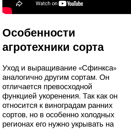
Особенности
агротехники сорта
Уход и выращивание «Сфинкса»
аналогично другим сортам. Он
отличается превосходной
функцией укоренения. Так как он
относится к виноградам ранних
сортов, но в особенно холодных
регионах его нужно укрывать на