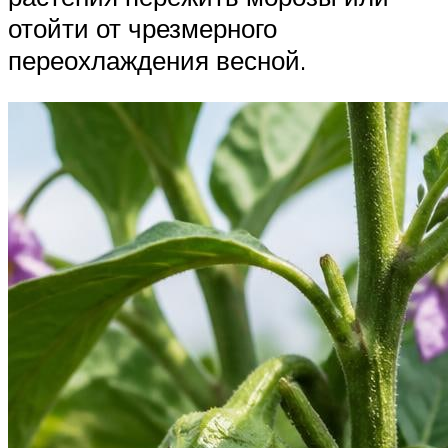
отойти от чрезмерного
переохлаждения весной.