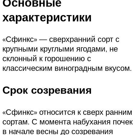
Основные
характеристики
«Сфинкс» — сверхранний сорт с
крупными круглыми ягодами, не
склонный к горошению с
классическим виноградным вкусом.
Срок созревания
«Сфинкс» относится к сверх ранним
сортам. С момента набухания почек
в начале весны до созревания