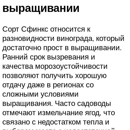
выращивании
Сорт Сфинкс относится к
разновидности винограда, который
достаточно прост в выращивании.
Ранний срок вызревания и
качества морозоустойчивости
позволяют получить хорошую
отдачу даже в регионах со
сложными условиями
выращивания. Часто садоводы
отмечают измельчание ягод, что
связано с недостатком тепла и