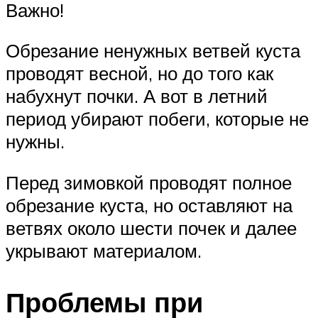
Важно!
Обрезание ненужных ветвей куста
проводят весной, но до того как
набухнут почки. А вот в летний
период убирают побеги, которые не
нужны.
Перед зимовкой проводят полное
обрезание куста, но оставляют на
ветвях около шести почек и далее
укрывают материалом.
Проблемы при