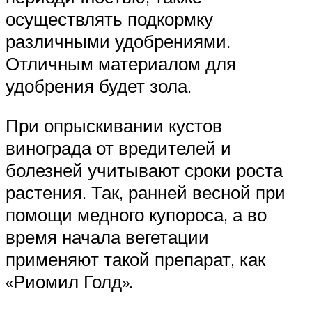
осуществлять подкормку
различными удобрениями.
Отличным материалом для
удобрения будет зола.
При опрыскивании кустов
винограда от вредителей и
болезней учитывают сроки роста
растения. Так, ранней весной при
помощи медного купороса, а во
время начала вегетации
применяют такой препарат, как
«Риомил Голд».