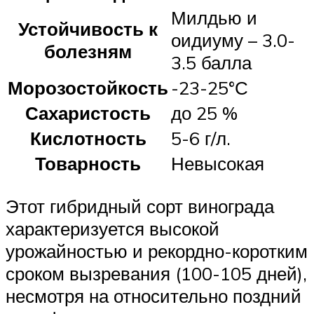
Милдью и
Устойчивость к
оидиуму – 3.0-
болезням
3.5 балла
Морозостойкость
-23-25°С
Сахаристость
до 25 %
Кислотность
5-6 г/л.
Товарность
Невысокая
Этот гибридный сорт винограда
характеризуется высокой
урожайностью и рекордно-коротким
сроком вызревания (100-105 дней),
несмотря на относительно поздний