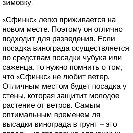
зимовку.
«Сфинкс» легко приживается на
новом месте. Поэтому он отлично
подходит для разведения. Если
посадка винограда осуществляется
по средствам посадки чубука или
саженца, то нужно помнить о том,
что «Сфинкс» не любит ветер.
Отличным местом будет посадка у
стены, которая защитит молодое
растение от ветров. Самым
оптимальным временем ля
высадки винограда в грунт – это