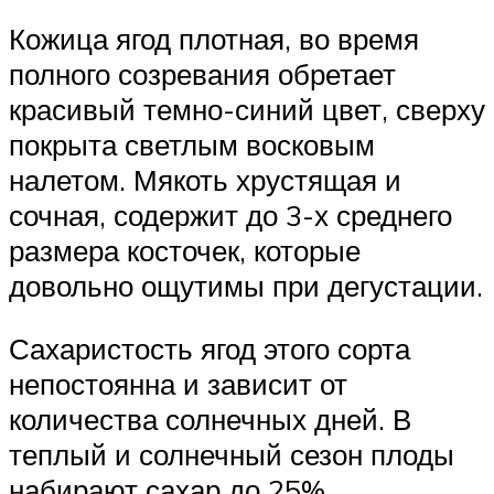
Кожица ягод плотная, во время
полного созревания обретает
красивый темно-синий цвет, сверху
покрыта светлым восковым
налетом. Мякоть хрустящая и
сочная, содержит до 3-х среднего
размера косточек, которые
довольно ощутимы при дегустации.
Сахаристость ягод этого сорта
непостоянна и зависит от
количества солнечных дней. В
теплый и солнечный сезон плоды
набирают сахар до 25%.