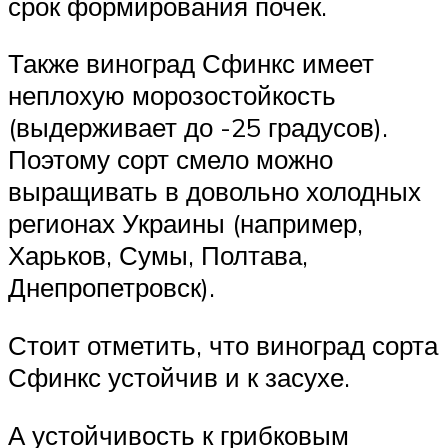
срок формирования почек.
Также виноград Сфинкс имеет
неплохую морозостойкость
(выдерживает до -25 градусов).
Поэтому сорт смело можно
выращивать в довольно холодных
регионах Украины (например,
Харьков, Сумы, Полтава,
Днепропетровск).
Стоит отметить, что виноград сорта
Сфинкс устойчив и к засухе.
А устойчивость к грибковым