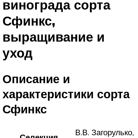
винограда сорта
Сфинкс,
выращивание и
уход
Описание и
характеристики сорта
Сфинкс
В.В. Загорулько,
Селекция