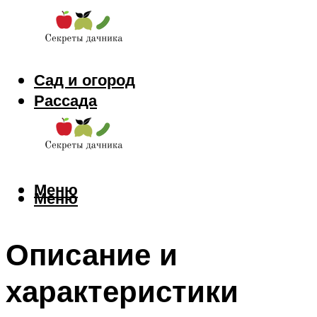
Сад и огород
Рассада
Цветы
Заготовки
Меню
Меню
Описание и
характеристики