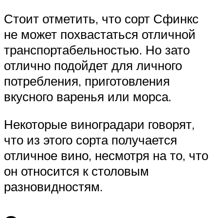
Стоит отметить, что сорт Сфинкс
не может похвастаться отличной
транспортабельностью. Но зато
отлично подойдет для личного
потребления, приготовления
вкусного варенья или морса.
Некоторые виноградари говорят,
что из этого сорта получается
отличное вино, несмотря на то, что
он относится к столовым
разновидностям.