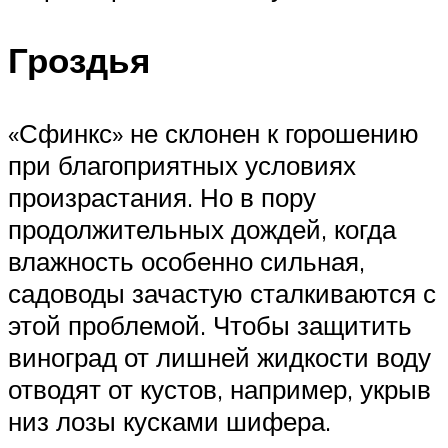
Гроздья
«Сфинкс» не склонен к горошению
при благоприятных условиях
произрастания. Но в пору
продолжительных дождей, когда
влажность особенно сильная,
садоводы зачастую сталкиваются с
этой проблемой. Чтобы защитить
виноград от лишней жидкости воду
отводят от кустов, например, укрыв
низ лозы кусками шифера.