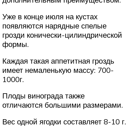
Уже в конце июля на кустах
появляются нарядные спелые
грозди конически-цилиндрической
формы.
Каждая такая аппетитная гроздь
имеет немаленькую массу: 700-
1000г.
Плоды винограда также
отличаются большими размерами.
Вес одной ягодки составляет 8-10 г.