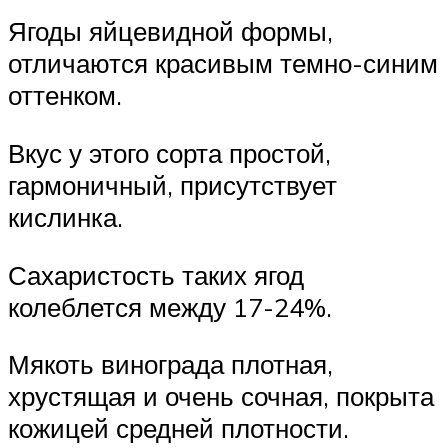
Ягоды яйцевидной формы,
отличаются красивым темно-синим
оттенком.
Вкус у этого сорта простой,
гармоничный, присутствует
кислинка.
Сахаристость таких ягод
колеблется между 17-24%.
Мякоть винограда плотная,
хрустящая и очень сочная, покрыта
кожицей средней плотности.