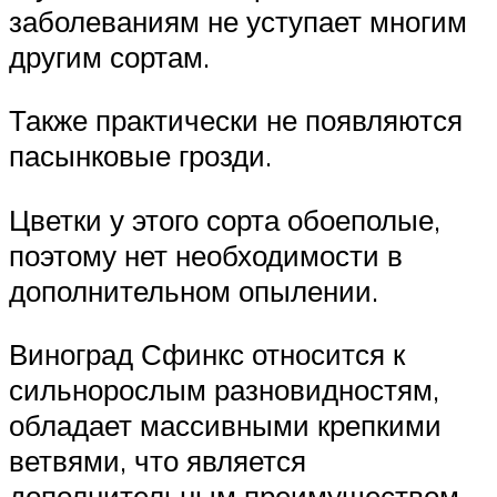
заболеваниям не уступает многим
другим сортам.
Также практически не появляются
пасынковые грозди.
Цветки у этого сорта обоеполые,
поэтому нет необходимости в
дополнительном опылении.
Виноград Сфинкс относится к
сильнорослым разновидностям,
обладает массивными крепкими
ветвями, что является
дополнительным преимуществом.