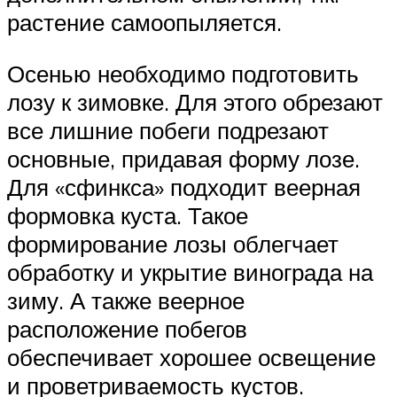
растение самоопыляется.
Осенью необходимо подготовить
лозу к зимовке. Для этого обрезают
все лишние побеги подрезают
основные, придавая форму лозе.
Для «сфинкса» подходит веерная
формовка куста. Такое
формирование лозы облегчает
обработку и укрытие винограда на
зиму. А также веерное
расположение побегов
обеспечивает хорошее освещение
и проветриваемость кустов.