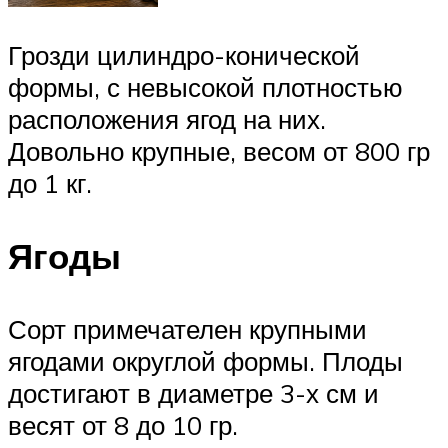
Грозди цилиндро-конической
формы, с невысокой плотностью
расположения ягод на них.
Довольно крупные, весом от 800 гр
до 1 кг.
Ягоды
Сорт примечателен крупными
ягодами округлой формы. Плоды
достигают в диаметре 3-х см и
весят от 8 до 10 гр.