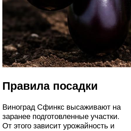
Правила посадки
Виноград Сфинкс высаживают на
заранее подготовленные участки.
От этого зависит урожайность и