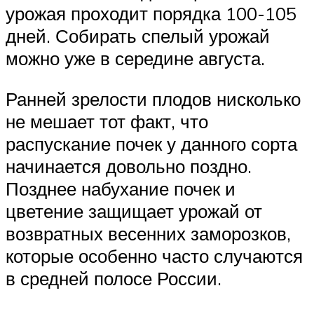
урожая проходит порядка 100-105
дней. Собирать спелый урожай
можно уже в середине августа.
Ранней зрелости плодов нисколько
не мешает тот факт, что
распускание почек у данного сорта
начинается довольно поздно.
Позднее набухание почек и
цветение защищает урожай от
возвратных весенних заморозков,
которые особенно часто случаются
в средней полосе России.