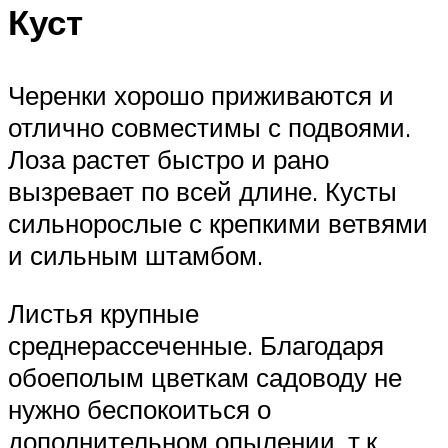
Куст
Черенки хорошо приживаются и
отлично совместимы с подвоями.
Лоза растет быстро и рано
вызревает по всей длине. Кусты
сильнорослые с крепкими ветвями
и сильным штамбом.
Листья крупные
среднерассеченные. Благодаря
обоеполым цветкам садоводу не
нужно беспокоиться о
дополнительном опылении, т.к.