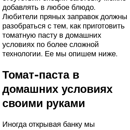
добавлять в любое блюдо.
Любители пряных заправок должны
разобраться с тем, как приготовить
томатную пасту в домашних
условиях по более сложной
технологии. Ее мы опишем ниже.
Томат-паста в
домашних условиях
своими руками
Иногда открывая банку мы