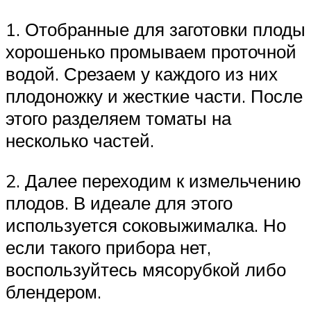
1. Отобранные для заготовки плоды
хорошенько промываем проточной
водой. Срезаем у каждого из них
плодоножку и жесткие части. После
этого разделяем томаты на
несколько частей.
2. Далее переходим к измельчению
плодов. В идеале для этого
используется соковыжималка. Но
если такого прибора нет,
воспользуйтесь мясорубкой либо
блендером.