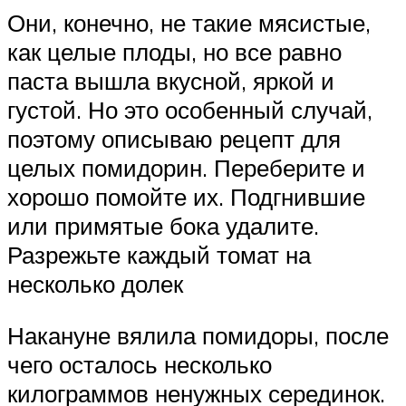
Они, конечно, не такие мясистые,
как целые плоды, но все равно
паста вышла вкусной, яркой и
густой. Но это особенный случай,
поэтому описываю рецепт для
целых помидорин. Переберите и
хорошо помойте их. Подгнившие
или примятые бока удалите.
Разрежьте каждый томат на
несколько долек
Накануне вялила помидоры, после
чего осталось несколько
килограммов ненужных серединок.