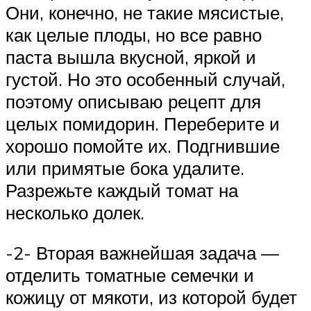
Они, конечно, не такие мясистые,
как целые плоды, но все равно
паста вышла вкусной, яркой и
густой. Но это особенный случай,
поэтому описываю рецепт для
целых помидорин. Переберите и
хорошо помойте их. Подгнившие
или примятые бока удалите.
Разрежьте каждый томат на
несколько долек.
-2- Вторая важнейшая задача —
отделить томатные семечки и
кожицу от мякоти, из которой будет