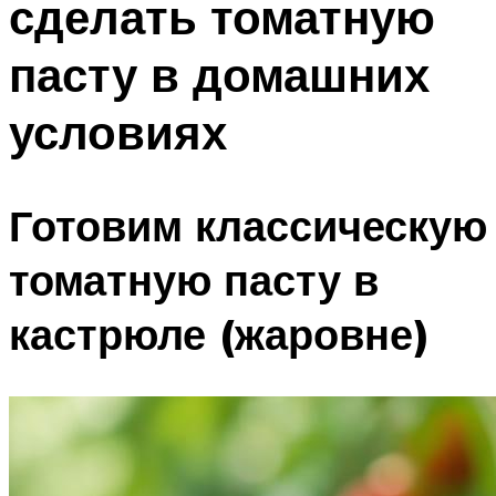
сделать томатную
пасту в домашних
условиях
Готовим классическую
томатную пасту в
кастрюле (жаровне)