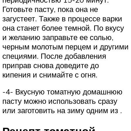
Готовьте пасту, пока она не
загустеет. Также в процессе варки
она станет более темной. По вкусу
и желанию заправьте ее солью,
черным молотым перцем и другими
специями. После добавления
приправ снова доведите до
кипения и снимайте с огня.
-4- Вкусную томатную домашнюю
пасту можно использовать сразу
или заготовить на зиму одним из .