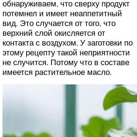
обнаруживаем, что сверху продукт
потемнел и имеет неаппетитный
вид. Это случается от того, что
верхний слой окисляется от
контакта с воздухом. У заготовки по
этому рецепту такой неприятности
не случится. Потому что в составе
имеется растительное масло.