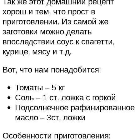
Так же этот домашний рецепт
хорош и тем, что прост в
приготовлении. Из самой же
заготовки можно делать
впоследствии соус к спагетти,
курице, мясу и т.д.
Вот, что нам понадобится:
Томаты – 5 кг
Соль – 1 ст. ложка с горкой
Подсолнечное рафинированное
масло – 3ст. ложки
Особенности приготовления: