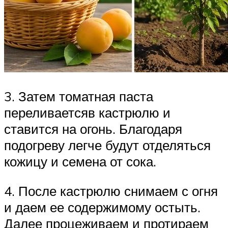
3. Затем томатная паста
переливаетсяв кастрюлю и
ставится на огонь. Благодаря
подогреву легче будут отделяться
кожицу и семена от сока.
4. После кастрюлю снимаем с огня
и даем ее содержимому остыть.
Далее процеживаем и протираем