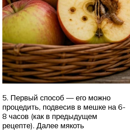
5. Первый способ — его можно
процедить, подвесив в мешке на 6-
8 часов (как в предыдущем
рецепте). Далее мякоть