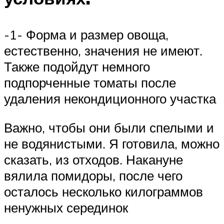
-1- Форма и размер овоща,
естественно, значения не имеют.
Также подойдут немного
подпорченные томаты после
удаления некондиционного участка
Важно, чтобы они были спелыми и
не водянистыми. Я готовила, можно
сказать, из отходов. Накануне
вялила помидоры, после чего
осталось несколько килограммов
ненужных серединок