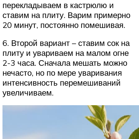
перекладываем в кастрюлю и
ставим на плиту. Варим примерно
20 минут, постоянно помешивая.
6. Второй вариант – ставим сок на
плиту и увариваем на малом огне
2-3 часа. Сначала мешать можно
нечасто, но по мере уваривания
интенсивность перемешиваний
увеличиваем.