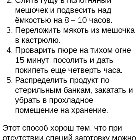
мешочек и подвесить над
ёмкостью на 8 – 10 часов.
Переложить мякоть из мешочка
в кастрюлю.
Проварить пюре на тихом огне
15 минут, посолить и дать
покипеть еще четверть часа.
Распределить продукт по
стерильным банкам, закатать и
убрать в прохладное
помещение на хранение.
Этот способ хорош тем, что при
отсутствии специй заготовку можно