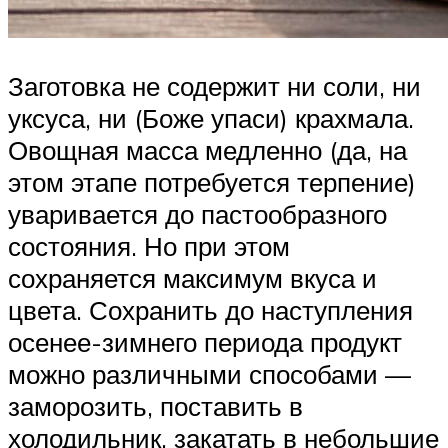
Заготовка не содержит ни соли, ни
уксуса, ни (Боже упаси) крахмала.
Овощная масса медленно (да, на
этом этапе потребуется терпение)
уваривается до пастообразного
состояния. Но при этом
сохраняется максимум вкуса и
цвета. Сохранить до наступления
осенее-зимнего периода продукт
можно различными способами —
заморозить, поставить в
холодильник, закатать в небольшие