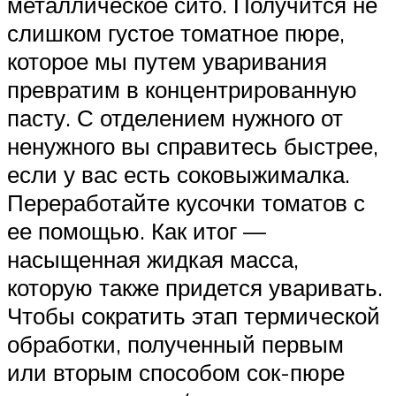
металлическое сито. Получится не
слишком густое томатное пюре,
которое мы путем уваривания
превратим в концентрированную
пасту. С отделением нужного от
ненужного вы справитесь быстрее,
если у вас есть соковыжималка.
Переработайте кусочки томатов с
ее помощью. Как итог —
насыщенная жидкая масса,
которую также придется уваривать.
Чтобы сократить этап термической
обработки, полученный первым
или вторым способом сок-пюре