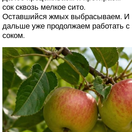
сок сквозь мелкое сито.
Оставшийся жмых выбрасываем. И
дальше уже продолжаем работать с
соком.