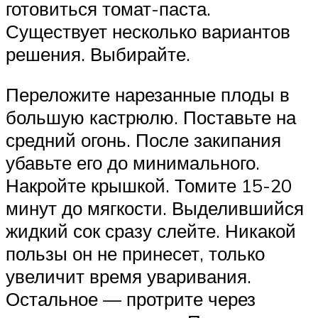
готовиться томат-паста.
Существует несколько вариантов
решения. Выбирайте.
Переложите нарезанные плоды в
большую кастрюлю. Поставьте на
средний огонь. После закипания
убавьте его до минимального.
Накройте крышкой. Томите 15-20
минут до мягкости. Выделившийся
жидкий сок сразу слейте. Никакой
пользы он не принесет, только
увеличит время уваривания.
Остальное — протрите через