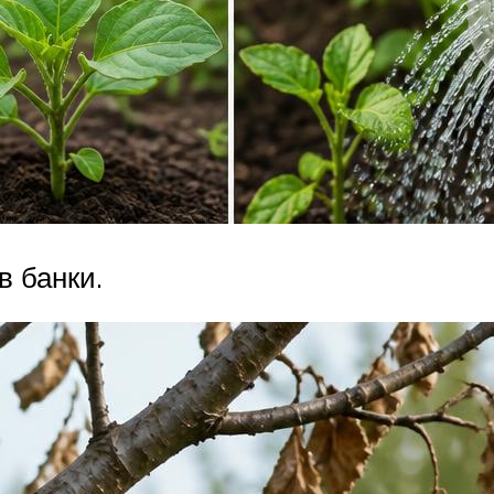
в банки.