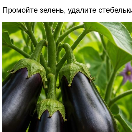
Промойте зелень, удалите стебельк