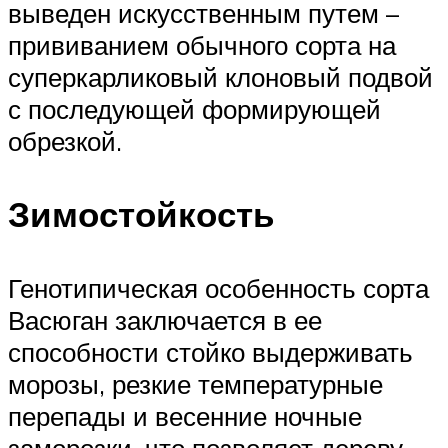
выведен искусственным путем –
прививанием обычного сорта на
суперкарликовый клоновый подвой
с последующей формирующей
обрезкой.
Зимостойкость
Генотипическая особенность сорта
Васюган заключается в ее
способности стойко выдерживать
морозы, резкие температурные
перепады и весенние ночные
заморозки, что позволяет дереву