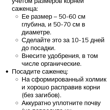
учетом размеров корней
саженца:
Ее размер – 50-60 см
глубина, и 50-70 см в
диаметре.
Сделайте это за 10-15 дней
до посадки.
Внесите удобрения, в том
числе органические.
Посадите саженец:
На сформированный холмик
и хорошо расправив корни
(без загибов).
Аккуратно уплотните почву