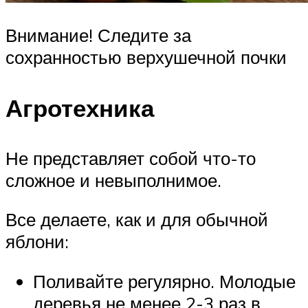
Внимание! Следите за
сохранностью верхушечной почки
Агротехника
Не представляет собой что-то
сложное и невыполнимое.
Все делаете, как и для обычной
яблони:
Поливайте регулярно. Молодые
деревья не менее 2-3 раз в