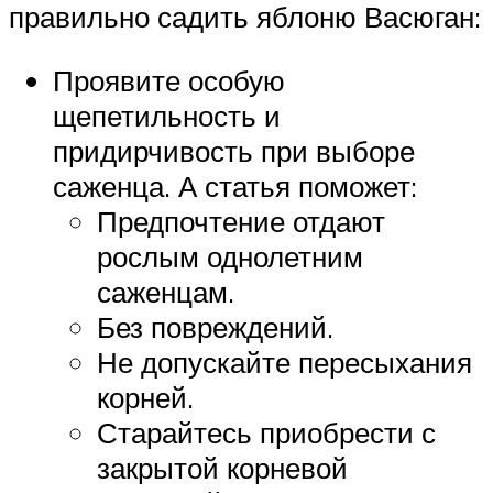
правильно садить яблоню Васюган:
Проявите особую
щепетильность и
придирчивость при выборе
саженца. А статья поможет:
Предпочтение отдают
рослым однолетним
саженцам.
Без повреждений.
Не допускайте пересыхания
корней.
Старайтесь приобрести с
закрытой корневой