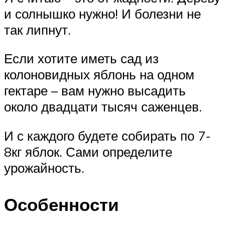
и солнышко нужно! И болезни не
так липнут.
Если хотите иметь сад из
колоновидных яблонь на одном
гектаре – вам нужно высадить
около двадцати тысяч саженцев.
И с каждого будете собирать по 7-
8кг яблок. Сами определите
урожайность.
Особенности