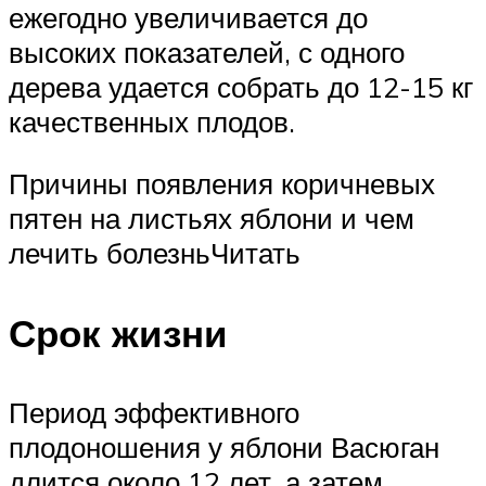
ежегодно увеличивается до
высоких показателей, с одного
дерева удается собрать до 12-15 кг
качественных плодов.
Причины появления коричневых
пятен на листьях яблони и чем
лечить болезньЧитать
Срок жизни
Период эффективного
плодоношения у яблони Васюган
длится около 12 лет, а затем