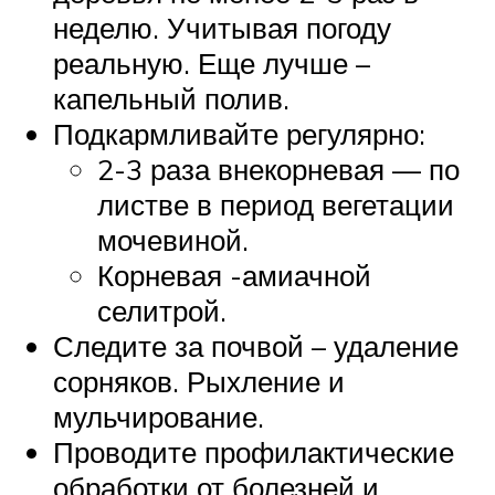
неделю. Учитывая погоду
реальную. Еще лучше –
капельный полив.
Подкармливайте регулярно:
2-3 раза внекорневая — по
листве в период вегетации
мочевиной.
Корневая -амиачной
селитрой.
Следите за почвой – удаление
сорняков. Рыхление и
мульчирование.
Проводите профилактические
обработки от болезней и