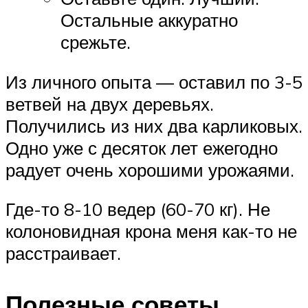
Остальные аккуратно
срежьте.
Из личного опыта — оставил по 3-5
ветвей на двух деревьях.
Получились из них два карликовых.
Одно уже с десяток лет ежегодно
радует очень хорошими урожаями.
Где-то 8-10 ведер (60-70 кг). Не
колоновидная крона меня как-то не
расстраивает.
Полезные советы