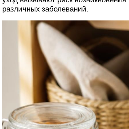
различных заболеваний.