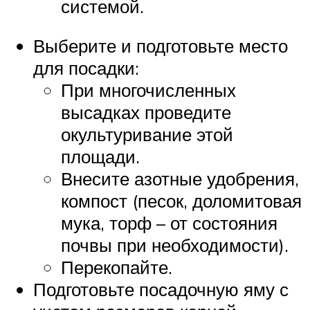
системой.
Выберите и подготовьте место
для посадки:
При многочисленных
высадках проведите
окультуривание этой
площади.
Внесите азотные удобрения,
компост (песок, доломитовая
мука, торф – от состояния
почвы при необходимости).
Перекопайте.
Подготовьте посадочную яму с