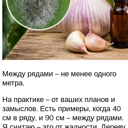
Между рядами – не менее одного
метра.
На практике – от ваших планов и
замыслов. Есть примеры, когда 40
см в ряду, и 90 см – между рядами.
Я считаю – это от жадности. Дереву