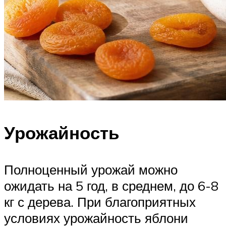
Урожайность
Полноценный урожай можно
ожидать на 5 год, в среднем, до 6-8
кг с дерева. При благоприятных
условиях урожайность яблони