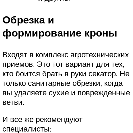
Обрезка и
формирование кроны
Входят в комплекс агротехнических
приемов. Это тот вариант для тех,
кто боится брать в руки секатор. Не
только санитарные обрезки, когда
вы удаляете сухие и поврежденные
ветви.
И все же рекомендуют
специалисты: