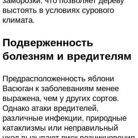
выстоять в условиях сурового
климата.
Подверженность
болезням и вредителям
Предрасположенность яблони
Васюган к заболеваниям менее
выражена, чем у других сортов.
Однако атаки вредителей,
различные инфекции, природные
катаклизмы или неправильный
уход вызывают риск возникновения