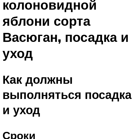
колоновидной
яблони сорта
Васюган, посадка и
уход
Как должны
выполняться посадка
и уход
Сроки