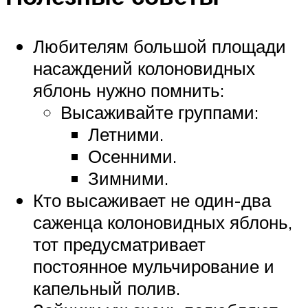
Любителям большой площади
насаждений колоновидных
яблонь нужно помнить:
Высаживайте группами:
Летними.
Осенними.
Зимними.
Кто высаживает не один-два
саженца колоновидных яблонь,
тот предусматривает
постоянное мульчирование и
капельный полив.