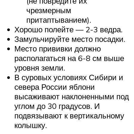
(не повредите их
чрезмерным
притаптыванием).
Хорошо полейте — 2-3 ведра.
Замульчируйте место посадки.
Место прививки должно
располагаться на 6-8 см выше
уровня земли.
В суровых условиях Сибири и
севера России яблони
высаживают наклоненными под
углом до 30 градусов. И
подвязывают к вертикальному
колышку.