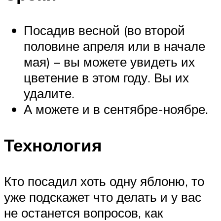
Посадив весной (во второй
половине апреля или в начале
мая) – вы можете увидеть их
цветение в этом году. Вы их
удалите.
А можете и в сентябре-ноябре.
Технология
Кто посадил хоть одну яблоню, то
уже подскажет что делать и у вас
не останется вопросов, как