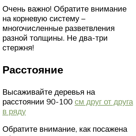
Очень важно! Обратите внимание
на корневую систему –
многочисленные разветвления
разной толщины. Не два-три
стержня!
Расстояние
Высаживайте деревья на
расстоянии 90-100
см друг от друга
в ряду
Обратите внимание, как посажена