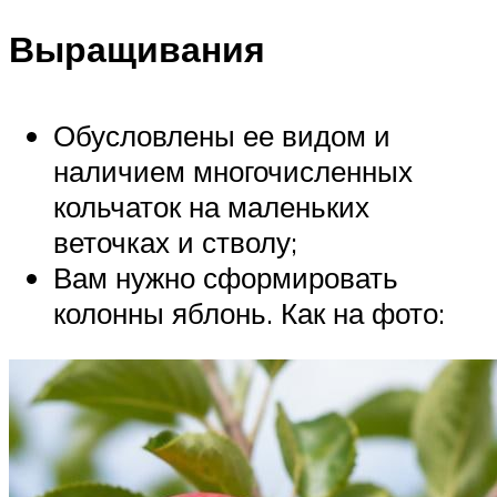
Выращивания
Обусловлены ее видом и
наличием многочисленных
кольчаток на маленьких
веточках и стволу;
Вам нужно сформировать
колонны яблонь. Как на фото: