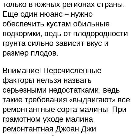
только в южных регионах страны.
Еще один нюанс – нужно
обеспечить кустам обильные
подкормки, ведь от плодородности
грунта сильно зависит вкус и
размер плодов.
Внимание! Перечисленные
факторы нельзя назвать
серьезными недостатками, ведь
такие требования «выдвигают» все
ремонтантные сорта малины. При
грамотном уходе малина
ремонтантная Джоан Джи