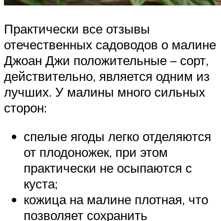
Практически все отзывы
отечественных садоводов о малине
Джоан Джи положительные – сорт,
действительно, является одним из
лучших. У малины много сильных
сторон:
спелые ягоды легко отделяются
от плодоножек, при этом
практически не осыпаются с
куста;
кожица на малине плотная, что
позволяет сохранить