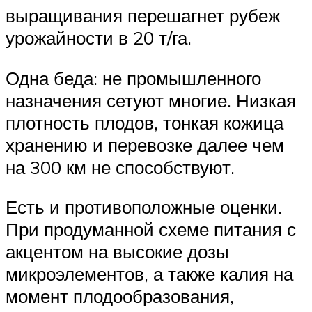
выращивания перешагнет рубеж
урожайности в 20 т/га.
Одна беда: не промышленного
назначения сетуют многие. Низкая
плотность плодов, тонкая кожица
хранению и перевозке далее чем
на 300 км не способствуют.
Есть и противоположные оценки.
При продуманной схеме питания с
акцентом на высокие дозы
микроэлементов, а также калия на
момент плодообразования,