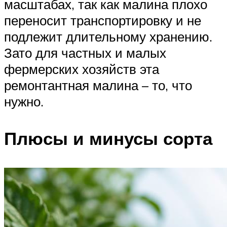
масштабах, так как малина плохо
переносит транспортировку и не
подлежит длительному хранению.
Зато для частных и малых
фермерских хозяйств эта
ремонтантная малина – то, что
нужно.
Плюсы и минусы сорта