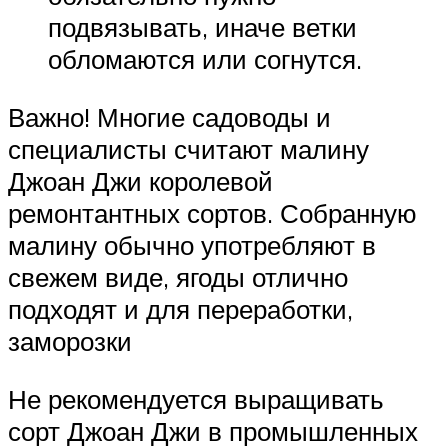
подвязывать, иначе ветки
обломаются или согнутся.
Важно! Многие садоводы и
специалисты считают малину
Джоан Джи королевой
ремонтантных сортов. Собранную
малину обычно употребляют в
свежем виде, ягоды отлично
подходят и для переработки,
заморозки
Не рекомендуется выращивать
сорт Джоан Джи в промышленных