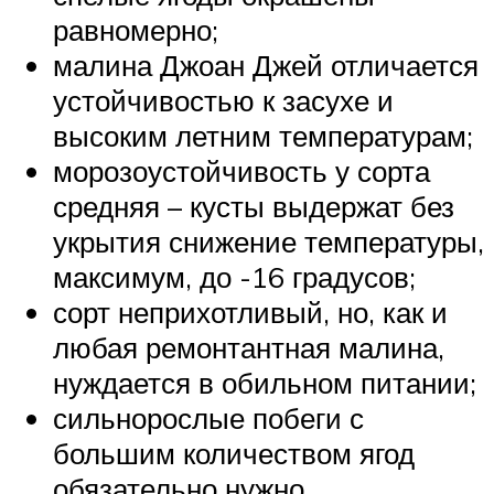
равномерно;
малина Джоан Джей отличается
устойчивостью к засухе и
высоким летним температурам;
морозоустойчивость у сорта
средняя – кусты выдержат без
укрытия снижение температуры,
максимум, до -16 градусов;
сорт неприхотливый, но, как и
любая ремонтантная малина,
нуждается в обильном питании;
сильнорослые побеги с
большим количеством ягод
обязательно нужно