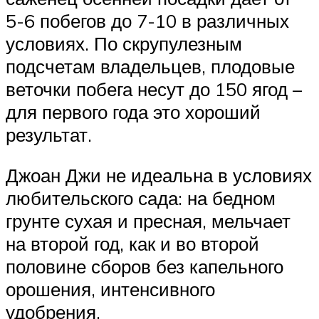
5-6 побегов до 7-10 в различных
условиях. По скрупулезным
подсчетам владельцев, плодовые
веточки побега несут до 150 ягод –
для первого года это хороший
результат.
Джоан Джи не идеальна в условиях
любительского сада: на бедном
грунте сухая и пресная, мельчает
на второй год, как и во второй
половине сборов без капельного
орошения, интенсивного
удобрения.