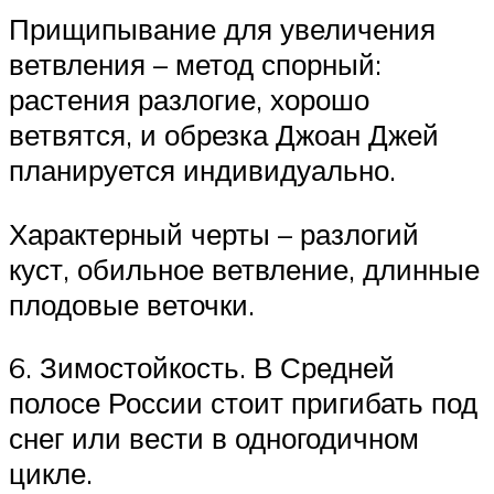
Прищипывание для увеличения
ветвления – метод спорный:
растения разлогие, хорошо
ветвятся, и обрезка Джоан Джей
планируется индивидуально.
Характерный черты – разлогий
куст, обильное ветвление, длинные
плодовые веточки.
6. Зимостойкость. В Средней
полосе России стоит пригибать под
снег или вести в одногодичном
цикле.