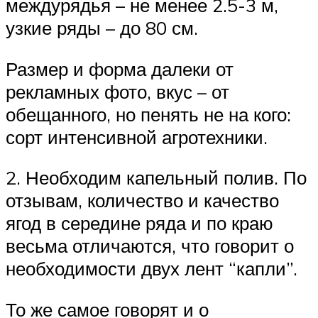
междурядья – не менее 2.5-3 м,
узкие ряды – до 80 см.
Размер и форма далеки от
рекламных фото, вкус – от
обещанного, но пенять не на кого:
сорт интенсивной агротехники.
2. Необходим капельный полив. По
отзывам, количество и качество
ягод в середине ряда и по краю
весьма отличаются, что говорит о
необходимости двух лент “капли”.
То же самое говорят и о