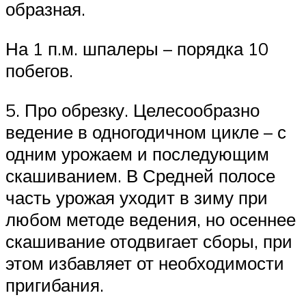
образная.
На 1 п.м. шпалеры – порядка 10
побегов.
5. Про обрезку. Целесообразно
ведение в одногодичном цикле – с
одним урожаем и последующим
скашиванием. В Средней полосе
часть урожая уходит в зиму при
любом методе ведения, но осеннее
скашивание отодвигает сборы, при
этом избавляет от необходимости
пригибания.