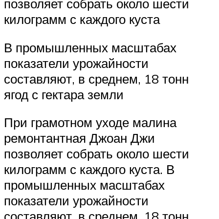
позволяет собрать около шести
килограмм с каждого куста
В промышленных масштабах
показатели урожайности
составляют, в среднем, 18 тонн
ягод с гектара земли
При грамотном уходе малина
ремонтантная Джоан Джи
позволяет собрать около шести
килограмм с каждого куста. В
промышленных масштабах
показатели урожайности
составляют, в среднем, 18 тонн