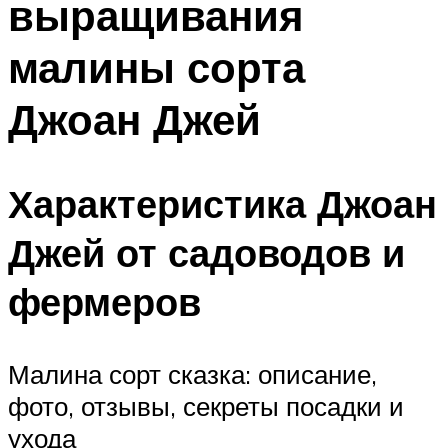
выращивания
малины сорта
Джоан Джей
Характеристика Джоан
Джей от садоводов и
фермеров
Малина сорт сказка: описание,
фото, отзывы, секреты посадки и
ухода