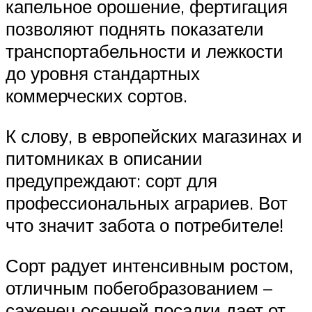
капельное орошение, фертигация
позволяют поднять показатели
транспортабельности и лежкости
до уровня стандартных
коммерческих сортов.
К слову, в европейских магазинах и
питомниках в описании
предупреждают: сорт для
профессиональных аграриев. Вот
что значит забота о потребителе!
Сорт радует интенсивным ростом,
отличным побегобразованием –
саженец осенней посадки дает от