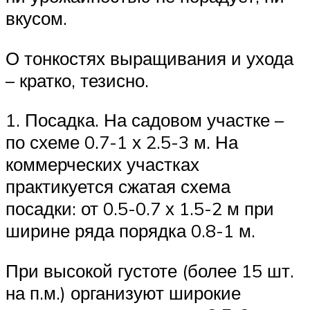
вкусом.
О тонкостях выращивания и ухода
– кратко, тезисно.
1. Посадка. На садовом участке –
по схеме 0.7-1 х 2.5-3 м. На
коммерческих участках
практикуется сжатая схема
посадки: от 0.5-0.7 х 1.5-2 м при
ширине ряда порядка 0.8-1 м.
При высокой густоте (более 15 шт.
на п.м.) организуют широкие