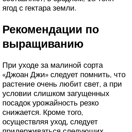
ягод с гектара земли.
Рекомендации по
выращиванию
При уходе за малиной сорта
«Джоан Джи» следует помнить, что
растение очень любит свет, а при
условии слишком загущенных
посадок урожайность резко
снижается. Кроме того,
осуществляя уход, следует
придерживаться следующих