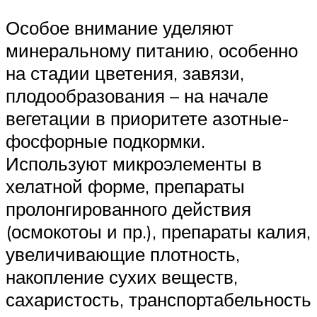
Особое внимание уделяют
минеральному питанию, особенно
на стадии цветения, завязи,
плодообразования – на начале
вегетации в приоритете азотные-
фосфорные подкормки.
Используют микроэлементы в
хелатной форме, препараты
пролонгированного действия
(осмокотоы и пр.), препараты калия,
увеличивающие плотность,
накопление сухих веществ,
сахаристость, транспортабельность