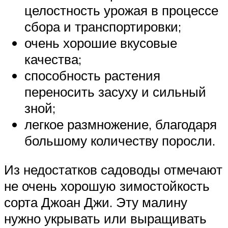
целостность урожая в процессе
сбора и транспортировки;
очень хорошие вкусовые
качества;
способность растения
переносить засуху и сильный
зной;
легкое размножение, благодаря
большому количеству поросли.
Из недостатков садоводы отмечают
не очень хорошую зимостойкость
сорта Джоан Джи. Эту малину
нужно укрывать или выращивать