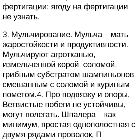
фертигации: ягоду на фертигации
не узнать.
3. Мульчирование. Мульча – мать
жаростойкости и продуктивности.
Мульчируют агротканью,
измельченной корой, соломой,
грибным субстратом шампиньонов,
смешанным с соломой и куриным
пометом.4. Про подвязку и опоры.
Ветвистые побеги не устойчивы,
могут полегать. Шпалера – как
минимум, простая однополостная с
двумя рядами проволок, П-