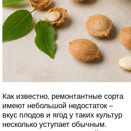
Как известно, ремонтантные сорта
имеют небольшой недостаток –
вкус плодов и ягод у таких культур
несколько уступает обычным.