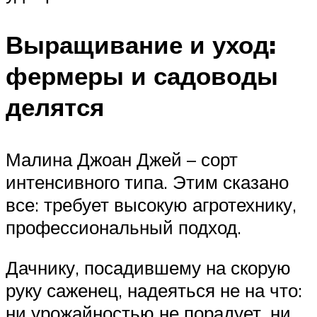
Выращивание и уход:
фермеры и садоводы
делятся
Малина Джоан Джей – сорт
интенсивного типа. Этим сказано
все: требует высокую агротехнику,
профессиональный подход.
Дачнику, посадившему на скорую
руку саженец, надеяться не на что:
ни урожайностью не порадует, ни