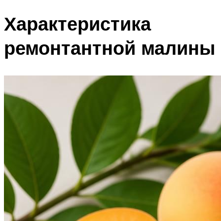
Характеристика
ремонтантной малины