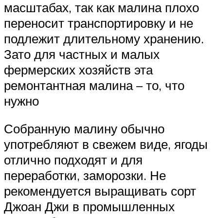
масштабах, так как малина плохо
переносит транспортировку и не
подлежит длительному хранению.
Зато для частных и малых
фермерских хозяйств эта
ремонтантная малина – то, что
нужно
Собранную малину обычно
употребляют в свежем виде, ягоды
отлично подходят и для
переработки, заморозки. Не
рекомендуется выращивать сорт
Джоан Джи в промышленных