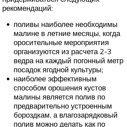
рекомендаций:
поливы наиболее необходимы
малине в летние месяцы, когда
оросительные мероприятия
организуются из расчета 2-3
ведра на каждый погонный метр
посадок ягодной культуры;
наиболее эффективным
способом орошения кустов
малины является полив по
предварительно устроенным
бороздкам, а влагозарядковый
полив можно делать как по