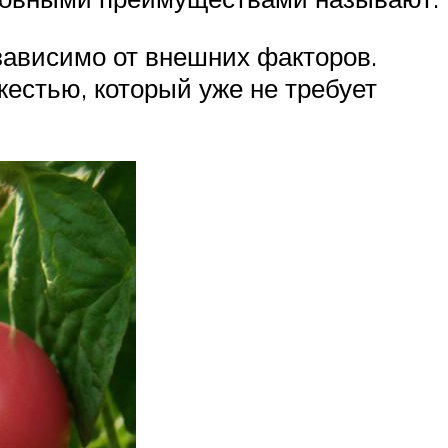
ависимо от внешних факторов.
естью, который уже не требует