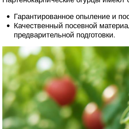
Гарантированное опыление и по
Качественный посевной материал
предварительной подготовки.