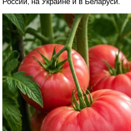
России, на Украине и в Беларуси.