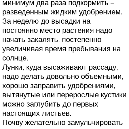
минимум два раза подкормить –
разведенным жидким удобрением.
За неделю до высадки на
постоянно место растения надо
начать закалять, постепенно
увеличивая время пребывания на
солнце.
Лунки, куда высаживают рассаду,
надо делать довольно объемными,
хорошо заправить удобрениями,
вытянутые или перерослые кустики
можно заглубить до первых
настоящих листьев.
Почву желательно замульчировать