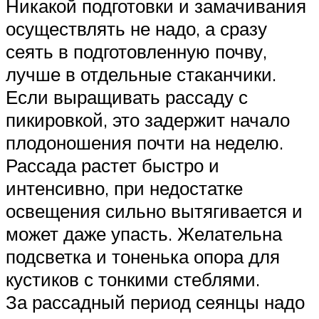
Никакой подготовки и замачивания
осуществлять не надо, а сразу
сеять в подготовленную почву,
лучше в отдельные стаканчики.
Если выращивать рассаду с
пикировкой, это задержит начало
плодоношения почти на неделю.
Рассада растет быстро и
интенсивно, при недостатке
освещения сильно вытягивается и
может даже упасть. Желательна
подсветка и тоненька опора для
кустиков с тонкими стеблями.
За рассадный период сеянцы надо