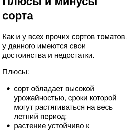
Плюсы и минусы
сорта
Как и у всех прочих сортов томатов,
у данного имеются свои
достоинства и недостатки.
Плюсы:
сорт обладает высокой
урожайностью, сроки которой
могут растягиваться на весь
летний период;
растение устойчиво к