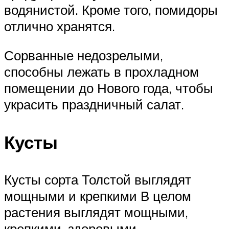
водянистой. Кроме того, помидоры
отлично хранятся.
Сорванные недозрелыми,
способны лежать в прохладном
помещении до Нового года, чтобы
украсить праздничный салат.
Кусты
Кусты сорта Толстой выглядят
мощными и крепкими В целом
растения выглядят мощными,
крепкими, здоровыми.