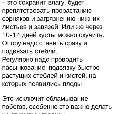
– это сохранит влагу, будет
препятствовать прорастанию
сорняков и загрязнению нижних
листьев и завязей. Или же через
10-14 дней кусты можно окучить.
Опору надо ставить сразу и
подвязать стебли.
Регулярно надо проводить
пасынкование, подвязку быстро
растущих стеблей и кистей, на
которых появились плоды
Это исключит обламывание
побегов, особенно это важно делать