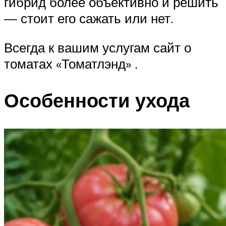
гибрид более объективно и решить
— стоит его сажать или нет.
Всегда к вашим услугам сайт о
томатах «Томатлэнд» .
Особенности ухода