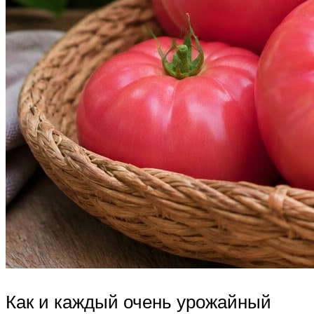
Как и каждый очень урожайный