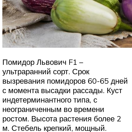
Помидор Львович F1 –
ультраранний сорт. Срок
вызревания помидоров 60-65 дней
с момента высадки рассады. Куст
индетерминантного типа, с
неограниченным во времени
ростом. Высота растения более 2
м. Стебель крепкий, мощный.