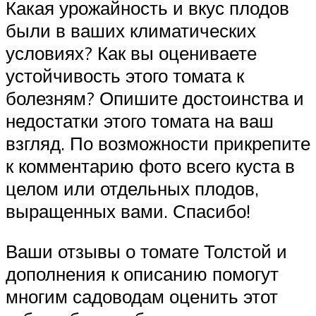
Какая урожайность и вкус плодов
были в ваших климатических
условиях? Как вы оцениваете
устойчивость этого томата к
болезням? Опишите достоинства и
недостатки этого томата на ваш
взгляд. По возможности прикрепите
к комментарию фото всего куста в
целом или отдельных плодов,
выращенных вами. Спасибо!
Ваши отзывы о томате Толстой и
дополнения к описанию помогут
многим садоводам оценить этот