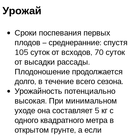
Урожай
Сроки поспевания первых
плодов – среднеранние: спустя
105 суток от всходов, 70 суток
от высадки рассады.
Плодоношение продолжается
долго, в течение всего сезона.
Урожайность потенциально
высокая. При минимальном
уходе она составляет 5 кг с
одного квадратного метра в
открытом грунте, а если