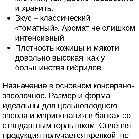
и хранить.
Вкус – классический
«томатный». Аромат не слишком
интенсивный.
Плотность кожицы и мякоти
довольно высокая, как у
большинства гибридов.
Назначение в основном консервно-
засолочное. Размер и форма
идеальны для цельноплодного
засола и маринования в банках со
стандартным горлышком. Солёная
продукция получается крепкой, не