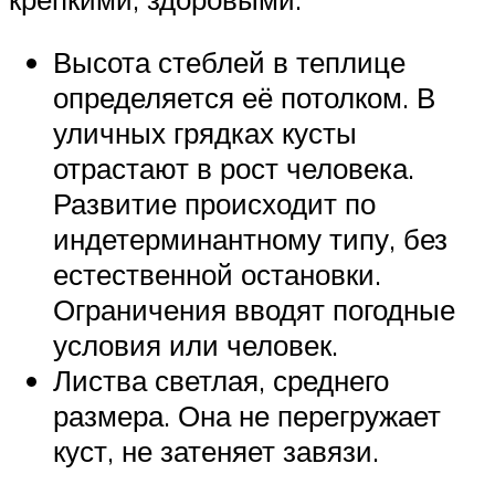
Высота стеблей в теплице
определяется её потолком. В
уличных грядках кусты
отрастают в рост человека.
Развитие происходит по
индетерминантному типу, без
естественной остановки.
Ограничения вводят погодные
условия или человек.
Листва светлая, среднего
размера. Она не перегружает
куст, не затеняет завязи.