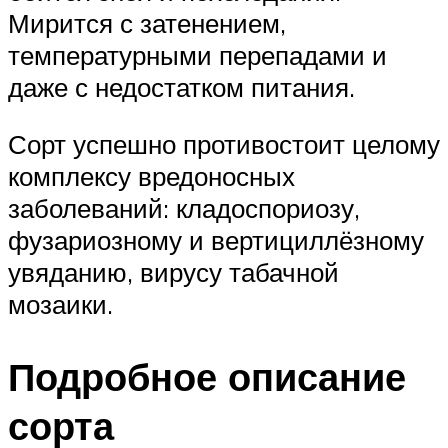
Мирится с затенением,
температурными перепадами и
даже с недостатком питания.
Сорт успешно противостоит целому
комплексу вредоносных
заболеваний: кладоспориозу,
фузариозному и вертициллёзному
увяданию, вирусу табачной
мозаики.
Подробное описание
сорта