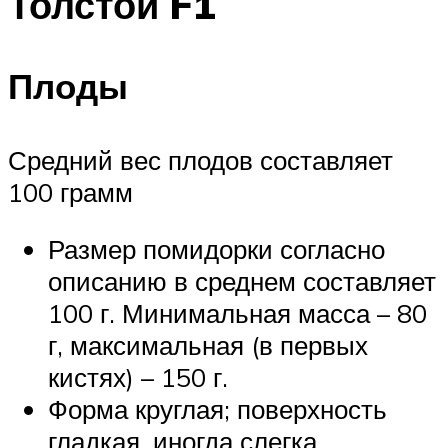
Толстой F1
Плоды
Средний вес плодов составляет
100 грамм
Размер помидорки согласно
описанию в среднем составляет
100 г. Минимальная масса – 80
г, максимальная (в первых
кистях) – 150 г.
Форма круглая; поверхность
гладкая, иногда слегка