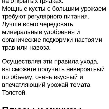
на открытых грядках.
Мощные кусты с большим урожаем
требуют регулярного питания.
Лучше всего чередовать
минеральные удобрения и
органические подкормки настоями
трав или навоза.
Осуществляя эти правила ухода,
вы сможете получить невероятный
по объему, очень вкусный и
впечатляющий урожай томата
Толстой.