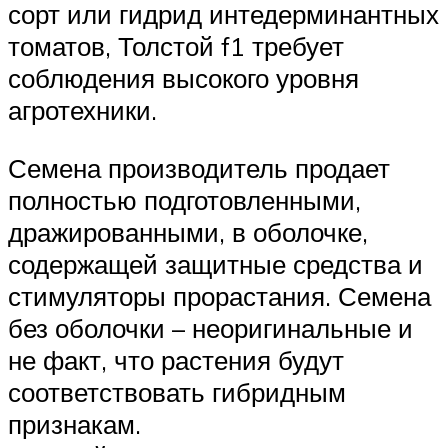
сорт или гидрид интедерминантных
томатов, Толстой f1 требует
соблюдения высокого уровня
агротехники.
Семена производитель продает
полностью подготовленными,
дражированными, в оболочке,
содержащей защитные средства и
стимуляторы прорастания. Семена
без оболочки – неоригинальные и
не факт, что растения будут
соответствовать гибридным
признакам.