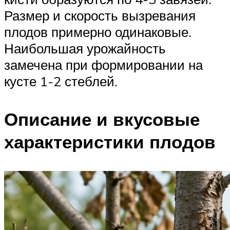
Размер и скорость вызревания
плодов примерно одинаковые.
Наибольшая урожайность
замечена при формировании на
кусте 1-2 стеблей.
Описание и вкусовые
характеристики плодов