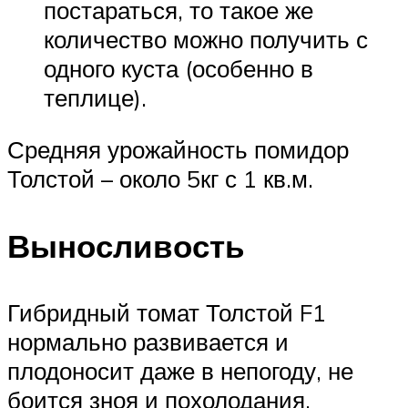
постараться, то такое же
количество можно получить с
одного куста (особенно в
теплице).
Средняя урожайность помидор
Толстой – около 5кг с 1 кв.м.
Выносливость
Гибридный томат Толстой F1
нормально развивается и
плодоносит даже в непогоду, не
боится зноя и похолодания.