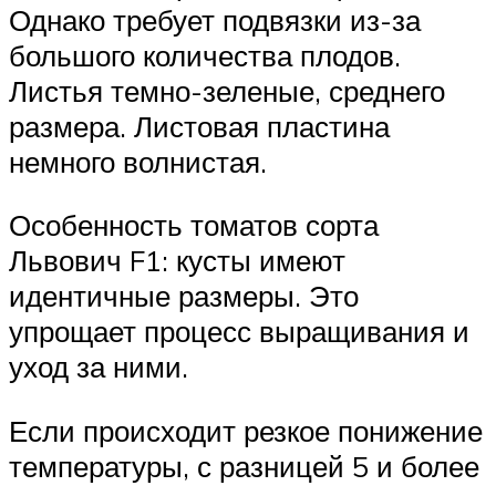
Однако требует подвязки из-за
большого количества плодов.
Листья темно-зеленые, среднего
размера. Листовая пластина
немного волнистая.
Особенность томатов сорта
Львович F1: кусты имеют
идентичные размеры. Это
упрощает процесс выращивания и
уход за ними.
Если происходит резкое понижение
температуры, с разницей 5 и более