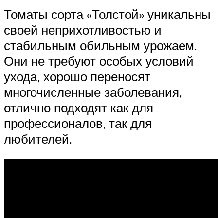
Томаты сорта «Толстой» уникальны
своей неприхотливостью и
стабильным обильным урожаем.
Они не требуют особых условий
ухода, хорошо переносят
многочисленные заболевания,
отлично подходят как для
профессионалов, так для
любителей.