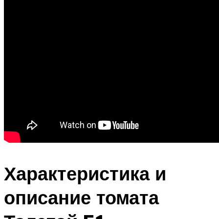
Характеристика и
описание томата