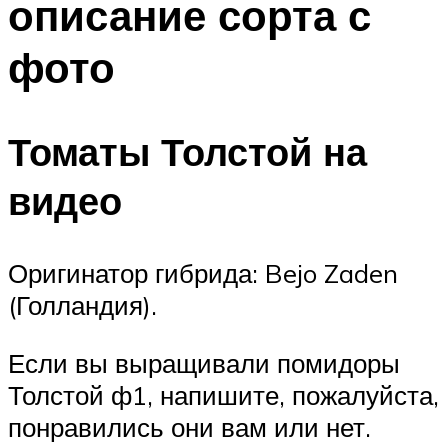
описание сорта с
фото
Томаты Толстой на
видео
Оригинатор гибрида: Bejo Zaden
(Голландия).
Если вы выращивали помидоры
Толстой ф1, напишите, пожалуйста,
понравились они вам или нет.