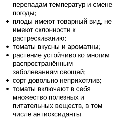
перепадам температур и смене
погоды;
плоды имеют товарный вид, не
имеют склонности к
растрескиванию;
томаты вкусны и ароматны;
растение устойчиво ко многим
распространённым
заболеваниям овощей;
сорт довольно неприхотлив;
томаты включают в себя
множество полезных и
питательных веществ, в том
числе антиоксиданты.