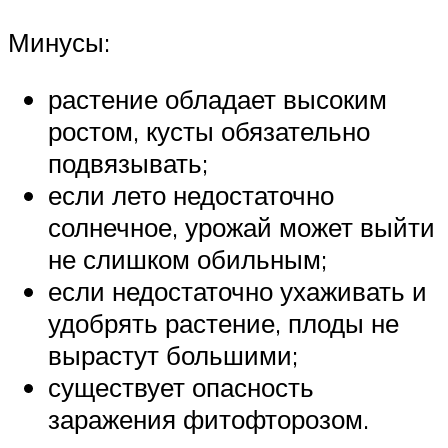
Минусы:
растение обладает высоким
ростом, кусты обязательно
подвязывать;
если лето недостаточно
солнечное, урожай может выйти
не слишком обильным;
если недостаточно ухаживать и
удобрять растение, плоды не
вырастут большими;
существует опасность
заражения фитофторозом.