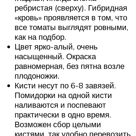
ребристая (сверху). Гибридная
«кровь» проявляется в том, что
все томаты выглядят ровными,
как на подбор.
Цвет ярко-алый, очень
насыщенный. Окраска
равномерная, без пятна возле
плодоножки.
Кисти несут по 6-8 завязей.
Помидорки на одной кисти
наливаются и поспевают
практически в одно время.
Возможен сбор целыми
кистями, так удобно перевозить