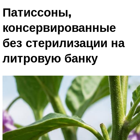
Патиссоны,
консервированные
без стерилизации на
литровую банку