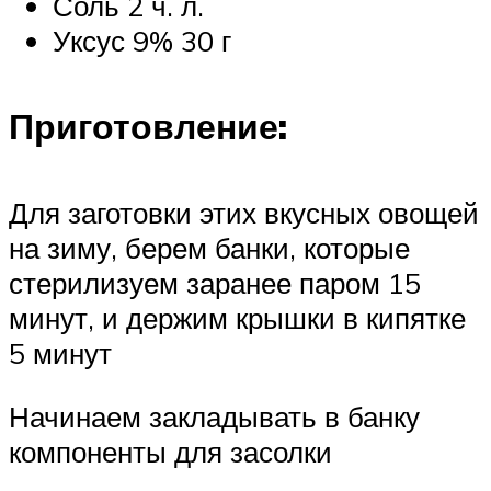
Соль 2 ч. л.
Уксус 9% 30 г
Приготовление:
Для заготовки этих вкусных овощей
на зиму, берем банки, которые
стерилизуем заранее паром 15
минут, и держим крышки в кипятке
5 минут
Начинаем закладывать в банку
компоненты для засолки