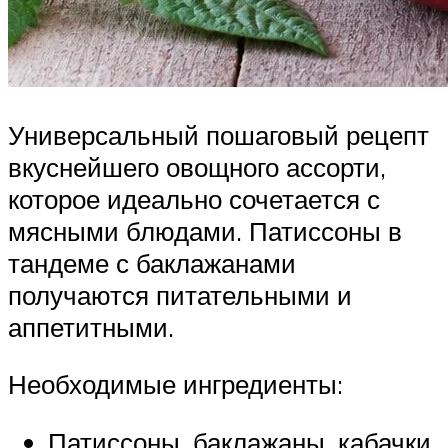
Универсальный пошаговый рецепт
вкуснейшего овощного ассорти,
которое идеально сочетается с
мясными блюдами. Патиссоны в
тандеме с баклажанами
получаются питательными и
аппетитными.
Необходимые ингредиенты:
Патиссоны, баклажаны, кабачки