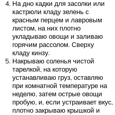
На дно кадки для засолки или
кастрюли кладу зелень с
красным перцем и лавровым
листом, на них плотно
укладываю овощи и заливаю
горячим рассолом. Сверху
кладу кинзу.
Накрываю соленья чистой
тарелкой, на которую
устанавливаю груз, оставляю
при комнатной температуре на
неделю, затем острые овощи
пробую, и, если устраивает вкус,
плотно закрываю крышкой и