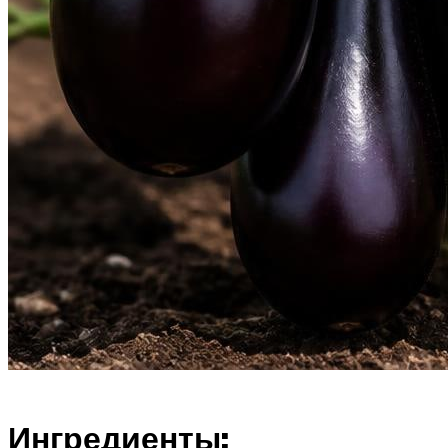
Ингредиенты: