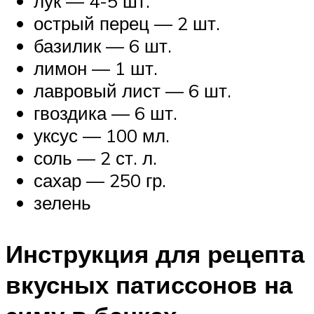
лук — 4-5 шт.
острый перец — 2 шт.
базилик — 6 шт.
лимон — 1 шт.
лавровый лист — 6 шт.
гвоздика — 6 шт.
уксус — 100 мл.
соль — 2 ст. л.
сахар — 250 гр.
зелень
Инструкция для рецепта
вкусных патиссонов на