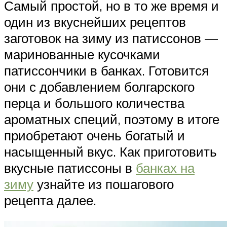
Самый простой, но в то же время и
один из вкуснейших рецептов
заготовок на зиму из патиссонов —
маринованные кусочками
патиссончики в банках. Готовится
они с добавлением болгарского
перца и большого количества
ароматных специй, поэтому в итоге
приобретают очень богатый и
насыщенный вкус. Как приготовить
вкусные патиссоны в
банках на
зиму
узнайте из пошагового
рецепта далее.