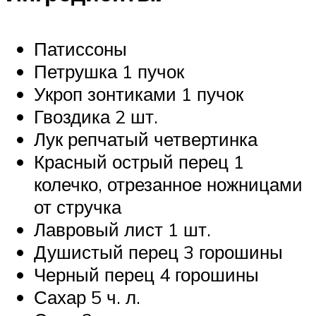
Патиссоны
Петрушка 1 пучок
Укроп зонтиками 1 пучок
Гвоздика 2 шт.
Лук репчатый четвертинка
Красный острый перец 1
колечко, отрезанное ножницами
от стручка
Лавровый лист 1 шт.
Душистый перец 3 горошины
Черный перец 4 горошины
Сахар 5 ч. л.