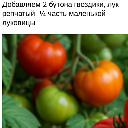
Добавляем 2 бутона гвоздики, лук
репчатый, ¼ часть маленькой
луковицы