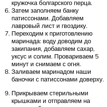
кружочка болгарского перца.
Затем заполняем банку
патиссонами. Добавляем
лавровый лист и гвоздику.
Переходим к приготовлению
маринада: воду доводим до
закипания, добавляем сахар,
уксус и солим. Провариваем 5
минут и снимаем с огня.
Заливаем маринадом наши
баночки с патиссонами доверху.
Прикрываем стерильными
крышками и отправляем на