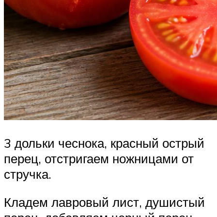
3 дольки чеснока, красный острый
перец, отстригаем ножницами от
стручка.
Кладем лавровый лист, душистый