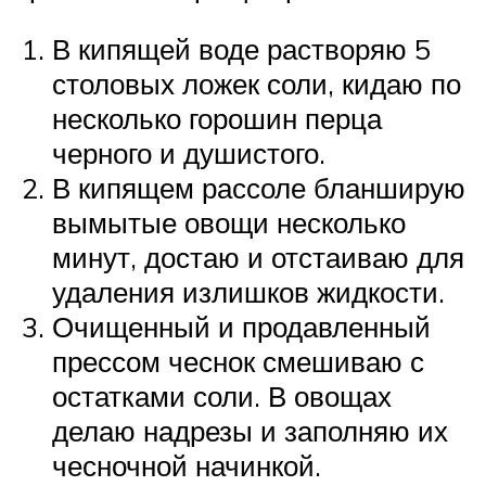
В кипящей воде растворяю 5
столовых ложек соли, кидаю по
несколько горошин перца
черного и душистого.
В кипящем рассоле бланширую
вымытые овощи несколько
минут, достаю и отстаиваю для
удаления излишков жидкости.
Очищенный и продавленный
прессом чеснок смешиваю с
остатками соли. В овощах
делаю надрезы и заполняю их
чесночной начинкой.