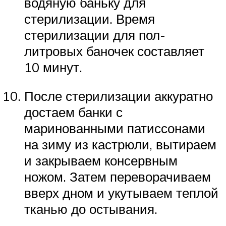
водяную баньку для
стерилизации. Время
стерилизации для пол-
литровых баночек составляет
10 минут.
После стерилизации аккуратно
достаем банки с
маринованными патиссонами
на зиму из кастрюли, вытираем
и закрываем консервным
ножом. Затем переворачиваем
вверх дном и укутываем теплой
тканью до остывания.