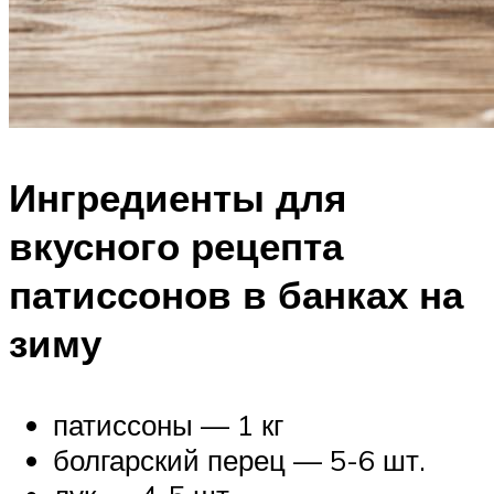
Ингредиенты для
вкусного рецепта
патиссонов в банках на
зиму
патиссоны — 1 кг
болгарский перец — 5-6 шт.