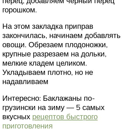
перец, добавляем черный перец
горошком.
На этом закладка приправ
закончилась, начинаем добавлять
овощи. Обрезаем плодоножки,
крупные разрезаем на дольки,
мелкие кладем целиком.
Укладываем плотно, но не
надавливаем
Интересно: Баклажаны по-
грузински на зиму — 5 самых
вкусных
рецептов быстрого
приготовления