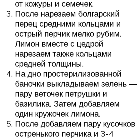
от кожуры и семечек.
После нарезаем болгарский
перец средними кольцами и
острый перчик мелко рубим.
Лимон вместе с цедрой
нарезаем также кольцами
средней толщины.
На дно простерилизованной
баночки выкладываем зелень —
пару веточек петрушки и
базилика. Затем добавляем
один кружочек лимона.
После добавляем пару кусочков
остренького перчика и 3-4