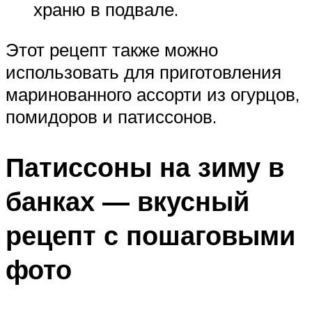
храню в подвале.
Этот рецепт также можно
использовать для приготовления
маринованного ассорти из огурцов,
помидоров и патиссонов.
Патиссоны на зиму в
банках — вкусный
рецепт с пошаговыми
фото