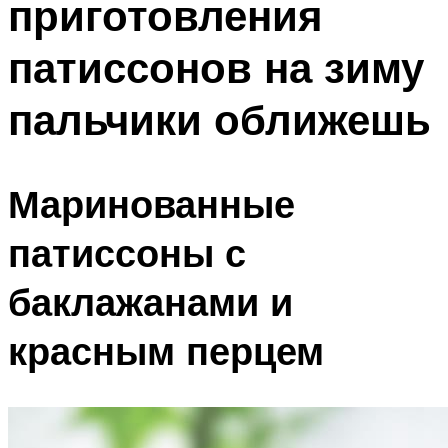
приготовления
патиссонов на зиму
пальчики оближешь
Маринованные
патиссоны с
баклажанами и
красным перцем