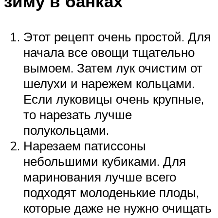
зиму в банках
Этот рецепт очень простой. Для
начала все овощи тщательно
вымоем. Затем лук очистим от
шелухи и нарежем кольцами.
Если луковицы очень крупные,
то нарезать лучше
полукольцами.
Нарезаем патиссоны
небольшими кубиками. Для
маринования лучше всего
подходят молоденькие плоды,
которые даже не нужно очищать