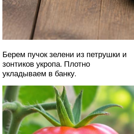
Берем пучок зелени из петрушки и
зонтиков укропа. Плотно
укладываем в банку.