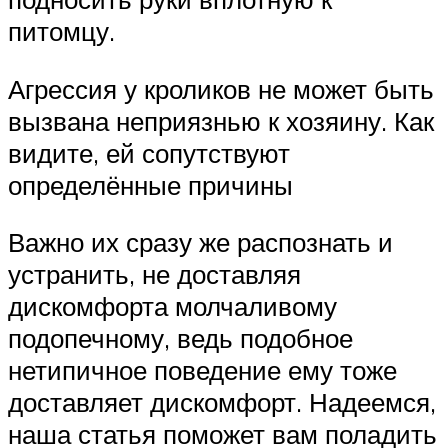
питомцу.
Агрессия у кроликов не может быть
вызвана неприязнью к хозяину. Как
видите, ей сопутствуют
определённые причины
Важно их сразу же распознать и
устранить, не доставляя
дискомфорта молчаливому
подопечному, ведь подобное
нетипичное поведение ему тоже
доставляет дискомфорт. Надеемся,
наша статья поможет вам поладить