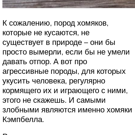
К сожалению, пород хомяков,
которые не кусаются, не
существует в природе – они бы
просто вымерли, если бы не умели
давать отпор. А вот про
агрессивные породы, для которых
укусить человека, регулярно
кормящего их и играющего с ними,
этого не скажешь. И самыми
злобными являются именно хомяки
Кэмпбелла.