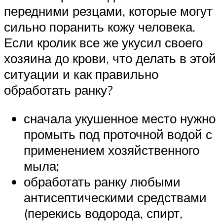
передними резцами, которые могут
сильно поранить кожу человека.
Если кролик все же укусил своего
хозяина до крови, что делать в этой
ситуации и как правильно
обработать ранку?
сначала укушенное место нужно
промыть под проточной водой с
применением хозяйственного
мыла;
обработать ранку любыми
антисептическими средствами
(перекись водорода, спирт,