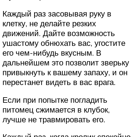
Каждый раз засовывая руку в
клетку, не делайте резких
движений. Дайте возможность
ушастому обнюхать вас, угостите
его чем-нибудь вкусным. В
дальнейшем это позволит зверьку
привыкнуть к вашему запаху, и он
перестанет видеть в вас врага.
Если при попытке погладить
питомец сжимается в клубок,
лучше не травмировать его.
Каждый раз, когда кролик спокойно