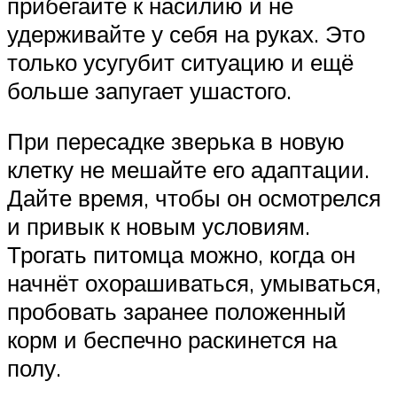
прибегайте к насилию и не
удерживайте у себя на руках. Это
только усугубит ситуацию и ещё
больше запугает ушастого.
При пересадке зверька в новую
клетку не мешайте его адаптации.
Дайте время, чтобы он осмотрелся
и привык к новым условиям.
Трогать питомца можно, когда он
начнёт охорашиваться, умываться,
пробовать заранее положенный
корм и беспечно раскинется на
полу.