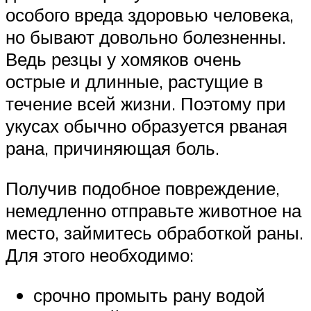
особого вреда здоровью человека,
но бывают довольно болезненны.
Ведь резцы у хомяков очень
острые и длинные, растущие в
течение всей жизни. Поэтому при
укусах обычно образуется рваная
рана, причиняющая боль.
Получив подобное повреждение,
немедленно отправьте животное на
место, займитесь обработкой раны.
Для этого необходимо:
срочно промыть рану водой