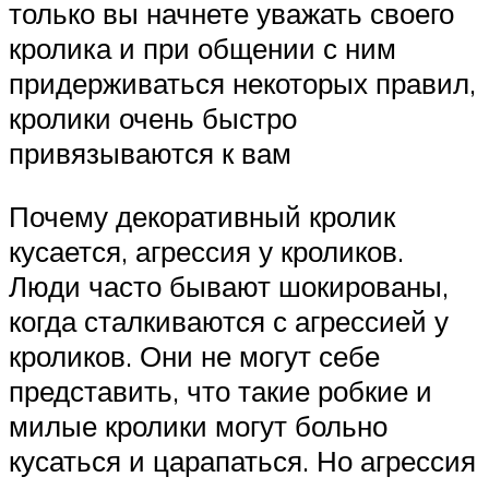
только вы начнете уважать своего
кролика и при общении с ним
придерживаться некоторых правил,
кролики очень быстро
привязываются к вам
Почему декоративный кролик
кусается, агрессия у кроликов.
Люди часто бывают шокированы,
когда сталкиваются с агрессией у
кроликов. Они не могут себе
представить, что такие робкие и
милые кролики могут больно
кусаться и царапаться. Но агрессия