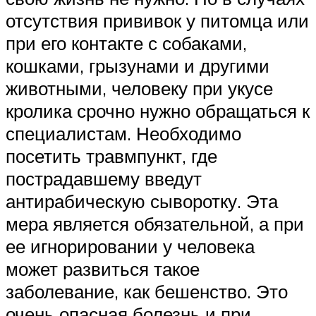
отсутствия прививок у питомца или
при его контакте с собаками,
кошками, грызунами и другими
животными, человеку при укусе
кролика срочно нужно обращаться к
специалистам. Необходимо
посетить травмпункт, где
пострадавшему введут
антирабическую сыворотку. Эта
мера является обязательной, а при
ее игнорировании у человека
может развиться такое
заболевание, как бешенство. Это
очень опасная болезнь и при