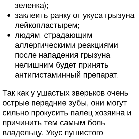
зеленка);
заклеить ранку от укуса грызуна
лейкопластырем;
людям, страдающим
аллергическими реакциями
после нападения грызуна
нелишним будет принять
антигистаминный препарат.
Так как у ушастых зверьков очень
острые передние зубы, они могут
сильно прокусить палец хозяина и
причинить тем самым боль
владельцу. Укус пушистого