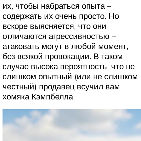
их, чтобы набраться опыта –
содержать их очень просто. Но
вскоре выясняется, что они
отличаются агрессивностью –
атаковать могут в любой момент,
без всякой провокации. В таком
случае высока вероятность, что не
слишком опытный (или не слишком
честный) продавец всучил вам
хомяка Кэмпбелла.