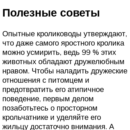
Полезные советы
Опытные кролиководы утверждают,
что даже самого яростного кролика
можно усмирить, ведь 99 % этих
животных обладают дружелюбным
нравом. Чтобы наладить дружеские
отношения с питомцем и
предотвратить его атипичное
поведение, первым делом
позаботьтесь о просторном
крольчатнике и уделяйте его
жильцу достаточно внимания. А