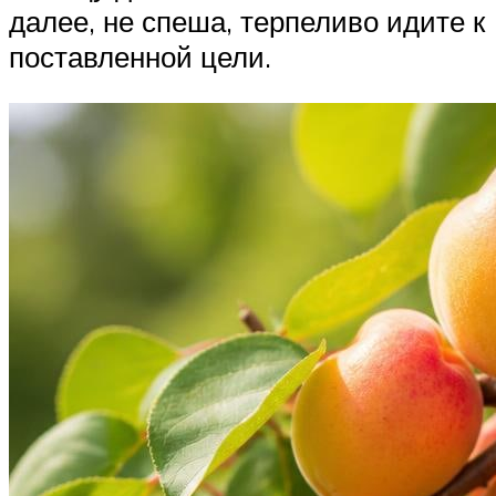
далее, не спеша, терпеливо идите к
поставленной цели.