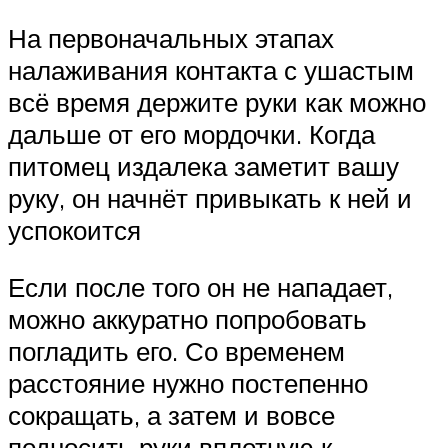
На первоначальных этапах
налаживания контакта с ушастым
всё время держите руки как можно
дальше от его мордочки. Когда
питомец издалека заметит вашу
руку, он начнёт привыкать к ней и
успокоится
Если после того он не нападает,
можно аккуратно попробовать
погладить его. Со временем
расстояние нужно постепенно
сокращать, а затем и вовсе
подносить руки вплотную к