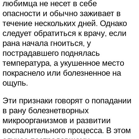
любимца не несет в себе
опасности и обычно заживает в
течение нескольких дней. Однако
следует обратиться к врачу, если
рана начала гноиться, у
пострадавшего поднялась
температура, а укушенное место
покраснело или болезненное на
ощупь.
Эти признаки говорят о попадании
в рану болезнетворных
микроорганизмов и развитии
воспалительного процесса. В этом