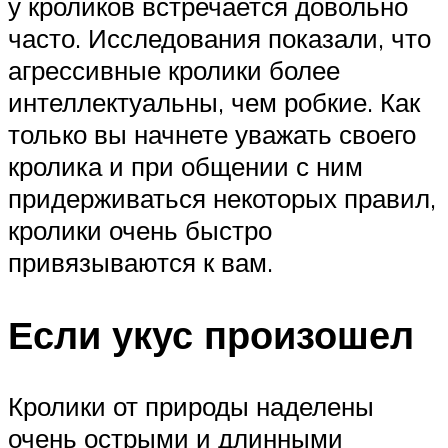
у кроликов встречается довольно
часто. Исследования показали, что
агрессивные кролики более
интеллектуальны, чем робкие. Как
только вы начнете уважать своего
кролика и при общении с ним
придерживаться некоторых правил,
кролики очень быстро
привязываются к вам.
Если укус произошел
Кролики от природы наделены
очень острыми и длинными