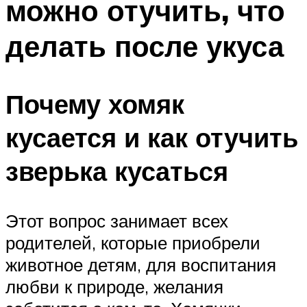
можно отучить, что
делать после укуса
Почему хомяк
кусается и как отучить
зверька кусаться
Этот вопрос занимает всех
родителей, которые приобрели
животное детям, для воспитания
любви к природе, желания