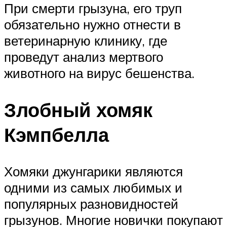
При смерти грызуна, его труп
обязательно нужно отнести в
ветеринарную клинику, где
проведут анализ мертвого
животного на вирус бешенства.
Злобный хомяк
Кэмпбелла
Хомяки джунгарики являются
одними из самых любимых и
популярных разновидностей
грызунов. Многие новички покупают