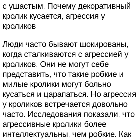
с ушастым. Почему декоративный
кролик кусается, агрессия у
кроликов
Люди часто бывают шокированы,
когда сталкиваются с агрессией у
кроликов. Они не могут себе
представить, что такие робкие и
милые кролики могут больно
кусаться и царапаться. Но агрессия
у кроликов встречается довольно
часто. Исследования показали, что
агрессивные кролики более
интеллектуальны, чем робкие. Как