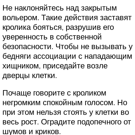
Не наклоняйтесь над закрытым
вольером. Такие действия заставят
кролика бояться, разрушив его
уверенность в собственной
безопасности. Чтобы не вызывать у
бедняги ассоциации с нападающим
хищником, приседайте возле
дверцы клетки.
Почаще говорите с кроликом
негромким спокойным голосом. Но
при этом нельзя стоять у клетки во
весь рост. Оградите подопечного от
шумов и криков.