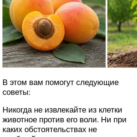
В этом вам помогут следующие
советы:
Никогда не извлекайте из клетки
животное против его воли. Ни при
каких обстоятельствах не