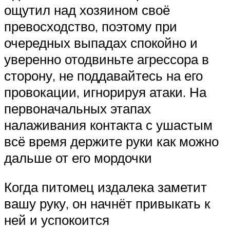
ощутил над хозяином своё
превосходство, поэтому при
очередных выпадах спокойно и
уверенно отодвиньте агрессора в
сторону, не поддавайтесь на его
провокации, игнорируя атаки. На
первоначальных этапах
налаживания контакта с ушастым
всё время держите руки как можно
дальше от его мордочки
Когда питомец издалека заметит
вашу руку, он начнёт привыкать к
ней и успокоится