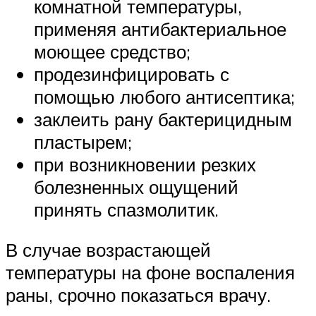
комнатной температуры,
применяя антибактериальное
моющее средство;
продезинфицировать с
помощью любого антисептика;
заклеить рану бактерицидным
пластырем;
при возникновении резких
болезненных ощущений
принять спазмолитик.
В случае возрастающей
температуры на фоне воспаления
раны, срочно показаться врачу.