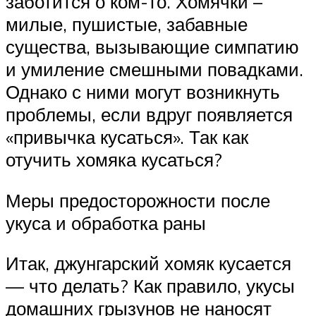
заботится о ком-то. Хомячки –
милые, пушистые, забавные
существа, вызывающие симпатию
и умиление смешными повадками.
Однако с ними могут возникнуть
проблемы, если вдруг появляется
«привычка кусаться». Так как
отучить хомяка кусаться?
Меры предосторожности после
укуса и обработка раны
Итак, джунгарский хомяк кусается
— что делать? Как правило, укусы
домашних грызунов не наносят