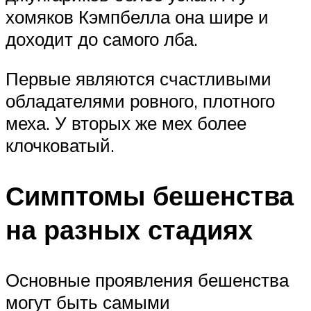
хомяков Кэмпбелла она шире и
доходит до самого лба.
Первые являются счастливыми
обладателями ровного, плотного
меха. У вторых же мех более
клочковатый.
Симптомы бешенства
на разных стадиях
Основные проявления бешенства
могут быть самыми