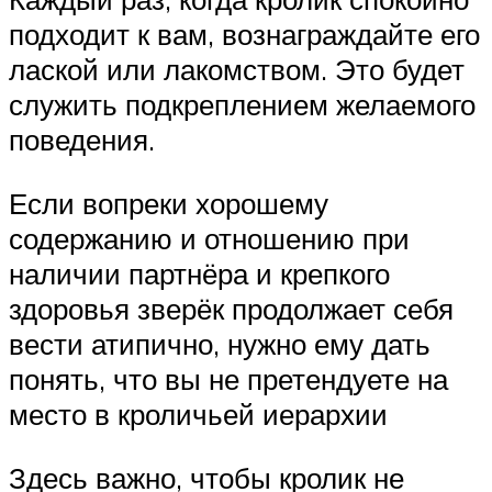
подходит к вам, вознаграждайте его
лаской или лакомством. Это будет
служить подкреплением желаемого
поведения.
Если вопреки хорошему
содержанию и отношению при
наличии партнёра и крепкого
здоровья зверёк продолжает себя
вести атипично, нужно ему дать
понять, что вы не претендуете на
место в кроличьей иерархии
Здесь важно, чтобы кролик не