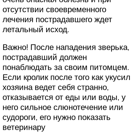
отсутствии своевременного
лечения пострадавшего ждет
летальный исход.
Важно! После нападения зверька,
пострадавший должен
понаблюдать за своим питомцем.
Если кролик после того как укусил
хозяина ведет себя странно,
отказывается от еды или воды, у
него сильное слюнотечение или
судороги, его нужно показать
ветеринару