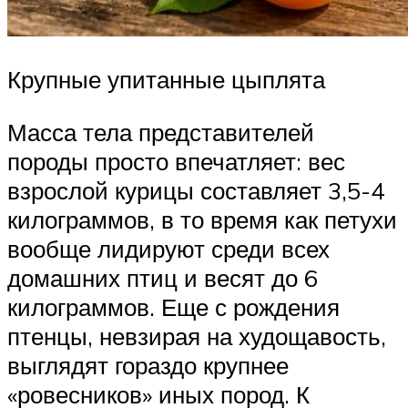
Крупные упитанные цыплята
Масса тела представителей
породы просто впечатляет: вес
взрослой курицы составляет 3,5-4
килограммов, в то время как петухи
вообще лидируют среди всех
домашних птиц и весят до 6
килограммов. Еще с рождения
птенцы, невзирая на худощавость,
выглядят гораздо крупнее
«ровесников» иных пород. К