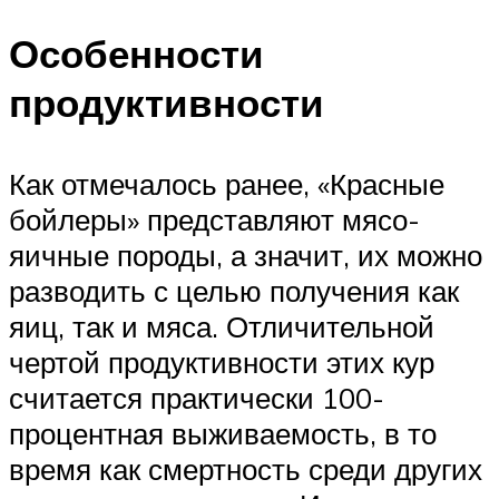
Особенности
продуктивности
Как отмечалось ранее, «Красные
бойлеры» представляют мясо-
яичные породы, а значит, их можно
разводить с целью получения как
яиц, так и мяса. Отличительной
чертой продуктивности этих кур
считается практически 100-
процентная выживаемость, в то
время как смертность среди других