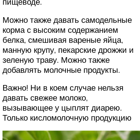
пищеводе.
Можно также давать самодельные
корма с высоким содержанием
белка, смешивая вареные яйца,
манную крупу, пекарские дрожжи и
зеленую траву. Можно также
добавлять молочные продукты.
Важно! Ни в коем случае нельзя
давать свежее молоко,
вызывающее у цыплят диарею.
Только кисломолочную продукцию