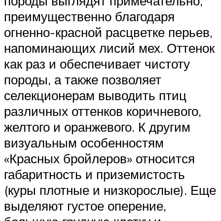
породы выглядят примечательно,
преимущественно благодаря
огненно-красной расцветке перьев,
напоминающих лисий мех. Оттенок
как раз и обеспечивает чистоту
породы, а также позволяет
селекционерам выводить птиц
различных оттенков коричневого,
желтого и оранжевого. К другим
визуальным особенностям
«Красных бройлеров» относится
габаритность и приземистость
(куры плотные и низкорослые). Еще
выделяют густое оперение,