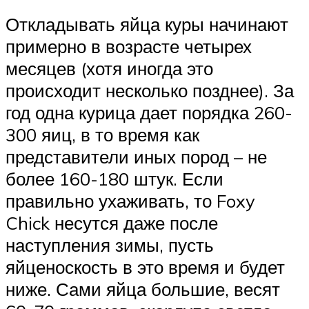
Откладывать яйца куры начинают
примерно в возрасте четырех
месяцев (хотя иногда это
происходит несколько позднее). За
год одна курица дает порядка 260-
300 яиц, в то время как
представители иных пород – не
более 160-180 штук. Если
правильно ухаживать, то Foxy
Chick несутся даже после
наступления зимы, пусть
яйценоскость в это время и будет
ниже. Сами яйца большие, весят