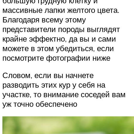
большую грудную клетку и
массивные лапки желтого цвета.
Благодаря всему этому
представители породы выглядят
крайне эффектно, да вы и сами
можете в этом убедиться, если
посмотрите фотографии ниже
Словом, если вы начнете
разводить этих кур у себя на
участке, то внимание соседей вам
уж точно обеспечено