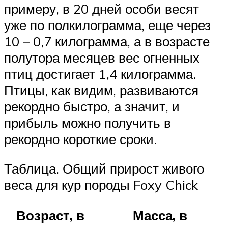
примеру, в 20 дней особи весят
уже по полкилограмма, еще через
10 – 0,7 килограмма, а в возрасте
полутора месяцев вес огненных
птиц достигает 1,4 килограмма.
Птицы, как видим, развиваются
рекордно быстро, а значит, и
прибыль можно получить в
рекордно короткие сроки.
Таблица. Общий прирост живого
веса для кур породы Foxy Chick
Возраст, в
Масса, в