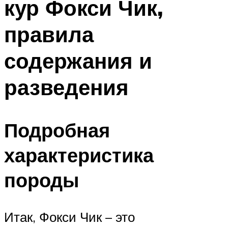
кур Фокси Чик,
правила
содержания и
разведения
Подробная
характеристика
породы
Итак, Фокси Чик – это