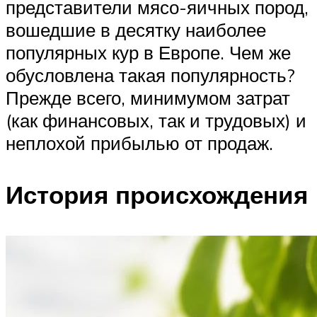
представители мясо-яичных пород,
вошедшие в десятку наиболее
популярных кур в Европе. Чем же
обусловлена такая популярность?
Прежде всего, минимумом затрат
(как финансовых, так и трудовых) и
неплохой прибылью от продаж.
История происхождения