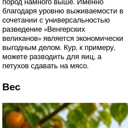
пород намного выше. Именно
благодаря уровню выживаемости в
сочетании с универсальностью
разведение «Венгерских
великанов» является экономически
выгодным делом. Кур, к примеру,
можете разводить для яиц, а
петухов сдавать на мясо.
Вес