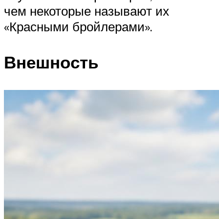
чем некоторые называют их
«Красными бройлерами».
Внешность