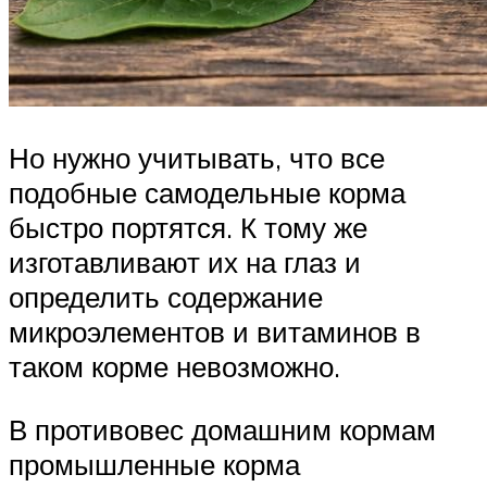
Но нужно учитывать, что все
подобные самодельные корма
быстро портятся. К тому же
изготавливают их на глаз и
определить содержание
микроэлементов и витаминов в
таком корме невозможно.
В противовес домашним кормам
промышленные корма