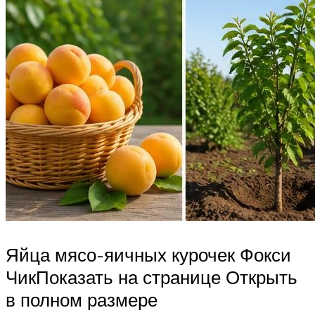
Яйца мясо-яичных курочек Фокси
ЧикПоказать на странице Открыть
в полном размере