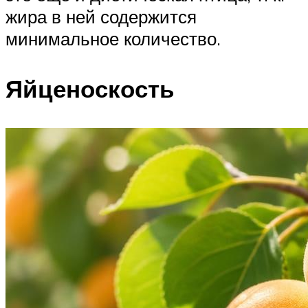
жира в ней содержится
минимальное количество.
Яйценоскость