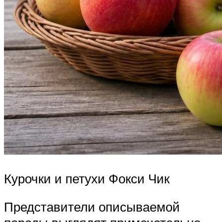
Курочки и петухи Фокси Чик
Представители описываемой