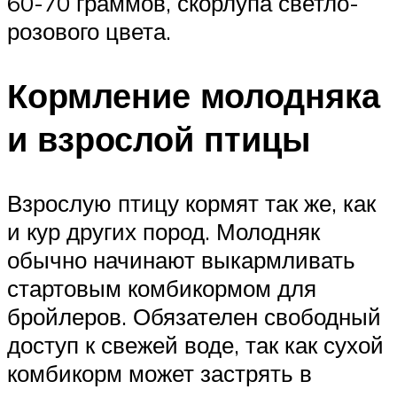
60-70 граммов, скорлупа светло-
розового цвета.
Кормление молодняка
и взрослой птицы
Взрослую птицу кормят так же, как
и кур других пород. Молодняк
обычно начинают выкармливать
стартовым комбикормом для
бройлеров. Обязателен свободный
доступ к свежей воде, так как сухой
комбикорм может застрять в