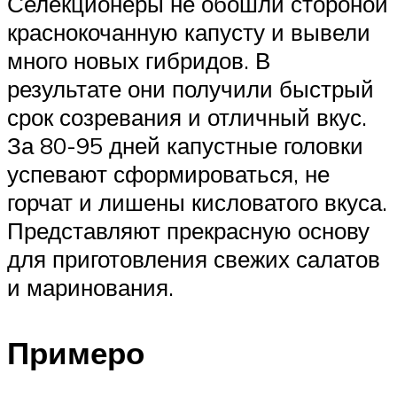
Селекционеры не обошли стороной
краснокочанную капусту и вывели
много новых гибридов. В
результате они получили быстрый
срок созревания и отличный вкус.
За 80-95 дней капустные головки
успевают сформироваться, не
горчат и лишены кисловатого вкуса.
Представляют прекрасную основу
для приготовления свежих салатов
и маринования.
Примеро