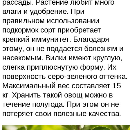
рассады. Растение любит много
влаги и удобрение. При
правильном использовании
подкормок сорт приобретает
крепкий иммунитет. Благодаря
этому, он не поддается болезням и
насекомым. Вилки имеют круглую,
слегка приплюснутую форму. Их
поверхность серо-зеленого оттенка.
Максимальный вес составляет 15
кг. Хранить такой овощ можно в
течение полугода. При этом он не
потеряет свои полезные качества.