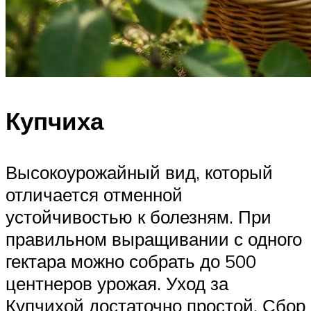
Купчиха
Высокоурожайный вид, который
отличается отменной
устойчивостью к болезням. При
правильном выращивании с одного
гектара можно собрать до 500
центнеров урожая. Уход за
Купчихой достаточно простой. Сбор