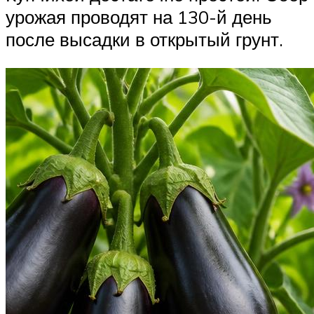
урожая проводят на 130-й день
после высадки в открытый грунт.