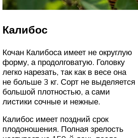
Калибос
Кочан Калибоса имеет не округлую
форму, а продолговатую. Головку
легко нарезать, так как в весе она
не больше 3 кг. Сорт не выделяется
большой плотностью, а сами
листики сочные и нежные.
Калибос имеет поздний срок
плодоношения. Полная зрелость