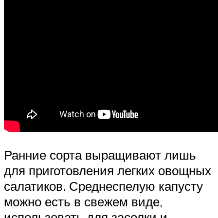
Ранние сорта выращивают лишь
для приготовления легких овощных
салатиков. Среднеспелую капусту
можно есть в свежем виде,
использовать для засолки и