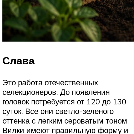
Слава
Это работа отечественных
селекционеров. До появления
головок потребуется от 120 до 130
суток. Все они светло-зеленого
оттенка с легким сероватым тоном.
Вилки имеют правильную форму и