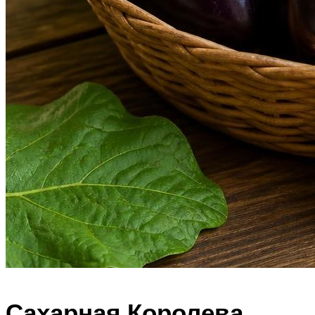
Сахарная Королева