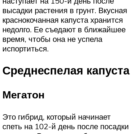
наступает на 150-й день после
высадки растения в грунт. Вкусная
краснокочанная капуста хранится
недолго. Ее съедают в ближайшее
время, чтобы она не успела
испортиться.
Среднеспелая капуста
Мегатон
Это гибрид, который начинает
спеть на 102-й день после посадки