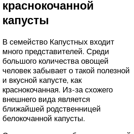
краснокочанной
капусты
В семейство Капустных входит
много представителей. Среди
большого количества овощей
человек забывает о такой полезной
и вкусной капусте, как
краснокочанная. Из-за схожего
внешнего вида является
ближайшей родственницей
белокочанной капусты.