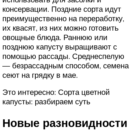
консервации. Поздние сорта идут
преимущественно на переработку,
их квасят, из них можно готовить
овощные блюда. Раннюю или
позднюю капусту выращивают с
помощью рассады. Среднеспелую
— безрассадным способом, семена
сеют на грядку в мае.
Это интересно: Сорта цветной
капусты: разбираем суть
Новые разновидности