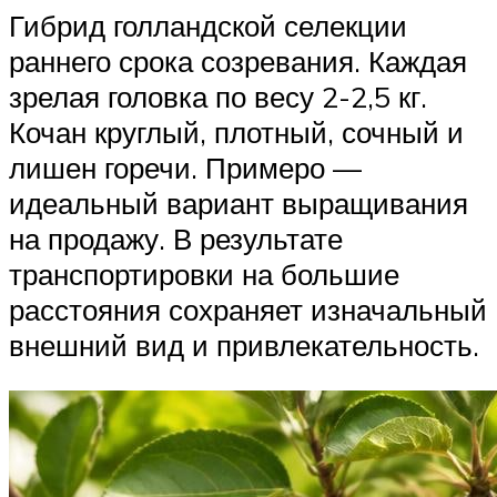
Гибрид голландской селекции
раннего срока созревания. Каждая
зрелая головка по весу 2-2,5 кг.
Кочан круглый, плотный, сочный и
лишен горечи. Примеро —
идеальный вариант выращивания
на продажу. В результате
транспортировки на большие
расстояния сохраняет изначальный
внешний вид и привлекательность.