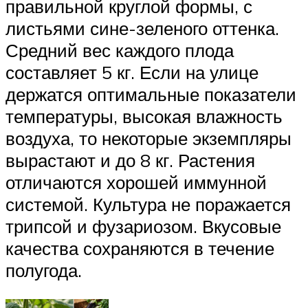
правильной круглой формы, с
листьями сине-зеленого оттенка.
Средний вес каждого плода
составляет 5 кг. Если на улице
держатся оптимальные показатели
температуры, высокая влажность
воздуха, то некоторые экземпляры
вырастают и до 8 кг. Растения
отличаются хорошей иммунной
системой. Культура не поражается
трипсой и фузариозом. Вкусовые
качества сохраняются в течение
полугода.