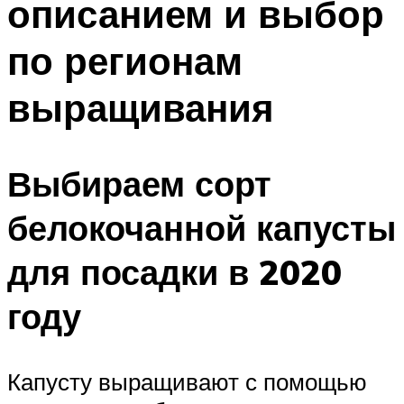
описанием и выбор
по регионам
выращивания
Выбираем сорт
белокочанной капусты
для посадки в 2020
году
Капусту выращивают с помощью