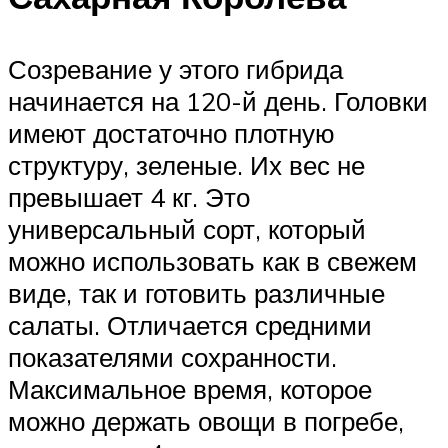
Созревание у этого гибрида
начинается на 120-й день. Головки
имеют достаточно плотную
структуру, зеленые. Их вес не
превышает 4 кг. Это
универсальный сорт, который
можно использовать как в свежем
виде, так и готовить различные
салаты. Отличается средними
показателями сохранности.
Максимальное время, которое
можно держать овощи в погребе,