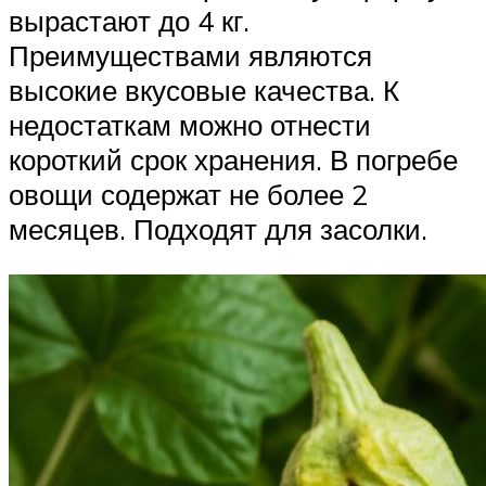
вырастают до 4 кг.
Преимуществами являются
высокие вкусовые качества. К
недостаткам можно отнести
короткий срок хранения. В погребе
овощи содержат не более 2
месяцев. Подходят для засолки.