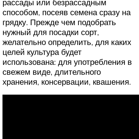
рассады или безрассадным
способом, посеяв семена сразу на
грядку. Прежде чем подобрать
нужный для посадки сорт,
желательно определить, для каких
целей культура будет
использована: для употребления в
свежем виде, длительного
хранения, консервации, квашения.