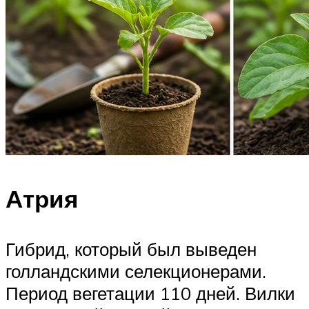
Атрия
Гибрид, который был выведен
голландскими селекционерами.
Период вегетации 110 дней. Вилки