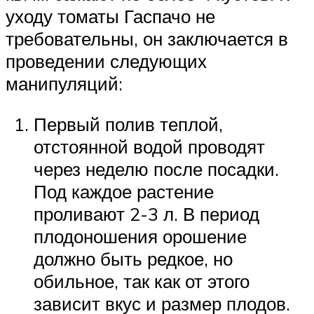
уходу томаты Гаспачо не
требовательны, он заключается в
проведении следующих
манипуляций:
Первый полив теплой,
отстоянной водой проводят
через неделю после посадки.
Под каждое растение
проливают 2-3 л. В период
плодоношения орошение
должно быть редкое, но
обильное, так как от этого
зависит вкус и размер плодов.