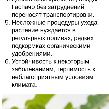
Гаспачо без затруднений
переносят транспортировки.
Несложные процедуры ухода,
растение нуждается в
регулярных поливах, редких
подкормках органическими
удобрениями.
Устойчивость к некоторым
заболеваниям, терпимость к
неблагоприятным условиям
климата.