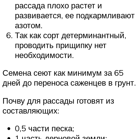
рассада плохо растет и
развивается, ее подкармливают
азотом.
Так как сорт детерминантный,
проводить прищипку нет
необходимости.
Семена сеют как минимум за 65
дней до переноса саженцев в грунт.
Почву для рассады готовят из
составляющих:
0,5 части песка;
1 часть дерновой земли;