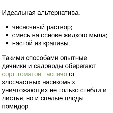
Идеальная альтернатива:
чесночный раствор;
смесь на основе жидкого мыла;
настой из крапивы.
Такими способами опытные
дачники и садоводы оберегают
сорт томатов Гаспачо
от
злосчастных насекомых,
уничтожающих не только стебли и
листья, но и спелые плоды
помидор.