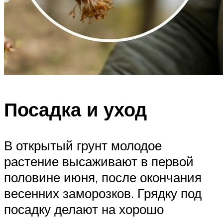
Посадка и уход
В открытый грунт молодое
растение высаживают в первой
половине июня, после окончания
весенних заморозков. Грядку под
посадку делают на хорошо