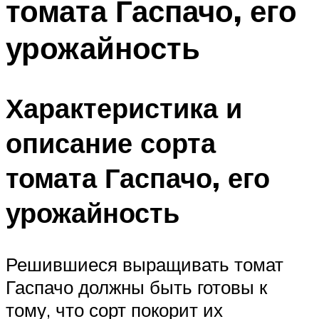
томата Гаспачо, его
урожайность
Характеристика и
описание сорта
томата Гаспачо, его
урожайность
Решившиеся выращивать томат
Гаспачо должны быть готовы к
тому, что сорт покорит их