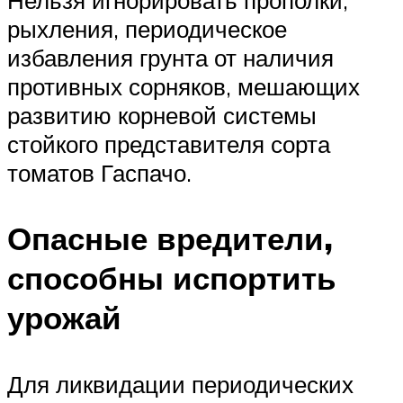
Нельзя игнорировать прополки,
рыхления, периодическое
избавления грунта от наличия
противных сорняков, мешающих
развитию корневой системы
стойкого представителя сорта
томатов Гаспачо.
Опасные вредители,
способны испортить
урожай
Для ликвидации периодических