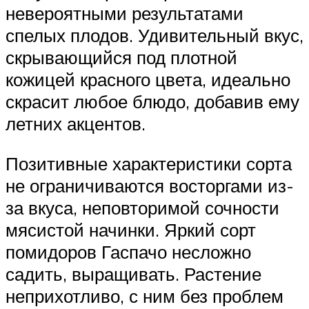
невероятными результатами
спелых плодов. Удивительный вкус,
скрывающийся под плотной
кожицей красного цвета, идеально
скрасит любое блюдо, добавив ему
летних акцентов.
Позитивные характеристики сорта
не ограничиваются восторгами из-
за вкуса, неповторимой сочности
мясистой начинки. Яркий сорт
помидоров Гаспачо несложно
садить, выращивать. Растение
неприхотливо, с ним без проблем