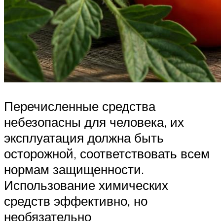
Перечисленные средства
небезопасны для человека, их
эксплуатация должна быть
осторожной, соответствовать всем
нормам защищенности.
Использование химических
средств эффективно, но
необязательно