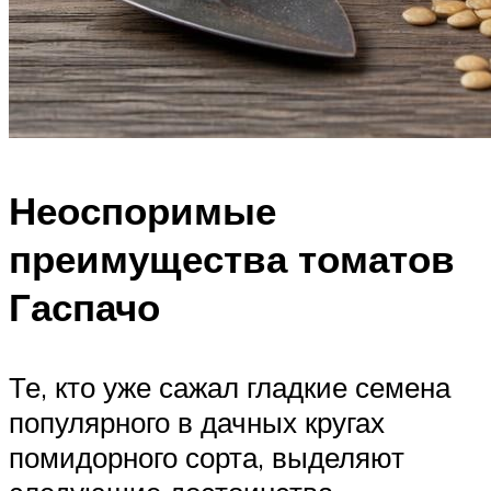
Неоспоримые
преимущества томатов
Гаспачо
Те, кто уже сажал гладкие семена
популярного в дачных кругах
помидорного сорта, выделяют