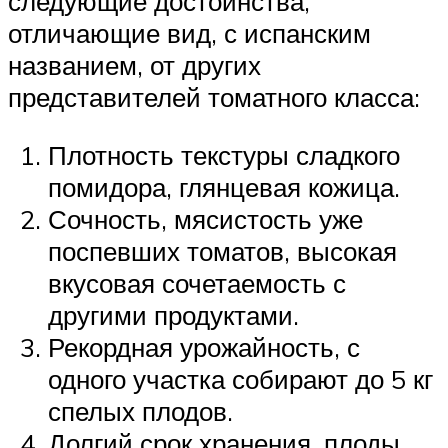
следующие достоинства,
отличающие вид, с испанским
названием, от других
представителей томатного класса:
Плотность текстуры сладкого
помидора, глянцевая кожица.
Сочность, мясистость уже
поспевших томатов, высокая
вкусовая сочетаемость с
другими продуктами.
Рекордная урожайность, с
одного участка собирают до 5 кг
спелых плодов.
Долгий срок хранения, плоды