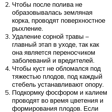
Чтобы после полива не
образовывалась земляная
корка, проводят поверхностное
рыхление.
Удаление сорной травы –
главный этап в уходе, так как
она является переносчиком
заболеваний и вредителей.
Чтобы куст не обломался под
тяжестью плодов, под каждый
стебель устанавливают опору.
Подкормку фосфором и калием
проводят во время цветения и
формирования плодов. Если