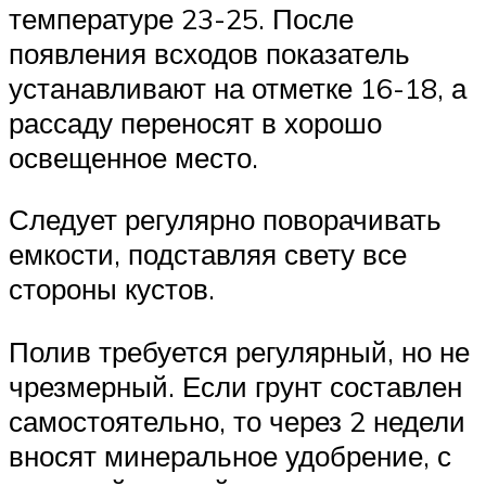
температуре 23-25. После
появления всходов показатель
устанавливают на отметке 16-18, а
рассаду переносят в хорошо
освещенное место.
Следует регулярно поворачивать
емкости, подставляя свету все
стороны кустов.
Полив требуется регулярный, но не
чрезмерный. Если грунт составлен
самостоятельно, то через 2 недели
вносят минеральное удобрение, с