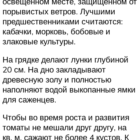
освещенном месте, защищенном от
порывистых ветров. Лучшими
предшественниками считаются:
кабачки, морковь, бобовые и
злаковые культуры.
На грядке делают лунки глубиной
20 см. На дно закладывают
древесную золу и полностью
наполняют водой выкопанные ямки
для саженцев.
Чтобы во время роста и развития
томаты не мешали друг другу, на
кв. м. сажают не более 4 кустов. К