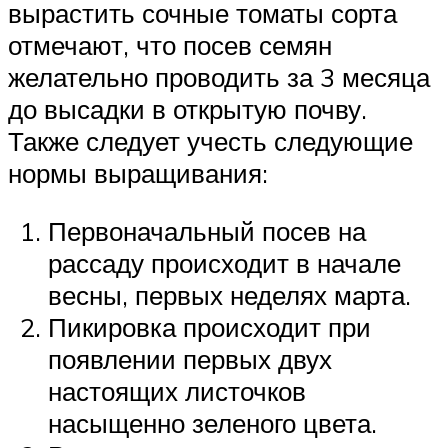
вырастить сочные томаты сорта
отмечают, что посев семян
желательно проводить за 3 месяца
до высадки в открытую почву.
Также следует учесть следующие
нормы выращивания:
Первоначальный посев на
рассаду происходит в начале
весны, первых неделях марта.
Пикировка происходит при
появлении первых двух
настоящих листочков
насыщенно зеленого цвета.