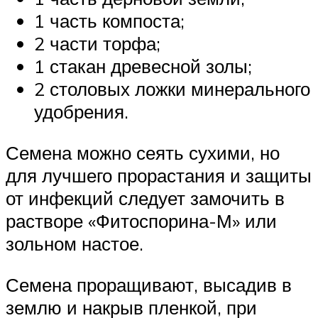
1 часть компоста;
2 части торфа;
1 стакан древесной золы;
2 столовых ложки минерального
удобрения.
Семена можно сеять сухими, но
для лучшего прорастания и защиты
от инфекций следует замочить в
растворе «Фитоспорина-М» или
зольном настое.
Семена проращивают, высадив в
землю и накрыв пленкой, при