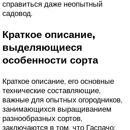
справиться даже неопытный
садовод.
Краткое описание,
выделяющиеся
особенности сорта
Краткое описание, его основные
технические составляющие,
важные для опытных огородников,
занимающихся выращиванием
разнообразных сортов,
заключаются в том, что Гаспачо: