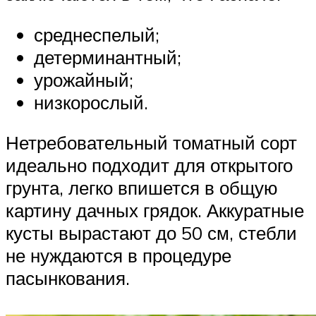
среднеспелый;
детерминантный;
урожайный;
низкорослый.
Нетребовательный томатный сорт
идеально подходит для открытого
грунта, легко впишется в общую
картину дачных грядок. Аккуратные
кусты вырастают до 50 см, стебли
не нуждаются в процедуре
пасынкования.