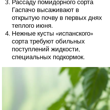
Рассаду помидорного сорта
Гаспачо высаживают в
открытую почву в первых днях
теплого июня.
Нежные кусты «испанского»
сорта требуют обильных
поступлений жидкости,
специальных подкормок.