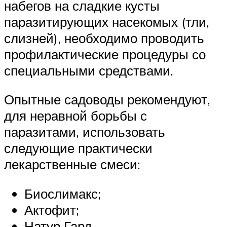
набегов на сладкие кусты
паразитирующих насекомых (тли,
слизней), необходимо проводить
профилактические процедуры со
специальными средствами.
Опытные садоводы рекомендуют,
для неравной борьбы с
паразитами, использовать
следующие практически
лекарственные смеси:
Биослимакс;
Актофит;
Натур Гард.