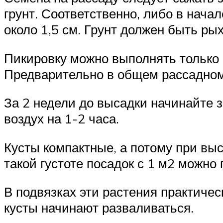
грунт. Соответственно, либо в нача
около 1,5 см. Грунт должен быть р
Пикировку можно выполнять только п
Предварительно в общем рассадном
За 2 недели до высадки начинайте 
воздух на 1-2 часа.
Кусты компактные, а потому при вы
такой густоте посадок с 1 м2 можно
В подвязках эти растения практическ
кусты начинают разваливаться.