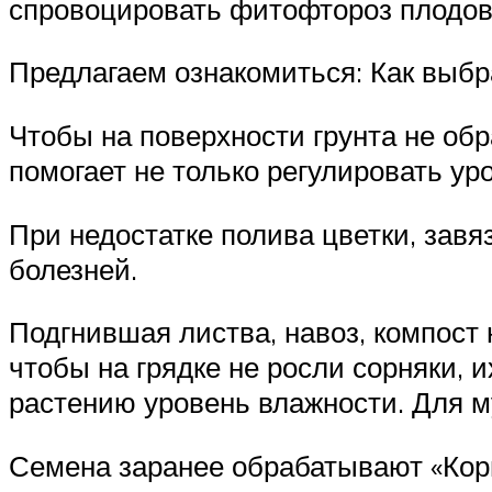
спровоцировать фитофтороз плодов
Предлагаем ознакомиться: Как выбр
Чтобы на поверхности грунта не об
помогает не только регулировать ур
При недостатке полива цветки, завя
болезней.
Подгнившая листва, навоз, компост
чтобы на грядке не росли сорняки, 
растению уровень влажности. Для м
Семена заранее обрабатывают «Корн