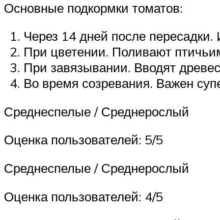
Основные подкормки томатов:
Через 14 дней после пересадки.
При цветении. Поливают птичьи
При завязывании. Вводят древес
Во время созревания. Важен суп
Среднеспелые / Среднерослый
Оценка пользователей: 5/5
Среднеспелые / Среднерослый
Оценка пользователей: 4/5