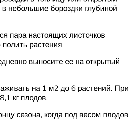
ее в небольшие бороздки глубиной
ся пара настоящих листочков.
полить растения.
едневно выносите ее на открытый
аживать на 1 м2 до 6 растений. При
,1 кг плодов.
онцу сезона, когда под весом плодов