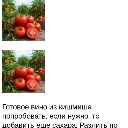
Готовое вино из кишмиша
попробовать, если нужно, то
добавить еще сахара. Разлить по