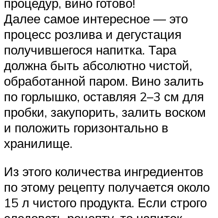
процедур, вино готово!
Далее самое интересное — это
процесс розлива и дегустация
получившегося напитка. Тара
должна быть абсолютно чистой,
обработанной паром. Вино залить
по горлышко, оставляя 2–3 см для
пробки, закупорить, залить воском
и положить горизонтально в
хранилище.
Из этого количества ингредиентов
по этому рецепту получается около
15 л чистого продукта. Если строго
следовать рецепту, то напиток