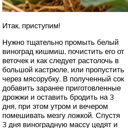
Итак, приступим!
Нужно тщательно промыть белый
виноград кишмиш, почистить его от
веточек и как следует растолочь в
большой кастрюле, или пропустить
через мясорубку. В полученный сок
добавить заранее приготовленные
дрожжи и оставить бродить на 3
дня, при этом утром и вечером
помешивать мезгу ложкой. Спустя
3 дня виноградную массу цедят и