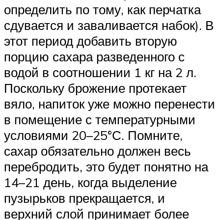
определить по тому, как перчатка
сдувается и заваливается набок). В
этот период добавить вторую
порцию сахара разведенного с
водой в соотношении 1 кг на 2 л.
Поскольку брожение протекает
вяло, напиток уже можно перенести
в помещение с температурными
условиями 20–25°С. Помните,
сахар обязательно должен весь
перебродить, это будет понятно на
14–21 день, когда выделение
пузырьков прекращается, и
верхний слой принимает более