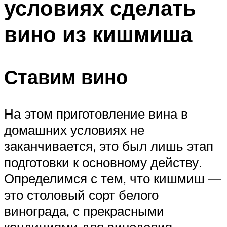
условиях сделать
вино из кишмиша
Ставим вино
На этом приготовление вина в
домашних условиях не
заканчивается, это был лишь этап
подготовки к основному действу.
Определимся с тем, что кишмиш —
это столовый сорт белого
винограда, с прекрасными