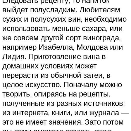
выйдет полусладким. Любителям
сухих и полусухих вин, необходимо
использовать меньше сахара, или
же совсем другой сорт винограда,
например Изабелла, Молдова или
Лидия. Приготовление вина в
домашних условиях может
перерасти из обычной затеи, в
целое искусство. Поначалу можно
творить, опираясь на рецепты,
полученные из разных источников:
из интернета, книги, или журнала —
это не имеет значения. Зато потом
вы сами сможете создать свою