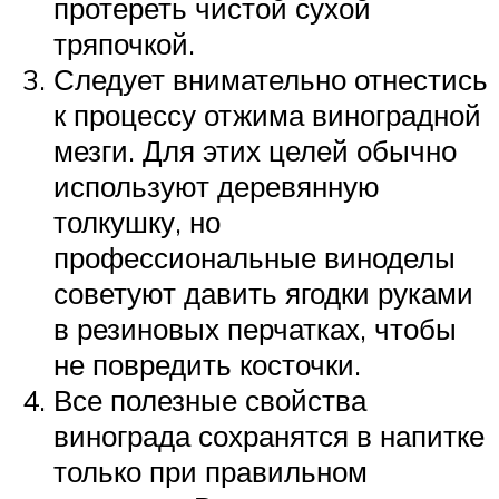
протереть чистой сухой
тряпочкой.
Следует внимательно отнестись
к процессу отжима виноградной
мезги. Для этих целей обычно
используют деревянную
толкушку, но
профессиональные виноделы
советуют давить ягодки руками
в резиновых перчатках, чтобы
не повредить косточки.
Все полезные свойства
винограда сохранятся в напитке
только при правильном