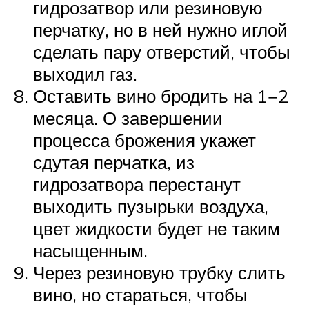
гидрозатвор или резиновую
перчатку, но в ней нужно иглой
сделать пару отверстий, чтобы
выходил газ.
Оставить вино бродить на 1−2
месяца. О завершении
процесса брожения укажет
сдутая перчатка, из
гидрозатвора перестанут
выходить пузырьки воздуха,
цвет жидкости будет не таким
насыщенным.
Через резиновую трубку слить
вино, но стараться, чтобы