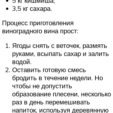
5 кг кишмиша;
3,5 кг сахара.
Процесс приготовления
виноградного вина прост:
Ягоды снять с веточек, размять
руками, всыпать сахар и залить
водой.
Оставить готовую смесь
бродить в течение недели. Но
чтобы не допустить
образование плесени, несколько
раз в день перемешивать
напиток, используя деревянную