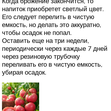
Когда брожение закончится, то
напиток приобретет светлый цвет.
Его следует перелить в чистую
емкость, но делать это аккуратно,
чтобы осадок не попал.
Оставить еще на три недели,
периодически через каждые 7 дней
через резиновую трубочку
переливать его в чистую емкость,
убирая осадок.