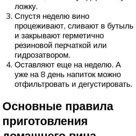
ложку.
Спустя неделю вино
процеживают, сливают в бутыль
и закрывают герметично
резиновой перчаткой или
гидрозатвором.
Оставляют еще на неделю. А
уже на 8 день напиток можно
отфильтровать и дегустировать.
Основные правила
приготовления
домашнего вина