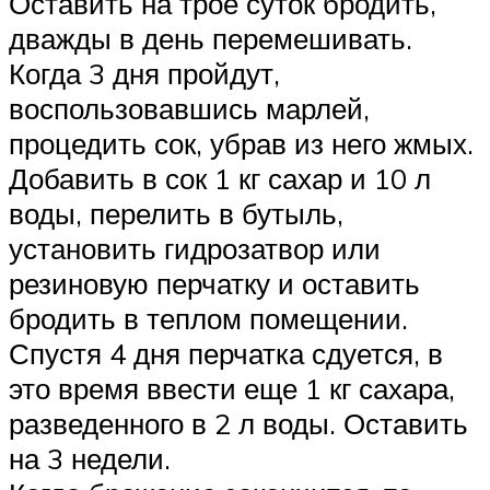
Оставить на трое суток бродить,
дважды в день перемешивать.
Когда 3 дня пройдут,
воспользовавшись марлей,
процедить сок, убрав из него жмых.
Добавить в сок 1 кг сахар и 10 л
воды, перелить в бутыль,
установить гидрозатвор или
резиновую перчатку и оставить
бродить в теплом помещении.
Спустя 4 дня перчатка сдуется, в
это время ввести еще 1 кг сахара,
разведенного в 2 л воды. Оставить
на 3 недели.