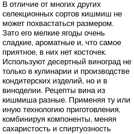
В отличие от многих других
селекционных сортов кишмиш не
может похвастаться размером.
Зато его мелкие ягоды очень
сладкие, ароматные и, что самое
приятное, в них нет косточек.
Используют десертный виноград не
только в кулинарии и производстве
кондитерских изделий, но и в
виноделии. Рецепты вина из
кишмиша разные. Применяя ту или
иную технологию приготовления,
комбинируя компоненты, меняя
сахаристость и спиртуозность