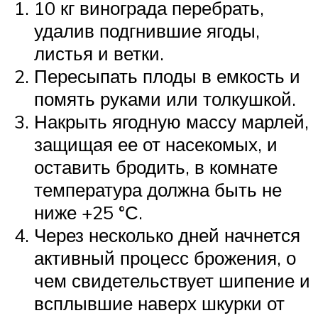
10 кг винограда перебрать,
удалив подгнившие ягоды,
листья и ветки.
Пересыпать плоды в емкость и
помять руками или толкушкой.
Накрыть ягодную массу марлей,
защищая ее от насекомых, и
оставить бродить, в комнате
температура должна быть не
ниже +25 °С.
Через несколько дней начнется
активный процесс брожения, о
чем свидетельствует шипение и
всплывшие наверх шкурки от