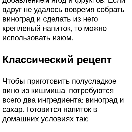
вдруг не удалось вовремя собрать
виноград и сделать из него
крепленый напиток, то можно
использовать изюм.
Классический рецепт
Чтобы приготовить полусладкое
вино из кишмиша, потребуются
всего два ингредиента: виноград и
сахар. Готовится напиток в
домашних условиях так: