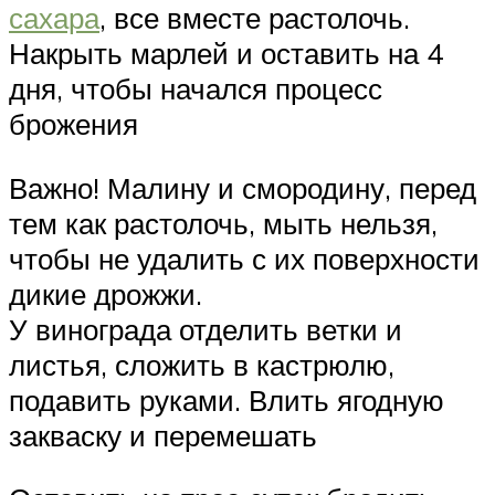
сахара
, все вместе растолочь.
Накрыть марлей и оставить на 4
дня, чтобы начался процесс
брожения
Важно! Малину и смородину, перед
тем как растолочь, мыть нельзя,
чтобы не удалить с их поверхности
дикие дрожжи.
У винограда отделить ветки и
листья, сложить в кастрюлю,
подавить руками. Влить ягодную
закваску и перемешать