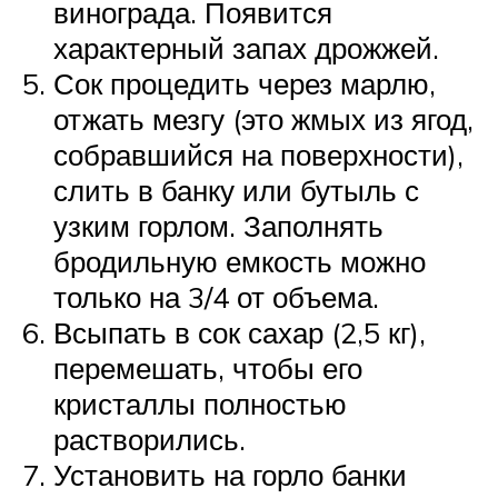
винограда. Появится
характерный запах дрожжей.
Сок процедить через марлю,
отжать мезгу (это жмых из ягод,
собравшийся на поверхности),
слить в банку или бутыль с
узким горлом. Заполнять
бродильную емкость можно
только на 3/4 от объема.
Всыпать в сок сахар (2,5 кг),
перемешать, чтобы его
кристаллы полностью
растворились.
Установить на горло банки