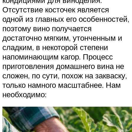
кондициями для виноделия.
Отсутствие косточек является
одной из главных его особенностей,
поэтому вино получается
достаточно мягким, утонченным и
сладким, в некоторой степени
напоминающим кагор. Процесс
приготовления домашнего вина не
сложен, по сути, похож на закваску,
только намного масштабнее. Нам
необходимо: