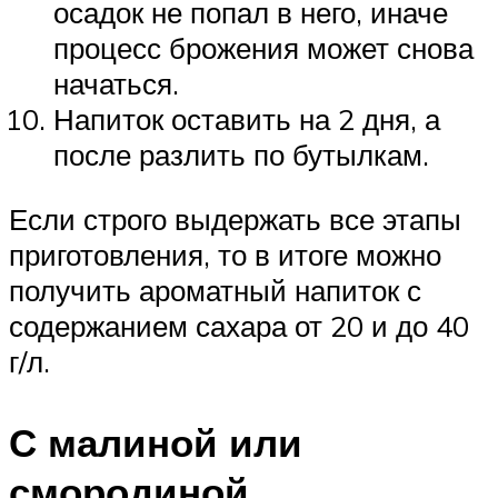
осадок не попал в него, иначе
процесс брожения может снова
начаться.
Напиток оставить на 2 дня, а
после разлить по бутылкам.
Если строго выдержать все этапы
приготовления, то в итоге можно
получить ароматный напиток с
содержанием сахара от 20 и до 40
г/л.
С малиной или
смородиной