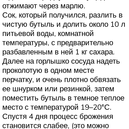
отжимают через марлю.
Сок, который получился, разлить в
чистую бутыль и долить около 10 л
питьевой воды, комнатной
температуры, с предварительно
разбавленным в ней 1 кг сахара.
Далее на горлышко сосуда надеть
проколотую в одном месте
перчатку, и очень плотно обвязать
ее шнурком или резинкой, затем
поместить бутыль в темное теплое
место с температурой 19–20°С.
Спустя 4 дня процесс брожения
становится слабее, (это можно