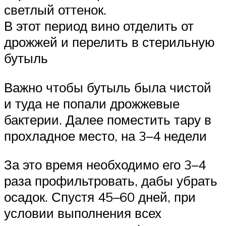
светлый оттенок.
В этот период вино отделить от
дрожжей и перелить в стерильную
бутыль
Важно чтобы бутыль была чистой
и туда не попали дрожжевые
бактерии. Далее поместить тару в
прохладное место, на 3–4 недели
За это время необходимо его 3–4
раза профильтровать, дабы убрать
осадок. Спустя 45–60 дней, при
условии выполнения всех