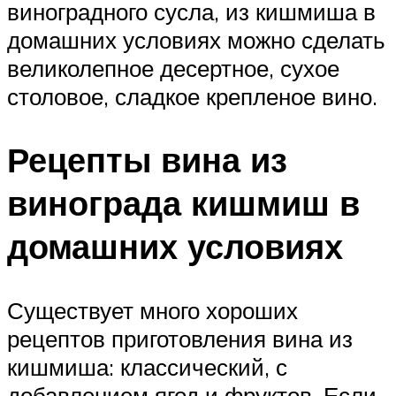
виноградного сусла, из кишмиша в
домашних условиях можно сделать
великолепное десертное, сухое
столовое, сладкое крепленое вино.
Рецепты вина из
винограда кишмиш в
домашних условиях
Существует много хороших
рецептов приготовления вина из
кишмиша: классический, с
добавлением ягод и фруктов. Если