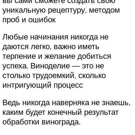
уникальную рецептуру, методом
проб и ошибок
Любые начинания никогда не
даются легко, важно иметь
терпение и желание добиться
успеха. Виноделие — это не
столько трудоемкий, сколько
интригующий процесс
Ведь никогда наверняка не знаешь,
каким будет конечный результат
обработки винограда.