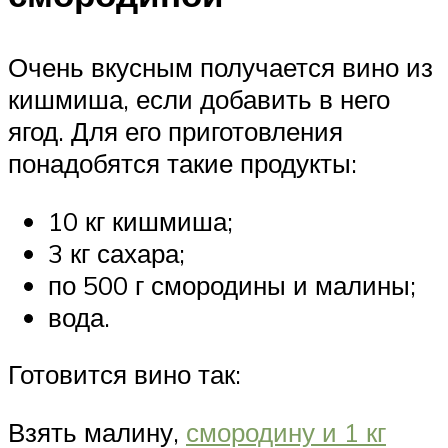
Очень вкусным получается вино из
кишмиша, если добавить в него
ягод. Для его приготовления
понадобятся такие продукты:
10 кг кишмиша;
3 кг сахара;
по 500 г смородины и малины;
вода.
Готовится вино так:
Взять малину,
смородину и 1 кг