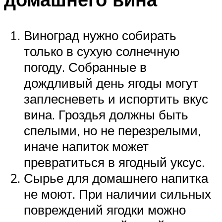
Виноград нужно собирать
только в сухую солнечную
погоду. Собранные в
дождливый день ягоды могут
заплесневеть и испортить вкус
вина. Гроздья должны быть
спелыми, но не перезрелыми,
иначе напиток может
превратиться в ягодный уксус.
Сырье для домашнего напитка
не моют. При наличии сильных
повреждений ягодки можно