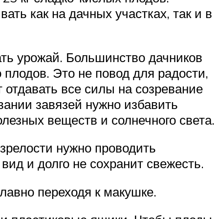
ть как на дачных участках, так и в
ать урожай. Большинство дачников
плодов. Это не повод для радости,
т отдавать все силы на созревание
вании завязей нужно избавить
лезных веществ и солнечного света.
 зрелости нужно проводить
вид и долго не сохранит свежесть.
плавно переходя к макушке.