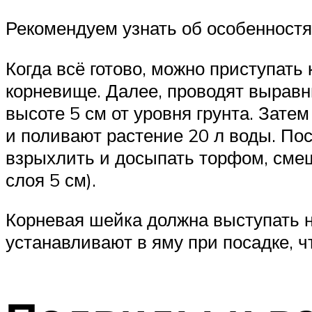
Рекомендуем узнать об особенностя
Когда всё готово, можно приступать
корневище. Далее, проводят выравн
высоте 5 см от уровня грунта. Зате
и поливают растение 20 л воды. Пос
взрыхлить и досыпать торфом, смеш
слоя 5 см).
Корневая шейка должна выступать н
устанавливают в яму при посадке, 