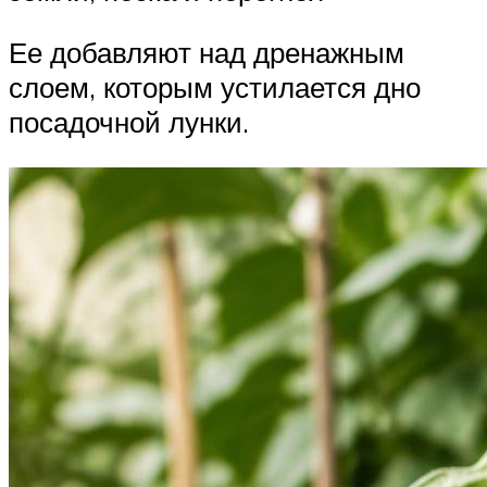
Ее добавляют над дренажным
слоем, которым устилается дно
посадочной лунки.