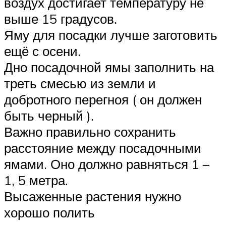
воздух достигает температуру не
выше 15 градусов.
Яму для посадки лучше заготовить
ещё с осени.
Дно посадочной ямы заполнить на
треть смесью из земли и
добротного перегноя ( он должен
быть черный ).
Важно правильно сохранить
расстояние между посадочными
ямами. Оно должно равняться 1 –
1, 5 метра.
Высаженные растения нужно
хорошо полить