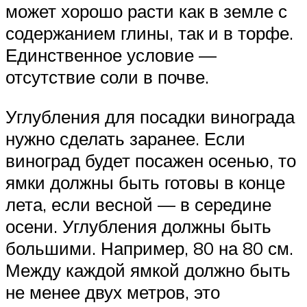
может хорошо расти как в земле с
содержанием глины, так и в торфе.
Единственное условие —
отсутствие соли в почве.
Углубления для посадки винограда
нужно сделать заранее. Если
виноград будет посажен осенью, то
ямки должны быть готовы в конце
лета, если весной — в середине
осени. Углубления должны быть
большими. Например, 80 на 80 см.
Между каждой ямкой должно быть
не менее двух метров, это