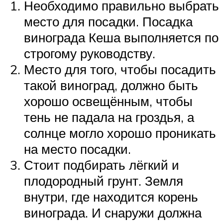
Необходимо правильно выбрать
место для посадки. Посадка
винограда Кеша выполняется по
строгому руководству.
Место для того, чтобы посадить
такой виноград, должно быть
хорошо освещённым, чтобы
тень не падала на гроздья, а
солнце могло хорошо проникать
на место посадки.
Стоит подбирать лёгкий и
плодородный грунт. Земля
внутри, где находится корень
винограда. И снаружи должна