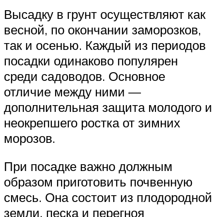
Высадку в грунт осуществляют как
весной, по окончании заморозков,
так и осенью. Каждый из периодов
посадки одинаково популярен
среди садоводов. Основное
отличие между ними —
дополнительная защита молодого и
неокрепшего ростка от зимних
морозов.
При посадке важно должным
образом приготовить почвенную
смесь. Она состоит из плодородной
земли, песка и перегноя