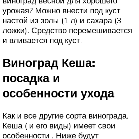
виноград весной для хорошего
урожая? Можно внести под куст
настой из золы (1 л) и сахара (3
ложки). Средство перемешивается
и вливается под куст.
Виноград Кеша:
посадка и
особенности ухода
Как и все другие сорта винограда.
Кеша ( и его виды) имеет свои
особенности . Ниже будут