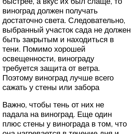
быстрее, а вкус их был слаще, то
виноград должен получать
достаточно света. Следовательно,
выбранный участок сада не должен
быть закрытым и находиться в
тени. Помимо хорошей
освещенности, винограду
требуется защита от ветра.
Поэтому виноград лучше всего
сажать у стены или забора
Важно, чтобы тень от них не
падала на виноград. Еще один
плюс стены у винограда в том, что
она нагревается в течение дня и