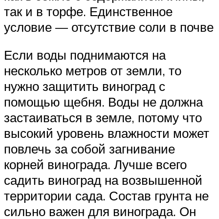
так и в торфе. Единственное
условие — отсутствие соли в почве
Если воды поднимаются на
несколько метров от земли, то
нужно защитить виноград с
помощью щебня. Воды не должна
застаиваться в земле, потому что
высокий уровень влажности может
повлечь за собой загнивание
корней винограда. Лучше всего
садить виноград на возвышенной
территории сада. Состав грунта не
сильно важен для винограда. Он