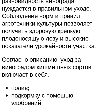
разновидность винограда,
нуждается в правильном уходе.
Соблюдение норм и правил
агротехники культуры позволяет
получить здоровую крепкую,
плодоносящую лозу и высокие
показатели урожайности участка.
Согласно описанию, уход за
виноградом кишмишных сортов
включает в себя:
полив;
подкормку с помощью
удобрений;