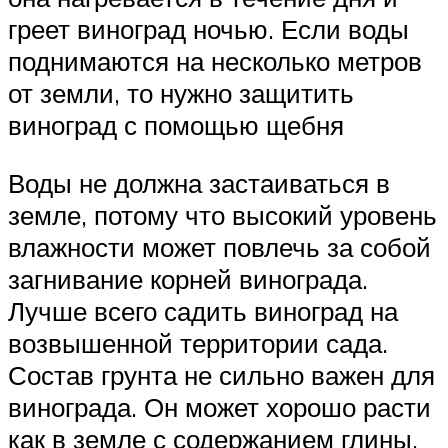
греет виноград ночью. Если воды
поднимаются на несколько метров
от земли, то нужно защитить
виноград с помощью щебня
Воды не должна застаиваться в
земле, потому что высокий уровень
влажности может повлечь за собой
загнивание корней винограда.
Лучше всего садить виноград на
возвышенной территории сада.
Состав грунта не сильно важен для
винограда. Он может хорошо расти
как в земле с содержанием глины,