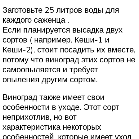
Заготовьте 25 литров воды для
каждого саженца .
Если планируется высадка двух
сортов ( например. Кеши-1 и
Кеши-2), стоит посадить их вместе,
потому что виноград этих сортов не
самоопыляется и требует
опыления другим сортом.
Виноград также имеет свои
особенности в уходе. Этот сорт
неприхотлив, но вот
характеристика некоторых
особенностей, которые имеет уход