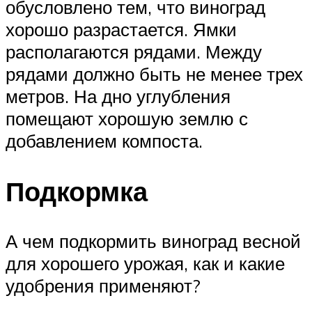
обусловлено тем, что виноград
хорошо разрастается. Ямки
располагаются рядами. Между
рядами должно быть не менее трех
метров. На дно углубления
помещают хорошую землю с
добавлением компоста.
Подкормка
А чем подкормить виноград весной
для хорошего урожая, как и какие
удобрения применяют?