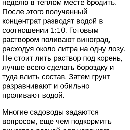
неделю в теплом месте бродить.
После этого полученный
концентрат разводят водой в
соотношении 1:10. Готовым
раствором поливают виноград,
расходуя около литра на одну лозу.
Не стоит лить раствор под корень,
лучше всего сделать бороздку и
туда влить состав. Затем грунт
разравнивают и обильно
проливают водой.
Многие садоводы задаются
вопросом, еще чем подкормить