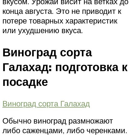
вкусом. Урожай висит на ветках до
конца августа. Это не приводит к
потере товарных характеристик
или ухудшению вкуса.
Виноград сорта
Галахад: подготовка к
посадке
Виноград сорта Галахад
Обычно виноград размножают
либо саженцами, либо черенками.