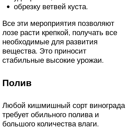
обрезку ветвей куста.
Все эти мероприятия позволяют
лозе расти крепкой, получать все
необходимые для развития
вещества. Это приносит
стабильные высокие урожаи.
Полив
Любой кишмишный сорт винограда
требует обильного полива и
большого количества влаги.