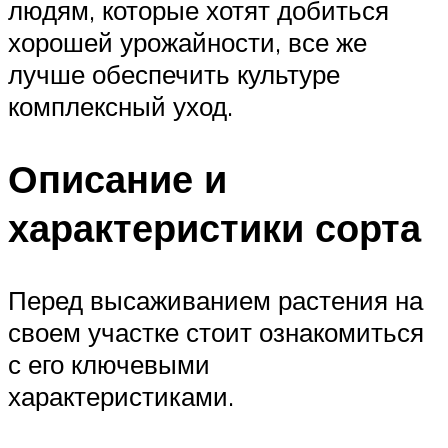
людям, которые хотят добиться
хорошей урожайности, все же
лучше обеспечить культуре
комплексный уход.
Описание и
характеристики сорта
Перед высаживанием растения на
своем участке стоит ознакомиться
с его ключевыми
характеристиками.