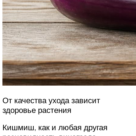
От качества ухода зависит
здоровье растения
Кишмиш, как и любая другая