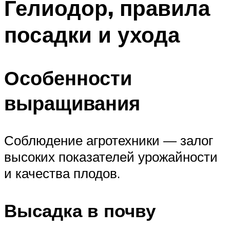
Гелиодор, правила
посадки и ухода
Особенности
выращивания
Соблюдение агротехники — залог
высоких показателей урожайности
и качества плодов.
Высадка в почву