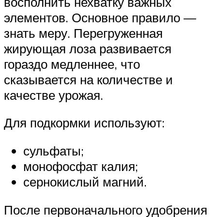
восполнить нехватку важных
элементов. Основное правило —
знать меру. Перегруженная
жирующая лоза развивается
гораздо медленнее, что
сказывается на количестве и
качестве урожая.
Для подкормки используют:
сульфаты;
монофосфат калия;
сернокислый магний.
После первоначального удобрения