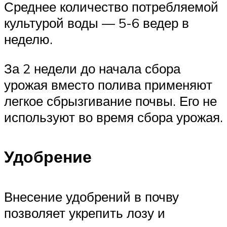
Среднее количество потребляемой
культурой воды — 5-6 ведер в
неделю.
За 2 недели до начала сбора
урожая вместо полива применяют
легкое сбрызгивание почвы. Его не
используют во время сбора урожая.
Удобрение
Внесение удобрений в почву
позволяет укрепить лозу и