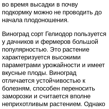
во время высадки в почву
подкормку можно не проводить до
начала плодоношения.
Виноград сорт Гелиодор пользуется
у дачников и фермеров большой
популярностью. Это растение
характеризуется высокими
параметрами урожайности и имеет
вкусные плоды. Виноград
отличается устойчивостью к
болезням, способен переносить
заморозки и считается вполне
неприхотливым растением. Однако