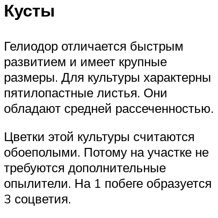
Кусты
Гелиодор отличается быстрым
развитием и имеет крупные
размеры. Для культуры характерны
пятилопастные листья. Они
обладают средней рассеченностью.
Цветки этой культуры считаются
обоеполыми. Потому на участке не
требуются дополнительные
опылители. На 1 побеге образуется
3 соцветия.