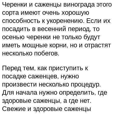
Черенки и саженцы винограда этого
сорта имеют очень хорошую
способность к укоренению. Если их
посадить в весенний период, то
осенью черенки не только будут
иметь мощные корни, но и отрастят
несколько побегов.
Перед тем, как приступить к
посадке саженцев, нужно
произвести несколько процедур.
Для начала нужно определить, где
здоровые саженцы, а где нет.
Свежие и здоровые саженцы