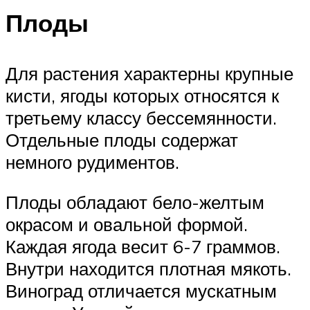
Плоды
Для растения характерны крупные
кисти, ягоды которых относятся к
третьему классу бессемянности.
Отдельные плоды содержат
немного рудиментов.
Плоды обладают бело-желтым
окрасом и овальной формой.
Каждая ягода весит 6-7 граммов.
Внутри находится плотная мякоть.
Виноград отличается мускатным