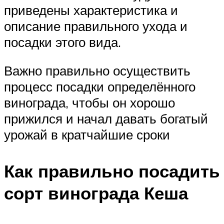
приведены характеристика и
описание правильного ухода и
посадки этого вида.
Важно правильно осуществить
процесс посадки определённого
винограда, чтобы он хорошо
прижился и начал давать богатый
урожай в кратчайшие сроки
Как правильно посадить
сорт винограда Кеша