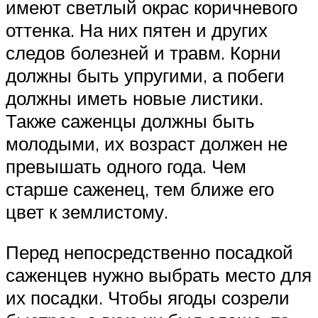
имеют светлый окрас коричневого
оттенка. На них пятен и других
следов болезней и травм. Корни
должны быть упругими, а побеги
должны иметь новые листики.
Также саженцы должны быть
молодыми, их возраст должен не
превышать одного года. Чем
старше саженец, тем ближе его
цвет к землистому.
Перед непосредственно посадкой
саженцев нужно выбрать место для
их посадки. Чтобы ягоды созрели