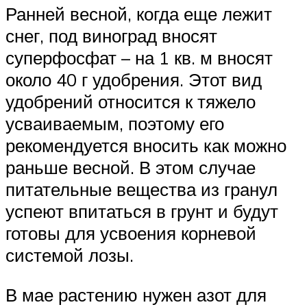
Ранней весной, когда еще лежит
снег, под виноград вносят
суперфосфат – на 1 кв. м вносят
около 40 г удобрения. Этот вид
удобрений относится к тяжело
усваиваемым, поэтому его
рекомендуется вносить как можно
раньше весной. В этом случае
питательные вещества из гранул
успеют впитаться в грунт и будут
готовы для усвоения корневой
системой лозы.
В мае растению нужен азот для