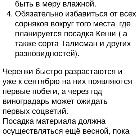
быть в меру влажной.
Обязательно избавиться от всех
сорняков вокруг того места, где
планируется посадка Кеши ( а
также сорта Талисман и других
разновидностей).
Черенки быстро разрастаются и
уже к сентябрю на них появляются
первые побеги, а через год
виноградарь может ожидать
первых соцветий.
Посадка материала должна
осуществляться ещё весной, пока