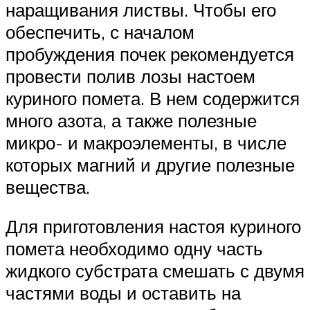
наращивания листвы. Чтобы его
обеспечить, с началом
пробуждения почек рекомендуется
провести полив лозы настоем
куриного помета. В нем содержится
много азота, а также полезные
микро- и макроэлементы, в числе
которых магний и другие полезные
вещества.
Для приготовления настоя куриного
помета необходимо одну часть
жидкого субстрата смешать с двумя
частями воды и оставить на