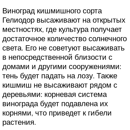
Виноград кишмишного сорта
Гелиодор высаживают на открытых
местностях, где культура получает
достаточное количество солнечного
света. Его не советуют высаживать
в непосредственной близости с
домами и другими сооружениями:
тень будет падать на лозу. Также
кишмиш не высаживают рядом с
деревьями: корневая система
винограда будет подавлена их
корнями, что приведет к гибели
растения.