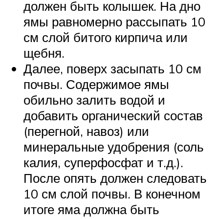
должен быть колышек. На дно
ямы равномерно рассыпать 10
см слой битого кирпича или
щебня.
Далее, поверх засыпать 10 см
почвы. Содержимое ямы
обильно залить водой и
добавить органический состав
(перегной, навоз) или
минеральные удобрения (соль
калия, суперфосфат и т.д.).
После опять должен следовать
10 см слой почвы. В конечном
итоге яма должна быть