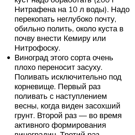
Нитрафена на 10 л воды). Надо
перекопать неглубоко почту,
обильно полить, около куста в
почву внести Кемиру или
Нитрофоску.
Виноград этого сорта очень
плохо переносит засуху.
Поливать исключительно под
корневище. Первый раз
поливать с наступлением
весны, когда виден засохший
грунт. Второй раз — во время
активного формирования
виноградин. Третий раз —