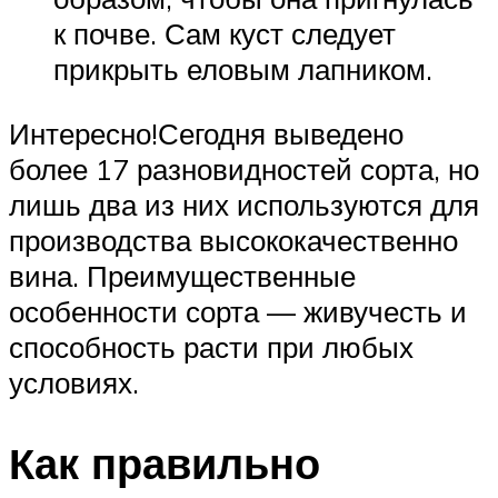
к почве. Сам куст следует
прикрыть еловым лапником.
Интересно!Сегодня выведено
более 17 разновидностей сорта, но
лишь два из них используются для
производства высококачественно
вина. Преимущественные
особенности сорта — живучесть и
способность расти при любых
условиях.
Как правильно