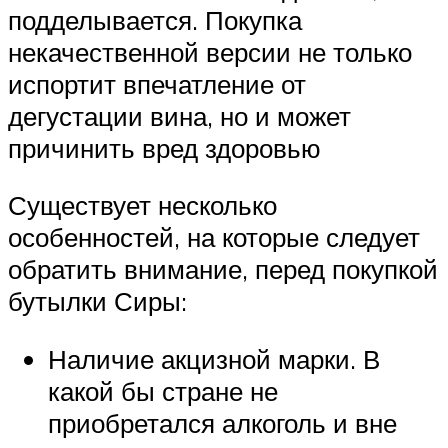
подделывается. Покупка
некачественной версии не только
испортит впечатление от
дегустации вина, но и может
причинить вред здоровью
Существует несколько
особенностей, на которые следует
обратить внимание, перед покупкой
бутылки Сиры:
Наличие акцизной марки. В
какой бы стране не
приобретался алкоголь и вне