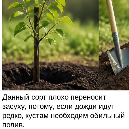
Данный сорт плохо переносит
засуху, потому, если дожди идут
редко, кустам необходим обильный
полив.