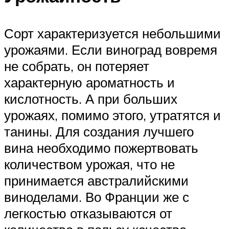
Сорт характеризуется небольшими
урожаями. Если виноград вовремя
не собрать, он потеряет
характерную ароматность и
кислотность. А при больших
урожаях, помимо этого, утратятся и
танины. Для создания лучшего
вина необходимо пожертвовать
количеством урожая, что не
принимается австралийскими
виноделами. Во Франции же с
легкостью отказываются от