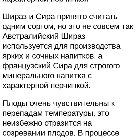
Шираз и Сира принято считать
одним сортом, но это не совсем так.
Австралийский Шираз
используется для производства
ярких и сочных напитков, а
французский Сира для строгого
минерального напитка с
характерной перчинкой.
Плоды очень чувствительны к
перепадам температуры, это
неизбежно отразится на
созревании плодов. В процессе