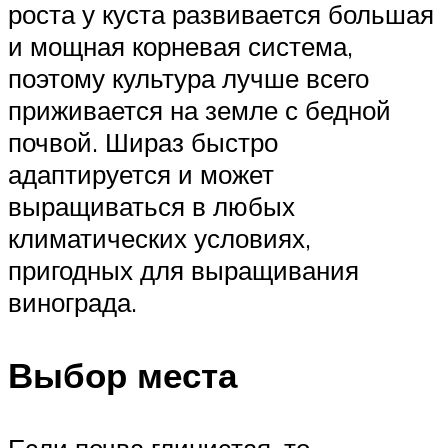
роста у куста развивается большая
и мощная корневая система,
поэтому культура лучше всего
приживается на земле с бедной
почвой. Шираз быстро
адаптируется и может
выращиваться в любых
климатических условиях,
пригодных для выращивания
винограда.
Выбор места