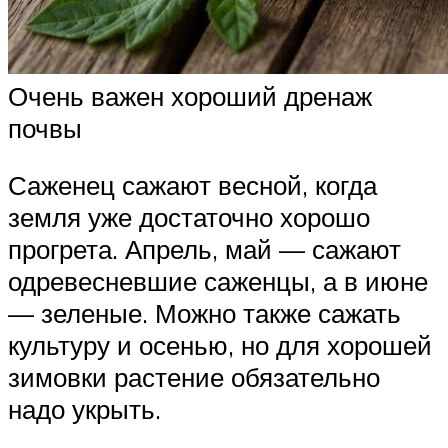
Очень важен хороший дренаж
почвы
Саженец сажают весной, когда
земля уже достаточно хорошо
прогрета. Апрель, май — сажают
одревесневшие саженцы, а в июне
— зеленые. Можно также сажать
культуру и осенью, но для хорошей
зимовки растение обязательно
надо укрыть.