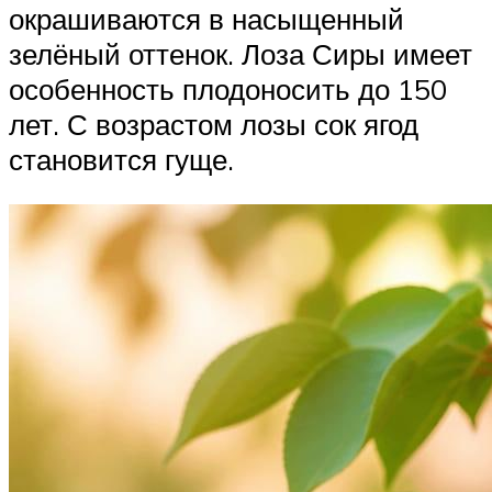
окрашиваются в насыщенный
зелёный оттенок. Лоза Сиры имеет
особенность плодоносить до 150
лет. С возрастом лозы сок ягод
становится гуще.