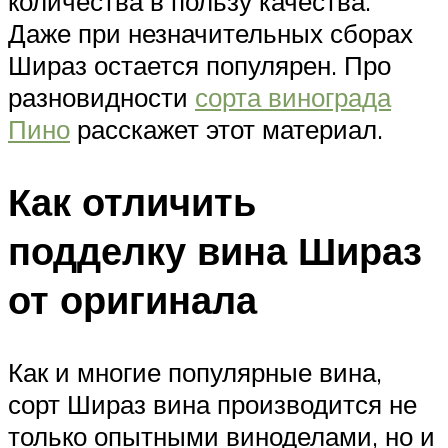
количества в пользу качества.
Даже при незначительных сборах
Шираз остается популярен. Про
разновидности
сорта винограда
Пино
расскажет этот материал.
Как отличить
подделку вина Шираз
от оригинала
Как и многие популярные вина,
сорт Шираз вина производится не
только опытными виноделами, но и