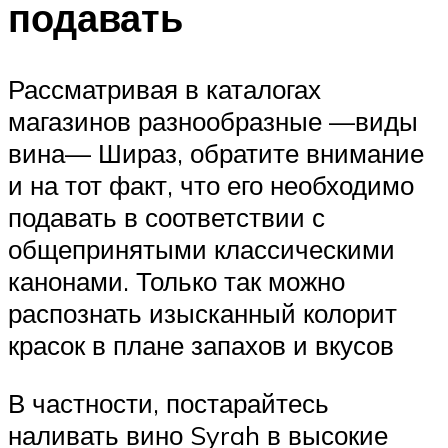
подавать
Рассматривая в каталогах
магазинов разнообразные —виды
вина— Шираз, обратите внимание
и на тот факт, что его необходимо
подавать в соответствии с
общепринятыми классическими
канонами. Только так можно
распознать изысканный колорит
красок в плане запахов и вкусов
В частности, постарайтесь
наливать вино Syrah в высокие