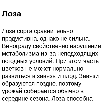
Лоза
Лоза сорта сравнительно
продуктивна, однако не сильна.
Винограду свойственно нарушение
метаболизма из-за неподходящих
погодных условий. При этом часть
цветков не может нормально
развиться в завязь и плод. Завязи
образуются поздно, поэтому
урожай собирается обычно в
середине сезона. Лоза способна