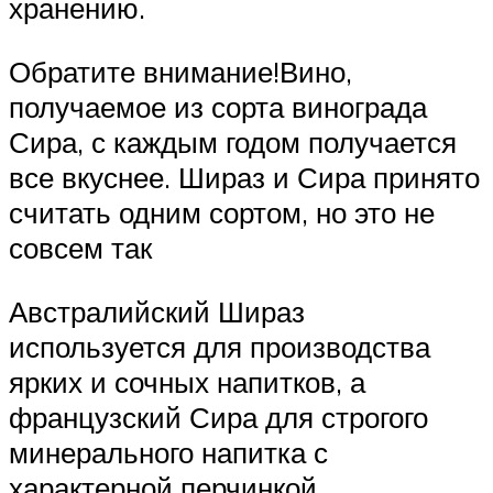
хранению.
Обратите внимание!Вино,
получаемое из сорта винограда
Сира, с каждым годом получается
все вкуснее. Шираз и Сира принято
считать одним сортом, но это не
совсем так
Австралийский Шираз
используется для производства
ярких и сочных напитков, а
французский Сира для строгого
минерального напитка с
характерной перчинкой