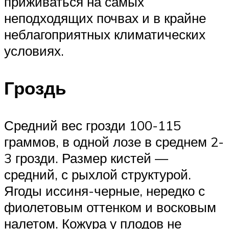
приживаться на самых
неподходящих почвах и в крайне
неблагоприятных климатических
условиях.
Гроздь
Средний вес грозди 100-115
граммов, в одной лозе в среднем 2-
3 грозди. Размер кистей —
средний, с рыхлой структурой.
Ягоды иссиня-черные, нередко с
фиолетовым оттенком и восковым
налетом. Кожура у плодов не