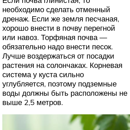
Если почва глинистая, то
необходимо сделать отменный
дренаж. Если же земля песчаная,
хорошо внести в почву перегной
или навоз. Торфяная почва —
обязательно надо внести песок.
Лучше воздержаться от посадки
растения на солончаках. Корневая
система у куста сильно
углубляется, поэтому подземные
воды должны быть расположены не
выше 2,5 метров.