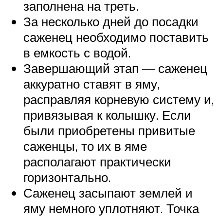
заполнена на треть.
За несколько дней до посадки
саженец необходимо поставить
в емкость с водой.
Завершающий этап — саженец
аккуратно ставят в яму,
расправляя корневую систему и,
привязывая к колышку. Если
были приобретены привитые
саженцы, то их в яме
располагают практически
горизонтально.
Саженец засыпают землей и
яму немного уплотняют. Точка