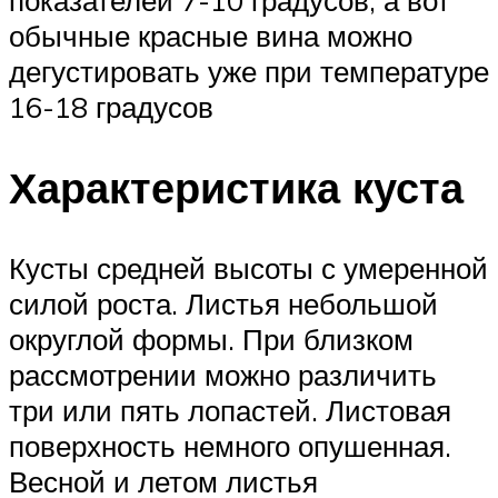
обычные красные вина можно
дегустировать уже при температуре
16-18 градусов
Характеристика куста
Кусты средней высоты с умеренной
силой роста. Листья небольшой
округлой формы. При близком
рассмотрении можно различить
три или пять лопастей. Листовая
поверхность немного опушенная.
Весной и летом листья