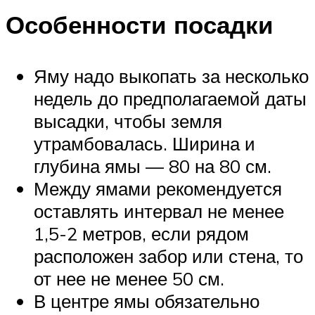
Особенности посадки
Яму надо выкопать за несколько
недель до предполагаемой даты
высадки, чтобы земля
утрамбовалась. Ширина и
глубина ямы — 80 на 80 см.
Между ямами рекомендуется
оставлять интервал не менее
1,5-2 метров, если рядом
расположен забор или стена, то
от нее не менее 50 см.
В центре ямы обязательно