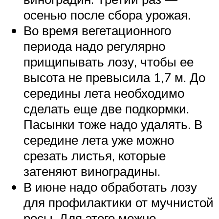
осенью после сбора урожая.
Во время вегетационного
периода надо регулярно
прищипывать лозу, чтобы ее
высота не превысила 1,7 м. До
середины лета необходимо
сделать еще две подкормки.
Пасынки тоже надо удалять. В
середине лета уже можно
срезать листья, которые
затеняют виноградины.
В июне надо обработать лозу
для профилактики от мучнистой
росы. Для этого можно