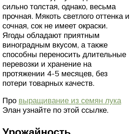
сильно толстая, однако, весьма
прочная. Мякоть светлого оттенка и
сочная, сок не имеет окраски.
Ягоды обладают приятным
виноградным вкусом, а также
способны переносить длительные
перевозки и хранение на
протяжении 4-5 месяцев, без
потери товарных качеств.
Про
выращивание из семян лука
Элан узнайте по этой ссылке.
Урожайность