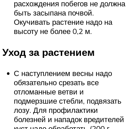
расхождения побегов не должна
быть засыпана почвой.
Окучивать растение надо на
высоту не более 0,2 м.
Уход за растением
С наступлением весны надо
обязательно срезать все
отломанные ветви и
подмерзшие стебли, подвязать
лозу. Для профилактики
болезней и нападок вредителей
куст надо обработать (200 г