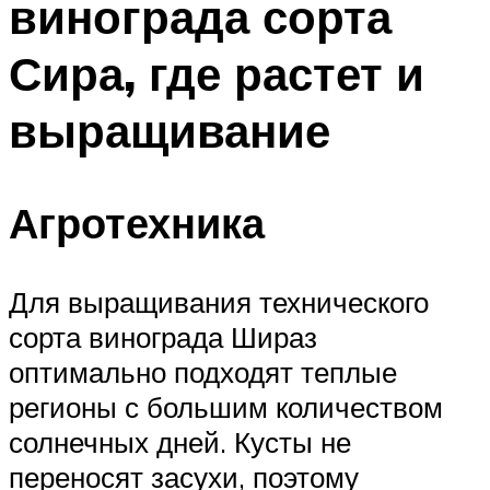
винограда сорта
Сира, где растет и
выращивание
Агротехника
Для выращивания технического
сорта винограда Шираз
оптимально подходят теплые
регионы с большим количеством
солнечных дней. Кусты не
переносят засухи, поэтому