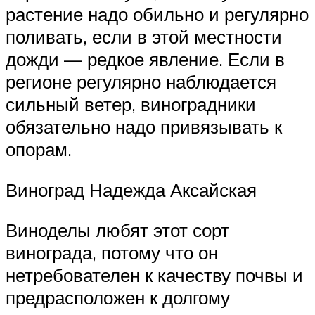
растение надо обильно и регулярно
поливать, если в этой местности
дожди — редкое явление. Если в
регионе регулярно наблюдается
сильный ветер, виноградники
обязательно надо привязывать к
опорам.
Виноград Надежда Аксайская
Виноделы любят этот сорт
винограда, потому что он
нетребователен к качеству почвы и
предрасположен к долгому