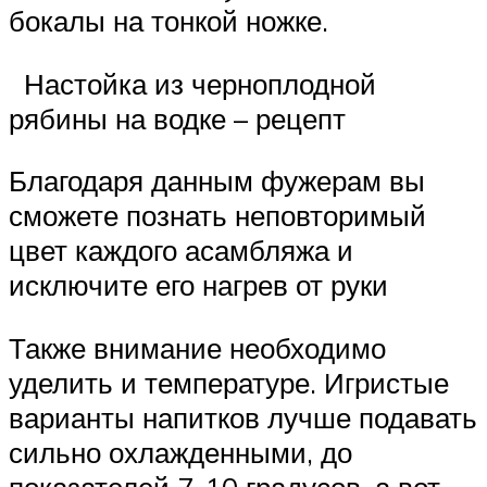
бокалы на тонкой ножке.
Настойка из черноплодной
рябины на водке – рецепт
Благодаря данным фужерам вы
сможете познать неповторимый
цвет каждого асамбляжа и
исключите его нагрев от руки
Также внимание необходимо
уделить и температуре. Игристые
варианты напитков лучше подавать
сильно охлажденными, до
показателей 7-10 градусов, а вот