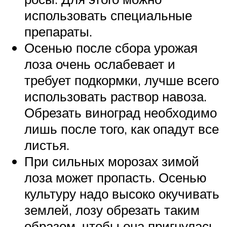
использовать специальные
препараты.
Осенью после сбора урожая
лоза очень ослабевает и
требует подкормки, лучше всего
использовать раствор навоза.
Обрезать виноград необходимо
лишь после того, как опадут все
листья.
При сильных морозах зимой
лоза может пропасть. Осенью
культуру надо высоко окучивать
землей, лозу обрезать таким
образом, чтобы она пригнулась