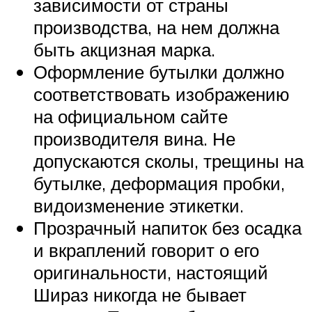
зависимости от страны
производства, на нем должна
быть акцизная марка.
Оформление бутылки должно
соответствовать изображению
на официальном сайте
производителя вина. Не
допускаются сколы, трещины на
бутылке, деформация пробки,
видоизменение этикетки.
Прозрачный напиток без осадка
и вкраплений говорит о его
оригинальности, настоящий
Шираз никогда не бывает