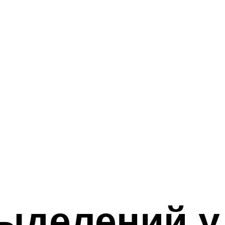
ыделений у