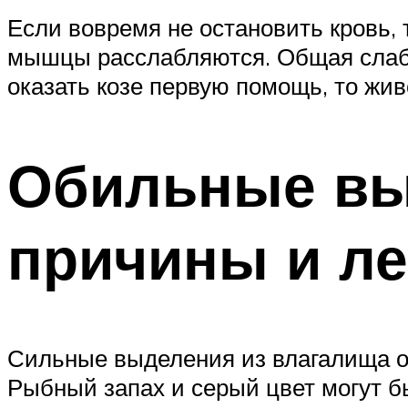
Если вовремя не остановить кровь, 
мышцы расслабляются. Общая слабо
оказать козе первую помощь, то жив
Обильные вы
причины и л
Сильные выделения из влагалища о
Рыбный запах и серый цвет могут б