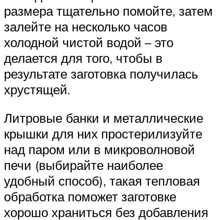
размера тщательно помойте, затем
залейте на несколько часов
холодной чистой водой – это
делается для того, чтобы в
результате заготовка получилась
хрустящей.
Литровые банки и металлические
крышки для них простерилизуйте
над паром или в микроволновой
печи (выбирайте наиболее
удобный способ), такая тепловая
обработка поможет заготовке
хорошо храниться без добавления