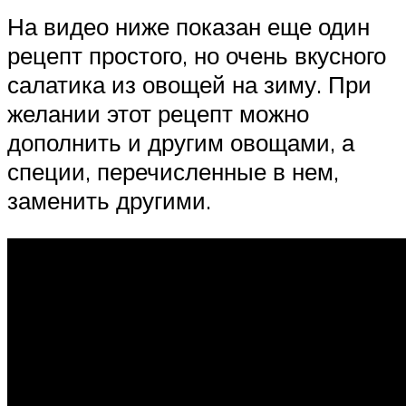
На видео ниже показан еще один
рецепт простого, но очень вкусного
салатика из овощей на зиму. При
желании этот рецепт можно
дополнить и другим овощами, а
специи, перечисленные в нем,
заменить другими.