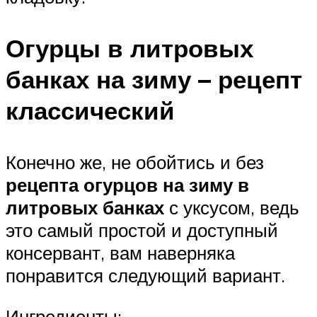
Огурцы в литровых
банках на зиму – рецепт
классический
Конечно же, не обойтись и без
рецепта огурцов на зиму в
литровых банках
с уксусом, ведь
это самый простой и доступный
консервант, вам наверняка
понравится следующий вариант.
Ингредиенты: