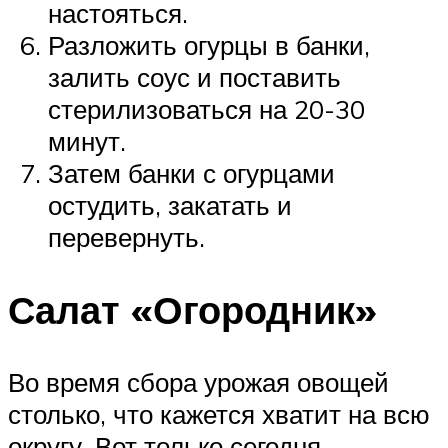
настояться.
Разложить огурцы в банки,
залить соус и поставить
стерилизоваться на 20-30
минут.
Затем банки с огурцами
остудить, закатать и
перевернуть.
Салат «Огородник»
Во время сбора урожая овощей
столько, что кажется хватит на всю
округу. Вот только сегодня