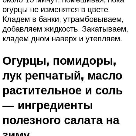
огурцы не изменятся в цвете.
Кладем в банки, утрамбовываем,
добавляем жидкость. Закатываем,
кладем дном наверх и утепляем.
Огурцы, помидоры,
лук репчатый, масло
растительное и соль
— ингредиенты
полезного салата на
зиму