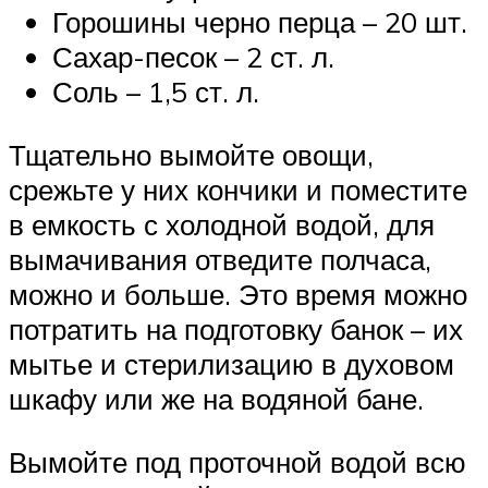
Горошины черно перца – 20 шт.
Сахар-песок – 2 ст. л.
Соль – 1,5 ст. л.
Тщательно вымойте овощи,
срежьте у них кончики и поместите
в емкость с холодной водой, для
вымачивания отведите полчаса,
можно и больше. Это время можно
потратить на подготовку банок – их
мытье и стерилизацию в духовом
шкафу или же на водяной бане.
Вымойте под проточной водой всю