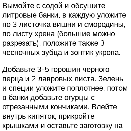
Вымойте с содой и обсушите
литровые банки, в каждую уложите
по 3 листочка вишни и смородины,
по листу хрена (большие можно
разрезать), положите также 3
чесночных зубца и зонтик укропа.
Добавьте 3-5 горошин черного
перца и 2 лавровых листа. Зелень
и специи уложите поплотнее, потом
в банки добавьте огурцы с
отрезанными кончиками. Влейте
внутрь кипяток, прикройте
крышками и оставьте заготовку на