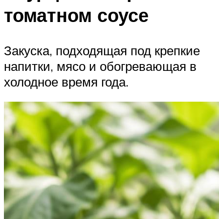
томатном соусе
Закуска, подходящая под крепкие
напитки, мясо и обогревающая в
холодное время года.