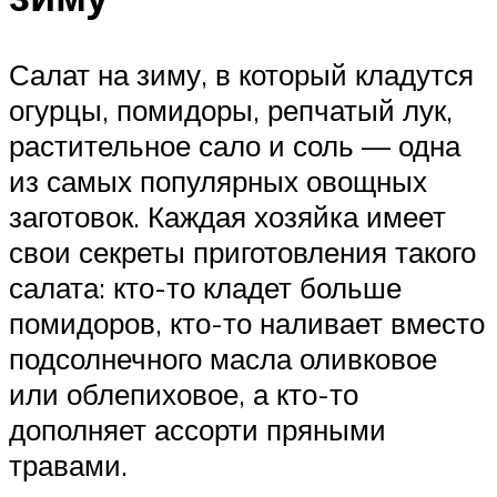
Салат на зиму, в который кладутся
огурцы, помидоры, репчатый лук,
растительное сало и соль — одна
из самых популярных овощных
заготовок. Каждая хозяйка имеет
свои секреты приготовления такого
салата: кто-то кладет больше
помидоров, кто-то наливает вместо
подсолнечного масла оливковое
или облепиховое, а кто-то
дополняет ассорти пряными
травами.