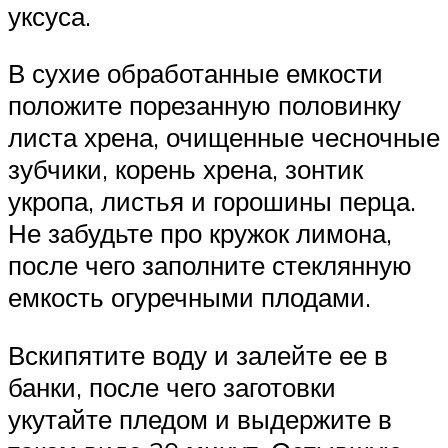
уксуса.
В сухие обработанные емкости
положите порезанную половинку
листа хрена, очищенные чесночные
зубчики, корень хрена, зонтик
укропа, листья и горошины перца.
Не забудьте про кружок лимона,
после чего заполните стеклянную
емкость огуречными плодами.
Вскипятите воду и залейте ее в
банки, после чего заготовки
укутайте пледом и выдержите в