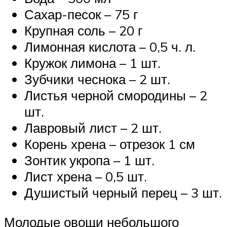
Сахар-песок – 75 г
Крупная соль – 20 г
Лимонная кислота – 0,5 ч. л.
Кружок лимона – 1 шт.
Зубчики чеснока – 2 шт.
Листья черной смородины – 2
шт.
Лавровый лист – 2 шт.
Корень хрена – отрезок 1 см
Зонтик укропа – 1 шт.
Лист хрена – 0,5 шт.
Душистый черный перец – 3 шт.
Молодые овощи небольшого