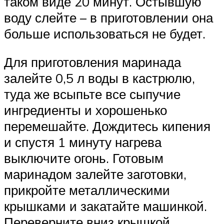
таком виде 20 минут. Остывшую
воду слейте – в приготовлении она
больше использоваться не будет.
Для приготовления маринада
залейте 0,5 л воды в кастрюлю,
туда же всыпьте все сыпучие
ингредиенты и хорошенько
перемешайте. Дождитесь кипения
и спустя 1 минуту нагрева
выключите огонь. Готовым
маринадом залейте заготовки,
прикройте металлическими
крышками и закатайте машинкой.
Переверните вниз крышкой