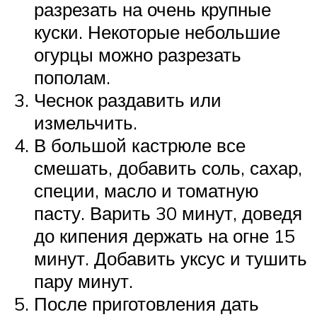
разрезать на очень крупные
куски. Некоторые небольшие
огурцы можно разрезать
пополам.
Чеснок раздавить или
измельчить.
В большой кастрюле все
смешать, добавить соль, сахар,
специи, масло и томатную
пасту. Варить 30 минут, доведя
до кипения держать на огне 15
минут. Добавить уксус и тушить
пару минут.
После приготовления дать