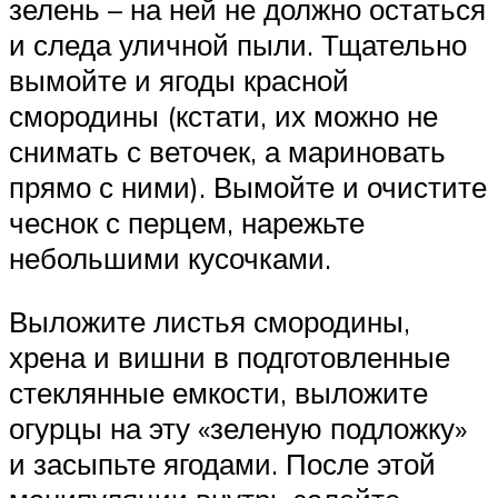
зелень – на ней не должно остаться
и следа уличной пыли. Тщательно
вымойте и ягоды красной
смородины (кстати, их можно не
снимать с веточек, а мариновать
прямо с ними). Вымойте и очистите
чеснок с перцем, нарежьте
небольшими кусочками.
Выложите листья смородины,
хрена и вишни в подготовленные
стеклянные емкости, выложите
огурцы на эту «зеленую подложку»
и засыпьте ягодами. После этой