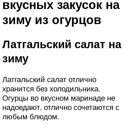
вкусных закусок на
зиму из огурцов
Латгальский салат на
зиму
Латгальский салат отлично
хранится без холодильника.
Огурцы во вкусном маринаде не
надоедают, отлично сочетаются с
любым блюдом.