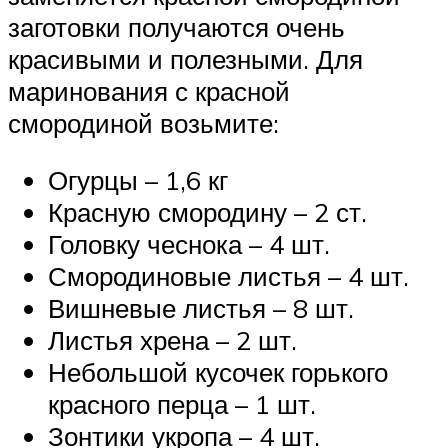
заготовки получаются очень
красивыми и полезными. Для
маринования с красной
смородиной возьмите:
Огурцы – 1,6 кг
Красную смородину – 2 ст.
Головку чеснока – 4 шт.
Смородиновые листья – 4 шт.
Вишневые листья – 8 шт.
Листья хрена – 2 шт.
Небольшой кусочек горького
красного перца – 1 шт.
Зонтики укропа – 4 шт.