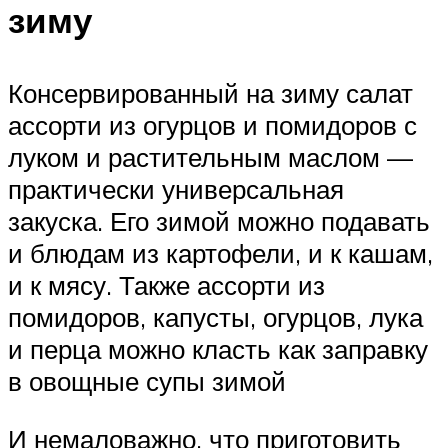
зиму
Консервированный на зиму салат
ассорти из огурцов и помидоров с
луком и растительным маслом —
практически универсальная
закуска. Его зимой можно подавать
и блюдам из картофели, и к кашам,
и к мясу. Также ассорти из
помидоров, капусты, огурцов, лука
и перца можно класть как заправку
в овощные супы зимой
И немаловажно, что приготовить