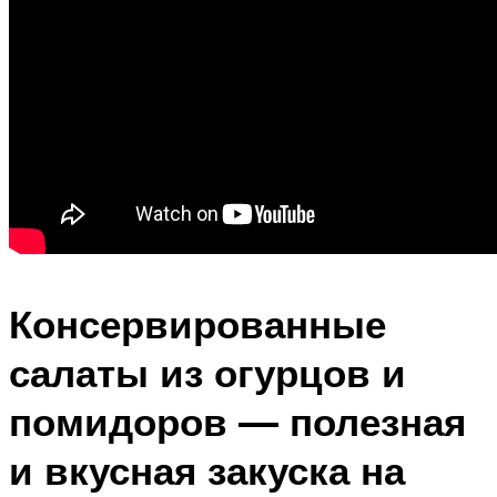
Консервированные
салаты из огурцов и
помидоров — полезная
и вкусная закуска на