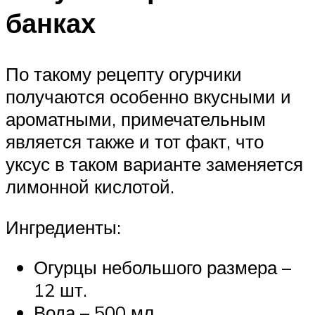
банках
По такому рецепту огурчики
получаются особенно вкусными и
ароматными, примечательным
является также и тот факт, что
уксус в таком варианте заменяется
лимонной кислотой.
Ингредиенты:
Огурцы небольшого размера –
12 шт.
Вода – 500 мл