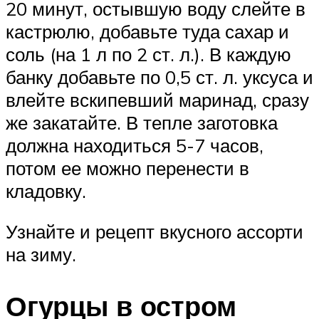
20 минут, остывшую воду слейте в
кастрюлю, добавьте туда сахар и
соль (на 1 л по 2 ст. л.). В каждую
банку добавьте по 0,5 ст. л. уксуса и
влейте вскипевший маринад, сразу
же закатайте. В тепле заготовка
должна находиться 5-7 часов,
потом ее можно перенести в
кладовку.
Узнайте и рецепт вкусного ассорти
на зиму.
Огурцы в остром