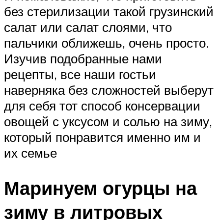
без стерилизации такой грузинский
салат или салат слоями, что
пальчики оближешь, очень просто.
Изучив подобранные нами
рецепты, все наши гостьи
наверняка без сложностей выберут
для себя тот способ консервации
овощей с уксусом и солью на зиму,
который понравится именно им и
их семье
Маринуем огурцы на
зиму в литровых