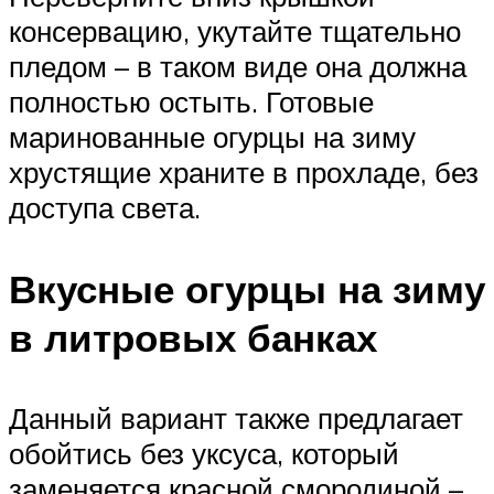
консервацию, укутайте тщательно
пледом – в таком виде она должна
полностью остыть. Готовые
маринованные огурцы на зиму
хрустящие храните в прохладе, без
доступа света.
Вкусные огурцы на зиму
в литровых банках
Данный вариант также предлагает
обойтись без уксуса, который
заменяется красной смородиной –