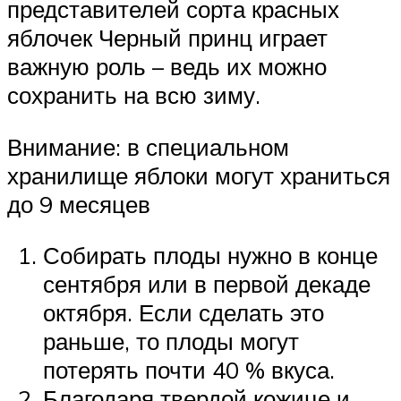
представителей сорта красных
яблочек Черный принц играет
важную роль – ведь их можно
сохранить на всю зиму.
Внимание: в специальном
хранилище яблоки могут храниться
до 9 месяцев
Собирать плоды нужно в конце
сентября или в первой декаде
октября. Если сделать это
раньше, то плоды могут
потерять почти 40 % вкуса.
Благодаря твердой кожице и