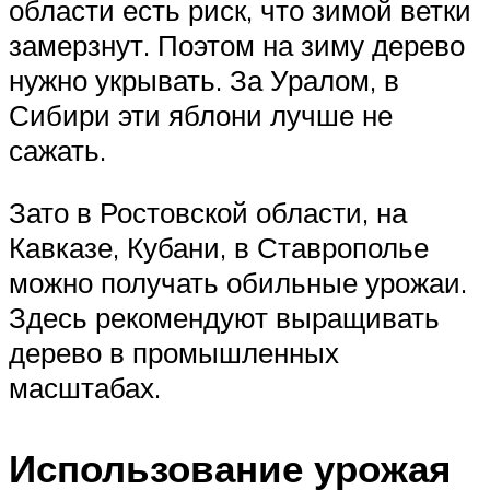
области есть риск, что зимой ветки
замерзнут. Поэтом на зиму дерево
нужно укрывать. За Уралом, в
Сибири эти яблони лучше не
сажать.
Зато в Ростовской области, на
Кавказе, Кубани, в Ставрополье
можно получать обильные урожаи.
Здесь рекомендуют выращивать
дерево в промышленных
масштабах.
Использование урожая