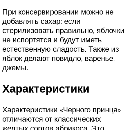
При консервировании можно не
добавлять сахар: если
стерилизовать правильно, яблочки
не испортятся и будут иметь
естественную сладость. Также из
яблок делают повидло, варенье,
джемы.
Характеристики
Характеристики «Черного принца»
отличаются от классических
желтых сортов абрикоса. Это