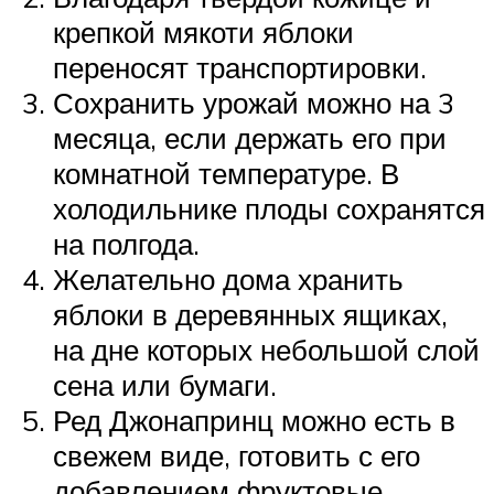
крепкой мякоти яблоки
переносят транспортировки.
Сохранить урожай можно на 3
месяца, если держать его при
комнатной температуре. В
холодильнике плоды сохранятся
на полгода.
Желательно дома хранить
яблоки в деревянных ящиках,
на дне которых небольшой слой
сена или бумаги.
Ред Джонапринц можно есть в
свежем виде, готовить с его
добавлением фруктовые