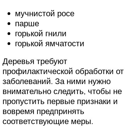
мучнистой росе
парше
горькой гнили
горькой ямчатости
Деревья требуют
профилактической обработки от
заболеваний. За ними нужно
внимательно следить, чтобы не
пропустить первые признаки и
вовремя предпринять
соответствующие меры.