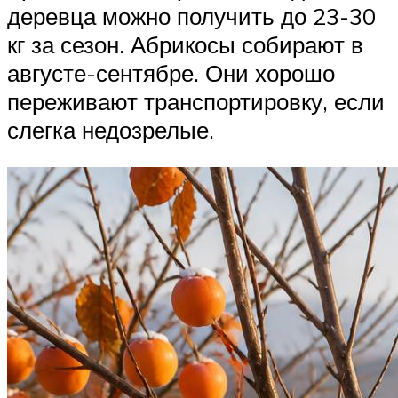
деревца можно получить до 23-30
кг за сезон. Абрикосы собирают в
августе-сентябре. Они хорошо
переживают транспортировку, если
слегка недозрелые.