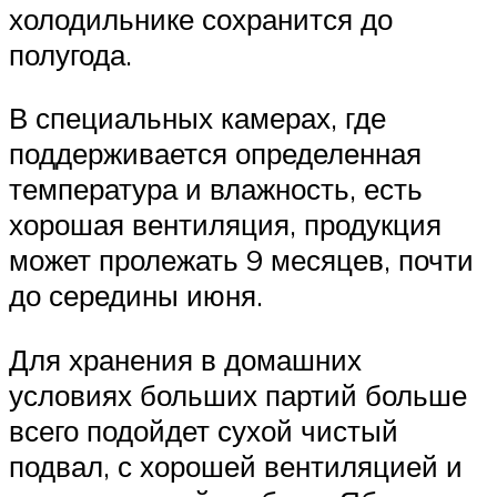
холодильнике сохранится до
полугода.
В специальных камерах, где
поддерживается определенная
температура и влажность, есть
хорошая вентиляция, продукция
может пролежать 9 месяцев, почти
до середины июня.
Для хранения в домашних
условиях больших партий больше
всего подойдет сухой чистый
подвал, с хорошей вентиляцией и