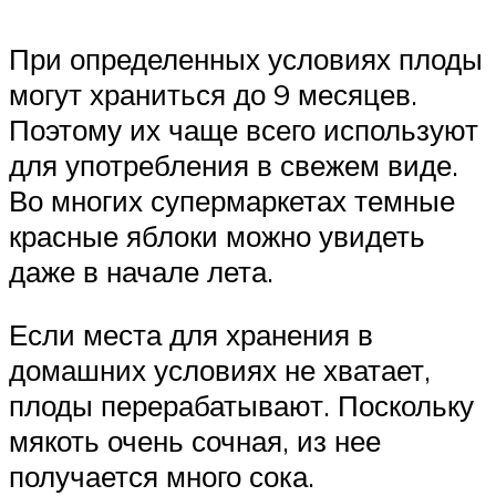
При определенных условиях плоды
могут храниться до 9 месяцев.
Поэтому их чаще всего используют
для употребления в свежем виде.
Во многих супермаркетах темные
красные яблоки можно увидеть
даже в начале лета.
Если места для хранения в
домашних условиях не хватает,
плоды перерабатывают. Поскольку
мякоть очень сочная, из нее
получается много сока.