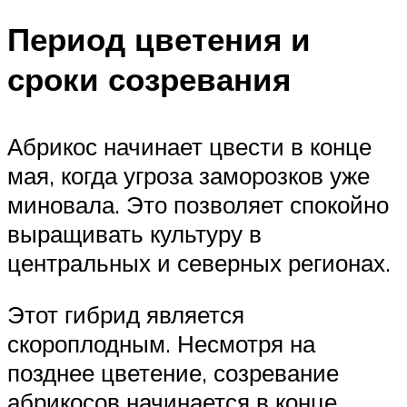
Период цветения и
сроки созревания
Абрикос начинает цвести в конце
мая, когда угроза заморозков уже
миновала. Это позволяет спокойно
выращивать культуру в
центральных и северных регионах.
Этот гибрид является
скороплодным. Несмотря на
позднее цветение, созревание
абрикосов начинается в конце