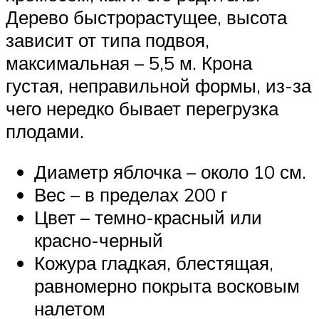
Дерево быстрорастущее, высота
зависит от типа подвоя,
максимальная – 5,5 м. Крона
густая, неправильной формы, из-за
чего нередко бывает перегрузка
плодами.
Диаметр яблочка – около 10 см.
Вес – в пределах 200 г
Цвет – темно-красный или
красно-черный
Кожура гладкая, блестящая,
равномерно покрыта восковым
налетом