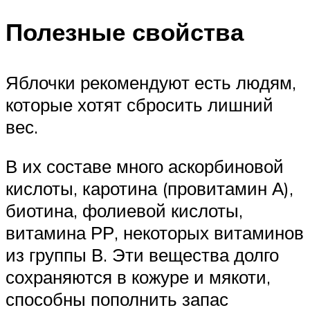
Полезные свойства
Яблочки рекомендуют есть людям,
которые хотят сбросить лишний
вес.
В их составе много аскорбиновой
кислоты, каротина (провитамин А),
биотина, фолиевой кислоты,
витамина РР, некоторых витаминов
из группы В. Эти вещества долго
сохраняются в кожуре и мякоти,
способны пополнить запас