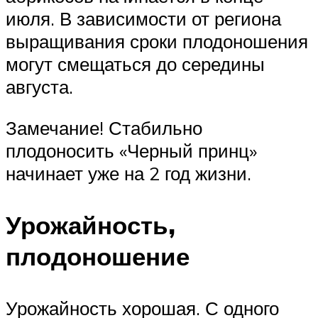
июля. В зависимости от региона
выращивания сроки плодоношения
могут смещаться до середины
августа.
Замечание! Стабильно
плодоносить «Черный принц»
начинает уже на 2 год жизни.
Урожайность,
плодоношение
Урожайность хорошая. С одного