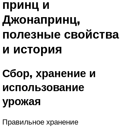
принц и
Джонапринц,
полезные свойства
и история
Сбор, хранение и
использование
урожая
Правильное хранение