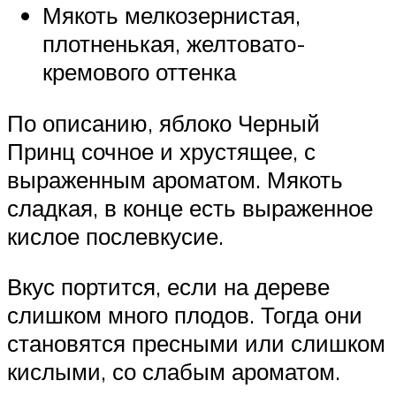
Мякоть мелкозернистая,
плотненькая, желтовато-
кремового оттенка
По описанию, яблоко Черный
Принц сочное и хрустящее, с
выраженным ароматом. Мякоть
сладкая, в конце есть выраженное
кислое послевкусие.
Вкус портится, если на дереве
слишком много плодов. Тогда они
становятся пресными или слишком
кислыми, со слабым ароматом.