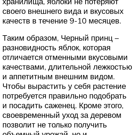
хранилища, яблоки не потеряют
своего внешнего вида и вкусовых
качеств в течение 9-10 месяцев.
Таким образом, Черный принц –
разновидность яблок, которая
отличается отменными вкусовыми
качествами, длительной лежкостью
и аппетитным внешним видом.
Чтобы вырастить у себя растение
потребуется правильно подобрать
и посадить саженец. Кроме этого,
своевременный уход за деревом
позволит не только получить
объемный урожай, но и