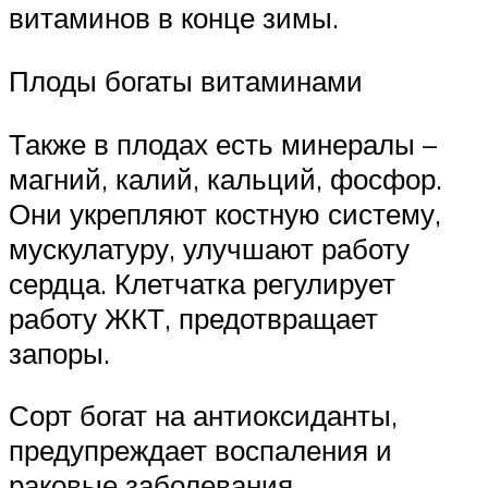
витаминов в конце зимы.
Плоды богаты витаминами
Также в плодах есть минералы –
магний, калий, кальций, фосфор.
Они укрепляют костную систему,
мускулатуру, улучшают работу
сердца. Клетчатка регулирует
работу ЖКТ, предотвращает
запоры.
Сорт богат на антиоксиданты,
предупреждает воспаления и
раковые заболевания