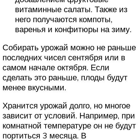
витаминные салаты. Также из
него получаются компоты,
варенья и конфитюры на зиму.
Собирать урожай можно не раньше
последних чисел сентября или в
самом начале октября. Если
сделать это раньше, плоды будут
менее вкусными.
Хранится урожай долго, но многое
зависит от условий. Например, при
комнатной температуре он не будут
портиться 3 месяца. В