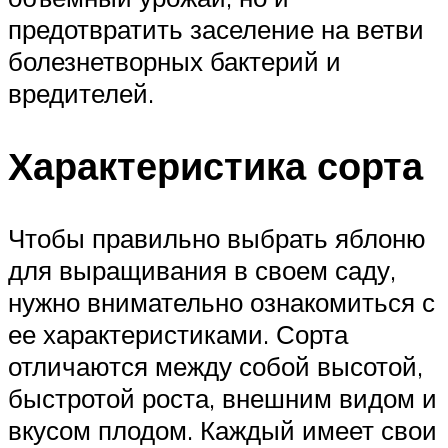
предотвратить заселение на ветви
болезнетворных бактерий и
вредителей.
Характеристика сорта
Чтобы правильно выбрать яблоню
для выращивания в своем саду,
нужно внимательно ознакомиться с
ее характеристиками. Сорта
отличаются между собой высотой,
быстротой роста, внешним видом и
вкусом плодом. Каждый имеет свои