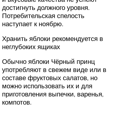
достигнуть должного уровня.
Потребительская спелость
наступает к ноябрю.
Хранить яблоки рекомендуется в
неглубоких ящиках
Обычно яблоки Чёрный принц
употребляют в свежем виде или в
составе фруктовых салатов, но
можно использовать их и для
приготовления выпечки, варенья,
компотов.