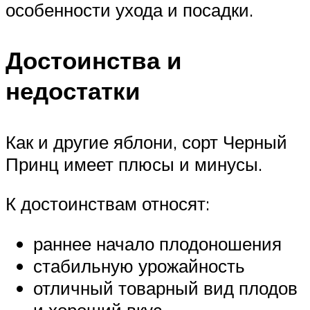
особенности ухода и посадки.
Достоинства и
недостатки
Как и другие яблони, сорт Черный
Принц имеет плюсы и минусы.
К достоинствам относят:
раннее начало плодоношения
стабильную урожайность
отличный товарный вид плодов
и хороший вкус