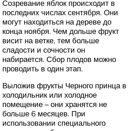
Созревание яблок происходит в
последних числах сентября. Они
могут находиться на дереве до
конца ноября. Чем дольше фрукт
висит на ветке, тем больше
сладости и сочности он
набирается. Сбор плодов можно
проводить в один этап.
Выложив фрукты Черного принца в
холодильник или холодное
помещение – они хранятся не
больше 6 месяцев. При
использовании специального