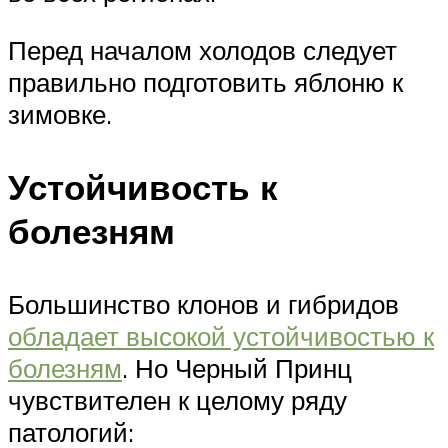
Перед началом холодов следует
правильно подготовить яблоню к
зимовке.
Устойчивость к
болезням
Большинство клонов и гибридов
обладает высокой устойчивостью к
болезням
. Но Черный Принц
чувствителен к целому ряду
патологий: