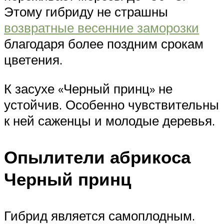
Этому гибриду не страшны
возвратные весенние заморозки
благодаря более поздним срокам
цветения.
К засухе «Черный принц» не
устойчив. Особенно чувствительны
к ней саженцы и молодые деревья.
Опылители абрикоса
Черный принц
Гибрид является самоплодным.