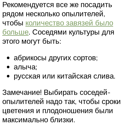
Рекомендуется все же посадить
рядом несколько опылителей,
чтобы
количество завязей было
больше
. Соседями культуры для
этого могут быть:
абрикосы других сортов;
алыча;
русская или китайская слива.
Замечание! Выбирать соседей-
опылителей надо так, чтобы сроки
цветения и плодоношения были
максимально близки.