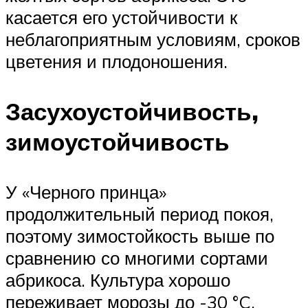
касается его устойчивости к
неблагоприятным условиям, сроков
цветения и плодоношения.
Засухоустойчивость,
зимоустойчивость
У «Черного принца»
продолжительный период покоя,
поэтому зимостойкость выше по
сравнению со многими сортами
абрикоса. Культура хорошо
переживает морозы до -30 °C.