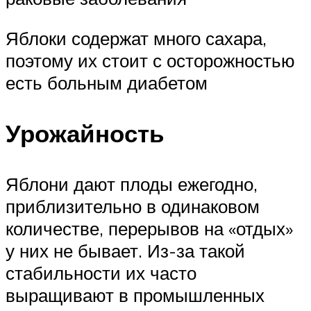
Яблоки содержат много сахара,
поэтому их стоит с осторожностью
есть больным диабетом
Урожайность
Яблони дают плоды ежегодно,
приблизительно в одинаковом
количестве, перерывов на «отдых»
у них не бывает. Из-за такой
стабильности их часто
выращивают в промышленных