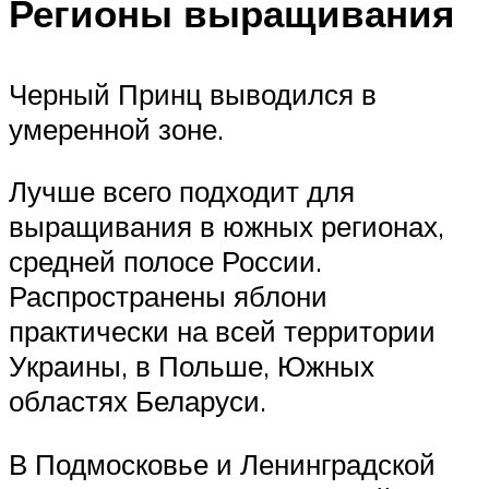
Регионы выращивания
Черный Принц выводился в
умеренной зоне.
Лучше всего подходит для
выращивания в южных регионах,
средней полосе России.
Распространены яблони
практически на всей территории
Украины, в Польше, Южных
областях Беларуси.
В Подмосковье и Ленинградской