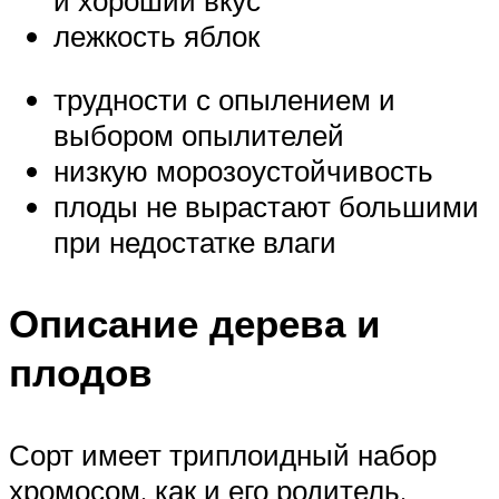
лежкость яблок
трудности с опылением и
выбором опылителей
низкую морозоустойчивость
плоды не вырастают большими
при недостатке влаги
Описание дерева и
плодов
Сорт имеет триплоидный набор
хромосом, как и его родитель.