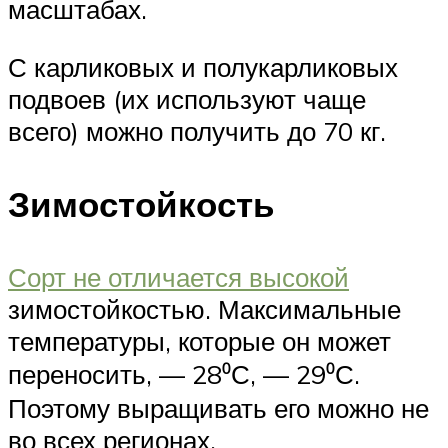
масштабах.
С карликовых и полукарликовых
подвоев (их используют чаще
всего) можно получить до 70 кг.
Зимостойкость
Сорт не отличается высокой
зимостойкостью. Максимальные
температуры, которые он может
переносить, — 28⁰С, — 29⁰С.
Поэтому выращивать его можно не
во всех регионах.