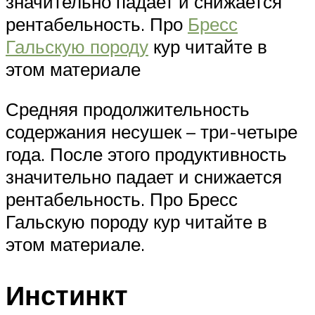
значительно падает и снижается
рентабельность. Про
Бресс
Гальскую породу
кур читайте в
этом материале
Средняя продолжительность
содержания несушек – три-четыре
года. После этого продуктивность
значительно падает и снижается
рентабельность. Про Бресс
Гальскую породу кур читайте в
этом материале.
Инстинкт