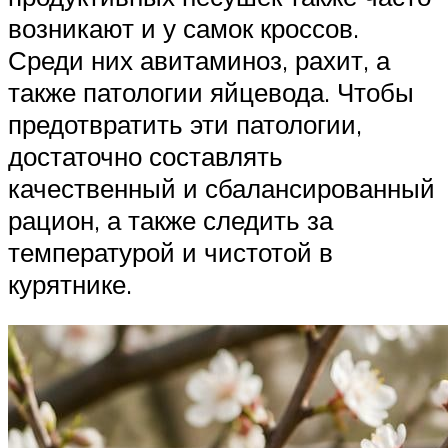
возникают и у самок кроссов.
Среди них авитаминоз, рахит, а
также патологии яйцевода. Чтобы
предотвратить эти патологии,
достаточно составлять
качественный и сбалансированный
рацион, а также следить за
температурой и чистотой в
курятнике.