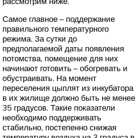
рассмотрим ниже.
Самое главное – поддержание
правильного температурного
режима. За сутки до
предполагаемой даты появления
потомства, помещение для них
начинают готовить – обогревать и
обустраивать. На момент
переселения цыплят из инкубатора
в их жилище должно быть не менее
35 градусов. Такие показатели
необходимо поддерживать
стабильно, постепенно снижая
температуру воздуха на 3 градуса в