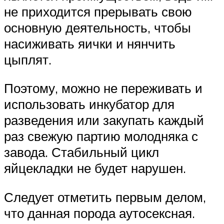
не приходится прерывать свою
основную деятельность, чтобы
насиживать яички и нянчить
цыплят.
Поэтому, можно не переживать и
использовать инкубатор для
разведения или закупать каждый
раз свежую партию молодняка с
завода. Стабильный цикл
яйцекладки не будет нарушен.
Следует отметить первым делом,
что данная порода аутосексная.