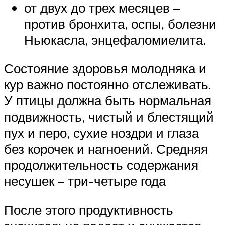
от двух до трех месяцев –
против бронхита, оспы, болезни
Ньюкасла, энцефаломиелита.
Состояние здоровья молодняка и
кур важно постоянно отслеживать.
У птицы должна быть нормальная
подвижность, чистый и блестящий
пух и перо, сухие ноздри и глаза
без корочек и нагноений. Средняя
продолжительность содержания
несушек – три-четыре года
После этого продуктивность