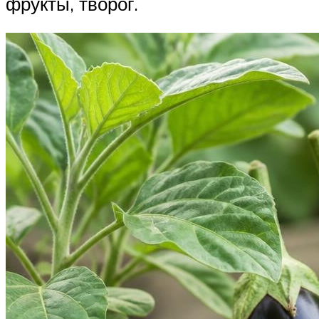
фрукты, творог.