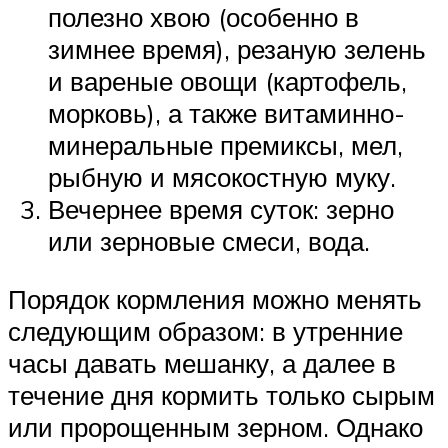
полезно хвою (особенно в
зимнее время), резаную зелень
и вареные овощи (картофель,
морковь), а также витаминно-
минеральные премиксы, мел,
рыбную и мясокостную муку.
Вечернее время суток: зерно
или зерновые смеси, вода.
Порядок кормления можно менять
следующим образом: в утренние
часы давать мешанку, а далее в
течение дня кормить только сырым
или пророщенным зерном. Однако