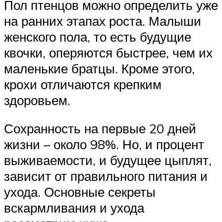
Пол птенцов можно определить уже
на ранних этапах роста. Малыши
женского пола, то есть будущие
квочки, оперяются быстрее, чем их
маленькие братцы. Кроме этого,
крохи отличаются крепким
здоровьем.
Сохранность на первые 20 дней
жизни – около 98%. Но, и процент
выживаемости, и будущее цыплят,
зависит от правильного питания и
ухода. Основные секреты
вскармливания и ухода