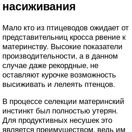
насиживания
Мало кто из птицеводов ожидает от
представительниц кросса рвение к
материнству. Высокие показатели
производительности, а в данном
случае даже рекордные, не
оставляют курочке возможность
высиживать и лелеять птенцов.
В процессе селекции материнский
инстинкт был полностью утерян.
Для продуктивных несушек это
является преимуществом, ведь им