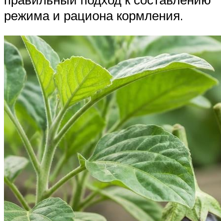
режима и рациона кормления.