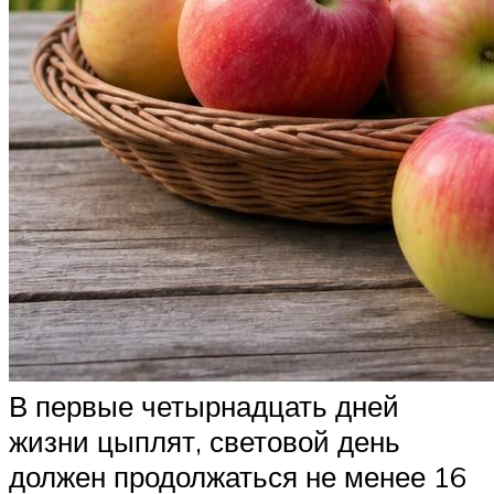
В первые четырнадцать дней
жизни цыплят, световой день
должен продолжаться не менее 16