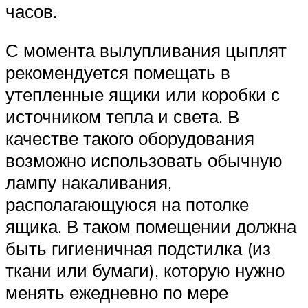
часов.
С момента вылупливания цыплят
рекомендуется помещать в
утепленные ящики или коробки с
источником тепла и света. В
качестве такого оборудования
возможно использовать обычную
лампу накаливания,
располагающуюся на потолке
ящика. В таком помещении должна
быть гигиеничная подстилка (из
ткани или бумаги), которую нужно
менять ежедневно по мере