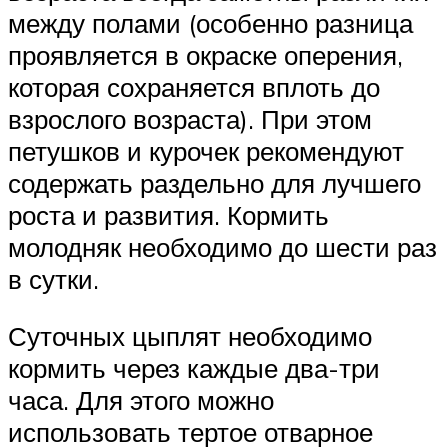
между полами (особенно разница
проявляется в окраске оперения,
которая сохраняется вплоть до
взрослого возраста). При этом
петушков и курочек рекомендуют
содержать раздельно для лучшего
роста и развития. Кормить
молодняк необходимо до шести раз
в сутки.
Суточных цыплят необходимо
кормить через каждые два-три
часа. Для этого можно
использовать тертое отварное