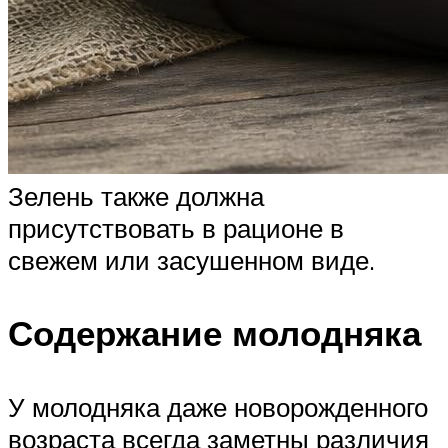
Зелень также должна
присутствовать в рационе в
свежем или засушенном виде.
Содержание молодняка
У молодняка даже новорожденного
возраста всегда заметны различия