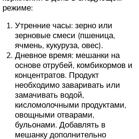
режиме:
Утренние часы: зерно или
зерновые смеси (пшеница,
ячмень, кукуруза, овес).
Дневное время: мешанки на
основе отрубей, комбикормов и
концентратов. Продукт
необходимо заваривать или
замачивать водой,
кисломолочными продуктами,
овощными отварами,
бульонами. Добавлять в
мешанку дополнительно