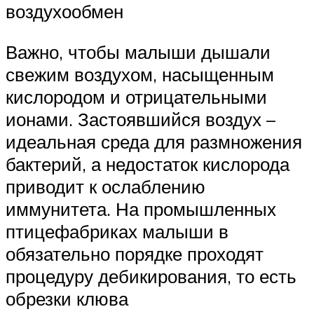
воздухообмен
Важно, чтобы малыши дышали
свежим воздухом, насыщенным
кислородом и отрицательными
ионами. Застоявшийся воздух –
идеальная среда для размножения
бактерий, а недостаток кислорода
приводит к ослаблению
иммунитета. На промышленных
птицефабриках малыши в
обязательно порядке проходят
процедуру дебикирования, то есть
обрезки клюва