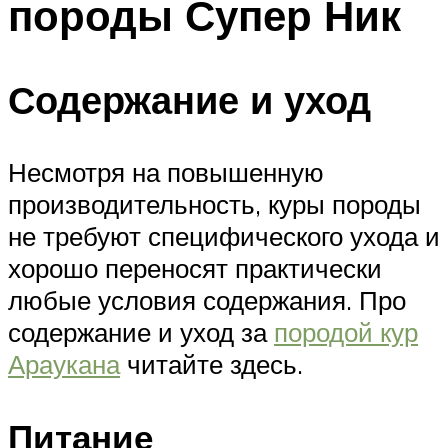
породы Супер Ник
Содержание и уход
Несмотря на повышенную
производительность, куры породы
не требуют специфического ухода и
хорошо переносят практически
любые условия содержания. Про
содержание и уход за
породой кур
Араукана
читайте здесь.
Питание