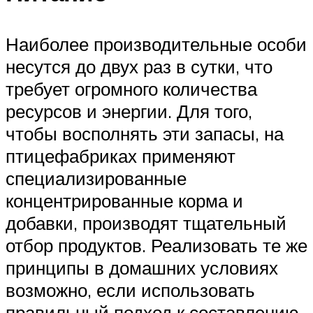
Наиболее производительные особи
несутся до двух раз в сутки, что
требует огромного количества
ресурсов и энергии. Для того,
чтобы восполнять эти запасы, на
птицефабриках применяют
специализированные
концентрированные корма и
добавки, производят тщательный
отбор продуктов. Реализовать те же
принципы в домашних условиях
возможно, если использовать
правильный подход к составлению