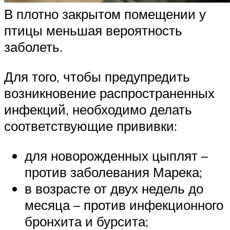
В плотно закрытом помещении у
птицы меньшая вероятность
заболеть.
Для того, чтобы предупредить
возникновение распространенных
инфекций, необходимо делать
соответствующие прививки:
для новорожденных цыплят –
против заболевания Марека;
в возрасте от двух недель до
месяца – против инфекционного
бронхита и бурсита;