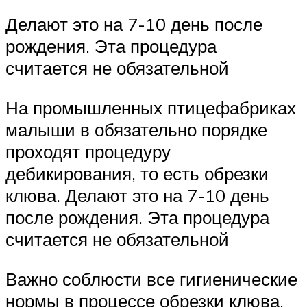
Делают это на 7-10 день после
рождения. Эта процедура
считается не обязательной
На промышленных птицефабриках
малыши в обязательно порядке
проходят процедуру
дебикирования, то есть обрезки
клюва. Делают это на 7-10 день
после рождения. Эта процедура
считается не обязательной
Важно соблюсти все гигиенические
нормы в процессе обрезки клюва,