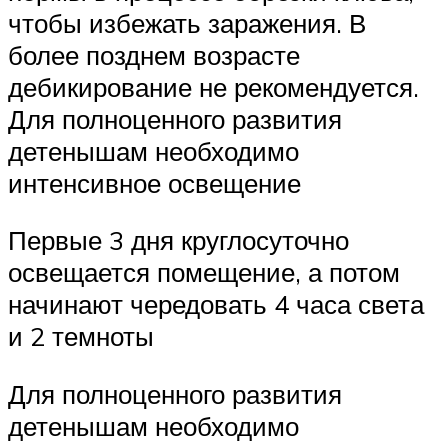
чтобы избежать заражения. В
более позднем возрасте
дебикирование не рекомендуется.
Для полноценного развития
детенышам необходимо
интенсивное освещение
Первые 3 дня круглосуточно
освещается помещение, а потом
начинают чередовать 4 часа света
и 2 темноты
Для полноценного развития
детенышам необходимо