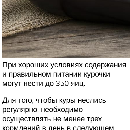
При хороших условиях содержания
и правильном питании курочки
могут нести до 350 яиц.
Для того, чтобы куры неслись
регулярно, необходимо
осуществлять не менее трех
кормлений в день в следующем