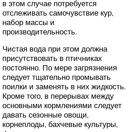
в этом случае потребуется
отслеживать самочувствие кур,
набор массы и
производительность.
Чистая вода при этом должна
присутствовать в птичниках
постоянно. По мере загрязнения
следует тщательно промывать
поилки и заменять в них жидкость.
Кроме того, в перерывах между
основными кормлениями следует
давать сезонные овощи,
корнеплоды, бахчевые культуры,