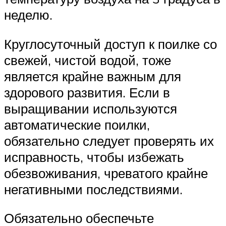
неделю.
Круглосуточный доступ к поилке со
свежей, чистой водой, тоже
является крайне важным для
здорового развития. Если в
выращивании используются
автоматические поилки,
обязательно следует проверять их
исправность, чтобы избежать
обезвоживания, чреватого крайне
негативными последствиями.
Обязательно обеспечьте