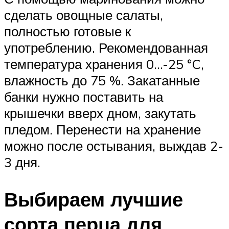
сделать овощные салаты,
полностью готовые к
употреблению. Рекомендованная
температура хранения 0…-25 °C,
влажность до 75 %. Закатанные
банки нужно поставить на
крышечки вверх дном, закутать
пледом. Перенести на хранение
можно после остывания, выждав 2-
3 дня.
Выбираем лучшие
сорта перца для