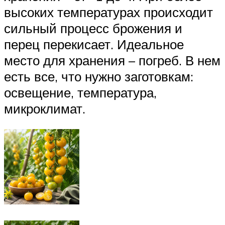
высоких температурах происходит
сильный процесс брожения и
перец перекисает. Идеальное
место для хранения – погреб. В нем
есть все, что нужно заготовкам:
освещение, температура,
микроклимат.