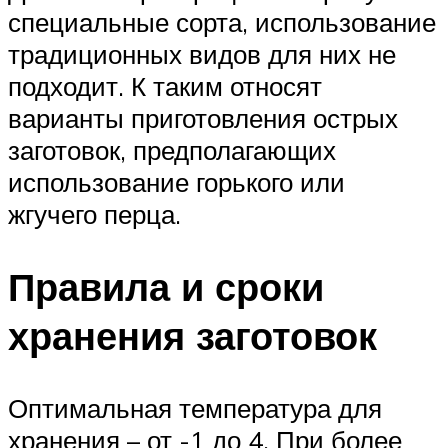
специальные сорта, использование
традиционных видов для них не
подходит. К таким относят
варианты приготовления острых
заготовок, предполагающих
использование горького или
жгучего перца.
Правила и сроки
хранения заготовок
Оптимальная температура для
хранения – от -1 до 4. При более