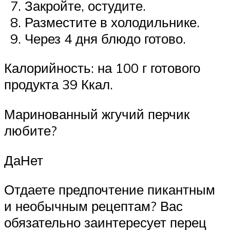
Закройте, остудите.
Разместите в холодильнике.
Через 4 дня блюдо готово.
Калорийность: на 100 г готового
продукта 39 Ккал.
Маринованный жгучий перчик
любите?
ДаНет
Отдаете предпочтение пикантным
и необычным рецептам? Вас
обязательно заинтересует перец