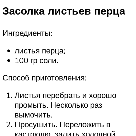
Засолка листьев перца
Ингредиенты:
листья перца;
100 гр соли.
Способ приготовления:
Листья перебрать и хорошо
промыть. Несколько раз
вымочить.
Просушить. Переложить в
кастрюлю, залить холодной