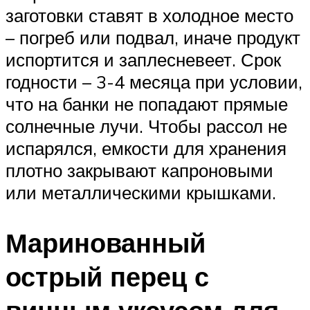
заготовки ставят в холодное место
– погреб или подвал, иначе продукт
испортится и заплесневеет. Срок
годности – 3-4 месяца при условии,
что на банки не попадают прямые
солнечные лучи. Чтобы рассол не
испарялся, емкости для хранения
плотно закрывают капроновыми
или металлическими крышками.
Маринованный
острый перец с