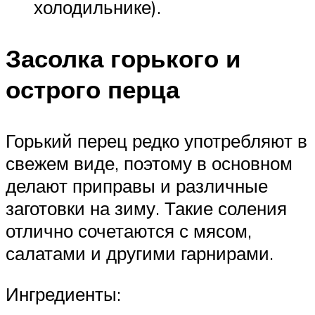
холодильнике).
Засолка горького и
острого перца
Горький перец редко употребляют в
свежем виде, поэтому в основном
делают приправы и различные
заготовки на зиму. Такие соления
отлично сочетаются с мясом,
салатами и другими гарнирами.
Ингредиенты: