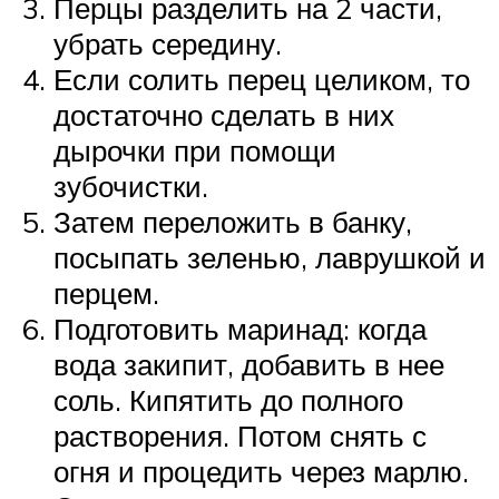
Перцы разделить на 2 части,
убрать середину.
Если солить перец целиком, то
достаточно сделать в них
дырочки при помощи
зубочистки.
Затем переложить в банку,
посыпать зеленью, лаврушкой и
перцем.
Подготовить маринад: когда
вода закипит, добавить в нее
соль. Кипятить до полного
растворения. Потом снять с
огня и процедить через марлю.