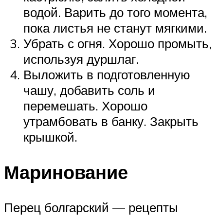
водой. Варить до того момента,
пока листья не станут мягкими.
Убрать с огня. Хорошо промыть,
используя дуршлаг.
Выложить в подготовленную
чашу, добавить соль и
перемешать. Хорошо
утрамбовать в банку. Закрыть
крышкой.
Маринование
Перец болгарский — рецепты