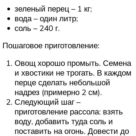
зеленый перец – 1 кг;
вода – один литр;
соль – 240 г.
Пошаговое приготовление:
Овощ хорошо промыть. Семена
и хвостики не трогать. В каждом
перце сделать небольшой
надрез (примерно 2 см).
Следующий шаг –
приготовление рассола: взять
воду, добавить туда соль и
поставить на огонь. Довести до