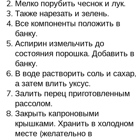
Мелко порубить чеснок и лук.
Также нарезать и зелень.
Все компоненты положить в
банку.
Аспирин измельчить до
состояния порошка. Добавить в
банку.
В воде растворить соль и сахар,
а затем влить уксус.
Залить перец приготовленным
рассолом.
Закрыть капроновыми
крышками. Хранить в холодном
месте (желательно в