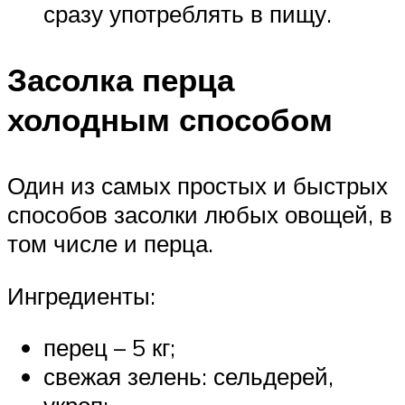
сразу употреблять в пищу.
Засолка перца
холодным способом
Один из самых простых и быстрых
способов засолки любых овощей, в
том числе и перца.
Ингредиенты:
перец – 5 кг;
свежая зелень: сельдерей,