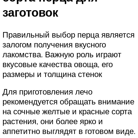
заготовок
Правильный выбор перца является
залогом получения вкусного
лакомства. Важную роль играют
вкусовые качества овоща, его
размеры и толщина стенок
Для приготовления лечо
рекомендуется обращать внимание
на сочные желтые и красные сорта
растения, они более ярко и
аппетитно выглядят в готовом виде.