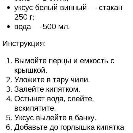
уксус белый винный — стакан
250 г;
вода — 500 мл.
Инструкция:
Вымойте перцы и емкость с
крышкой.
Уложите в тару чили.
Залейте кипятком.
Остынет вода, слейте,
вскипятите.
Уксус вылейте в банку.
Добавьте до горлышка кипятка.