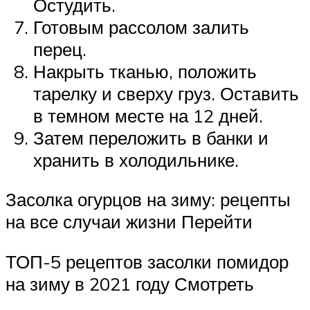
Остудить.
Готовым рассолом залить
перец.
Накрыть тканью, положить
тарелку и сверху груз. Оставить
в темном месте на 12 дней.
Затем переложить в банки и
хранить в холодильнике.
Засолка огурцов на зиму: рецепты
на все случаи жизни Перейти
ТОП-5 рецептов засолки помидор
на зиму в 2021 году Смотреть