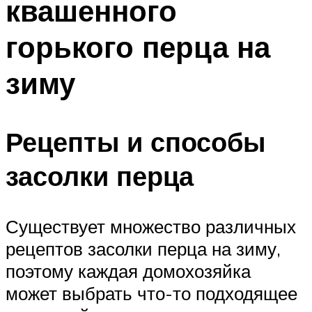
квашенного
горького перца на
зиму
Рецепты и способы
засолки перца
Существует множество различных
рецептов засолки перца на зиму,
поэтому каждая домохозяйка
может выбрать что-то подходящее