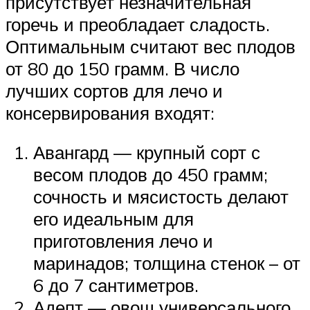
присутствует незначительная
горечь и преобладает сладость.
Оптимальным считают вес плодов
от 80 до 150 грамм. В число
лучших сортов для лечо и
консервирования входят:
Авангард — крупный сорт с
весом плодов до 450 грамм;
сочность и мясистость делают
его идеальным для
приготовления лечо и
маринадов; толщина стенок – от
6 до 7 сантиметров.
Адепт — овощ универсального