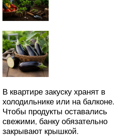
В квартире закуску хранят в
холодильнике или на балконе.
Чтобы продукты оставались
свежими, банку обязательно
закрывают крышкой.