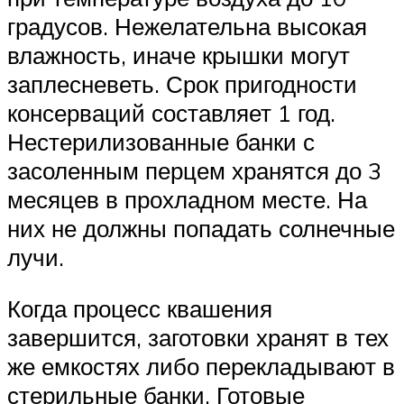
градусов. Нежелательна высокая
влажность, иначе крышки могут
заплесневеть. Срок пригодности
консерваций составляет 1 год.
Нестерилизованные банки с
засоленным перцем хранятся до 3
месяцев в прохладном месте. На
них не должны попадать солнечные
лучи.
Когда процесс квашения
завершится, заготовки хранят в тех
же емкостях либо перекладывают в
стерильные банки. Готовые