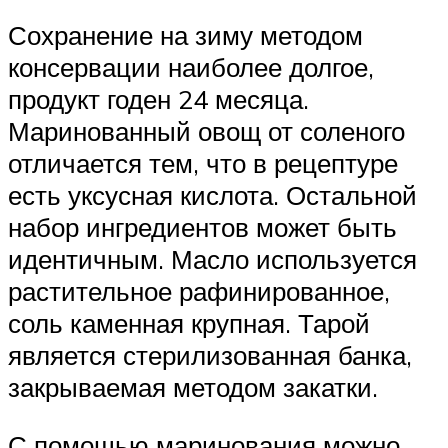
Сохранение на зиму методом
консервации наиболее долгое,
продукт годен 24 месяца.
Маринованный овощ от соленого
отличается тем, что в рецептуре
есть уксусная кислота. Остальной
набор ингредиентов может быть
идентичным. Масло используется
растительное рафинированное,
соль каменная крупная. Тарой
является стерилизованная банка,
закрываемая методом закатки.
С помощью маринования можно