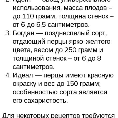
использования, масса плодов –
до 110 грамм, толщина стенок –
от 6 до 6,5 сантиметров.
Богдан — позднеспелый сорт,
отдающий перцы ярко-желтого
цвета, весом до 250 грамм и
толщиной стенок – от 6 до 8
сантиметров.
Идеал — перцы имеют красную
окраску и вес до 150 грамм;
особенностью сорта является
его сахаристость.
Для некоторых рецептов требуются