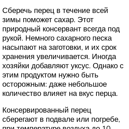
Сберечь перец в течение всей
зимы поможет сахар. Этот
природный консервант всегда под
рукой. Немного сахарного песка
насыпают на заготовки, и их срок
хранения увеличивается. Иногда
хозяйки добавляют уксус. Однако с
этим продуктом нужно быть
осторожным: даже небольшое
количество влияет на вкус перца.
Консервированный перец
сберегают в подвале или погребе,
при температуре воздуха до 10