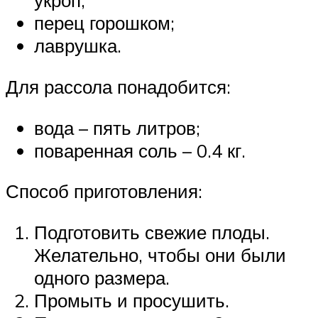
укроп;
перец горошком;
лаврушка.
Для рассола понадобится:
вода – пять литров;
поваренная соль – 0.4 кг.
Способ приготовления:
Подготовить свежие плоды.
Желательно, чтобы они были
одного размера.
Промыть и просушить.