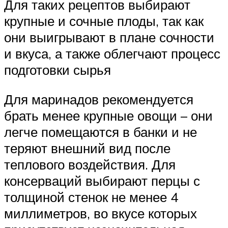
Для таких рецептов выбирают
крупные и сочные плоды, так как
они выигрывают в плане сочности
и вкуса, а также облегчают процесс
подготовки сырья
Для маринадов рекомендуется
брать менее крупные овощи – они
легче помещаются в банки и не
теряют внешний вид после
теплового воздействия. Для
консерваций выбирают перцы с
толщиной стенок не менее 4
миллиметров, во вкусе которых