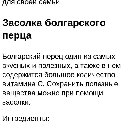
для своей семьи.
Засолка болгарского
перца
Болгарский перец один из самых
вкусных и полезных, а также в нем
содержится большое количество
витамина С. Сохранить полезные
вещества можно при помощи
засолки.
Ингредиенты: