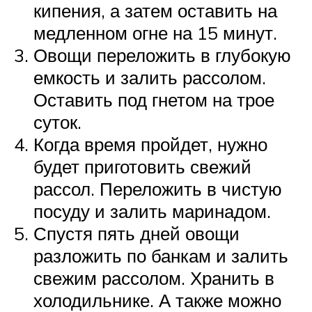
кипения, а затем оставить на
медленном огне на 15 минут.
Овощи переложить в глубокую
емкость и залить рассолом.
Оставить под гнетом на трое
суток.
Когда время пройдет, нужно
будет приготовить свежий
рассол. Переложить в чистую
посуду и залить маринадом.
Спустя пять дней овощи
разложить по банкам и залить
свежим рассолом. Хранить в
холодильнике. А также можно