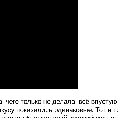
 чего только не делала, всё впустую.
 вкусу показались одинаковые. Тот и 