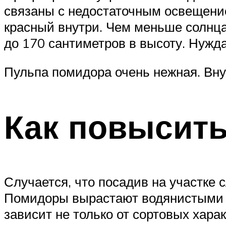
связаны с недостаточным освещение
красный внутри. Чем меньше солнца
до 170 сантиметров в высоту. Нужда
Пульпа помидора очень нежная. Вну
Как повысить
Случается, что посадив на участке 
Помидоры вырастают водянистыми и
зависит не только от сортовых хар