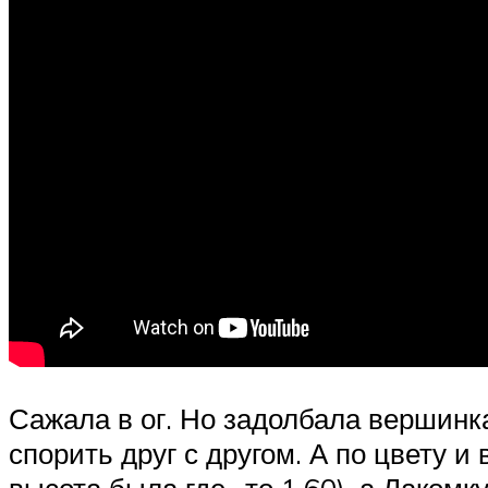
Сажала в ог. Но задолбала вершинка,
спорить друг с другом. А по цвету и