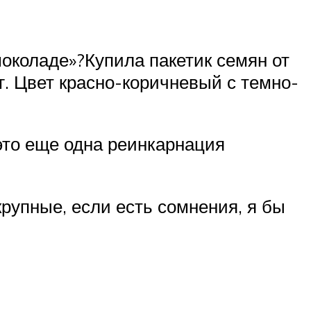
околаде»?Купила пакетик семян от
. Цвет красно-коричневый с темно-
 это еще одна реинкарнация
крупные, если есть сомнения, я бы