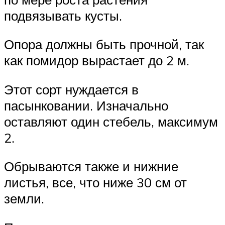
подвязывать кусты.
Опора должны быть прочной, так
как помидор вырастает до 2 м.
Этот сорт нуждается в
пасынковании. Изначально
оставляют один стебель, максимум
2.
Обрываются также и нижние
листья, все, что ниже 30 см от
земли.