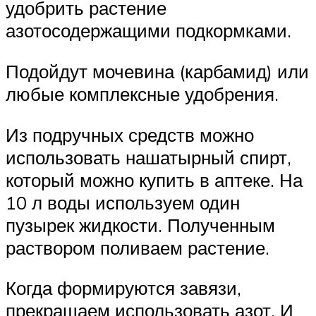
удобрить растение
азотосодержащими подкормками.
Подойдут мочевина (карбамид) или
любые комплексные удобрения.
Из подручных средств можно
использовать нашатырный спирт,
который можно купить в аптеке. На
10 л воды используем один
пузырек жидкости. Полученным
раствором поливаем растение.
Когда формируются завязи,
прекращаем использовать азот. И