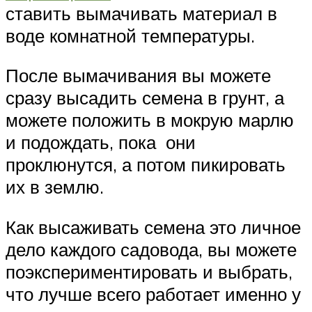
ставить вымачивать материал в
воде комнатной температуры.
После вымачивания вы можете
сразу высадить семена в грунт, а
можете положить в мокрую марлю
и подождать, пока они
проклюнутся, а потом пикировать
их в землю.
Как высаживать семена это личное
дело каждого садовода, вы можете
поэкспериментировать и выбрать,
что лучше всего работает именно у