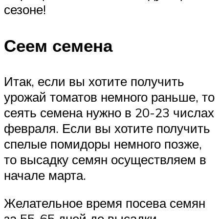
сезоне!
Сеем семена
Итак, если вы хотите получить
урожай томатов немного раньше, то
сеять семена нужно в 20-23 числах
февраля. Если вы хотите получить
спелые помидоры немного позже,
то высадку семян осуществляем в
начале марта.
Желательное время посева семян
за 55-65 дней до высадки