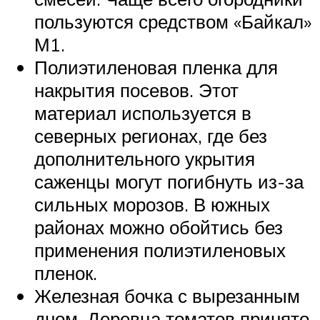
пользуются средством «Байкал»
М1.
Полиэтиленовая пленка для
накрытия посевов. Этот
материал используется в
северных регионах, где без
дополнительного укрытия
саженцы могут погибнуть из-за
сильных морозов. В южных
районах можно обойтись без
применения полиэтиленовых
пленок.
Железная бочка с вырезанным
дном. Деревца томатов принято