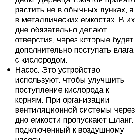
растить не в обычных лунках, а
в металлических емкостях. В их
дне обязательно делают
отверстия, через которые будет
дополнительно поступать влага
с кислородом.
Насос. Это устройство
используют, чтобы улучшить
поступление кислорода к
корням. При организации
вентиляционной системы через
дно емкости пропускают шланг,
подключенный к воздушному
насосу.