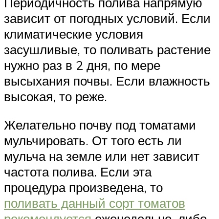
Периодичность полива напрямую
зависит от погодных условий. Если
климатические условия
засушливые, то поливать растение
нужно раз в 2 дня, по мере
высыхания почвы. Если влажность
высокая, то реже.
Желательно почву под томатами
мульчировать. От того есть ли
мульча на земле или нет зависит
частота полива. Если эта
процедура произведена, то
поливать данный сорт томатов
рекомендуется
еженедельно, либо