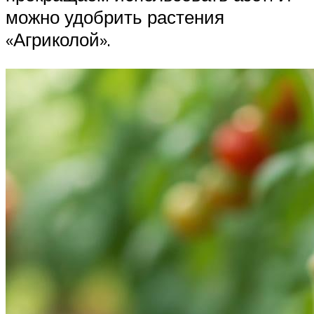
можно удобрить растения
«Агриколой».