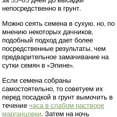
непосредственно в грунт.
Можно сеять семена в сухую, но, по
мнению некоторых дачников,
подобный подход дает более
посредственные результаты, чем
предварительное замачивание на
сутки семян в «Эпине».
Если семена собраны
самостоятельно, то советуем их
перед посадкой в грунт вымочить в
течение
часа в слабом растворе
марганцовки
. Затем на ночь