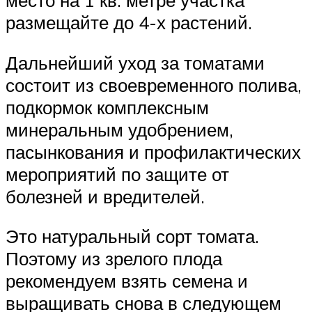
место на 1 кв. метре участка
размещайте до 4-х растений.
Дальнейший уход за томатами
состоит из своевременного полива,
подкормок комплексным
минеральным удобрением,
пасынкования и профилактических
мероприятий по защите от
болезней и вредителей.
Это натуральный сорт томата.
Поэтому из зрелого плода
рекомендуем взять семена и
выращивать снова в следующем