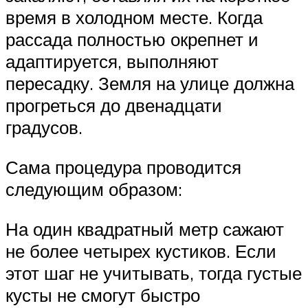
время в холодном месте. Когда
рассада полностью окрепнет и
адаптируется, выполняют
пересадку. Земля на улице должна
прогреться до двенадцати
градусов.
Сама процедура проводится
следующим образом:
На один квадратный метр сажают
не более четырех кустиков. Если
этот шаг не учитывать, тогда густые
кусты не смогут быстро