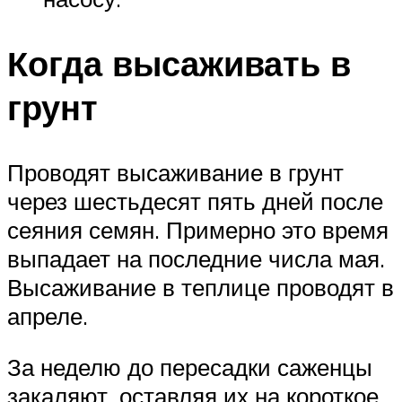
Когда высаживать в
грунт
Проводят высаживание в грунт
через шестьдесят пять дней после
сеяния семян. Примерно это время
выпадает на последние числа мая.
Высаживание в теплице проводят в
апреле.
За неделю до пересадки саженцы
закаляют, оставляя их на короткое