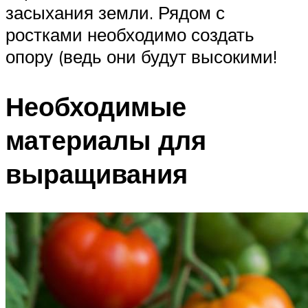
засыхания земли. Рядом с
ростками необходимо создать
опору (ведь они будут высокими!
Необходимые
материалы для
выращивания