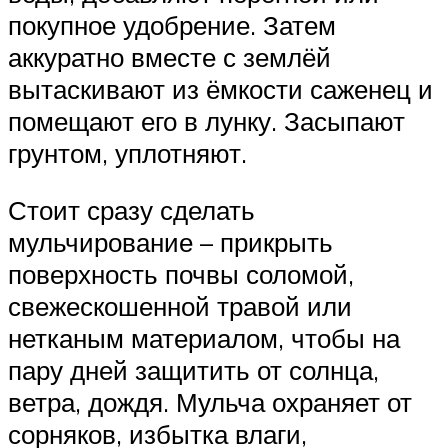
покупное удобрение. Затем
аккуратно вместе с землёй
вытаскивают из ёмкости саженец и
помещают его в лунку. Засыпают
грунтом, уплотняют.
Стоит сразу сделать
мульчирование – прикрыть
поверхность почвы соломой,
свежескошенной травой или
нетканым материалом, чтобы на
пару дней защитить от солнца,
ветра, дождя. Мульча охраняет от
сорняков, избытка влаги,