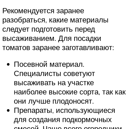
Рекомендуется заранее
разобраться, какие материалы
следует подготовить перед
высаживанием. Для посадки
томатов заранее заготавливают:
Посевной материал.
Специалисты советуют
высаживать на участке
наиболее высокие сорта, так как
они лучше плодоносят.
Препараты, использующиеся
для создания подкормочных
смесей. Чаще всего огородники