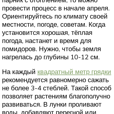
провести процесс в начале апреля.
Ориентируйтесь по климату своей
местности, погоде, советам. Когда
установится хорошая, тёплая
погода, настанет и время для
помидоров. Нужно, чтобы земля
нагрелась до глубины 10-12 см.
На каждый
квадратный метр грядки
рекомендуется равномерно сажать
не более 3-4 стеблей. Такой способ
позволяет растениям благополучно
развиваться. В лунки проливают
воды, добавляют перегной или