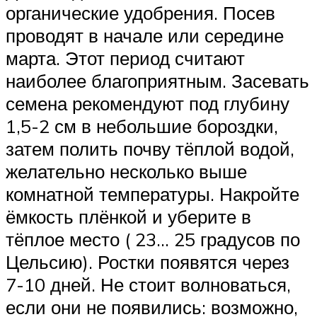
органические удобрения. Посев
проводят в начале или середине
марта. Этот период считают
наиболее благоприятным. Засевать
семена рекомендуют под глубину
1,5-2 см в небольшие бороздки,
затем полить почву тёплой водой,
желательно несколько выше
комнатной температуры. Накройте
ёмкость плёнкой и уберите в
тёплое место ( 23… 25 градусов по
Цельсию). Ростки появятся через
7-10 дней. Не стоит волноваться,
если они не появились: возможно,