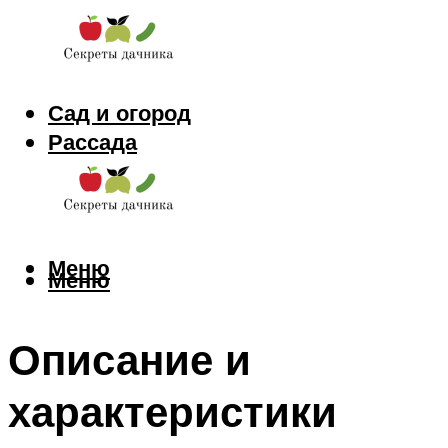
Сад и огород
Рассада
Цветы
Заготовки
Меню
Меню
Описание и
характеристики