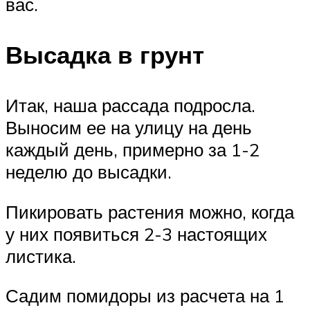
вас.
Высадка в грунт
Итак, наша рассада подросла.
Выносим ее на улицу на день
каждый день, примерно за 1-2
неделю до высадки.
Пикировать растения можно, когда
у них появиться 2-3 настоящих
листика.
Садим помидоры из расчета на 1