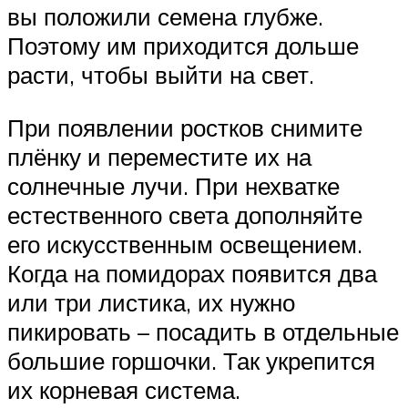
вы положили семена глубже.
Поэтому им приходится дольше
расти, чтобы выйти на свет.
При появлении ростков снимите
плёнку и переместите их на
солнечные лучи. При нехватке
естественного света дополняйте
его искусственным освещением.
Когда на помидорах появится два
или три листика, их нужно
пикировать – посадить в отдельные
большие горшочки. Так укрепится
их корневая система.