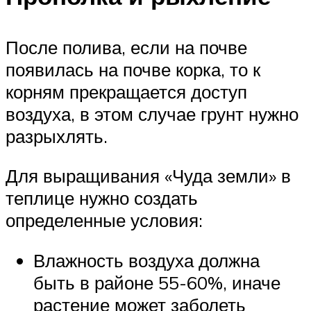
После полива, если на почве
появилась на почве корка, то к
корням прекращается доступ
воздуха, в этом случае грунт нужно
разрыхлять.
Для выращивания «Чуда земли» в
теплице нужно создать
определенные условия:
Влажность воздуха должна
быть в районе 55-60%, иначе
растение может заболеть