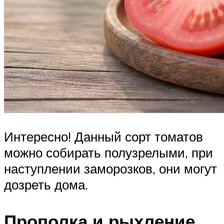
Интересно! Данный сорт томатов
можно собирать полузрелыми, при
наступлении заморозков, они могут
дозреть дома.
Прополка и рыхление