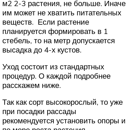
м2 2-3 растения, не больше. Иначе
им может не хватить питательных
веществ. Если растение
планируется формировать в 1
стебель, то на метр допускается
высадка до 4-х кустов.
Уход состоит из стандартных
процедур. О каждой подробнее
расскажем ниже.
Так как сорт высокорослый, то уже
при посадки рассады
рекомендуется установить опоры и
по мере роста растения