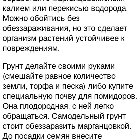
калием или перекисью водорода.
Можно обойтись без
обеззараживания, но это сделает
организм растений устойчивее к
повреждениям.
Грунт делайте своими руками
(смешайте равное количество
земли, торфа и песка) либо купите
специальную почву для помидоров.
Она плодородная, с ней легко
обращаться. Самодельный грунт
стоит обеззаразить марганцовкой.
До посадки семян внесите