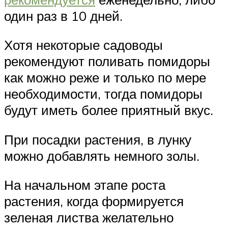
один раз в 10 дней.
Хотя некоторые садоводы
рекомендуют поливать помидоры
как можно реже и только по мере
необходимости, тогда помидоры
будут иметь более приятный вкус.
При посадки растения, в лунку
можно добавлять немного золы.
На начальном этапе роста
растения, когда формируется
зеленая листва желательно