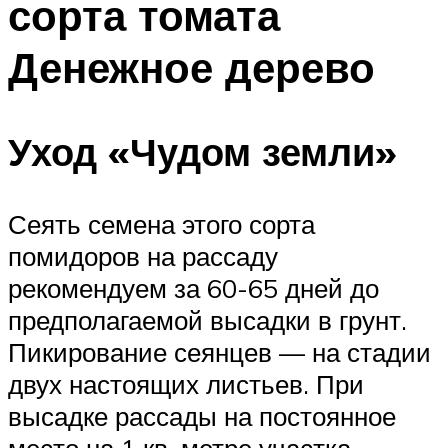
сорта томата
Денежное дерево
Уход «Чудом земли»
Сеять семена этого сорта
помидоров на рассаду
рекомендуем за 60-65 дней до
предполагаемой высадки в грунт.
Пикирование сеянцев — на стадии
двух настоящих листьев. При
высадке рассады на постоянное