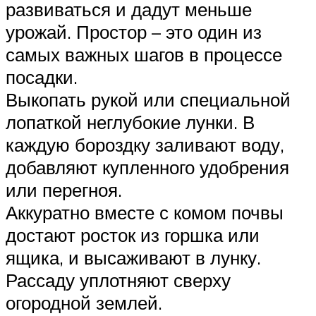
развиваться и дадут меньше
урожай. Простор – это один из
самых важных шагов в процессе
посадки.
Выкопать рукой или специальной
лопаткой неглубокие лунки. В
каждую бороздку заливают воду,
добавляют купленного удобрения
или перегноя.
Аккуратно вместе с комом почвы
достают росток из горшка или
ящика, и высаживают в лунку.
Рассаду уплотняют сверху
огородной землей.