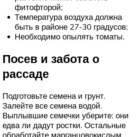
фитофторой;
Температура воздуха должна
быть в районе 27-30 градусов;
Необходимо опылять томаты.
Посев и забота о
рассаде
Подготовьте семена и грунт.
Залейте все семена водой.
Выплывшие семечки уберите: они
едва ли дадут ростки. Остальные
обработайте марганцовокислым