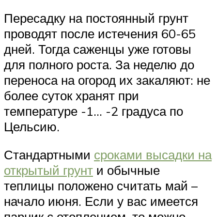
Пересадку на постоянный грунт
проводят после истечения 60-65
дней. Тогда саженцы уже готовы
для полного роста. За неделю до
переноса на огород их закаляют: не
более суток хранят при
температуре -1… -2 градуса по
Цельсию.
Стандартными
сроками высадки на
открытый грунт
и обычные
теплицы положено считать май –
начало июня. Если у вас имеется
парник с отоплением, то можно